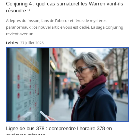
Conjuring 4 : quel cas surnaturel les Warren vont-ils
résoudre ?
Adeptes du frisson, fans de l'obscur et férus de mystères
paranormaux : ce nouvel article vous est dédié. La saga Conjuring
revient avec un
…
Loisirs
27 juillet 2026
Ligne de bus 378 : comprendre l’horaire 378 en