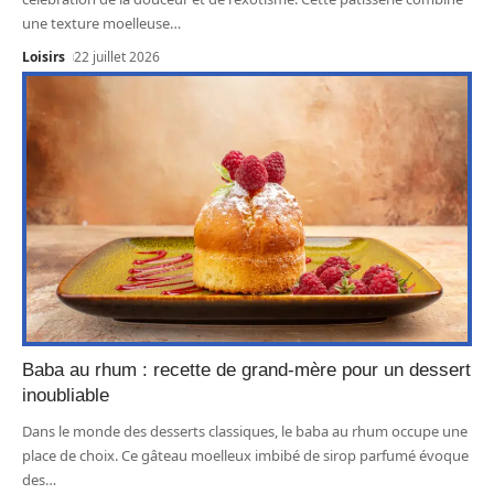
une texture moelleuse
…
Loisirs
22 juillet 2026
Baba au rhum : recette de grand-mère pour un dessert
inoubliable
Dans le monde des desserts classiques, le baba au rhum occupe une
place de choix. Ce gâteau moelleux imbibé de sirop parfumé évoque
des
…