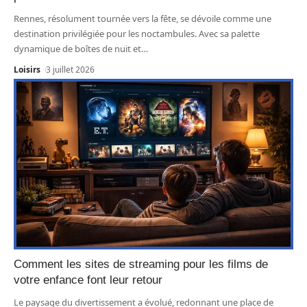
Rennes, résolument tournée vers la fête, se dévoile comme une
destination privilégiée pour les noctambules. Avec sa palette
dynamique de boîtes de nuit et
…
Loisirs
3 juillet 2026
Comment les sites de streaming pour les films de
votre enfance font leur retour
Le paysage du divertissement a évolué, redonnant une place de