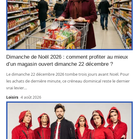
Dimanche de Noël 2026 : comment profiter au mieux
d’un magasin ouvert dimanche 22 décembre ?
Le dimanche 22 décembre 2026 tombe trois jours avant Noël. Pour
les achats de dernière minute, ce créneau dominical reste le dernier
vrai levier
…
Loisirs
4 août 2026