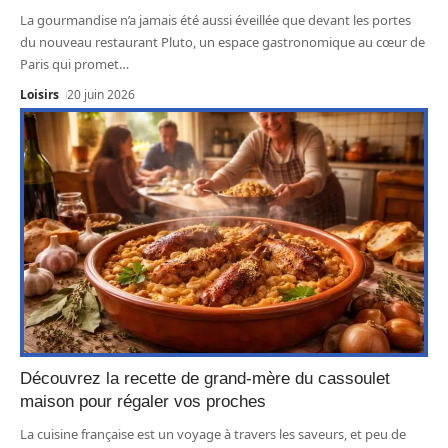
La gourmandise n’a jamais été aussi éveillée que devant les portes
du nouveau restaurant Pluto, un espace gastronomique au cœur de
Paris qui promet
…
Loisirs
20 juin 2026
Découvrez la recette de grand-mère du cassoulet
maison pour régaler vos proches
La cuisine française est un voyage à travers les saveurs, et peu de