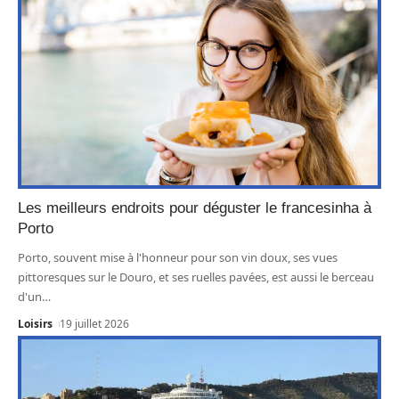
Les meilleurs endroits pour déguster le francesinha à
Porto
Porto, souvent mise à l'honneur pour son vin doux, ses vues
pittoresques sur le Douro, et ses ruelles pavées, est aussi le berceau
d'un
…
Loisirs
19 juillet 2026