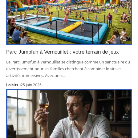
Parc Jumpfun à Vernouillet : votre terrain de jeux
Le Parc Jumpfun à Vernouillet se distingue comme un sanctuaire du
divertissement pour les familles cherchant à combiner loisirs et
activités immersives. Avec une
…
Loisirs
25 juin 2026