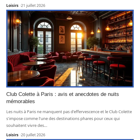
Loisirs
21 juillet 2026
Club Colette à Paris : avis et anecdotes de nuits
mémorables
Les nuits à Paris ne manquent pas d'effervescence et le Club Colette
s'impose comme l'une des destinations phares pour ceux qui
souhaitent vivre des
…
Loisirs
20 juillet 2026