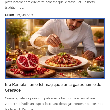
plats incarnent mieux cette richesse que le cassoulet. Ce mets
traditionnel,
…
Loisirs
19 juin 2026
Bib Rambla : un effet magique sur la gastronomie de
Grenade
Grenade, célèbre pour son patrimoine historique et sa culture
vibrante, dévoile un aspect fascinant de sa gastronomie au cœur de
la place Bib Rambla.
…