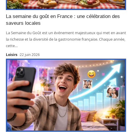
La semaine du goût en France : une célébration des
saveurs locales
La Semaine du Goût est un événement majestueux qui met en avant
la richesse et la diversité de la gastronomie française. Chaque année,
cette
…
Loisirs
22 juin 2026