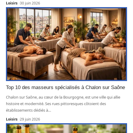
Loisirs
30 juin 2026
Top 10 des masseurs spécialisés à Chalon sur Saône
Chalon sur Saône, au cœur de la Bourgogne, est une ville qui allie
histoire et modernité. Ses rues pittoresques côtoient des
établissements dédiés à
…
Loisirs
29 juin 2026