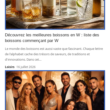
Découvrez les meilleures boissons en W : liste des
boissons commençant par W
Le monde des boissons est aussi vaste que fascinant. Chaque lettre
de l'alphabet cache des trésors de saveurs, de traditions et
d'innovations. Dans cet
…
Loisirs
16 juillet 2026