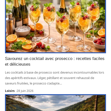
Savourez un cocktail avec prosecco : recettes faciles
et délicieuses
Les cocktails à base de prosecco sont devenus incontournables lors
des apéritifs estivaux. Léger, pétillant et souvent rehaussé de
saveurs fruitées, le prosecco s'adapte
…
Loisirs
28 juin 2026