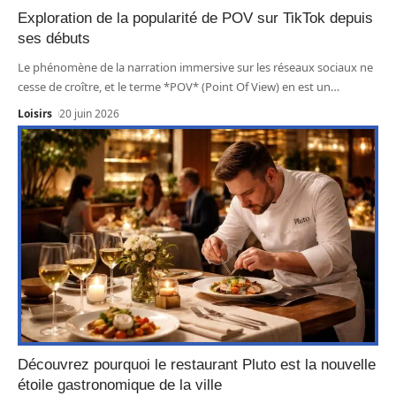
Exploration de la popularité de POV sur TikTok depuis
ses débuts
Le phénomène de la narration immersive sur les réseaux sociaux ne
cesse de croître, et le terme *POV* (Point Of View) en est un
…
Loisirs
20 juin 2026
Découvrez pourquoi le restaurant Pluto est la nouvelle
étoile gastronomique de la ville