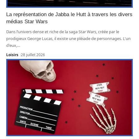
La représentation de Jabba le Hutt à travers les divers
médias Star Wars
Dans l’univers dense et riche de la saga Star Wars, créée par le
prodigieux George Lucas, il existe une pléiade de personnages. L'un
d'eux,
…
Loisirs
28 juillet 2026