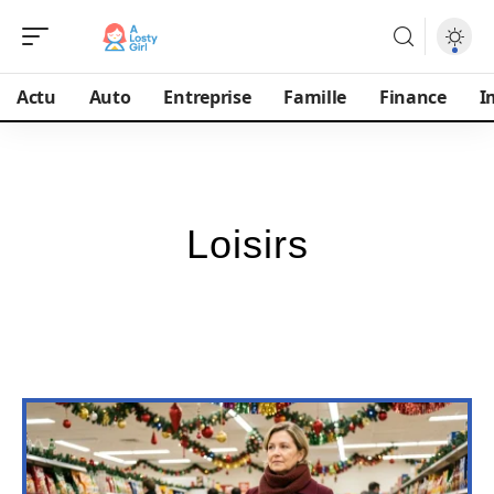
Actu
Auto
Entreprise
Famille
Finance
I
Loisirs