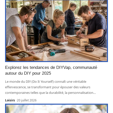
Explorez les tendances de DIYVap, communauté
autour du DIY pour 2025
Le monde du DIY (Do It Yourself) connaît une véritable
effervescence, se transformant pour épouser des valeurs
contemporaines telles que la durabilité, la personnalisation
…
Loisirs
20 juillet 2026