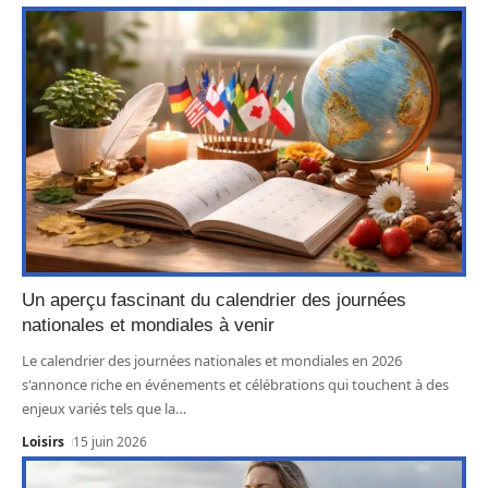
Un aperçu fascinant du calendrier des journées
nationales et mondiales à venir
Le calendrier des journées nationales et mondiales en 2026
s'annonce riche en événements et célébrations qui touchent à des
enjeux variés tels que la
…
Loisirs
15 juin 2026