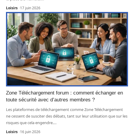
Loisirs
17 juin 2026
Zone Téléchargement forum : comment échanger en
toute sécurité avec d’autres membres ?
Les plateformes de téléchargement comme Zone Téléchargement
ne cessent de susciter des débats, tant sur leur utilisation que sur les
risques que cela engendre.
…
Loisirs
16 juin 2026