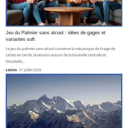
Jeu du Palmier sans alcool : idées de gages et
variantes soft
Le jeu du palmier sans alcool conserve la mécanique de tirage de
cartes en cercle, la tension autour de la bouteille centrale et
l'escalade
…
Loisirs
31 juillet 2026