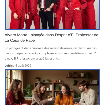
Álvaro Morte : plongée dans l’esprit d’El Professor de
La Casa de Papel
En plongeant dans l'univers des séries télévisées, on découvre des
personnages fascinants, complexes et souvent emblématiques. L’un
d'eux, El Professor, a marqué les esprits
…
Loisirs
1 août 2026