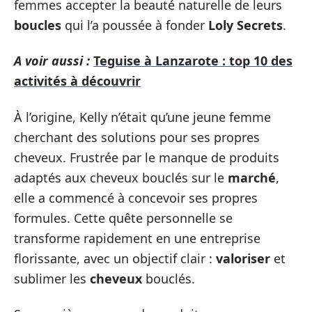
femmes accepter la beauté naturelle de leurs
boucles
qui l’a poussée à fonder
Loly Secrets
.
A voir aussi :
Teguise à Lanzarote : top 10 des
activités à découvrir
À l’origine, Kelly n’était qu’une jeune femme
cherchant des solutions pour ses propres
cheveux. Frustrée par le manque de produits
adaptés aux cheveux bouclés sur le
marché
,
elle a commencé à concevoir ses propres
formules. Cette quête personnelle se
transforme rapidement en une entreprise
florissante, avec un objectif clair :
valoriser
et
sublimer les
cheveux
bouclés.