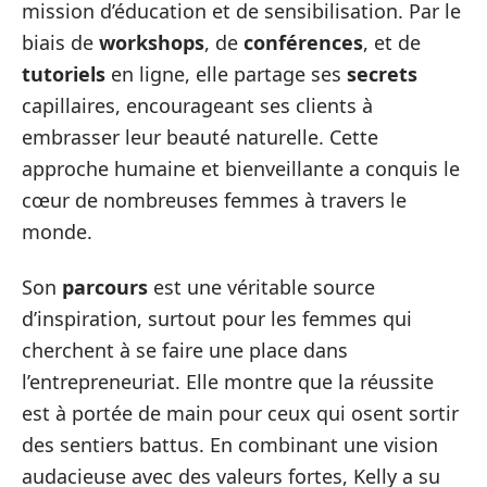
mission d’éducation et de sensibilisation. Par le
biais de
workshops
, de
conférences
, et de
tutoriels
en ligne, elle partage ses
secrets
capillaires, encourageant ses clients à
embrasser leur beauté naturelle. Cette
approche humaine et bienveillante a conquis le
cœur de nombreuses femmes à travers le
monde.
Son
parcours
est une véritable source
d’inspiration, surtout pour les femmes qui
cherchent à se faire une place dans
l’entrepreneuriat. Elle montre que la réussite
est à portée de main pour ceux qui osent sortir
des sentiers battus. En combinant une vision
audacieuse avec des valeurs fortes, Kelly a su