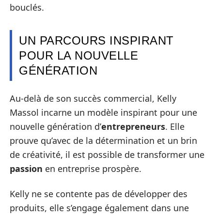
bouclés.
UN PARCOURS INSPIRANT
POUR LA NOUVELLE
GÉNÉRATION
Au-delà de son succès commercial, Kelly
Massol incarne un modèle inspirant pour une
nouvelle génération d’
entrepreneurs
. Elle
prouve qu’avec de la détermination et un brin
de créativité, il est possible de transformer une
passion
en entreprise prospère.
Kelly ne se contente pas de développer des
produits, elle s’engage également dans une