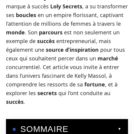
marque à succès
Loly Secrets
, a su transformer
ses
boucles
en un empire florissant, captivant
l’attention de millions de femmes à travers le
monde
. Son
parcours
est non seulement un
exemple de
succès
entrepreneurial, mais
également une
source d’inspiration
pour tous
ceux qui souhaitent percer dans un
marché
concurrentiel. Cet article vous invite à entrer
dans l’univers fascinant de Kelly Massol, à
comprendre les ressorts de sa
fortune
, et à
explorer les
secrets
qui l’ont conduite au
succès
.
SOMMAIRE