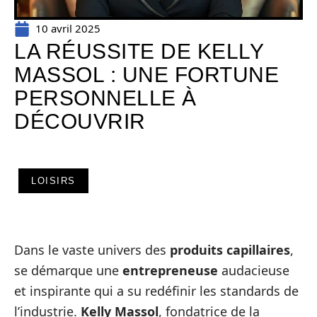
10 avril 2025
LA RÉUSSITE DE KELLY
MASSOL : UNE FORTUNE
PERSONNELLE À
DÉCOUVRIR
LOISIRS
Dans le vaste univers des
produits capillaires
,
se démarque une
entrepreneuse
audacieuse
et inspirante qui a su redéfinir les standards de
l’industrie.
Kelly Massol
, fondatrice de la