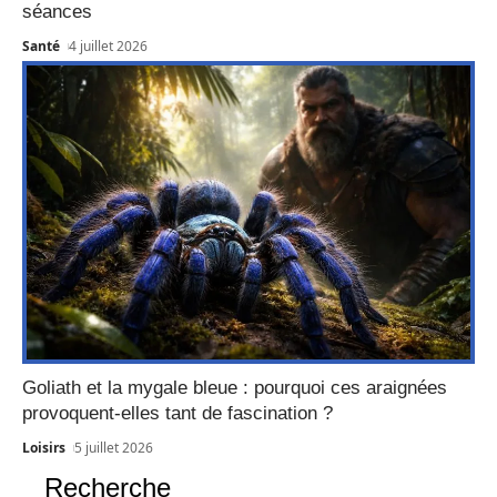
séances
Santé
4 juillet 2026
Goliath et la mygale bleue : pourquoi ces araignées
provoquent-elles tant de fascination ?
Loisirs
5 juillet 2026
Recherche