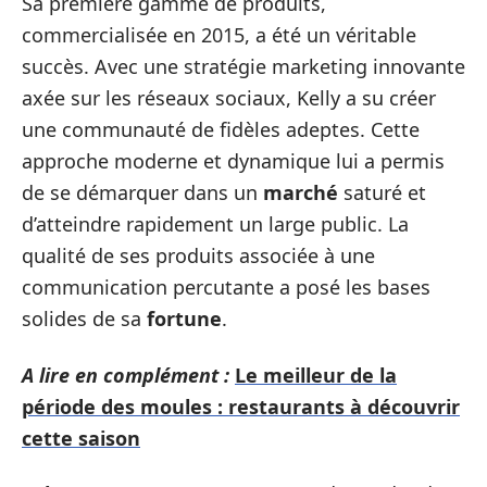
Sa première gamme de produits,
commercialisée en 2015, a été un véritable
succès. Avec une stratégie marketing innovante
axée sur les réseaux sociaux, Kelly a su créer
une communauté de fidèles adeptes. Cette
approche moderne et dynamique lui a permis
de se démarquer dans un
marché
saturé et
d’atteindre rapidement un large public. La
qualité de ses produits associée à une
communication percutante a posé les bases
solides de sa
fortune
.
A lire en complément :
Le meilleur de la
période des moules : restaurants à découvrir
cette saison