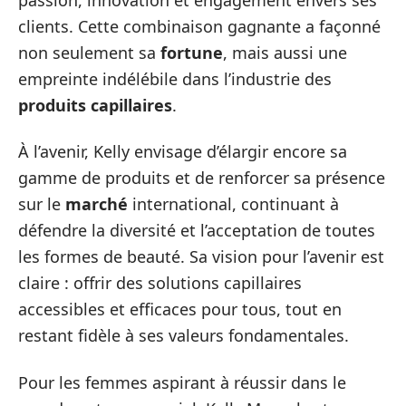
clients. Cette combinaison gagnante a façonné
non seulement sa
fortune
, mais aussi une
empreinte indélébile dans l’industrie des
produits capillaires
.
À l’avenir, Kelly envisage d’élargir encore sa
gamme de produits et de renforcer sa présence
sur le
marché
international, continuant à
défendre la diversité et l’acceptation de toutes
les formes de beauté. Sa vision pour l’avenir est
claire : offrir des solutions capillaires
accessibles et efficaces pour tous, tout en
restant fidèle à ses valeurs fondamentales.
Pour les femmes aspirant à réussir dans le