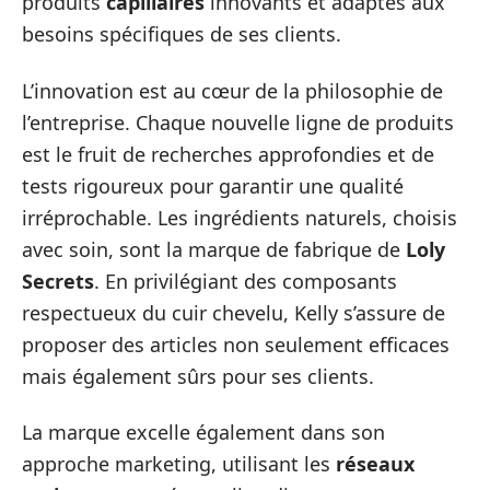
produits
capillaires
innovants et adaptés aux
besoins spécifiques de ses clients.
L’innovation est au cœur de la philosophie de
l’entreprise. Chaque nouvelle ligne de produits
est le fruit de recherches approfondies et de
tests rigoureux pour garantir une qualité
irréprochable. Les ingrédients naturels, choisis
avec soin, sont la marque de fabrique de
Loly
Secrets
. En privilégiant des composants
respectueux du cuir chevelu, Kelly s’assure de
proposer des articles non seulement efficaces
mais également sûrs pour ses clients.
La marque excelle également dans son
approche marketing, utilisant les
réseaux