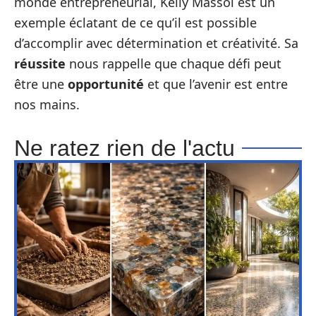
monde entrepreneurial, Kelly Massol est un
exemple éclatant de ce qu’il est possible
d’accomplir avec détermination et créativité. Sa
réussite
nous rappelle que chaque défi peut
être une
opportunité
et que l’avenir est entre
nos mains.
Ne ratez rien de l'actu