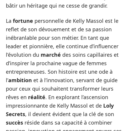
bâtir un héritage qui ne cesse de grandir.
La
fortune
personnelle de Kelly Massol est le
reflet de son dévouement et de sa passion
inébranlable pour son métier. En tant que
leader et pionnière, elle continue d’influencer
l’évolution du
marché
des soins capillaires et
d’inspirer la prochaine vague de femmes
entrepreneuses. Son histoire est une ode à
l’
ambition
et à l’innovation, servant de guide
pour ceux qui souhaitent transformer leurs
rêves en
réalité
. En explorant l’ascension
impressionnante de Kelly Massol et de
Loly
Secrets
, il devient évident que la clé de son
succès
réside dans sa capacité à combiner
passion, innovation et engagement envers ses