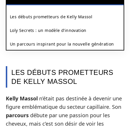
Les débuts prometteurs de Kelly Massol
Loly Secrets : un modèle d’innovation
Un parcours inspirant pour la nouvelle génération
LES DÉBUTS PROMETTEURS
DE KELLY MASSOL
Kelly Massol
n’était pas destinée à devenir une
figure emblématique du secteur capillaire. Son
parcours
débute par une passion pour les
cheveux, mais c’est son désir de voir les