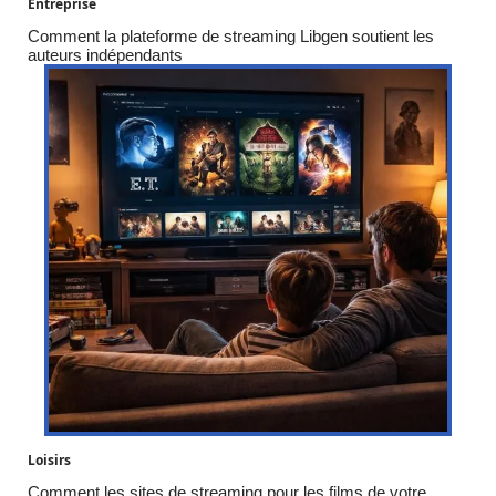
Entreprise
Comment la plateforme de streaming Libgen soutient les
auteurs indépendants
Loisirs
Comment les sites de streaming pour les films de votre