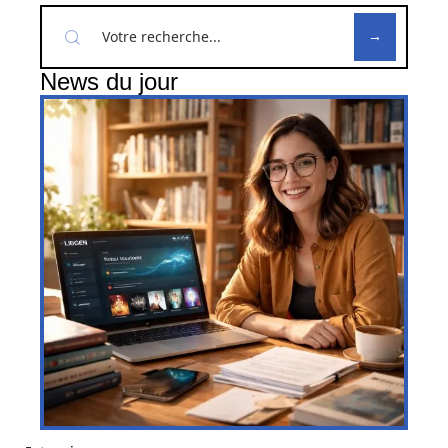
News du jour