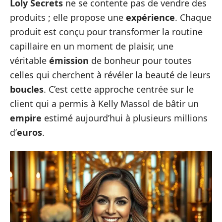
Loly Secrets
ne se contente pas de vendre des
produits ; elle propose une
expérience
. Chaque
produit est conçu pour transformer la routine
capillaire en un moment de plaisir, une
véritable
émission
de bonheur pour toutes
celles qui cherchent à révéler la beauté de leurs
boucles
. C’est cette approche centrée sur le
client qui a permis à Kelly Massol de bâtir un
empire
estimé aujourd’hui à plusieurs millions
d’
euros
.