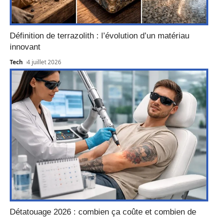
Définition de terrazolith : l’évolution d’un matériau
innovant
Tech
4 juillet 2026
Détatouage 2026 : combien ça coûte et combien de