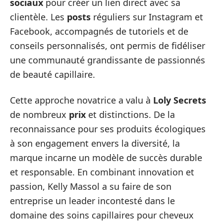
sociaux
pour créer un lien direct avec sa
clientèle. Les
posts
réguliers sur Instagram et
Facebook, accompagnés de tutoriels et de
conseils personnalisés, ont permis de fidéliser
une communauté grandissante de passionnés
de beauté capillaire.
Cette approche novatrice a valu à
Loly Secrets
de nombreux
prix
et distinctions. De la
reconnaissance pour ses produits écologiques
à son engagement envers la diversité, la
marque incarne un modèle de succès durable
et responsable. En combinant innovation et
passion, Kelly Massol a su faire de son
entreprise un leader incontesté dans le
domaine des soins capillaires pour cheveux