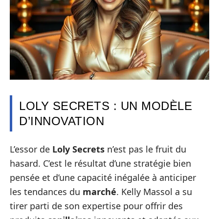
LOLY SECRETS : UN MODÈLE
D’INNOVATION
L’essor de
Loly Secrets
n’est pas le fruit du
hasard. C’est le résultat d’une stratégie bien
pensée et d’une capacité inégalée à anticiper
les tendances du
marché
. Kelly Massol a su
tirer parti de son expertise pour offrir des