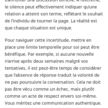
le silence peut effectivement indiquer qu’une
relation a atteint son terme, reflétant le souhait
de l’individu de tourner la page. La réalité est
que chaque situation est unique.
Pour naviguer cette incertitude, mettre en
place une limite temporelle pour soi peut être
bénéfique. Par exemple, si aucune nouvelle
n’arrive après deux semaines malgré vos
tentatives, il est peut-être temps de considérer
que l’absence de réponse traduit la volonté de
ne pas poursuivre la conversation. Cela ne doit
pas être vécu comme un échec, mais plutôt
comme un acte de respect envers soi-même.
Vous méritez une communication authentique.