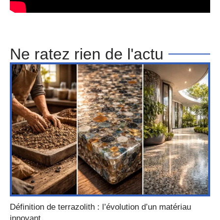
Ne ratez rien de l'actu
Définition de terrazolith : l’évolution d’un matériau
innovant