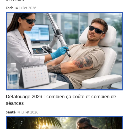
Tech
4 juillet 2026
Détatouage 2026 : combien ça coûte et combien de
séances
Santé
4 juillet 2026