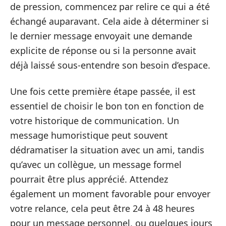
de pression, commencez par relire ce qui a été
échangé auparavant. Cela aide à déterminer si
le dernier message envoyait une demande
explicite de réponse ou si la personne avait
déjà laissé sous-entendre son besoin d’espace.
Une fois cette première étape passée, il est
essentiel de choisir le bon ton en fonction de
votre historique de communication. Un
message humoristique peut souvent
dédramatiser la situation avec un ami, tandis
qu’avec un collègue, un message formel
pourrait être plus apprécié. Attendez
également un moment favorable pour envoyer
votre relance, cela peut être 24 à 48 heures
pour un message personnel, ou quelques jours