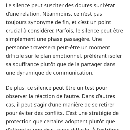
Le silence peut susciter des doutes sur l’état
d’une relation. Néanmoins, ce n’est pas
toujours synonyme de fin, et c’est un point
crucial à considérer. Parfois, le silence peut être
simplement une phase passagère. Une
personne traversera peut-être un moment
difficile sur le plan émotionnel, préférant isoler
sa souffrance plutôt que de la partager dans
une dynamique de communication.
De plus, ce silence peut être un test pour
observer la réaction de l’autre. Dans d’autres
cas, il peut s’agir d’une manière de se retirer
pour éviter des conflits. C’est une stratégie de
protection que certains adoptent plutôt que
d’affronter une discussion difficile. À l’extrême,