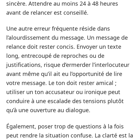
sincère. Attendre au moins 24 à 48 heures
avant de relancer est conseillé.
Une autre erreur fréquente réside dans
l’alourdissement du message. Un message de
relance doit rester concis. Envoyer un texte
long, entrecoupé de reproches ou de
justifications, risque d’ermerder l’interlocuteur
avant même qu’il ait eu l’opportunité de lire
votre message. Le ton doit rester amical ;
utiliser un ton accusateur ou ironique peut
conduire à une escalade des tensions plutôt
qu’à une ouverture au dialogue.
Également, poser trop de questions à la fois
peut rendre la situation confuse. La clarté est la