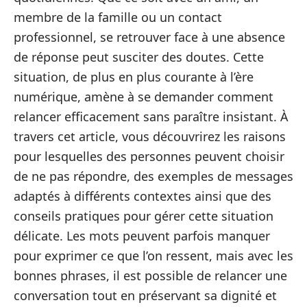
membre de la famille ou un contact
professionnel, se retrouver face à une absence
de réponse peut susciter des doutes. Cette
situation, de plus en plus courante à l’ère
numérique, amène à se demander comment
relancer efficacement sans paraître insistant. À
travers cet article, vous découvrirez les raisons
pour lesquelles des personnes peuvent choisir
de ne pas répondre, des exemples de messages
adaptés à différents contextes ainsi que des
conseils pratiques pour gérer cette situation
délicate. Les mots peuvent parfois manquer
pour exprimer ce que l’on ressent, mais avec les
bonnes phrases, il est possible de relancer une
conversation tout en préservant sa dignité et