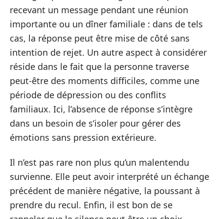
recevant un message pendant une réunion
importante ou un dîner familiale : dans de tels
cas, la réponse peut être mise de côté sans
intention de rejet. Un autre aspect à considérer
réside dans le fait que la personne traverse
peut-être des moments difficiles, comme une
période de dépression ou des conflits
familiaux. Ici, l’absence de réponse s’intègre
dans un besoin de s’isoler pour gérer des
émotions sans pression extérieure.
Il n’est pas rare non plus qu’un malentendu
survienne. Elle peut avoir interprété un échange
précédent de manière négative, la poussant à
prendre du recul. Enfin, il est bon de se