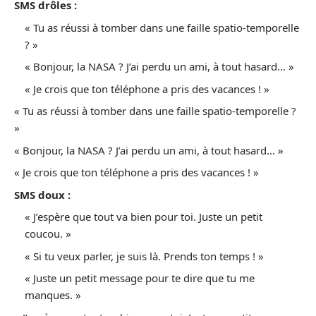
SMS drôles :
« Tu as réussi à tomber dans une faille spatio-temporelle
? »
« Bonjour, la NASA ? J’ai perdu un ami, à tout hasard… »
« Je crois que ton téléphone a pris des vacances ! »
« Tu as réussi à tomber dans une faille spatio-temporelle ?
»
« Bonjour, la NASA ? J’ai perdu un ami, à tout hasard… »
« Je crois que ton téléphone a pris des vacances ! »
SMS doux :
« J’espère que tout va bien pour toi. Juste un petit
coucou. »
« Si tu veux parler, je suis là. Prends ton temps ! »
« Juste un petit message pour te dire que tu me
manques. »