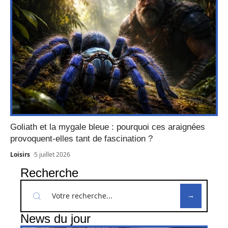
Goliath et la mygale bleue : pourquoi ces araignées
provoquent-elles tant de fascination ?
Loisirs
5 juillet 2026
Recherche
News du jour