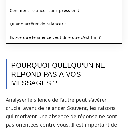
Comment relancer sans pression ?
Quand arrêter de relancer ?
Est-ce que le silence veut dire que c’est fini ?
POURQUOI QUELQU’UN NE
RÉPOND PAS À VOS
MESSAGES ?
Analyser le silence de l’autre peut s’avérer
crucial avant de relancer. Souvent, les raisons
qui motivent une absence de réponse ne sont
pas orientées contre vous. Il est important de