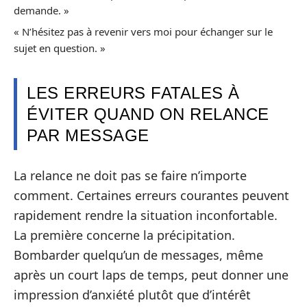
demande. »
« N’hésitez pas à revenir vers moi pour échanger sur le
sujet en question. »
LES ERREURS FATALES À
ÉVITER QUAND ON RELANCE
PAR MESSAGE
La relance ne doit pas se faire n’importe
comment. Certaines erreurs courantes peuvent
rapidement rendre la situation inconfortable.
La première concerne la précipitation.
Bombarder quelqu’un de messages, même
après un court laps de temps, peut donner une
impression d’anxiété plutôt que d’intérêt