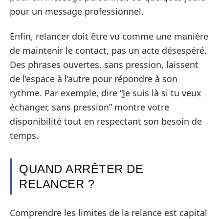
pour un message professionnel.
Enfin, relancer doit être vu comme une manière
de maintenir le contact, pas un acte désespéré.
Des phrases ouvertes, sans pression, laissent
de l’espace à l’autre pour répondre à son
rythme. Par exemple, dire “Je suis là si tu veux
échanger, sans pression” montre votre
disponibilité tout en respectant son besoin de
temps.
QUAND ARRÊTER DE
RELANCER ?
Comprendre les limites de la relance est capital