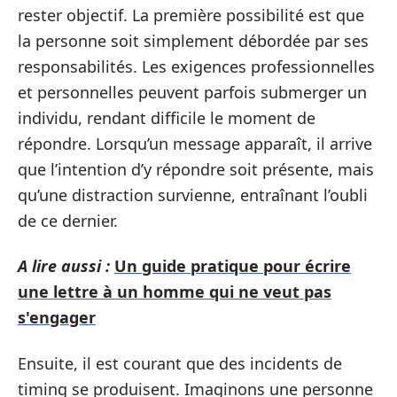
rester objectif. La première possibilité est que
la personne soit simplement débordée par ses
responsabilités. Les exigences professionnelles
et personnelles peuvent parfois submerger un
individu, rendant difficile le moment de
répondre. Lorsqu’un message apparaît, il arrive
que l’intention d’y répondre soit présente, mais
qu’une distraction survienne, entraînant l’oubli
de ce dernier.
A lire aussi :
Un guide pratique pour écrire
une lettre à un homme qui ne veut pas
s'engager
Ensuite, il est courant que des incidents de
timing se produisent. Imaginons une personne