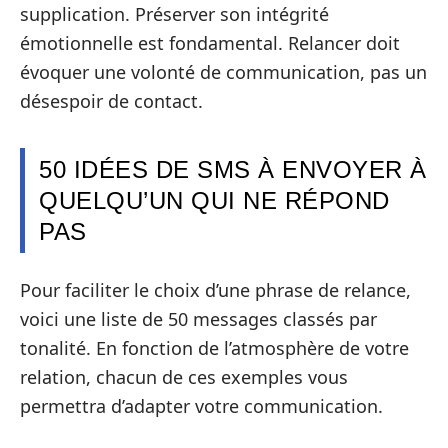
supplication. Préserver son intégrité
émotionnelle est fondamental. Relancer doit
évoquer une volonté de communication, pas un
désespoir de contact.
50 IDÉES DE SMS À ENVOYER À
QUELQU’UN QUI NE RÉPOND
PAS
Pour faciliter le choix d’une phrase de relance,
voici une liste de 50 messages classés par
tonalité. En fonction de l’atmosphère de votre
relation, chacun de ces exemples vous
permettra d’adapter votre communication.