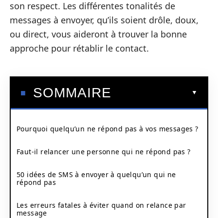
son respect. Les différentes tonalités de
messages à envoyer, qu’ils soient drôle, doux,
ou direct, vous aideront à trouver la bonne
approche pour rétablir le contact.
SOMMAIRE
Pourquoi quelqu’un ne répond pas à vos messages ?
Faut-il relancer une personne qui ne répond pas ?
50 idées de SMS à envoyer à quelqu’un qui ne
répond pas
Les erreurs fatales à éviter quand on relance par
message