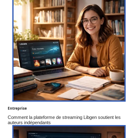
Entreprise
Comment la plateforme de streaming Libgen soutient les
auteurs indépendants