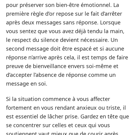
pour préserver son bien-être émotionnel. La
première règle d’or repose sur le fait d’arrêter
après deux messages sans réponse. Lorsque
vous sentez que vous avez déjà tendu la main,
le respect du silence devient nécessaire. Un
second message doit être espacé et si aucune
réponse n’arrive après cela, il est temps de faire
preuve de bienveillance envers soi-même et
d’accepter l’absence de réponse comme un
message en soi.
Si la situation commence à vous affecter
fortement en vous rendant anxieux ou triste, il
est essentiel de lâcher prise. Gardez en tête que
se concentrer sur celles et ceux qui vous
soutiennent vaut mieux que de courir après