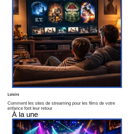
Loisirs
Comment les sites de streaming pour les films de votre
enfance font leur retour
À la une