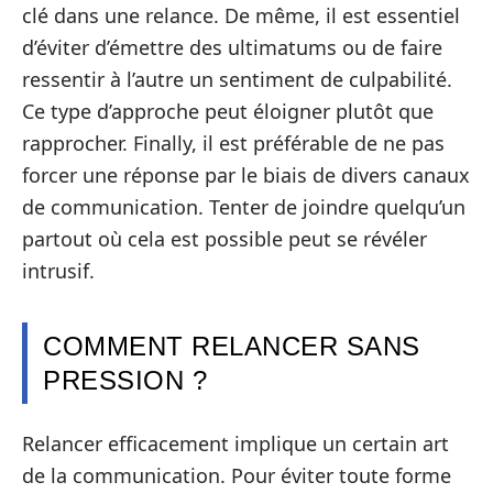
clé dans une relance. De même, il est essentiel
d’éviter d’émettre des ultimatums ou de faire
ressentir à l’autre un sentiment de culpabilité.
Ce type d’approche peut éloigner plutôt que
rapprocher. Finally, il est préférable de ne pas
forcer une réponse par le biais de divers canaux
de communication. Tenter de joindre quelqu’un
partout où cela est possible peut se révéler
intrusif.
COMMENT RELANCER SANS
PRESSION ?
Relancer efficacement implique un certain art
de la communication. Pour éviter toute forme