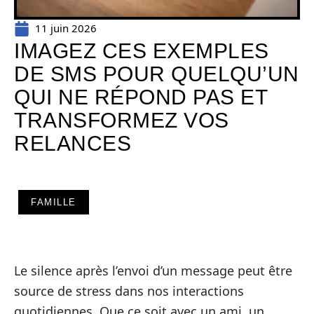
11 juin 2026
IMAGEZ CES EXEMPLES
DE SMS POUR QUELQU’UN
QUI NE RÉPOND PAS ET
TRANSFORMEZ VOS
RELANCES
FAMILLE
Le silence après l’envoi d’un message peut être
source de stress dans nos interactions
quotidiennes. Que ce soit avec un ami, un