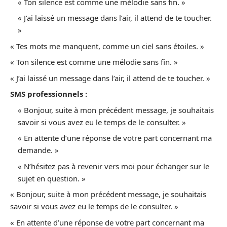
« Ton silence est comme une mélodie sans fin. »
« J’ai laissé un message dans l’air, il attend de te toucher.
»
« Tes mots me manquent, comme un ciel sans étoiles. »
« Ton silence est comme une mélodie sans fin. »
« J’ai laissé un message dans l’air, il attend de te toucher. »
SMS professionnels :
« Bonjour, suite à mon précédent message, je souhaitais
savoir si vous avez eu le temps de le consulter. »
« En attente d’une réponse de votre part concernant ma
demande. »
« N’hésitez pas à revenir vers moi pour échanger sur le
sujet en question. »
« Bonjour, suite à mon précédent message, je souhaitais
savoir si vous avez eu le temps de le consulter. »
« En attente d’une réponse de votre part concernant ma