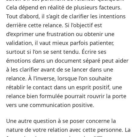
Cela dépend en réalité de plusieurs facteurs.
Tout d’abord, il s’agit de clarifier les intentions
derrière cette relance. Si l’objectif est
d’exprimer une frustration ou obtenir une
validation, il vaut mieux parfois patienter,
surtout si l’on se sent tendu. Écrire ses
émotions dans un document séparé peut aider
à les clarifier avant de se lancer dans une
relance. À l’inverse, lorsque l’on souhaite
rétablir le contact dans un esprit positif, une
relance bien formulée pourrait rouvrir la porte
vers une communication positive.
Une autre question à se poser concerne la
nature de votre relation avec cette personne. La