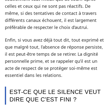
celles et ceux qui ne sont pas réactifs. De
même, si des tentatives de contact à travers
différents canaux échouent, il est largement
préférable de respecter le choix d’autrui.
Enfin, si vous avez déjà tout dit, tout exprimé et
que malgré tout, l’absence de réponse persiste,
il est peut-être temps de se retirer. La dignité
personnelle prime, et se rappeler qu’il est un
acte de respect de se protéger soi-même est
essentiel dans les relations.
EST-CE QUE LE SILENCE VEUT
DIRE QUE C’EST FINI ?