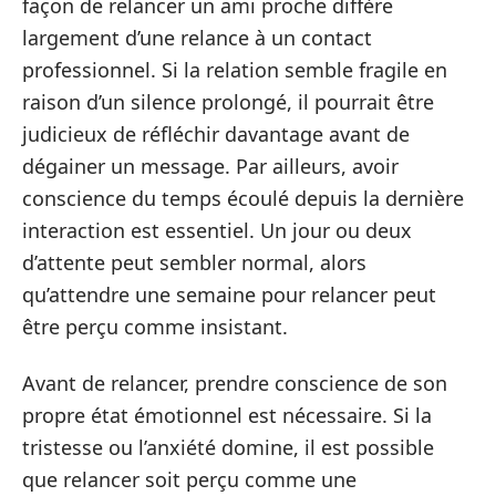
façon de relancer un ami proche diffère
largement d’une relance à un contact
professionnel. Si la relation semble fragile en
raison d’un silence prolongé, il pourrait être
judicieux de réfléchir davantage avant de
dégainer un message. Par ailleurs, avoir
conscience du temps écoulé depuis la dernière
interaction est essentiel. Un jour ou deux
d’attente peut sembler normal, alors
qu’attendre une semaine pour relancer peut
être perçu comme insistant.
Avant de relancer, prendre conscience de son
propre état émotionnel est nécessaire. Si la
tristesse ou l’anxiété domine, il est possible
que relancer soit perçu comme une