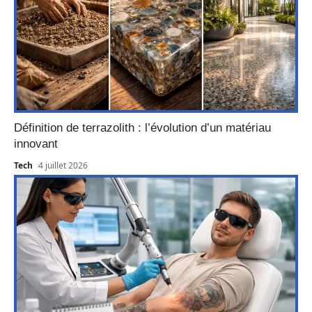
Définition de terrazolith : l’évolution d’un matériau
innovant
Tech
4 juillet 2026