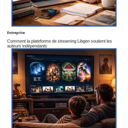
Entreprise
Comment la plateforme de streaming Libgen soutient les
auteurs indépendants