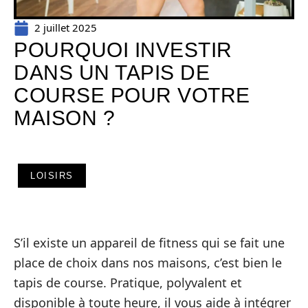
2 juillet 2025
POURQUOI INVESTIR
DANS UN TAPIS DE
COURSE POUR VOTRE
MAISON ?
LOISIRS
S’il existe un appareil de fitness qui se fait une
place de choix dans nos maisons, c’est bien le
tapis de course. Pratique, polyvalent et
disponible à toute heure, il vous aide à intégrer