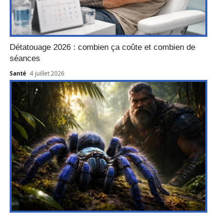
Détatouage 2026 : combien ça coûte et combien de
séances
Santé
4 juillet 2026