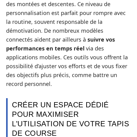
des montées et descentes. Ce niveau de
personnalisation est parfait pour rompre avec
la routine, souvent responsable de la
démotivation. De nombreux modèles
connectés aident par ailleurs à
suivre vos
performances en temps réel
via des
applications mobiles. Ces outils vous offrent la
possibilité d’ajuster vos efforts et de vous fixer
des objectifs plus précis, comme battre un
record personnel.
CRÉER UN ESPACE DÉDIÉ
POUR MAXIMISER
L’UTILISATION DE VOTRE TAPIS
DE COURSE