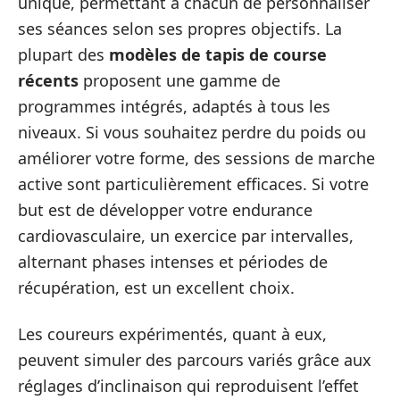
unique, permettant à chacun de personnaliser
ses séances selon ses propres objectifs. La
plupart des
modèles de tapis de course
récents
proposent une gamme de
programmes intégrés, adaptés à tous les
niveaux. Si vous souhaitez perdre du poids ou
améliorer votre forme, des sessions de marche
active sont particulièrement efficaces. Si votre
but est de développer votre endurance
cardiovasculaire, un exercice par intervalles,
alternant phases intenses et périodes de
récupération, est un excellent choix.
Les coureurs expérimentés, quant à eux,
peuvent simuler des parcours variés grâce aux
réglages d’inclinaison qui reproduisent l’effet