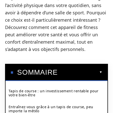
l’activité physique dans votre quotidien, sans
avoir à dépendre d’une salle de sport. Pourquoi
ce choix est-il particulièrement intéressant ?
Découvrez comment cet appareil de fitness
peut améliorer votre santé et vous offrir un
confort d’entraînement maximal, tout en
s’adaptant à vos objectifs personnels.
SOMMAIRE
Tapis de course : un investissement rentable pour
votre bien-être
Entraînez-vous grâce à un tapis de course, peu
importe la météo