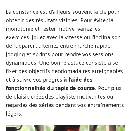
La constance est d’ailleurs souvent la clé pour
obtenir des résultats visibles. Pour éviter la
monotonie et rester motivé, variez les
exercices. Jouez avec la vitesse ou l’inclinaison
de l’appareil, alternez entre marche rapide,
jogging et sprints pour rendre vos sessions
dynamiques. Une bonne astuce consiste à se
fixer des objectifs hebdomadaires atteignables
et à suivre vos progrès
à l’aide des
fonctionnalités du tapis de course
. Pour plus
de plaisir, créez des playlists motivantes ou
regardez des séries pendant vos entraînements
légers.