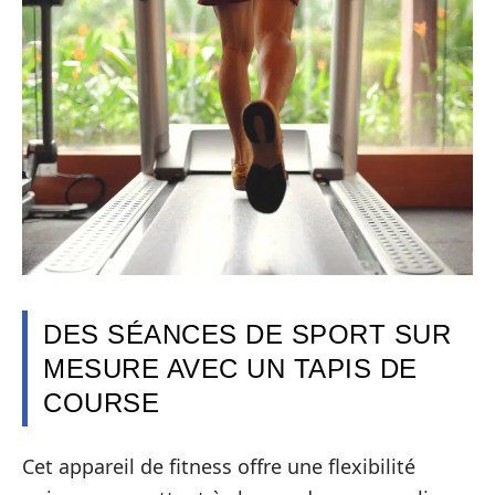
DES SÉANCES DE SPORT SUR
MESURE AVEC UN TAPIS DE
COURSE
Cet appareil de fitness offre une flexibilité