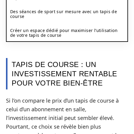
Des séances de sport sur mesure avec un tapis de
course
Créer un espace dédié pour maximiser l’utilisation
de votre tapis de course
TAPIS DE COURSE : UN
INVESTISSEMENT RENTABLE
POUR VOTRE BIEN-ÊTRE
Si l’on compare le prix d’un tapis de course à
celui d’un abonnement en salle,
l’investissement initial peut sembler élevé.
Pourtant, ce choix se révèle bien plus