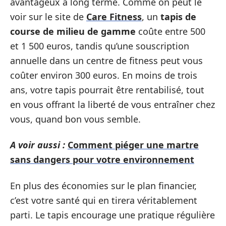
avantageux à long terme. Comme on peut le
voir sur le site de
Care Fitness
, un
tapis de
course de milieu de gamme
coûte entre 500
et 1 500 euros, tandis qu’une souscription
annuelle dans un centre de fitness peut vous
coûter environ 300 euros. En moins de trois
ans, votre tapis pourrait être rentabilisé, tout
en vous offrant la liberté de vous entraîner chez
vous, quand bon vous semble.
A voir aussi :
Comment piéger une martre
sans dangers pour votre environnement
En plus des économies sur le plan financier,
c’est votre santé qui en tirera véritablement
parti. Le tapis encourage une pratique régulière