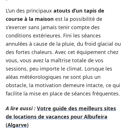
L’un des principaux
atouts d’un tapis de
course à la maison
est la possibilité de
s’exercer sans jamais tenir compte des
conditions extérieures. Fini les séances
annulées à cause de la pluie, du froid glacial ou
des fortes chaleurs. Avec cet équipement chez
vous, vous avez la maîtrise totale de vos
sessions, peu importe le climat. Lorsque les
aléas météorologiques ne sont plus un
obstacle, la motivation demeure intacte, ce qui
facilite la mise en place de séances fréquentes.
A lire aussi :
Votre guide des meilleurs sites
de locations de vacances pour Albufeira
(Algarve)