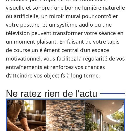
visuelle et sonore : une bonne lumière naturelle
ou artificielle, un miroir mural pour contrôler
votre posture, et un système audio ou une
télévision peuvent transformer votre séance en
un moment plaisant. En faisant de votre tapis
de course un élément central d’un espace
motivationnel, vous facilitez la régularité de vos
entraînements et renforcez vos chances
d’atteindre vos objectifs à long terme.
Ne ratez rien de l'actu