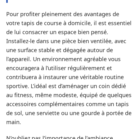
Pour profiter pleinement des avantages de
votre tapis de course à domicile, il est essentiel
de lui consacrer un espace bien pensé.
Installez-le dans une pièce bien ventilée, avec
une surface stable et dégagée autour de
l’appareil. Un environnement agréable vous
encouragera à l’utiliser régulièrement et
contribuera à instaurer une véritable routine
sportive. L’idéal est d’aménager un coin dédié
au fitness, même modeste, équipé de quelques
accessoires complémentaires comme un tapis
de sol, une serviette ou une gourde à portée de
main.
N’oubliez pas l’importance de l’ambiance