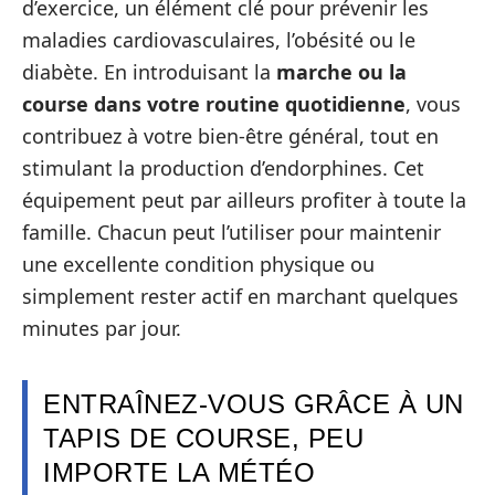
d’exercice, un élément clé pour prévenir les
maladies cardiovasculaires, l’obésité ou le
diabète. En introduisant la
marche ou la
course dans votre routine quotidienne
, vous
contribuez à votre bien-être général, tout en
stimulant la production d’endorphines. Cet
équipement peut par ailleurs profiter à toute la
famille. Chacun peut l’utiliser pour maintenir
une excellente condition physique ou
simplement rester actif en marchant quelques
minutes par jour.
ENTRAÎNEZ-VOUS GRÂCE À UN
TAPIS DE COURSE, PEU
IMPORTE LA MÉTÉO