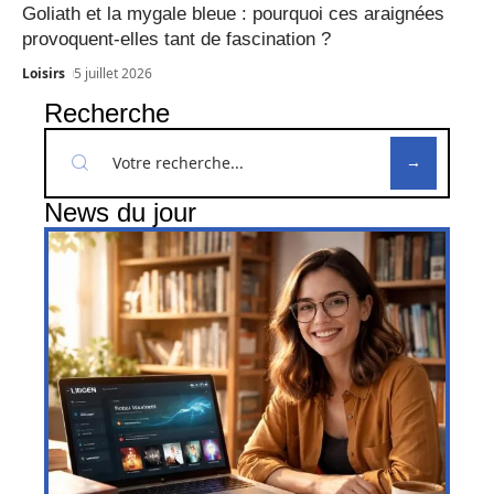
Goliath et la mygale bleue : pourquoi ces araignées
provoquent-elles tant de fascination ?
Loisirs
5 juillet 2026
Recherche
News du jour