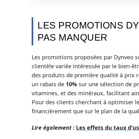
LES PROMOTIONS DY
PAS MANQUER
Les promotions proposées par Dynveo so
clientèle variée intéressée par le bien-êt
des produits de première qualité à prix 
un rabais de
10%
sur une sélection de pr
vitamines, et des minéraux, facilitant ai
Pour des clients cherchant à optimiser l
financièrement que sur le plan de la qual
Lire également :
Les effets du taux d'u