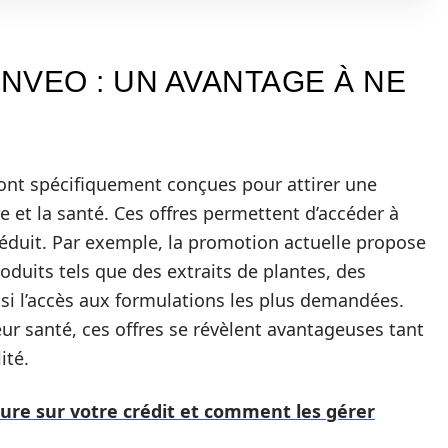
NVEO : UN AVANTAGE À NE
nt spécifiquement conçues pour attirer une
re et la santé. Ces offres permettent d’accéder à
réduit. Par exemple, la promotion actuelle propose
oduits tels que des extraits de plantes, des
nsi l’accès aux formulations les plus demandées.
eur santé, ces offres se révèlent avantageuses tant
ité.
sure sur votre crédit et comment les gérer