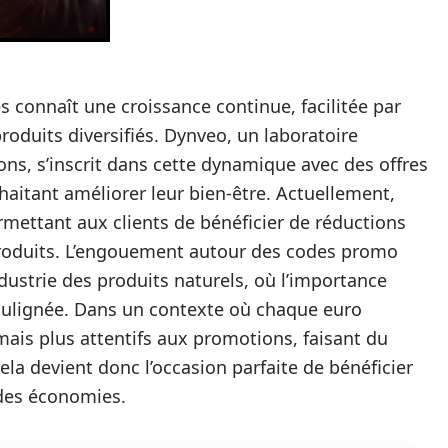
connaît une croissance continue, facilitée par
oduits diversifiés. Dynveo, un laboratoire
ons, s’inscrit dans cette dynamique avec des offres
aitant améliorer leur bien-être. Actuellement,
mettant aux clients de bénéficier de réductions
produits. L’engouement autour des codes promo
dustrie des produits naturels, où l’importance
oulignée. Dans un contexte où chaque euro
is plus attentifs aux promotions, faisant du
ela devient donc l’occasion parfaite de bénéficier
 des économies.