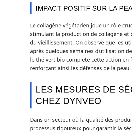
IMPACT POSITIF SUR LA PE
Le collagène végétarien joue un rôle cruc
stimulant la production de collagène et d’
du vieillissement. On observe que les ut
après quelques semaines d’utilisation de
le thé vert bio complète cette action en
renforçant ainsi les défenses de la peau.
LES MESURES DE SÉC
CHEZ DYNVEO
Dans un secteur où la qualité des produ
processus rigoureux pour garantir la sé