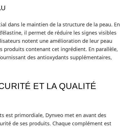
AU
ial dans le maintien de la structure de la peau. En
élastine, il permet de réduire les signes visibles
ilisateurs notent une amélioration de leur peau
s produits contenant cet ingrédient. En parallèle,
 fournissant des antioxydants supplémentaires,
URITÉ ET LA QUALITÉ
its est primordiale, Dynveo met en avant des
curité de ses produits. Chaque complément est