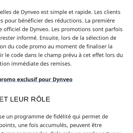
elles de Dynveo est simple et rapide. Les clients
s pour bénéficier des réductions. La première
e officiel de Dynveo. Les promotions sont parfois
 rester informé. Ensuite, lors de la sélection de
cation du code promo au moment de finaliser la
sir le code dans le champ prévu à cet effet lors du
cation immédiate des remises.
 promo exclusif pour Dynveo
 ET LEUR RÔLE
e un programme de fidélité qui permet de
points, une fois accumulés, peuvent être