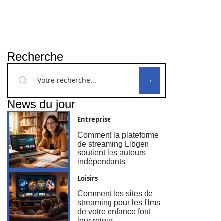
Recherche
News du jour
Entreprise
Comment la plateforme
de streaming Libgen
soutient les auteurs
indépendants
Loisirs
Comment les sites de
streaming pour les films
de votre enfance font
leur retour