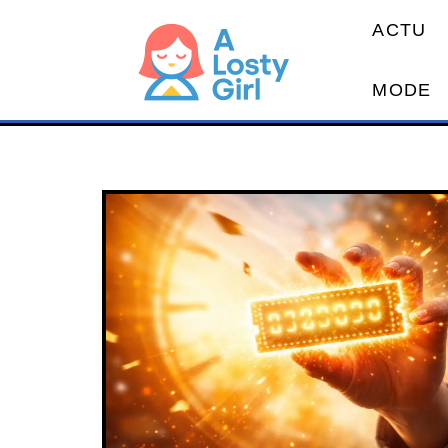
ACTU
MODE