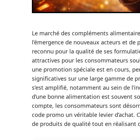
Le marché des compléments alimentaires 
l’émergence de nouveaux acteurs et de pr
reconnu pour la qualité de ses formulati
attractives pour les consommateurs souh
une promotion spéciale est en cours, per
significatives sur une large gamme de 
s’est amplifié, notamment au sein de l’in
d’une bonne alimentation est souvent s
compte, les consommateurs sont désorma
code promo un véritable levier d’achat. C
de produits de qualité tout en réalisant