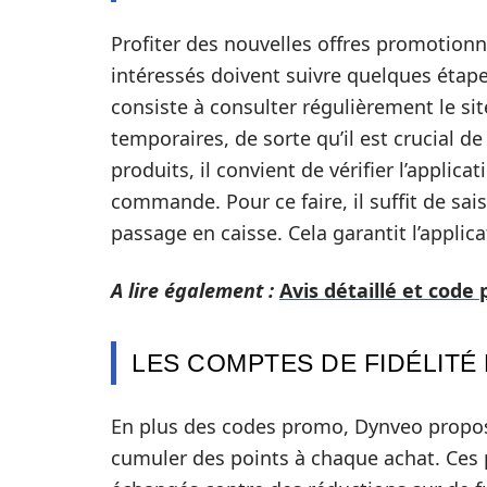
Profiter des nouvelles offres promotionn
intéressés doivent suivre quelques étape
consiste à consulter régulièrement le sit
temporaires, de sorte qu’il est crucial de
produits, il convient de vérifier l’appli
commande. Pour ce faire, il suffit de sai
passage en caisse. Cela garantit l’appli
A lire également :
Avis détaillé et code
LES COMPTES DE FIDÉLITÉ
En plus des codes promo, Dynveo propos
cumuler des points à chaque achat. Ces 