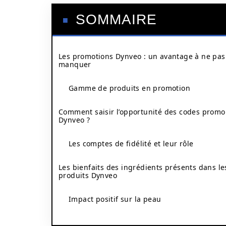
SOMMAIRE
Les promotions Dynveo : un avantage à ne pas
manquer
Gamme de produits en promotion
Comment saisir l’opportunité des codes promo
Dynveo ?
Les comptes de fidélité et leur rôle
Les bienfaits des ingrédients présents dans le
produits Dynveo
Impact positif sur la peau