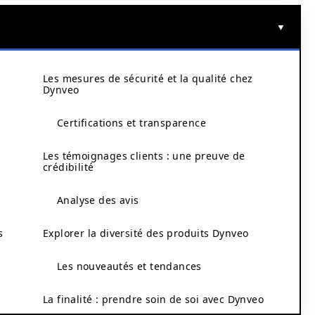
Les mesures de sécurité et la qualité chez
Dynveo
Certifications et transparence
Les témoignages clients : une preuve de
crédibilité
Analyse des avis
s
Explorer la diversité des produits Dynveo
Les nouveautés et tendances
La finalité : prendre soin de soi avec Dynveo