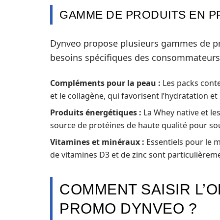
GAMME DE PRODUITS EN 
Dynveo propose plusieurs gammes de pr
besoins spécifiques des consommateurs. 
Compléments pour la peau :
Les packs conte
et le collagène, qui favorisent l’hydratation et 
Produits énergétiques :
La Whey native et le
source de protéines de haute qualité pour so
Vitamines et minéraux :
Essentiels pour le m
de vitamines D3 et de zinc sont particulièrem
COMMENT SAISIR L’
PROMO DYNVEO ?