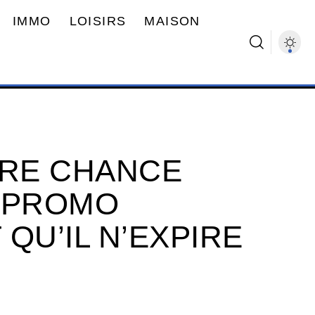
IMMO
LOISIRS
MAISON
TRE CHANCE
 PROMO
QU’IL N’EXPIRE