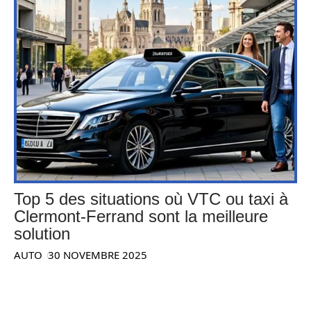
Top 5 des situations où VTC ou taxi à
Clermont-Ferrand sont la meilleure
solution
AUTO
30 NOVEMBRE 2025