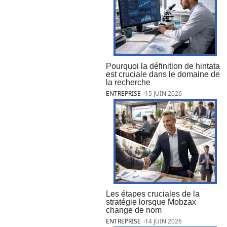
Pourquoi la définition de hintata
est cruciale dans le domaine de
la recherche
ENTREPRISE
15 JUIN 2026
Les étapes cruciales de la
stratégie lorsque Mobzax
change de nom
ENTREPRISE
14 JUIN 2026