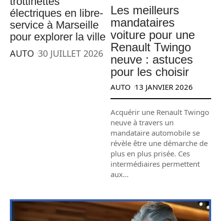
trottinettes
Les meilleurs
électriques en libre-
mandataires
service à Marseille
voiture pour une
pour explorer la ville
Renault Twingo
AUTO
30 JUILLET 2026
neuve : astuces
pour les choisir
AUTO
13 JANVIER 2026
Acquérir une Renault Twingo
neuve à travers un
mandataire automobile se
révèle être une démarche de
plus en plus prisée. Ces
intermédiaires permettent
aux
…