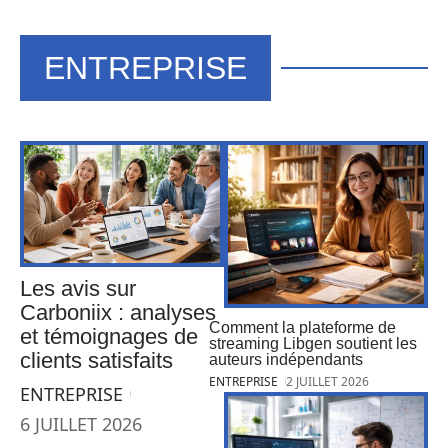
ENTREPRISE
Les avis sur
Carboniix : analyses
Comment la plateforme de
et témoignages de
streaming Libgen soutient les
clients satisfaits
auteurs indépendants
ENTREPRISE
2 JUILLET 2026
ENTREPRISE
6 JUILLET 2026