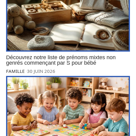
Découvrez notre liste de prénoms mixtes non
genrés commençant par S pour bébé
FAMILLE
30 JUIN 2026