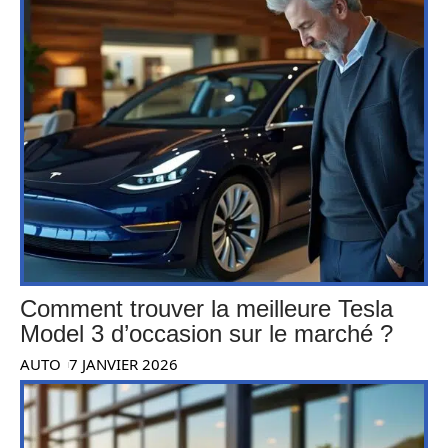
Comment trouver la meilleure Tesla
Model 3 d’occasion sur le marché ?
AUTO
7 JANVIER 2026