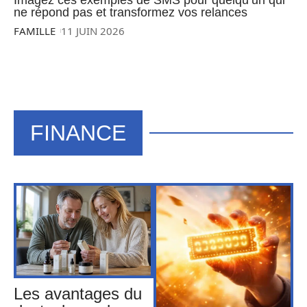
ne répond pas et transformez vos relances
FAMILLE
11 JUIN 2026
FINANCE
Les avantages du