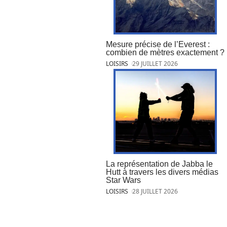
Mesure précise de l’Everest :
combien de mètres exactement ?
LOISIRS
29 JUILLET 2026
La représentation de Jabba le
Hutt à travers les divers médias
Star Wars
LOISIRS
28 JUILLET 2026