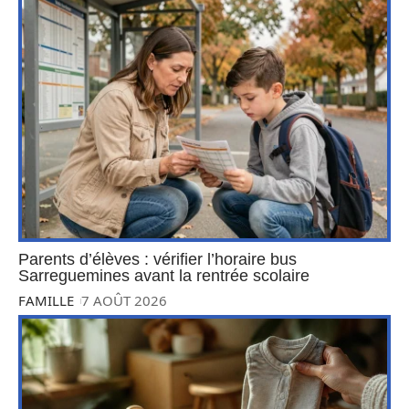
Parents d’élèves : vérifier l’horaire bus
Sarreguemines avant la rentrée scolaire
FAMILLE
7 AOÛT 2026