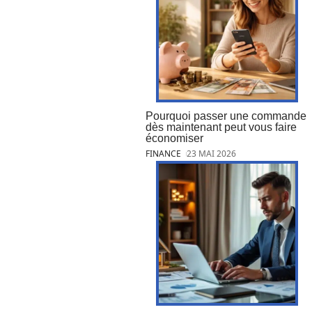
Pourquoi passer une commande
dès maintenant peut vous faire
économiser
FINANCE
23 MAI 2026