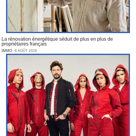
La rénovation énergétique séduit de plus en plus de
propriétaires français
IMMO
4 AOÛT 2026