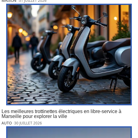
MAISON
31 JUILLET 2026
Les meilleures trottinettes électriques en libre-service à
Marseille pour explorer la ville
AUTO
30 JUILLET 2026