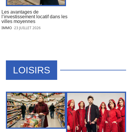
Les avantages de
l’investissement locatif dans les
villes moyennes
IMMO
23 JUILLET 2026
LOISIRS