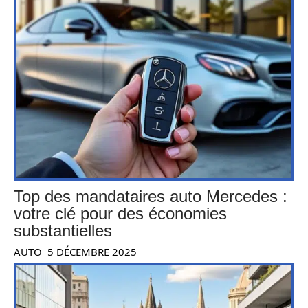
Top des mandataires auto Mercedes :
votre clé pour des économies
substantielles
AUTO
5 DÉCEMBRE 2025