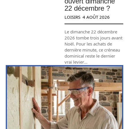
ouvert dimanche
22 décembre ?
LOISIRS
4 AOÛT 2026
Le dimanche 22 décembre
2026 tombe trois jours avant
Noël. Pour les achats de
dernière minute, ce créneau
dominical reste le dernier
vrai levier
…