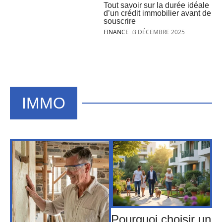
Tout savoir sur la durée idéale
d’un crédit immobilier avant de
souscrire
FINANCE
3 DÉCEMBRE 2025
IMMO
Pourquoi choisir un