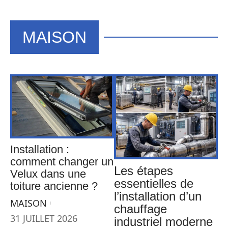
MAISON
Installation :
comment changer un
Les étapes
Velux dans une
essentielles de
toiture ancienne ?
l’installation d’un
MAISON
chauffage
31 JUILLET 2026
industriel moderne