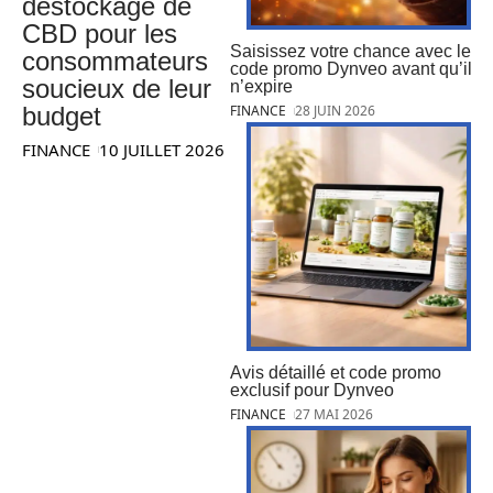
destockage de
CBD pour les
Saisissez votre chance avec le
consommateurs
code promo Dynveo avant qu’il
soucieux de leur
n’expire
budget
FINANCE
28 JUIN 2026
FINANCE
10 JUILLET 2026
Avis détaillé et code promo
exclusif pour Dynveo
FINANCE
27 MAI 2026