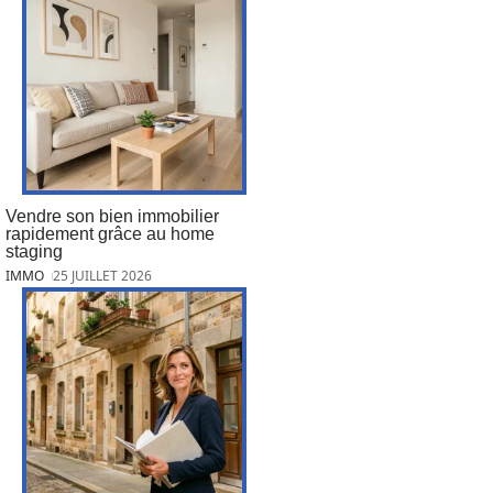
Vendre son bien immobilier
rapidement grâce au home
staging
IMMO
25 JUILLET 2026