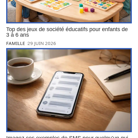
Top des jeux de société éducatifs pour enfants de
3 à 6 ans
FAMILLE
29 JUIN 2026
Imagez ces exemples de SMS pour quelqu’un qui