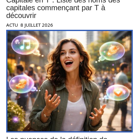
capitales commençant par T à
découvrir
ACTU
8 JUILLET 2026