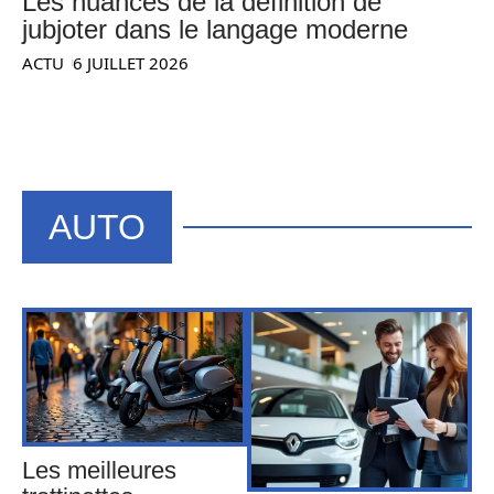
Les nuances de la définition de
jubjoter dans le langage moderne
ACTU
6 JUILLET 2026
AUTO
Les meilleures