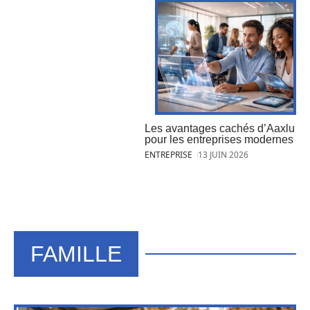
Les avantages cachés d’Aaxlu
pour les entreprises modernes
ENTREPRISE
13 JUIN 2026
FAMILLE