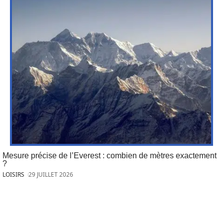
Mesure précise de l’Everest : combien de mètres exactement
?
LOISIRS
29 JUILLET 2026