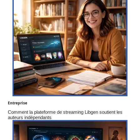
Entreprise
Comment la plateforme de streaming Libgen soutient les
auteurs indépendants