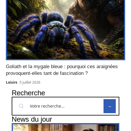
Goliath et la mygale bleue : pourquoi ces araignées
provoquent-elles tant de fascination ?
Loisirs
5 juillet 2026
Recherche
News du jour