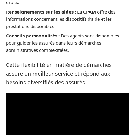
droits.
Renseignements sur les aides :
La
CPAM
offre des
informations concernant les dispositifs d’aide et les
prestations disponibles.
Conseils personnalisés :
Des agents sont disponibles
pour guider les assurés dans leurs démarches
administratives complexifiées.
Cette flexibilité en matière de démarches
assure un meilleur service et répond aux
besoins diversifiés des assurés.