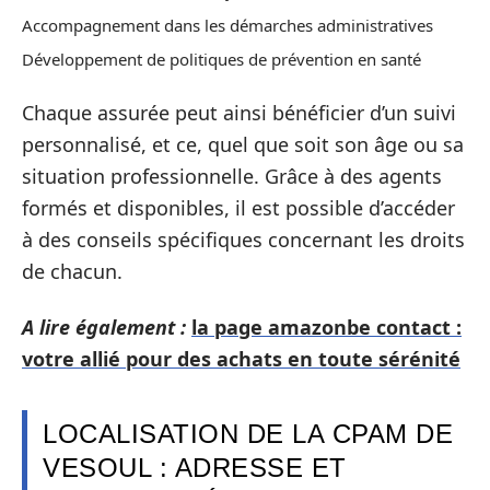
Accompagnement dans les démarches administratives
Développement de politiques de prévention en santé
Chaque assurée peut ainsi bénéficier d’un suivi
personnalisé, et ce, quel que soit son âge ou sa
situation professionnelle. Grâce à des agents
formés et disponibles, il est possible d’accéder
à des conseils spécifiques concernant les droits
de chacun.
A lire également :
la page amazonbe contact :
votre allié pour des achats en toute sérénité
LOCALISATION DE LA CPAM DE
VESOUL : ADRESSE ET