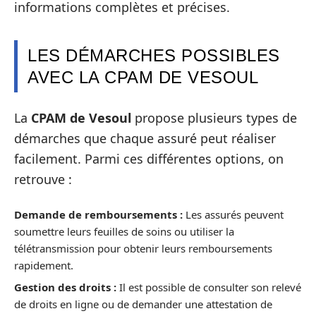
informations complètes et précises.
LES DÉMARCHES POSSIBLES
AVEC LA CPAM DE VESOUL
La
CPAM de Vesoul
propose plusieurs types de
démarches que chaque assuré peut réaliser
facilement. Parmi ces différentes options, on
retrouve :
Demande de remboursements :
Les assurés peuvent
soumettre leurs feuilles de soins ou utiliser la
télétransmission pour obtenir leurs remboursements
rapidement.
Gestion des droits :
Il est possible de consulter son relevé
de droits en ligne ou de demander une attestation de