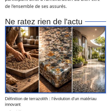
de l’ensemble de ses assurés.
Ne ratez rien de l'actu
Définition de terrazolith : l’évolution d’un matériau
innovant