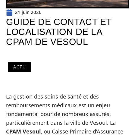
21 juin 2026
GUIDE DE CONTACT ET
LOCALISATION DE LA
CPAM DE VESOUL
ACTU
La gestion des soins de santé et des
remboursements médicaux est un enjeu
fondamental pour de nombreux assurés,
particulièrement dans la ville de Vesoul. La
CPAM Vesoul
, ou Caisse Primaire d’Assurance