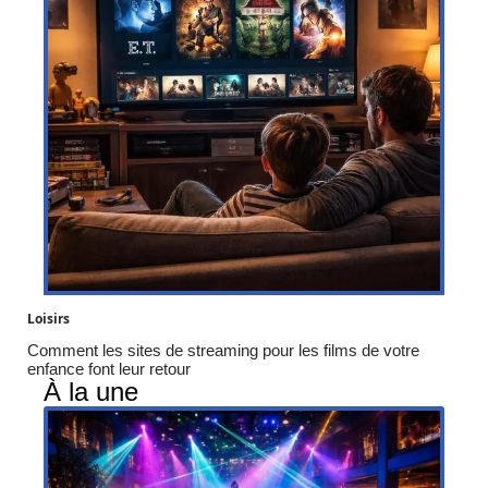
Loisirs
Comment les sites de streaming pour les films de votre
enfance font leur retour
À la une