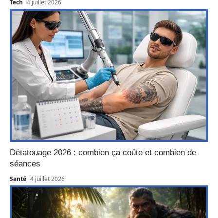
Tech
4 juillet 2026
Détatouage 2026 : combien ça coûte et combien de
séances
Santé
4 juillet 2026