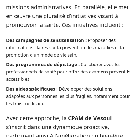
missions administratives. En parallèle, elle met
en œuvre une pluralité d’initiatives visant à
promouvoir la santé. Ces initiatives incluent :
Des campagnes de sensibilisation :
Proposer des
informations claires sur la prévention des maladies et la
promotion d’un mode de vie sain.
Des programmes de dépistage :
Collaborer avec les
professionnels de santé pour offrir des examens préventifs
accessibles.
Des aides spécifiques :
Développer des solutions
adaptées aux personnes les plus fragiles, notamment pour
les frais médicaux.
Avec cette approche, la
CPAM de Vesoul
s’inscrit dans une dynamique proactive,
participant ainsi à l’amélioration du bien-être