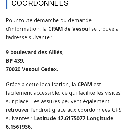
COORDONNÉES
Pour toute démarche ou demande
d’information, la
CPAM de Vesoul
se trouve à
l’adresse suivante :
9 boulevard des Alliés,
BP 439,
70020 Vesoul Cedex.
Grâce à cette localisation, la
CPAM
est
facilement accessible, ce qui facilite les visites
sur place. Les assurés peuvent également
retrouver l’endroit grâce aux coordonnées GPS
suivantes :
Latitude 47.6175077 Longitude
6.1561936
.