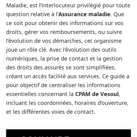
Maladie, est l’interlocuteur privilégié pour toute
question relative à l’
Assurance maladie
. Que
ce soit pour obtenir des informations sur vos
droits, gérer vos remboursements, ou suivre
l’évolution de vos démarches, cet organisme
joue un rôle clé. Avec l’évolution des outils
numériques, la prise de contact et la gestion
des droits des assurés se sont simplifiées,
créant un accès facilité aux services. Ce guide a
pour objectif de centraliser les informations
essentielles concernant la
CPAM de Vesoul
,
incluant les coordonnées, horaires d’ouverture,
et les différentes voies de contact.