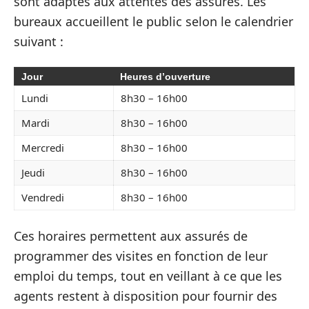
sont adaptés aux attentes des assurés. Les
bureaux accueillent le public selon le calendrier
suivant :
Jour
Heures d’ouverture
Lundi
8h30 – 16h00
Mardi
8h30 – 16h00
Mercredi
8h30 – 16h00
Jeudi
8h30 – 16h00
Vendredi
8h30 – 16h00
Ces horaires permettent aux assurés de
programmer des visites en fonction de leur
emploi du temps, tout en veillant à ce que les
agents restent à disposition pour fournir des