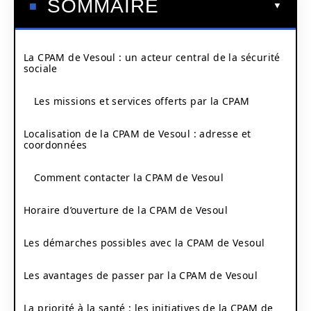
SOMMAIRE
La CPAM de Vesoul : un acteur central de la sécurité
sociale
Les missions et services offerts par la CPAM
Localisation de la CPAM de Vesoul : adresse et
coordonnées
Comment contacter la CPAM de Vesoul
Horaire d’ouverture de la CPAM de Vesoul
Les démarches possibles avec la CPAM de Vesoul
Les avantages de passer par la CPAM de Vesoul
La priorité à la santé : les initiatives de la CPAM de