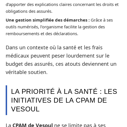
d’apporter des explications claires concernant les droits et
obligations des assurés.
Une gestion simplifiée des démarches :
Grâce à ses
outils numérisés, l’organisme facilite la gestion des
remboursements et des déclarations.
Dans un contexte où la santé et les frais
médicaux peuvent peser lourdement sur le
budget des assurés, ces atouts deviennent un
véritable soutien.
LA PRIORITÉ À LA SANTÉ : LES
INITIATIVES DE LA CPAM DE
VESOUL
La
CPAM de Vesoul
ne se limite pas à ses