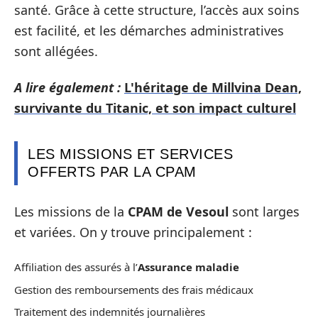
santé. Grâce à cette structure, l’accès aux soins
est facilité, et les démarches administratives
sont allégées.
A lire également :
L'héritage de Millvina Dean,
survivante du Titanic, et son impact culturel
LES MISSIONS ET SERVICES
OFFERTS PAR LA CPAM
Les missions de la
CPAM de Vesoul
sont larges
et variées. On y trouve principalement :
Affiliation des assurés à l’
Assurance maladie
Gestion des remboursements des frais médicaux
Traitement des indemnités journalières