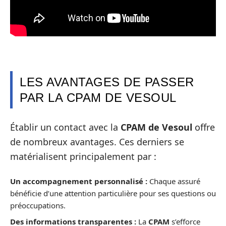
LES AVANTAGES DE PASSER
PAR LA CPAM DE VESOUL
Établir un contact avec la
CPAM de Vesoul
offre
de nombreux avantages. Ces derniers se
matérialisent principalement par :
Un accompagnement personnalisé :
Chaque assuré
bénéficie d’une attention particulière pour ses questions ou
préoccupations.
Des informations transparentes :
La
CPAM
s’efforce