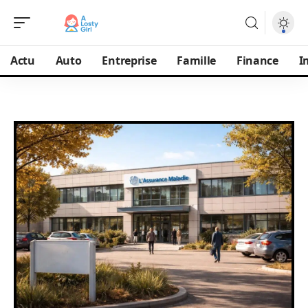
Actu
Auto
Entreprise
Famille
Finance
I