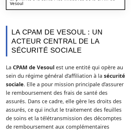
Vesoul
LA CPAM DE VESOUL : UN
ACTEUR CENTRAL DE LA
SÉCURITÉ SOCIALE
La
CPAM de Vesoul
est une entité qui opère au
sein du régime général d’affiliation à la
sécurité
sociale
. Elle a pour mission principale d’assurer
le remboursement des frais de santé des
assurés. Dans ce cadre, elle gère les droits des
assurés, ce qui inclut le traitement des feuilles
de soins et la télétransmission des décomptes
de remboursement aux complémentaires