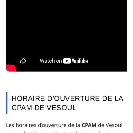
HORAIRE D’OUVERTURE DE LA
CPAM DE VESOUL
Les horaires d’ouverture de la
CPAM
de Vesoul