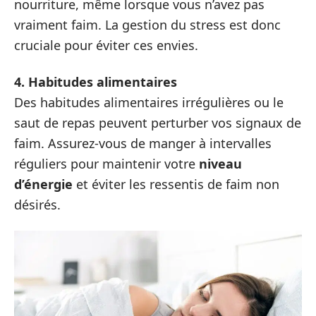
nourriture, même lorsque vous n’avez pas
vraiment faim. La gestion du stress est donc
cruciale pour éviter ces envies.
4. Habitudes alimentaires
Des habitudes alimentaires irrégulières ou le
saut de repas peuvent perturber vos signaux de
faim. Assurez-vous de manger à intervalles
réguliers pour maintenir votre
niveau
d’énergie
et éviter les ressentis de faim non
désirés.