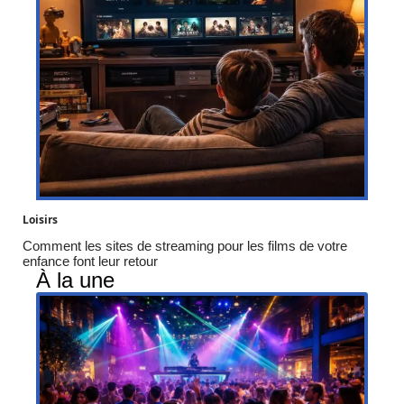
Loisirs
Comment les sites de streaming pour les films de votre
enfance font leur retour
À la une