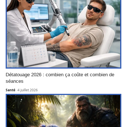
Détatouage 2026 : combien ça coûte et combien de
séances
Santé
4 juillet 2026