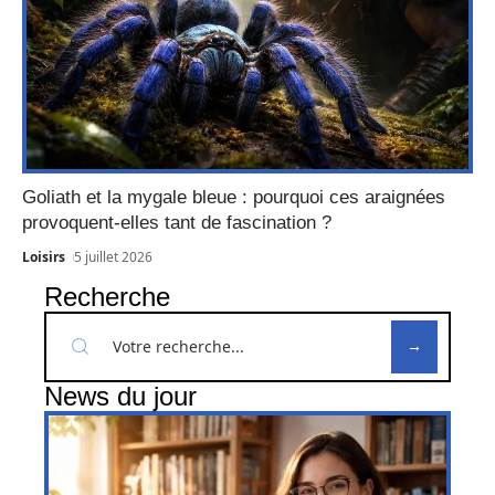
Goliath et la mygale bleue : pourquoi ces araignées
provoquent-elles tant de fascination ?
Loisirs
5 juillet 2026
Recherche
News du jour