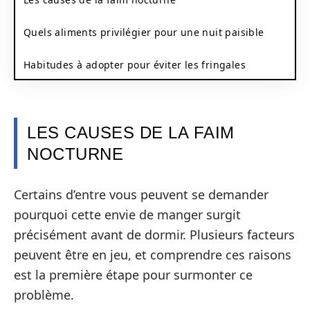
Quels aliments privilégier pour une nuit paisible
Habitudes à adopter pour éviter les fringales
LES CAUSES DE LA FAIM
NOCTURNE
Certains d’entre vous peuvent se demander
pourquoi cette envie de manger surgit
précisément avant de dormir. Plusieurs facteurs
peuvent être en jeu, et comprendre ces raisons
est la première étape pour surmonter ce
problème.