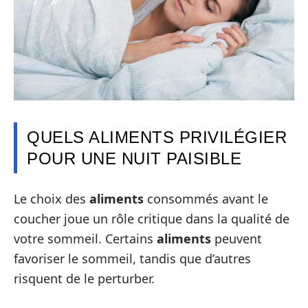
QUELS ALIMENTS PRIVILÉGIER
POUR UNE NUIT PAISIBLE
Le choix des
aliments
consommés avant le
coucher joue un rôle critique dans la qualité de
votre sommeil. Certains
aliments
peuvent
favoriser le sommeil, tandis que d’autres
risquent de le perturber.