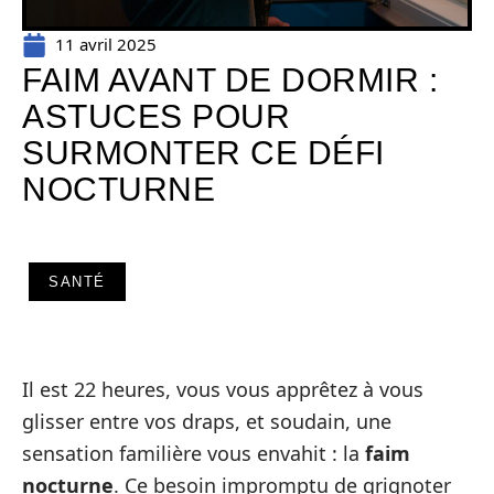
11 avril 2025
FAIM AVANT DE DORMIR :
ASTUCES POUR
SURMONTER CE DÉFI
NOCTURNE
SANTÉ
Il est 22 heures, vous vous apprêtez à vous
glisser entre vos draps, et soudain, une
sensation familière vous envahit : la
faim
nocturne
. Ce besoin impromptu de grignoter