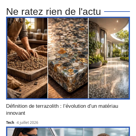
Ne ratez rien de l'actu
Définition de terrazolith : l’évolution d’un matériau
innovant
Tech
4 juillet 2026