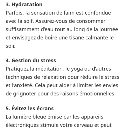
3. Hydratation
Parfois, la sensation de faim est confondue
avec la soif. Assurez-vous de consommer
suffisamment d’eau tout au long de la journée
et envisagez de boire une tisane calmante le
soir.
4. Gestion du stress
Pratiquez la méditation, le yoga ou d’autres
techniques de relaxation pour réduire le stress
et l’anxiété. Cela peut aider à limiter les envies
de grignoter pour des raisons émotionnelles.
5. Évitez les écrans
La lumière bleue émise par les appareils
électroniques stimule votre cerveau et peut