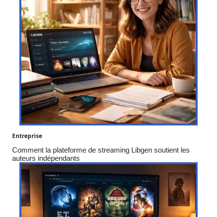
Entreprise
Comment la plateforme de streaming Libgen soutient les
auteurs indépendants