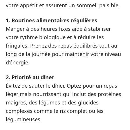
votre appétit et assurent un sommeil paisible.
1. Routines alimentaires régulières
Manger à des heures fixes aide à stabiliser
votre rythme biologique et à réduire les
fringales. Prenez des repas équilibrés tout au
long de la journée pour maintenir votre niveau
d’énergie.
2. Priorité au dîner
Évitez de sauter le dîner. Optez pour un repas
léger mais nourrissant qui inclut des protéines
maigres, des légumes et des glucides
complexes comme le riz complet ou les
légumineuses.