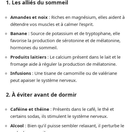
1. Les alliés du sommeil
Amandes et noix
: Riches en magnésium, elles aident à
détendre vos muscles et à calmer l’esprit.
Banane
: Source de potassium et de tryptophane, elle
favorise la production de sérotonine et de mélatonine,
hormones du sommeil.
Produits laitiers
: Le calcium présent dans le lait et le
fromage aide à réguler la production de mélatonine.
Infusions
: Une tisane de camomille ou de valériane
peut apaiser le système nerveux.
2. À éviter avant de dormir
Caféine et théine
: Présents dans le café, le thé et
certains sodas, ils stimulent le système nerveux.
Alcool
: Bien qu’il puisse sembler relaxant, il perturbe le