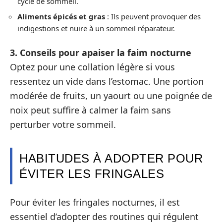
cycle de sommeil.
Aliments épicés et gras
: Ils peuvent provoquer des
indigestions et nuire à un sommeil réparateur.
3. Conseils pour apaiser la faim nocturne
Optez pour une collation légère si vous
ressentez un vide dans l’estomac. Une portion
modérée de fruits, un yaourt ou une poignée de
noix peut suffire à calmer la faim sans
perturber votre sommeil.
HABITUDES À ADOPTER POUR
ÉVITER LES FRINGALES
Pour éviter les fringales nocturnes, il est
essentiel d’adopter des routines qui régulent