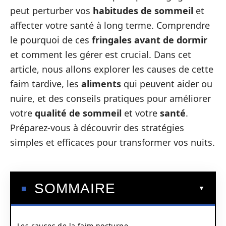
peut perturber vos
habitudes de sommeil
et
affecter votre santé à long terme. Comprendre
le pourquoi de ces
fringales avant de dormir
et comment les gérer est crucial. Dans cet
article, nous allons explorer les causes de cette
faim tardive, les
aliments
qui peuvent aider ou
nuire, et des conseils pratiques pour améliorer
votre
qualité de sommeil
et votre
santé
.
Préparez-vous à découvrir des stratégies
simples et efficaces pour transformer vos nuits.
SOMMAIRE
Les causes de la faim nocturne