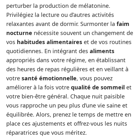
perturber la production de mélatonine.
Privilégiez la lecture ou d’autres activités
relaxantes avant de dormir. Surmonter la
faim
nocturne
nécessite souvent un changement de
vos
habitudes alimentaires
et de vos routines
quotidiennes. En intégrant des
aliments
appropriés dans votre régime, en établissant
des heures de repas régulières et en veillant à
votre
santé émotionnelle
, vous pouvez
améliorer à la fois votre
qualité de sommeil
et
votre bien-être général. Chaque nuit paisible
vous rapproche un peu plus d’une vie saine et
équilibrée. Alors, prenez le temps de mettre en
place ces ajustements et offrez-vous les nuits
réparatrices que vous méritez.