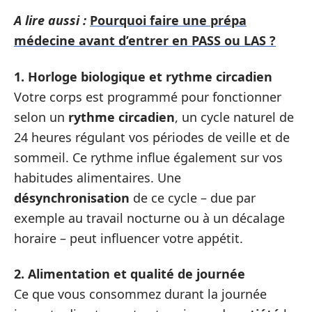
A lire aussi :
Pourquoi faire une prépa
médecine avant d’entrer en PASS ou LAS ?
1. Horloge biologique et rythme circadien
Votre corps est programmé pour fonctionner
selon un
rythme circadien
, un cycle naturel de
24 heures régulant vos périodes de veille et de
sommeil. Ce rythme influe également sur vos
habitudes alimentaires. Une
désynchronisation
de ce cycle – due par
exemple au travail nocturne ou à un décalage
horaire – peut influencer votre appétit.
2. Alimentation et qualité de journée
Ce que vous consommez durant la journée