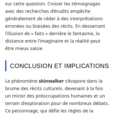
sur cette question. Croiser les témoignages
avec des recherches d’érudits empêche
généralement de céder à des interprétations
erronées ou biaisées des récits. En desserrant
l’illusion de « faits » derrière le fantasme, la
distance entre l’imaginaire et la réalité peut
être mieux saisie.
CONCLUSION ET IMPLICATIONS
Le phénomène
skinwalker
s’évapore dans la
brume des récits culturels, devenant à la fois
un miroir des préoccupations humaines et un
terrain d’exploration pour de nombreux débats.
Ce personnage, qui défie les règles de la