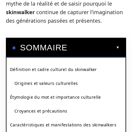
mythe de la réalité et de saisir pourquoi le
skinwalker
continue de capturer l’imagination
des générations passées et présentes.
SOMMAIRE
Définition et cadre culturel du skinwalker
Origines et valeurs culturelles
Étymologie du mot et importance culturelle
Croyances et précautions
Caractéristiques et manifestations des skinwalkers