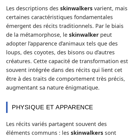
Les descriptions des
skinwalkers
varient, mais
certaines caractéristiques fondamentales
émergent des récits traditionnels. Par le biais
de la métamorphose, le
skinwalker
peut
adopter l’apparence d’animaux tels que des
loups, des coyotes, des bisons ou d’autres
créatures. Cette capacité de transformation est
souvent intégrée dans des récits qui lient cet
être à des traits de comportement très précis,
augmentant sa nature énigmatique.
PHYSIQUE ET APPARENCE
Les récits variés partagent souvent des
éléments communs : les
skinwalkers
sont