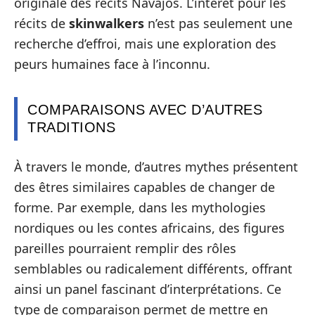
originale des récits Navajos. L’intérêt pour les
récits de
skinwalkers
n’est pas seulement une
recherche d’effroi, mais une exploration des
peurs humaines face à l’inconnu.
COMPARAISONS AVEC D’AUTRES
TRADITIONS
À travers le monde, d’autres mythes présentent
des êtres similaires capables de changer de
forme. Par exemple, dans les mythologies
nordiques ou les contes africains, des figures
pareilles pourraient remplir des rôles
semblables ou radicalement différents, offrant
ainsi un panel fascinant d’interprétations. Ce
type de comparaison permet de mettre en