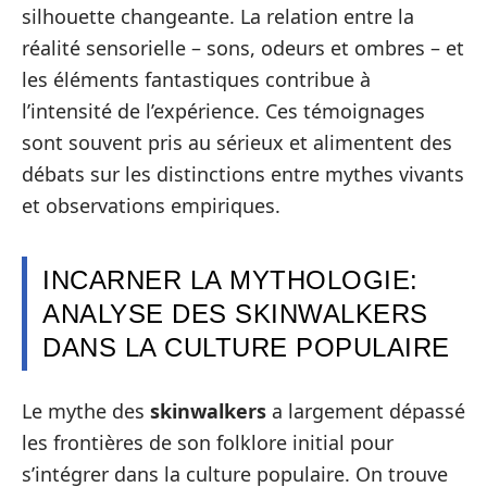
silhouette changeante. La relation entre la
réalité sensorielle – sons, odeurs et ombres – et
les éléments fantastiques contribue à
l’intensité de l’expérience. Ces témoignages
sont souvent pris au sérieux et alimentent des
débats sur les distinctions entre mythes vivants
et observations empiriques.
INCARNER LA MYTHOLOGIE:
ANALYSE DES SKINWALKERS
DANS LA CULTURE POPULAIRE
Le mythe des
skinwalkers
a largement dépassé
les frontières de son folklore initial pour
s’intégrer dans la culture populaire. On trouve