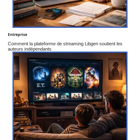
Entreprise
Comment la plateforme de streaming Libgen soutient les
auteurs indépendants