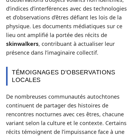
d’indices d’interférences avec des technologies
et d’observations d’êtres défiant les lois de la
physique. Les documents médiatiques sur ce
lieu ont amplifié la portée des récits de
skinwalkers
, contribuant à actualiser leur
présence dans l’imaginaire collectif.
TÉMOIGNAGES D’OBSERVATIONS
LOCALES
De nombreuses communautés autochtones
continuent de partager des histoires de
rencontres nocturnes avec ces êtres, chacune
variant selon la culture et le contexte. Certains
récits témoignent de l’impuissance face à une