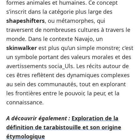
formes animales et humaines. Ce concept
s’inscrit dans la catégorie plus large des
shapeshifters
, ou métamorphes, qui
traversent de nombreuses cultures à travers le
monde. Dans le contexte Navajo, un
skinwalker
est plus qu’un simple monstre; c’est
un symbole portant des valeurs morales et des
avertissements socia_Uls. Les récits autour de
ces êtres reflètent des dynamiques complexes
au sein des communautés, tout en explorant
les frontières entre le pouvoir, la peur, et la
connaissance.
A découvrir également :
Exploration de la
définition de tarabistouille et son origine
étymologique