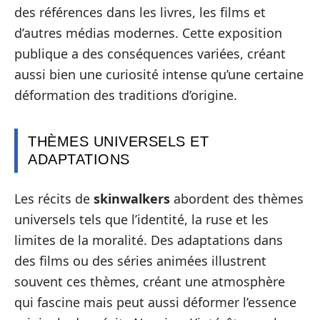
des références dans les livres, les films et
d’autres médias modernes. Cette exposition
publique a des conséquences variées, créant
aussi bien une curiosité intense qu’une certaine
déformation des traditions d’origine.
THÈMES UNIVERSELS ET
ADAPTATIONS
Les récits de
skinwalkers
abordent des thèmes
universels tels que l’identité, la ruse et les
limites de la moralité. Des adaptations dans
des films ou des séries animées illustrent
souvent ces thèmes, créant une atmosphère
qui fascine mais peut aussi déformer l’essence