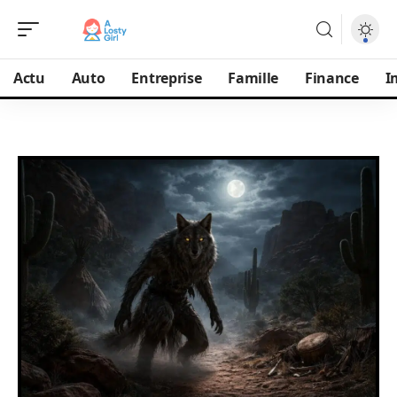
Actu
Auto
Entreprise
Famille
Finance
I