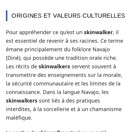
ORIGINES ET VALEURS CULTURELLES
Pour appréhender ce qu’est un
skinwalker
, il
est essentiel de revenir à ses racines. Ce terme
émane principalement du folklore Navajo
(Diné), qui possède une tradition orale riche.
Les récits de
skinwalkers
servent souvent à
transmettre des enseignements sur la morale,
la sécurité communautaire et les limites de la
connaissance. Dans la langue Navajo, les
skinwalkers
sont liés à des pratiques
interdites, à la sorcellerie et à un chamanisme
maléfique.