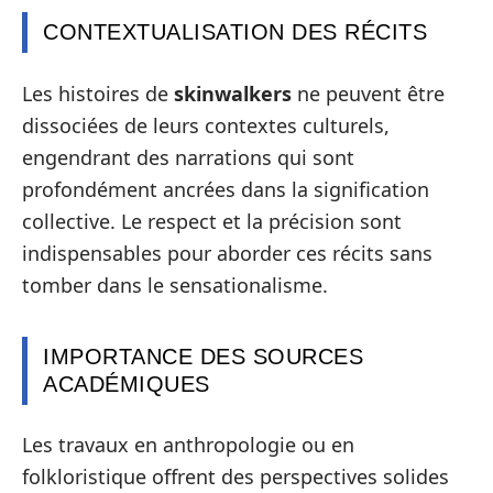
CONTEXTUALISATION DES RÉCITS
Les histoires de
skinwalkers
ne peuvent être
dissociées de leurs contextes culturels,
engendrant des narrations qui sont
profondément ancrées dans la signification
collective. Le respect et la précision sont
indispensables pour aborder ces récits sans
tomber dans le sensationalisme.
IMPORTANCE DES SOURCES
ACADÉMIQUES
Les travaux en anthropologie ou en
folkloristique offrent des perspectives solides