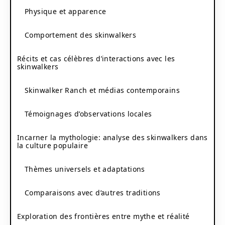
Physique et apparence
Comportement des skinwalkers
Récits et cas célèbres d’interactions avec les
skinwalkers
Skinwalker Ranch et médias contemporains
Témoignages d’observations locales
Incarner la mythologie: analyse des skinwalkers dans
la culture populaire
Thèmes universels et adaptations
Comparaisons avec d’autres traditions
Exploration des frontières entre mythe et réalité