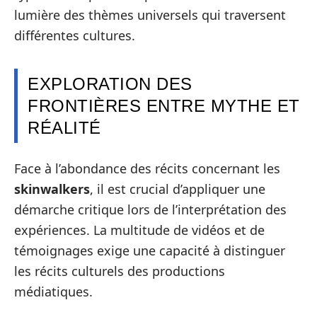
lumière des thèmes universels qui traversent
différentes cultures.
EXPLORATION DES
FRONTIÈRES ENTRE MYTHE ET
RÉALITÉ
Face à l’abondance des récits concernant les
skinwalkers
, il est crucial d’appliquer une
démarche critique lors de l’interprétation des
expériences. La multitude de vidéos et de
témoignages exige une capacité à distinguer
les récits culturels des productions
médiatiques.