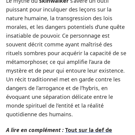
Le mythe du
skinwalker
s’avère un outil
puissant pour inculquer des leçons sur la
nature humaine, la transgression des lois
morales, et les dangers potentiels d’une quête
insatiable de pouvoir. Ce personnage est
souvent décrit comme ayant maîtrisé des
rituels sombres pour acquérir la capacité de se
métamorphoser, ce qui amplifie l’aura de
mystère et de peur qui entoure leur existence.
Un récit traditionnel met en garde contre les
dangers de l’arrogance et de l’hybris, en
évoquant une séparation délicate entre le
monde spirituel de l’entité et la réalité
quotidienne des humains.
A lire en complément :
Tout sur la def de