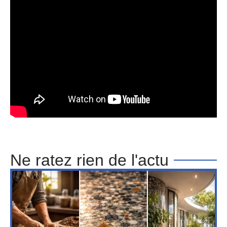
Ne ratez rien de l'actu