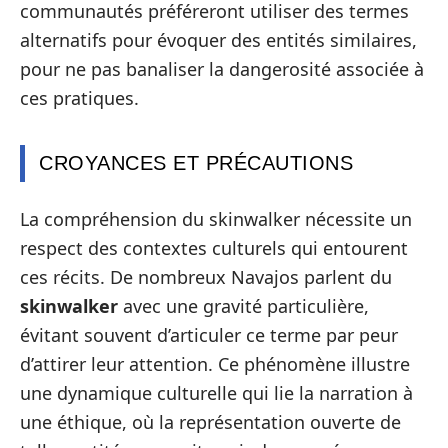
communautés préféreront utiliser des termes
alternatifs pour évoquer des entités similaires,
pour ne pas banaliser la dangerosité associée à
ces pratiques.
CROYANCES ET PRÉCAUTIONS
La compréhension du skinwalker nécessite un
respect des contextes culturels qui entourent
ces récits. De nombreux Navajos parlent du
skinwalker
avec une gravité particulière,
évitant souvent d’articuler ce terme par peur
d’attirer leur attention. Ce phénomène illustre
une dynamique culturelle qui lie la narration à
une éthique, où la représentation ouverte de