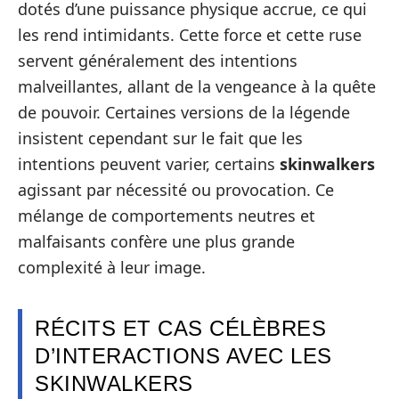
dotés d’une puissance physique accrue, ce qui
les rend intimidants. Cette force et cette ruse
servent généralement des intentions
malveillantes, allant de la vengeance à la quête
de pouvoir. Certaines versions de la légende
insistent cependant sur le fait que les
intentions peuvent varier, certains
skinwalkers
agissant par nécessité ou provocation. Ce
mélange de comportements neutres et
malfaisants confère une plus grande
complexité à leur image.
RÉCITS ET CAS CÉLÈBRES
D’INTERACTIONS AVEC LES
SKINWALKERS