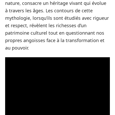
nature, consacre un héritage vivant qui évolue
à travers les âges. Les contours de cette
mythologie, lorsqu’ils sont étudiés avec rigueur
et respect, révèlent les richesses d’un
patrimoine culturel tout en questionnant nos
propres angoisses face à la transformation et
au pouvoir.