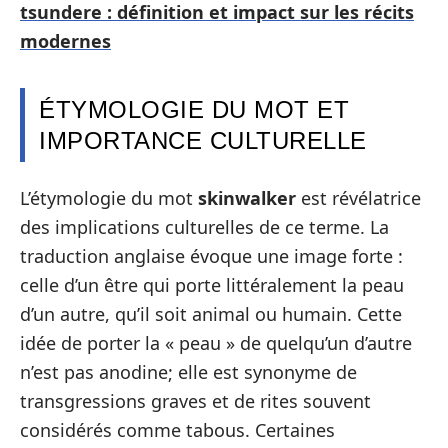
tsundere : définition et impact sur les récits
modernes
ÉTYMOLOGIE DU MOT ET
IMPORTANCE CULTURELLE
L’étymologie du mot
skinwalker
est révélatrice
des implications culturelles de ce terme. La
traduction anglaise évoque une image forte :
celle d’un être qui porte littéralement la peau
d’un autre, qu’il soit animal ou humain. Cette
idée de porter la « peau » de quelqu’un d’autre
n’est pas anodine; elle est synonyme de
transgressions graves et de rites souvent
considérés comme tabous. Certaines