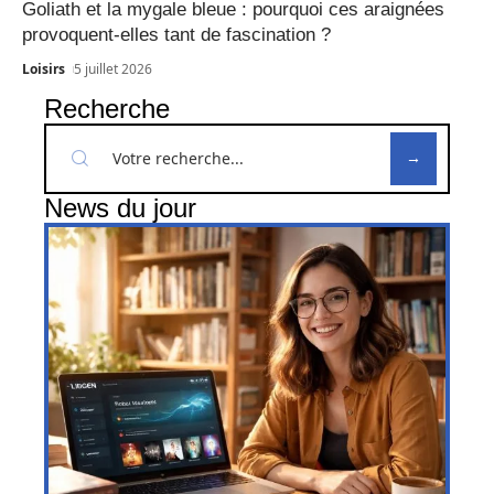
Goliath et la mygale bleue : pourquoi ces araignées
provoquent-elles tant de fascination ?
Loisirs
5 juillet 2026
Recherche
News du jour