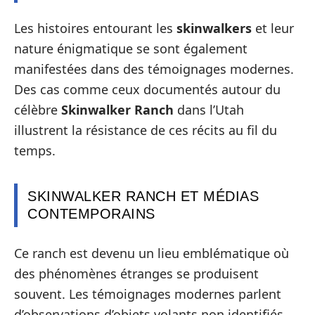
Les histoires entourant les
skinwalkers
et leur
nature énigmatique se sont également
manifestées dans des témoignages modernes.
Des cas comme ceux documentés autour du
célèbre
Skinwalker Ranch
dans l’Utah
illustrent la résistance de ces récits au fil du
temps.
SKINWALKER RANCH ET MÉDIAS
CONTEMPORAINS
Ce ranch est devenu un lieu emblématique où
des phénomènes étranges se produisent
souvent. Les témoignages modernes parlent
d’observations d’objets volants non identifiés,