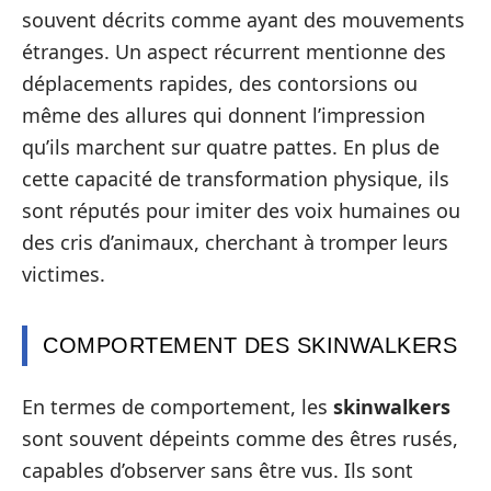
souvent décrits comme ayant des mouvements
étranges. Un aspect récurrent mentionne des
déplacements rapides, des contorsions ou
même des allures qui donnent l’impression
qu’ils marchent sur quatre pattes. En plus de
cette capacité de transformation physique, ils
sont réputés pour imiter des voix humaines ou
des cris d’animaux, cherchant à tromper leurs
victimes.
COMPORTEMENT DES SKINWALKERS
En termes de comportement, les
skinwalkers
sont souvent dépeints comme des êtres rusés,
capables d’observer sans être vus. Ils sont