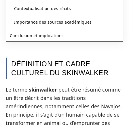
Contextualisation des récits
Importance des sources académiques
Conclusion et implications
DÉFINITION ET CADRE
CULTUREL DU SKINWALKER
Le terme
skinwalker
peut être résumé comme
un être décrit dans les traditions
amérindiennes, notamment celles des Navajos.
En principe, il s’agit d’un humain capable de se
transformer en animal ou d’emprunter des