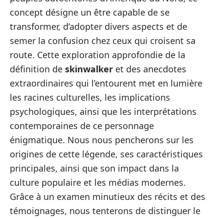
concept désigne un être capable de se
transformer, d’adopter divers aspects et de
semer la confusion chez ceux qui croisent sa
route. Cette exploration approfondie de la
définition de
skinwalker
et des anecdotes
extraordinaires qui l’entourent met en lumière
les racines culturelles, les implications
psychologiques, ainsi que les interprétations
contemporaines de ce personnage
énigmatique. Nous nous pencherons sur les
origines de cette légende, ses caractéristiques
principales, ainsi que son impact dans la
culture populaire et les médias modernes.
Grâce à un examen minutieux des récits et des
témoignages, nous tenterons de distinguer le