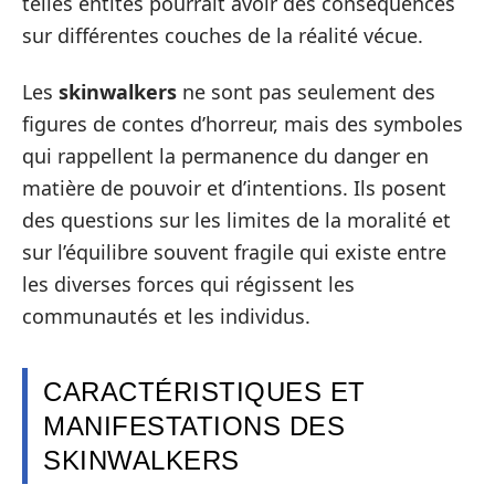
telles entités pourrait avoir des conséquences
sur différentes couches de la réalité vécue.
Les
skinwalkers
ne sont pas seulement des
figures de contes d’horreur, mais des symboles
qui rappellent la permanence du danger en
matière de pouvoir et d’intentions. Ils posent
des questions sur les limites de la moralité et
sur l’équilibre souvent fragile qui existe entre
les diverses forces qui régissent les
communautés et les individus.
CARACTÉRISTIQUES ET
MANIFESTATIONS DES
SKINWALKERS