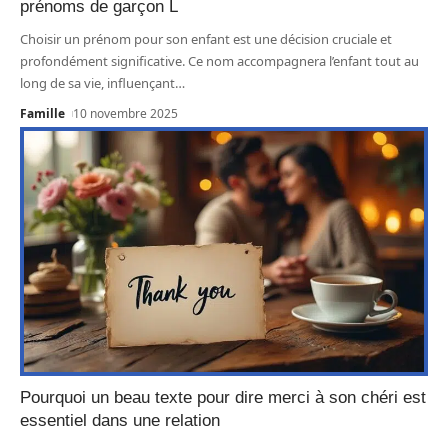
prénoms de garçon L
Choisir un prénom pour son enfant est une décision cruciale et
profondément significative. Ce nom accompagnera l’enfant tout au
long de sa vie, influençant
…
Famille
10 novembre 2025
Pourquoi un beau texte pour dire merci à son chéri est
essentiel dans une relation