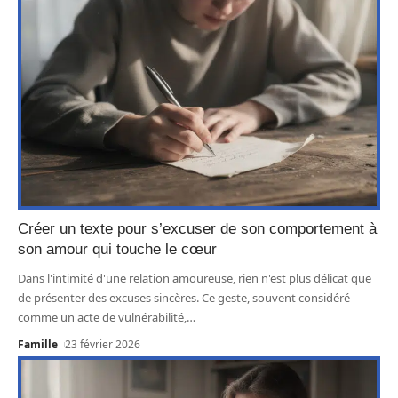
Créer un texte pour s’excuser de son comportement à
son amour qui touche le cœur
Dans l'intimité d'une relation amoureuse, rien n'est plus délicat que
de présenter des excuses sincères. Ce geste, souvent considéré
comme un acte de vulnérabilité,
…
Famille
23 février 2026