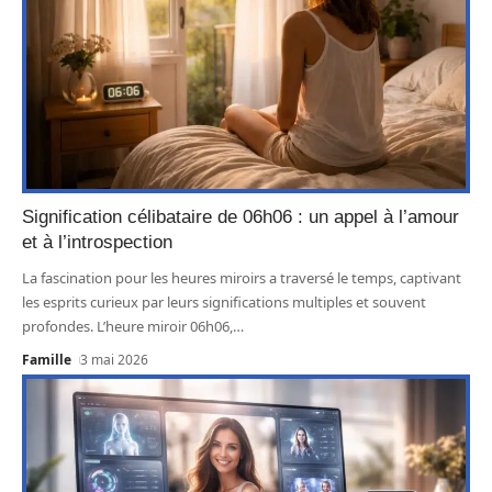
Signification célibataire de 06h06 : un appel à l’amour
et à l’introspection
La fascination pour les heures miroirs a traversé le temps, captivant
les esprits curieux par leurs significations multiples et souvent
profondes. L’heure miroir 06h06,
…
Famille
3 mai 2026