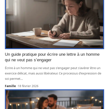
Un guide pratique pour écrire une lettre à un homme
qui ne veut pas s’engager
Écrire à un homme qui ne veut pas s'engager peut s'avérer être un
exercice délicat, mais aussi libérateur. Ce processus d'expression de
soi permet
…
Famille
18 février 2026