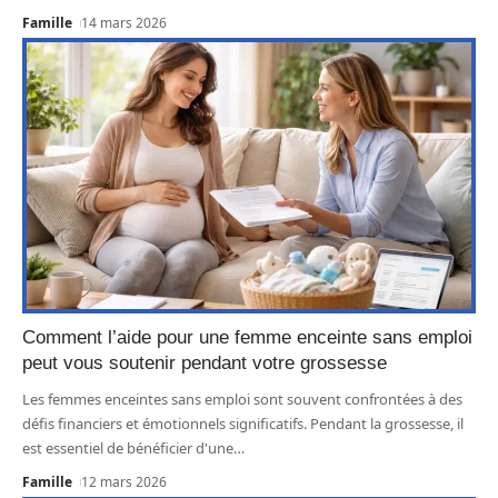
Famille
14 mars 2026
Comment l’aide pour une femme enceinte sans emploi
peut vous soutenir pendant votre grossesse
Les femmes enceintes sans emploi sont souvent confrontées à des
défis financiers et émotionnels significatifs. Pendant la grossesse, il
est essentiel de bénéficier d'une
…
Famille
12 mars 2026