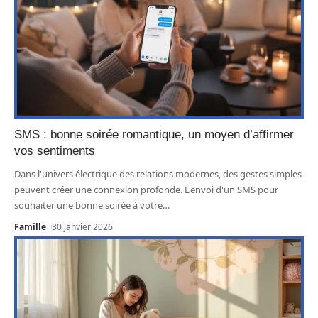
SMS : bonne soirée romantique, un moyen d’affirmer
vos sentiments
Dans l'univers électrique des relations modernes, des gestes simples
peuvent créer une connexion profonde. L'envoi d'un SMS pour
souhaiter une bonne soirée à votre
…
Famille
30 janvier 2026