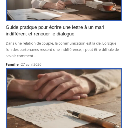
Guide pratique pour écrire une lettre à un mari
indifférent et renouer le dialogue
Dans une relation de couple, la communication est la clé. Lorsque
l’un des partenaires ressent une indifférence, il peut être difficile de
savoir comment
…
Famille
27 avril 2026