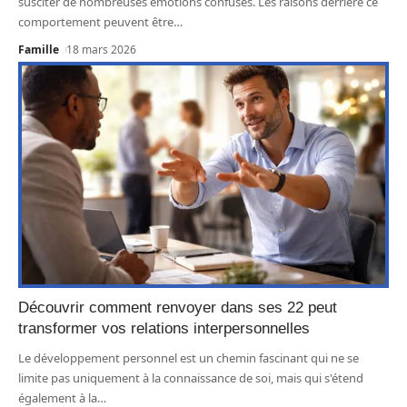
susciter de nombreuses émotions confuses. Les raisons derrière ce
comportement peuvent être
…
Famille
18 mars 2026
Découvrir comment renvoyer dans ses 22 peut
transformer vos relations interpersonnelles
Le développement personnel est un chemin fascinant qui ne se
limite pas uniquement à la connaissance de soi, mais qui s'étend
également à la
…