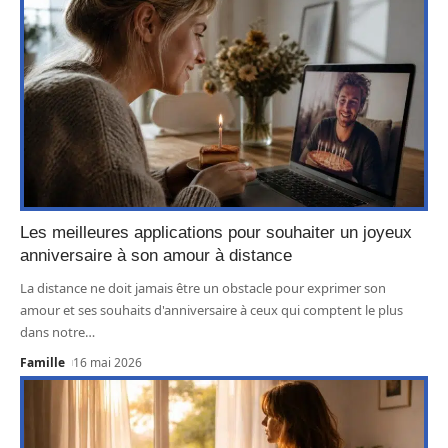
Les meilleures applications pour souhaiter un joyeux
anniversaire à son amour à distance
La distance ne doit jamais être un obstacle pour exprimer son
amour et ses souhaits d'anniversaire à ceux qui comptent le plus
dans notre
…
Famille
16 mai 2026