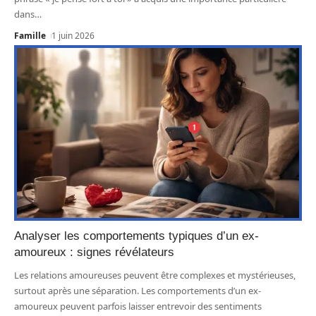
dans
…
Famille
1 juin 2026
Analyser les comportements typiques d’un ex-
amoureux : signes révélateurs
Les relations amoureuses peuvent être complexes et mystérieuses,
surtout après une séparation. Les comportements d’un ex-
amoureux peuvent parfois laisser entrevoir des sentiments