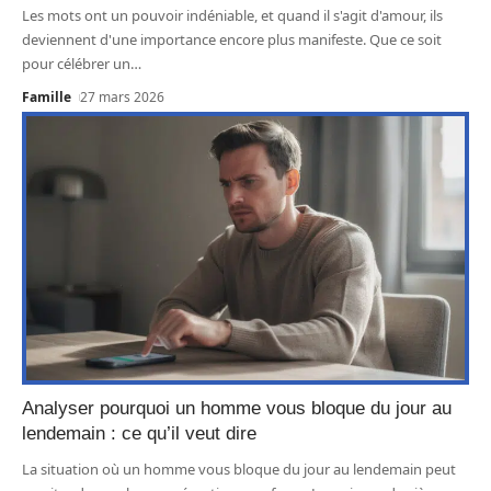
Les mots ont un pouvoir indéniable, et quand il s'agit d'amour, ils
deviennent d'une importance encore plus manifeste. Que ce soit
pour célébrer un
…
Famille
27 mars 2026
Analyser pourquoi un homme vous bloque du jour au
lendemain : ce qu’il veut dire
La situation où un homme vous bloque du jour au lendemain peut