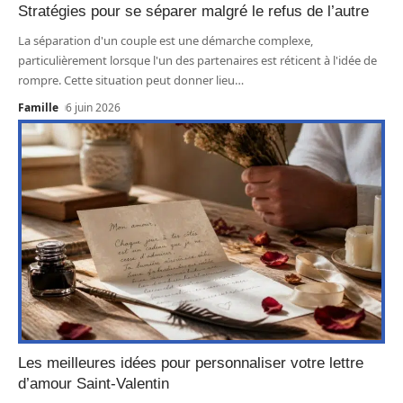
Stratégies pour se séparer malgré le refus de l’autre
La séparation d'un couple est une démarche complexe,
particulièrement lorsque l'un des partenaires est réticent à l'idée de
rompre. Cette situation peut donner lieu
…
Famille
6 juin 2026
Les meilleures idées pour personnaliser votre lettre
d’amour Saint-Valentin