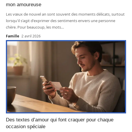
mon amoureuse
Les vœux de nouvel an sont souvent des moments délicats, surtout
lorsqu'il s'agit d'exprimer des sentiments envers une personne
chère. Pour beaucoup, les mots
…
Famille
2 avril 2026
Des textes d’amour qui font craquer pour chaque
occasion spéciale