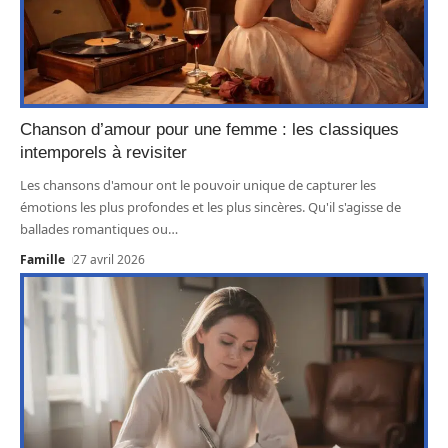
Chanson d’amour pour une femme : les classiques
intemporels à revisiter
Les chansons d'amour ont le pouvoir unique de capturer les
émotions les plus profondes et les plus sincères. Qu'il s'agisse de
ballades romantiques ou
…
Famille
27 avril 2026