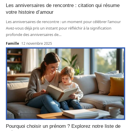
Les anniversaires de rencontre : citation qui résume
votre histoire d’amour
Les anniversaires de rencontre : un moment pour célébrer l'amour
Avez-vous déjà pris un instant pour réfléchir à la signification
profonde des anniversaires de
…
Famille
12 novembre 2025
Pourquoi choisir un prénom ? Explorez notre liste de