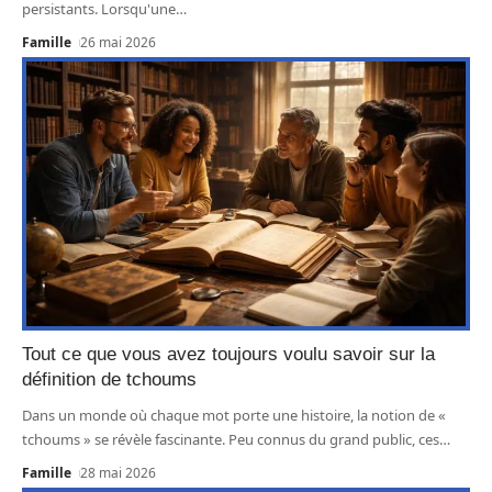
persistants. Lorsqu'une
…
Famille
26 mai 2026
Tout ce que vous avez toujours voulu savoir sur la
définition de tchoums
Dans un monde où chaque mot porte une histoire, la notion de «
tchoums » se révèle fascinante. Peu connus du grand public, ces
…
Famille
28 mai 2026