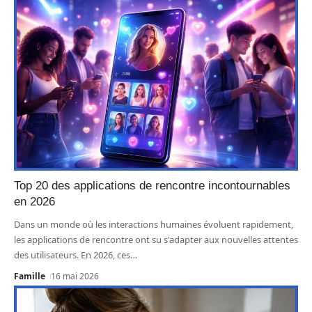
Top 20 des applications de rencontre incontournables
en 2026
Dans un monde où les interactions humaines évoluent rapidement,
les applications de rencontre ont su s'adapter aux nouvelles attentes
des utilisateurs. En 2026, ces
…
Famille
16 mai 2026