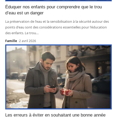
Éduquer nos enfants pour comprendre que le trou
d’eau est un danger
La préservation de l'eau et la sensibilisation à la sécurité autour des
points d'eau sont des considérations essentielles pour l'éducation
des enfants. Le trou
…
Famille
2 avril 2026
Les erreurs à éviter en souhaitant une bonne année