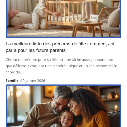
La meilleure liste des prénoms de fille commençant
par a pour les futurs parents
Choisir un prénom pour sa fille est une tâche aussi passionnante
que délicate. Évoquant une identité unique et un lien personnel, le
choix du
…
Famille
19 janvier 2026