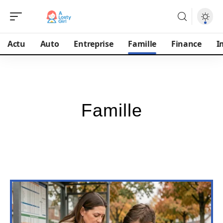
Actu
Auto
Entreprise
Famille
Finance
I
Famille