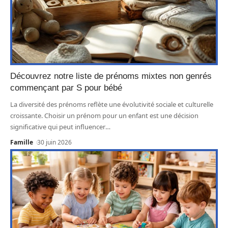
Découvrez notre liste de prénoms mixtes non genrés
commençant par S pour bébé
La diversité des prénoms reflète une évolutivité sociale et culturelle
croissante. Choisir un prénom pour un enfant est une décision
significative qui peut influencer
…
Famille
30 juin 2026