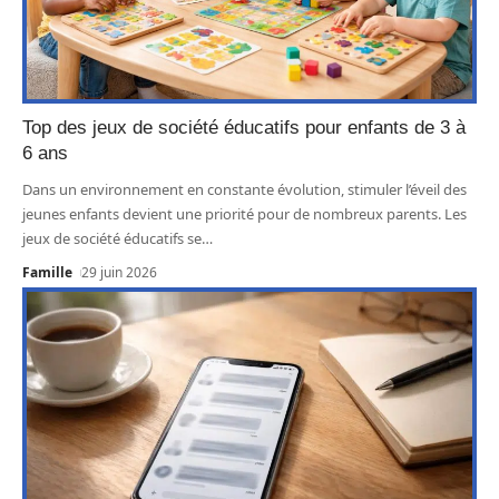
Top des jeux de société éducatifs pour enfants de 3 à
6 ans
Dans un environnement en constante évolution, stimuler l’éveil des
jeunes enfants devient une priorité pour de nombreux parents. Les
jeux de société éducatifs se
…
Famille
29 juin 2026