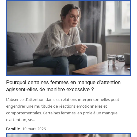
Pourquoi certaines femmes en manque d’attention
agissent-elles de manière excessive ?
L'absence d'attention dans les relations interpersonnelles peut
engendrer une multitude de réactions émotionnelles et
comportementales. Certaines femmes, en proie à un manque
d'attention, se
…
Famille
10 mars 2026