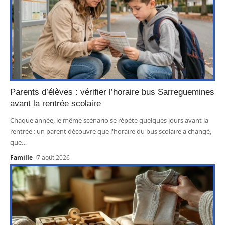
Parents d’élèves : vérifier l’horaire bus Sarreguemines
avant la rentrée scolaire
Chaque année, le même scénario se répète quelques jours avant la
rentrée : un parent découvre que l'horaire du bus scolaire a changé,
que
…
Famille
7 août 2026