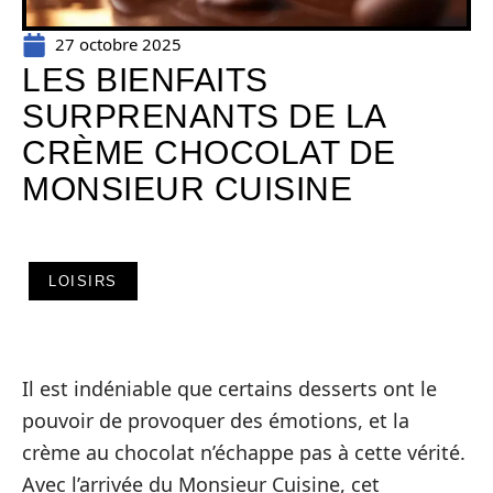
27 octobre 2025
LES BIENFAITS
SURPRENANTS DE LA
CRÈME CHOCOLAT DE
MONSIEUR CUISINE
LOISIRS
Il est indéniable que certains desserts ont le
pouvoir de provoquer des émotions, et la
crème au chocolat n’échappe pas à cette vérité.
Avec l’arrivée du Monsieur Cuisine, cet