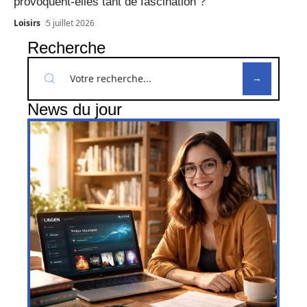
provoquent-elles tant de fascination ?
Loisirs
5 juillet 2026
Recherche
News du jour