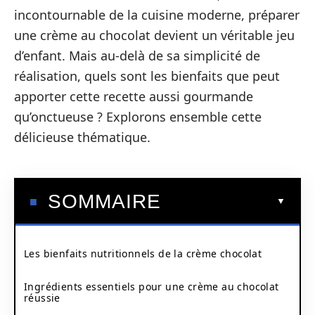
incontournable de la cuisine moderne, préparer
une crème au chocolat devient un véritable jeu
d’enfant. Mais au-delà de sa simplicité de
réalisation, quels sont les bienfaits que peut
apporter cette recette aussi gourmande
qu’onctueuse ? Explorons ensemble cette
délicieuse thématique.
SOMMAIRE
Les bienfaits nutritionnels de la crème chocolat
Ingrédients essentiels pour une crème au chocolat
réussie