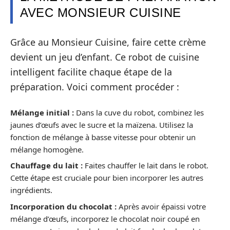
AVEC MONSIEUR CUISINE
Grâce au Monsieur Cuisine, faire cette crème
devient un jeu d’enfant. Ce robot de cuisine
intelligent facilite chaque étape de la
préparation. Voici comment procéder :
Mélange initial :
Dans la cuve du robot, combinez les
jaunes d’œufs avec le sucre et la maïzena. Utilisez la
fonction de mélange à basse vitesse pour obtenir un
mélange homogène.
Chauffage du lait :
Faites chauffer le lait dans le robot.
Cette étape est cruciale pour bien incorporer les autres
ingrédients.
Incorporation du chocolat :
Après avoir épaissi votre
mélange d’œufs, incorporez le chocolat noir coupé en