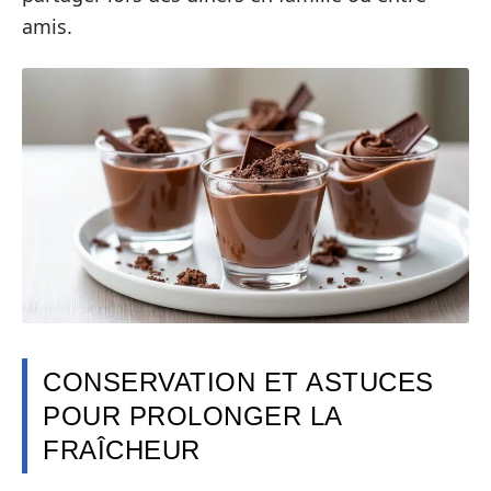
amis.
CONSERVATION ET ASTUCES
POUR PROLONGER LA
FRAÎCHEUR