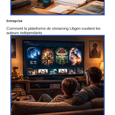
Entreprise
Comment la plateforme de streaming Libgen soutient les
auteurs indépendants