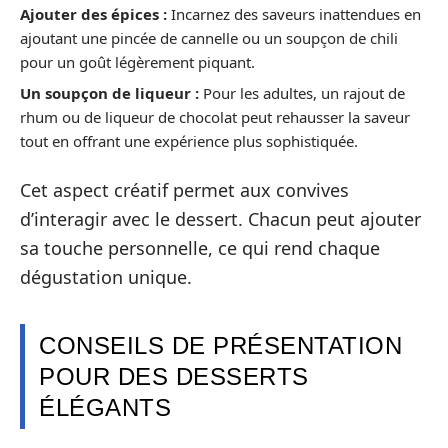
Ajouter des épices :
Incarnez des saveurs inattendues en
ajoutant une pincée de cannelle ou un soupçon de chili
pour un goût légèrement piquant.
Un soupçon de liqueur :
Pour les adultes, un rajout de
rhum ou de liqueur de chocolat peut rehausser la saveur
tout en offrant une expérience plus sophistiquée.
Cet aspect créatif permet aux convives
d’interagir avec le dessert. Chacun peut ajouter
sa touche personnelle, ce qui rend chaque
dégustation unique.
CONSEILS DE PRÉSENTATION
POUR DES DESSERTS
ÉLÉGANTS