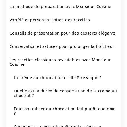
La méthode de préparation avec Monsieur Cuisine
Variété et personnalisation des recettes
Conseils de présentation pour des desserts élégants
Conservation et astuces pour prolonger la fraîcheur
Les recettes classiques revisitables avec Monsieur
Cuisine
La crème au chocolat peut-elle être vegan ?
Quelle est la durée de conservation de la crème au
chocolat ?
Peut-on utiliser du chocolat au lait plutôt que noir
?
Comment rehausser le goût de la crème au