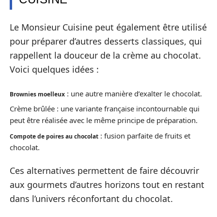
Le Monsieur Cuisine peut également être utilisé
pour préparer d’autres desserts classiques, qui
rappellent la douceur de la crème au chocolat.
Voici quelques idées :
: une autre manière d’exalter le chocolat.
Brownies moelleux
Crème brûlée : une variante française incontournable qui
peut être réalisée avec le même principe de préparation.
: fusion parfaite de fruits et
Compote de poires au chocolat
chocolat.
Ces alternatives permettent de faire découvrir
aux gourmets d’autres horizons tout en restant
dans l’univers réconfortant du chocolat.