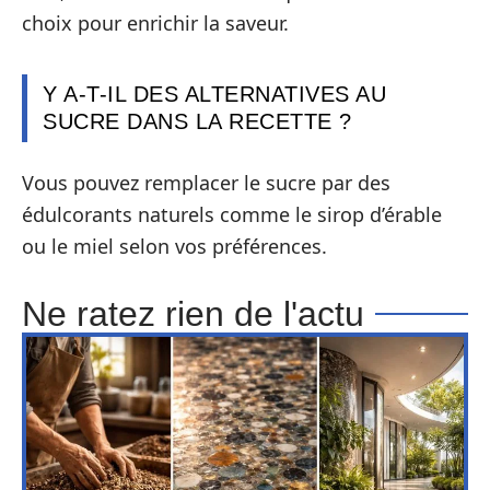
choix pour enrichir la saveur.
Y A-T-IL DES ALTERNATIVES AU
SUCRE DANS LA RECETTE ?
Vous pouvez remplacer le sucre par des
édulcorants naturels comme le sirop d’érable
ou le miel selon vos préférences.
Ne ratez rien de l'actu