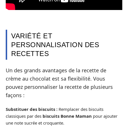
VARIÉTÉ ET
PERSONNALISATION DES
RECETTES
Un des grands avantages de la recette de
crème au chocolat est sa flexibilité. Vous
pouvez personnaliser la recette de plusieurs
façons :
Substituer des biscuits :
Remplacer des biscuits
classiques par des
biscuits Bonne Maman
pour ajouter
une note sucrée et croquante.