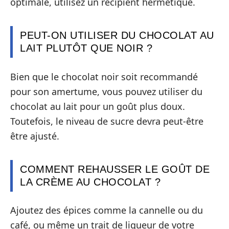
optimale, utilisez un récipient hermétique.
PEUT-ON UTILISER DU CHOCOLAT AU
LAIT PLUTÔT QUE NOIR ?
Bien que le chocolat noir soit recommandé
pour son amertume, vous pouvez utiliser du
chocolat au lait pour un goût plus doux.
Toutefois, le niveau de sucre devra peut-être
être ajusté.
COMMENT REHAUSSER LE GOÛT DE
LA CRÈME AU CHOCOLAT ?
Ajoutez des épices comme la cannelle ou du
café, ou même un trait de liqueur de votre