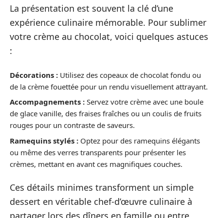
La présentation est souvent la clé d’une
expérience culinaire mémorable. Pour sublimer
votre crème au chocolat, voici quelques astuces
:
Décorations :
Utilisez des copeaux de chocolat fondu ou
de la crème fouettée pour un rendu visuellement attrayant.
Accompagnements :
Servez votre crème avec une boule
de glace vanille, des fraises fraîches ou un coulis de fruits
rouges pour un contraste de saveurs.
Ramequins stylés :
Optez pour des ramequins élégants
ou même des verres transparents pour présenter les
crèmes, mettant en avant ces magnifiques couches.
Ces détails minimes transforment un simple
dessert en véritable chef-d’œuvre culinaire à
partager lors des dîners en famille ou entre