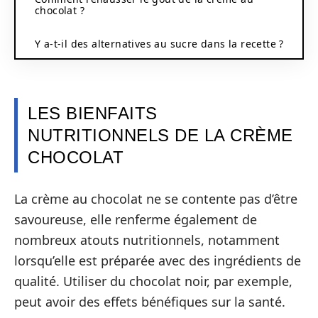
chocolat ?
Y a-t-il des alternatives au sucre dans la recette ?
LES BIENFAITS
NUTRITIONNELS DE LA CRÈME
CHOCOLAT
La crème au chocolat ne se contente pas d’être
savoureuse, elle renferme également de
nombreux atouts nutritionnels, notamment
lorsqu’elle est préparée avec des ingrédients de
qualité. Utiliser du chocolat noir, par exemple,
peut avoir des effets bénéfiques sur la santé.