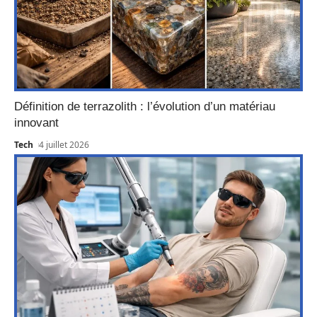
Définition de terrazolith : l’évolution d’un matériau
innovant
Tech
4 juillet 2026