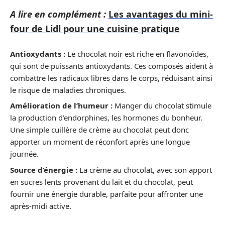
A lire en complément :
Les avantages du mini-
four de Lidl pour une cuisine pratique
Antioxydants :
Le chocolat noir est riche en flavonoïdes,
qui sont de puissants antioxydants. Ces composés aident à
combattre les radicaux libres dans le corps, réduisant ainsi
le risque de maladies chroniques.
Amélioration de l’humeur :
Manger du chocolat stimule
la production d’endorphines, les hormones du bonheur.
Une simple cuillère de crème au chocolat peut donc
apporter un moment de réconfort après une longue
journée.
Source d’énergie :
La crème au chocolat, avec son apport
en sucres lents provenant du lait et du chocolat, peut
fournir une énergie durable, parfaite pour affronter une
après-midi active.