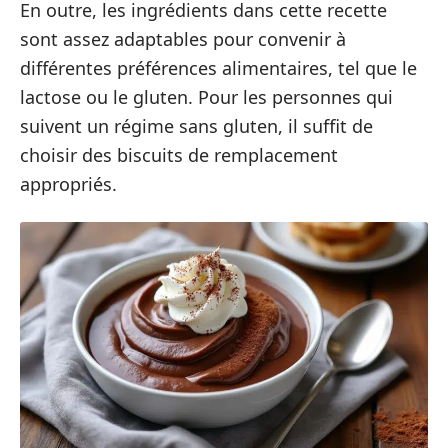
En outre, les ingrédients dans cette recette
sont assez adaptables pour convenir à
différentes préférences alimentaires, tel que le
lactose ou le gluten. Pour les personnes qui
suivent un régime sans gluten, il suffit de
choisir des biscuits de remplacement
appropriés.