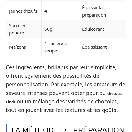
Épaissir la
Jaunes d’œufs
4
préparation
Sucre en
50g
Édulcorant
poudre
1 cuillère à
Maïzena
Épaississant
soupe
Ces ingrédients, brillants par leur simplicité,
offrent également des possibilités de
personnalisation. Par exemple, les amateurs de
saveurs intenses peuvent opter pour du
chocolat
ou un mélange des variétés de chocolat,
Lindt
tout en jouant avec les textures et les goûts.
LA MÉTHODE DE PRÉPARATION