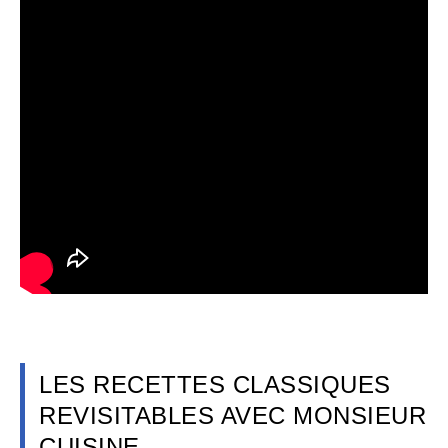
LES RECETTES CLASSIQUES
REVISITABLES AVEC MONSIEUR
CUISINE