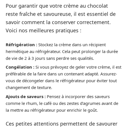
Pour garantir que votre crème au chocolat
reste fraîche et savoureuse, il est essentiel de
savoir comment la conserver correctement.
Voici nos meilleures pratiques :
Réfrigération :
Stockez la crème dans un récipient
hermétique au réfrigérateur. Cela peut prolonger la durée
de vie de 2 à 3 jours sans perdre ses qualités.
Congélation :
Si vous prévoyez de geler votre crème, il est
préférable de la faire dans un contenant adapté. Assurez-
vous de décongeler dans le réfrigérateur pour éviter tout
changement de texture.
Ajouts de saveurs :
Pensez à incorporer des saveurs
comme le rhum, le café ou des zestes d’agrumes avant de
la mettre au réfrigérateur pour enrichir le goût.
Ces petites attentions permettent de savourer