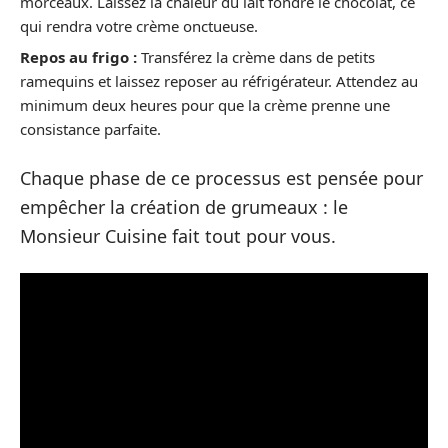
morceaux. Laissez la chaleur du lait fondre le chocolat, ce
qui rendra votre crème onctueuse.
Repos au frigo :
Transférez la crème dans de petits
ramequins et laissez reposer au réfrigérateur. Attendez au
minimum deux heures pour que la crème prenne une
consistance parfaite.
Chaque phase de ce processus est pensée pour
empêcher la création de grumeaux : le
Monsieur Cuisine fait tout pour vous.