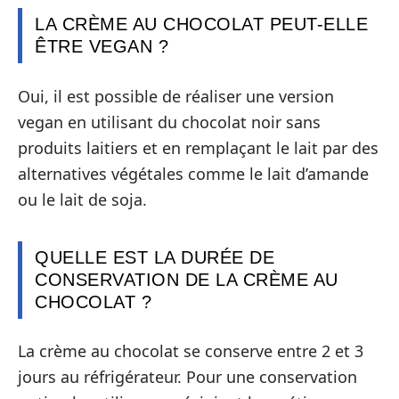
LA CRÈME AU CHOCOLAT PEUT-ELLE
ÊTRE VEGAN ?
Oui, il est possible de réaliser une version
vegan en utilisant du chocolat noir sans
produits laitiers et en remplaçant le lait par des
alternatives végétales comme le lait d’amande
ou le lait de soja.
QUELLE EST LA DURÉE DE
CONSERVATION DE LA CRÈME AU
CHOCOLAT ?
La crème au chocolat se conserve entre 2 et 3
jours au réfrigérateur. Pour une conservation