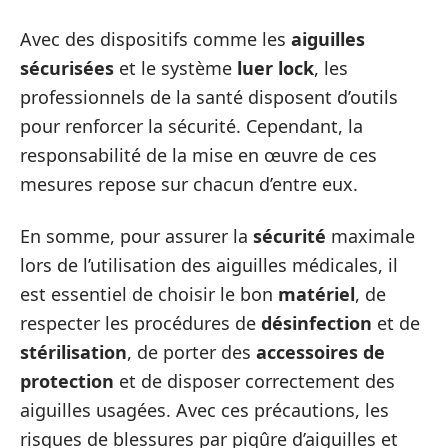
Avec des dispositifs comme les
aiguilles
sécurisées
et le système
luer lock
, les
professionnels de la santé disposent d’outils
pour renforcer la sécurité. Cependant, la
responsabilité de la mise en œuvre de ces
mesures repose sur chacun d’entre eux.
En somme, pour assurer la
sécurité
maximale
lors de l’utilisation des aiguilles médicales, il
est essentiel de choisir le bon
matériel
, de
respecter les procédures de
désinfection
et de
stérilisation
, de porter des
accessoires de
protection
et de disposer correctement des
aiguilles usagées. Avec ces précautions, les
risques de blessures par piqûre d’aiguilles et