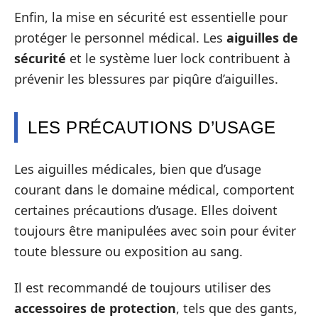
Enfin, la mise en sécurité est essentielle pour
protéger le personnel médical. Les
aiguilles de
sécurité
et le système luer lock contribuent à
prévenir les blessures par piqûre d’aiguilles.
LES PRÉCAUTIONS D’USAGE
Les aiguilles médicales, bien que d’usage
courant dans le domaine médical, comportent
certaines précautions d’usage. Elles doivent
toujours être manipulées avec soin pour éviter
toute blessure ou exposition au sang.
Il est recommandé de toujours utiliser des
accessoires de protection
, tels que des gants,