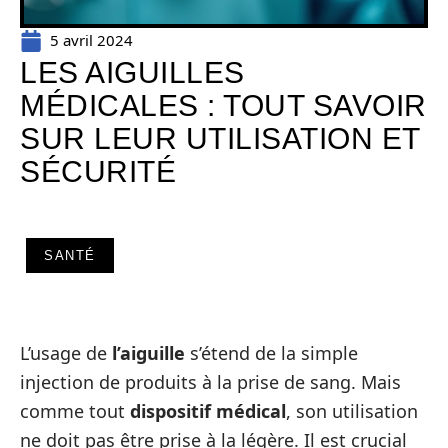
5 avril 2024
LES AIGUILLES
MÉDICALES : TOUT SAVOIR
SUR LEUR UTILISATION ET
SÉCURITÉ
SANTÉ
L’usage de
l’aiguille
s’étend de la simple
injection de produits à la prise de sang. Mais
comme tout
dispositif médical
, son utilisation
ne doit pas être prise à la légère. Il est crucial