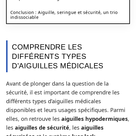
Conclusion : Aiguille, seringue et sécurité, un trio
indissociable
COMPRENDRE LES
DIFFÉRENTS TYPES
D’AIGUILLES MÉDICALES
Avant de plonger dans la question de la
sécurité, il est important de comprendre les
différents types d’aiguilles médicales
disponibles et leurs usages spécifiques. Parmi
elles, on retrouve les
aiguilles hypodermiques
,
les
aiguilles de sécurité
, les
aiguilles