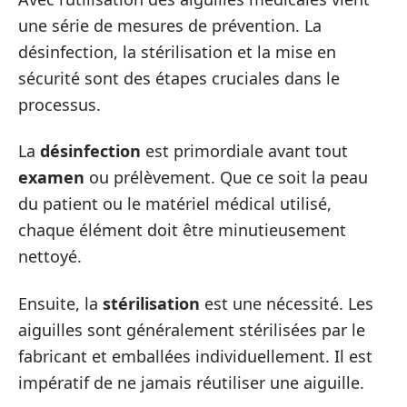
une série de mesures de prévention. La
désinfection, la stérilisation et la mise en
sécurité sont des étapes cruciales dans le
processus.
La
désinfection
est primordiale avant tout
examen
ou prélèvement. Que ce soit la peau
du patient ou le matériel médical utilisé,
chaque élément doit être minutieusement
nettoyé.
Ensuite, la
stérilisation
est une nécessité. Les
aiguilles sont généralement stérilisées par le
fabricant et emballées individuellement. Il est
impératif de ne jamais réutiliser une aiguille.