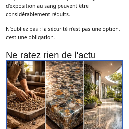
d’exposition au sang peuvent être
considérablement réduits.
N’oubliez pas : la sécurité n’est pas une option,
c’est une obligation.
Ne ratez rien de l'actu