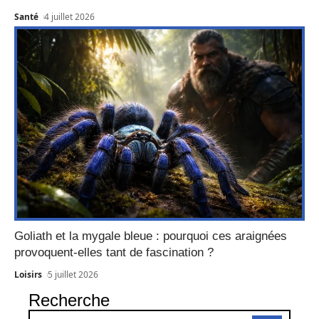
Santé
4 juillet 2026
Goliath et la mygale bleue : pourquoi ces araignées
provoquent-elles tant de fascination ?
Loisirs
5 juillet 2026
Recherche