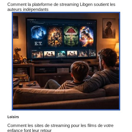
Comment la plateforme de streaming Libgen soutient les
auteurs indépendants
Loisirs
Comment les sites de streaming pour les films de votre
enfance font leur retour