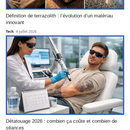
Définition de terrazolith : l’évolution d’un matériau
innovant
Tech
4 juillet 2026
Détatouage 2026 : combien ça coûte et combien de
séances