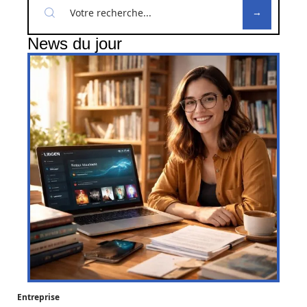
News du jour
Entreprise