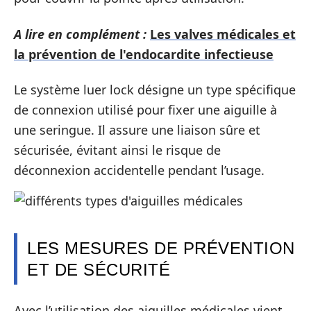
A lire en complément :
Les valves médicales et
la prévention de l'endocardite infectieuse
Le système luer lock désigne un type spécifique
de connexion utilisé pour fixer une aiguille à
une seringue. Il assure une liaison sûre et
sécurisée, évitant ainsi le risque de
déconnexion accidentelle pendant l’usage.
LES MESURES DE PRÉVENTION
ET DE SÉCURITÉ
Avec l’utilisation des aiguilles médicales vient