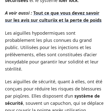
sécurisées
et le système
luer lock
.
A voir aussi :
Tout ce que vous devez savoir
sur les avis sur culturiix et la perte de poids
Les aiguilles hypodermiques sont
probablement les plus connues du grand
public. Utilisées pour les injections et les
prélèvements, elles sont constituées d’acier
inoxydable pour garantir leur solidité et leur
stérilité.
Les aiguilles de sécurité, quant à elles, ont été
conçues pour réduire les risques de blessures
par piqûres. Elles disposent d’un
système de
sécurité
, souvent un capuchon, qui se déplace
pour couvrir la pointe après utilisation.