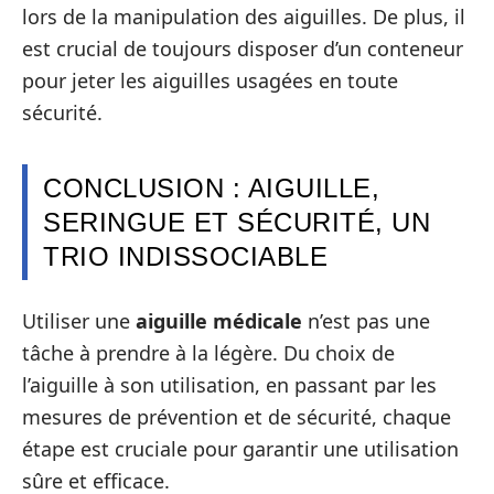
lors de la manipulation des aiguilles. De plus, il
est crucial de toujours disposer d’un conteneur
pour jeter les aiguilles usagées en toute
sécurité.
CONCLUSION : AIGUILLE,
SERINGUE ET SÉCURITÉ, UN
TRIO INDISSOCIABLE
Utiliser une
aiguille médicale
n’est pas une
tâche à prendre à la légère. Du choix de
l’aiguille à son utilisation, en passant par les
mesures de prévention et de sécurité, chaque
étape est cruciale pour garantir une utilisation
sûre et efficace.