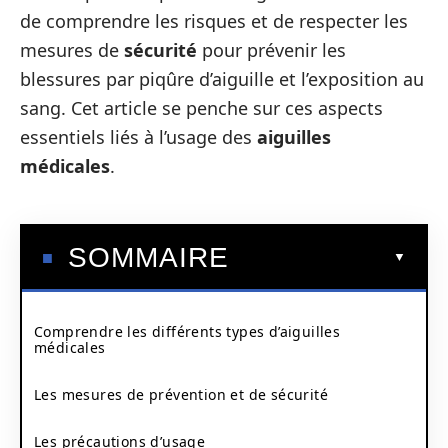
de comprendre les risques et de respecter les
mesures de
sécurité
pour prévenir les
blessures par piqûre d’aiguille et l’exposition au
sang. Cet article se penche sur ces aspects
essentiels liés à l’usage des
aiguilles
médicales
.
SOMMAIRE
Comprendre les différents types d’aiguilles
médicales
Les mesures de prévention et de sécurité
Les précautions d’usage