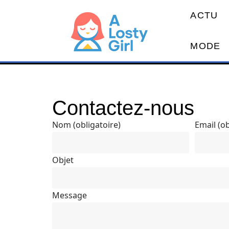
ACTU
MODE
Contactez-nous
Nom (obligatoire)
Email (ob
Objet
Message