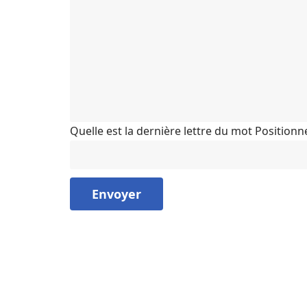
Quelle est la dernière lettre du mot Position