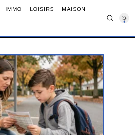
IMMO
LOISIRS
MAISON