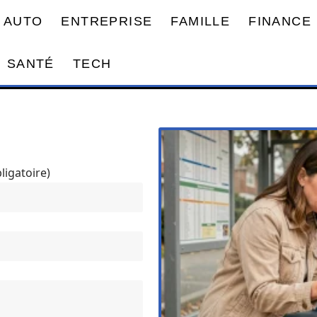
AUTO
ENTREPRISE
FAMILLE
FINANCE
SANTÉ
TECH
ligatoire)