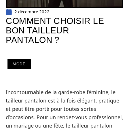
2 décembre 2022
COMMENT CHOISIR LE
BON TAILLEUR
PANTALON ?
MODE
Incontournable de la garde-robe féminine, le
tailleur pantalon est à la fois élégant, pratique
et peut être porté pour toutes sortes
d’occasions. Pour un rendez-vous professionnel,
un mariage ou une fête, le tailleur pantalon