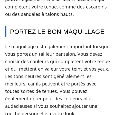
complètent votre tenue, comme des escarpins
ou des sandales à talons hauts.
PORTEZ LE BON MAQUILLAGE
Le maquillage est également important lorsque
vous portez un tailleur pantalon. Vous devez
choisir des couleurs qui complètent votre tenue
et qui mettent en valeur votre teint et vos yeux.
Les tons neutres sont généralement les
meilleurs, car ils peuvent être portés avec
toutes sortes de tenues. Vous pouvez
également opter pour des couleurs plus
audacieuses si vous souhaitez ajouter une
touche personnelle à votre look.