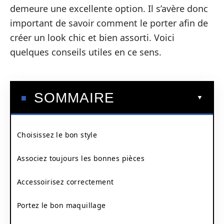
demeure une excellente option. Il s’avère donc
important de savoir comment le porter afin de
créer un look chic et bien assorti. Voici
quelques conseils utiles en ce sens.
SOMMAIRE
Choisissez le bon style
Associez toujours les bonnes pièces
Accessoirisez correctement
Portez le bon maquillage