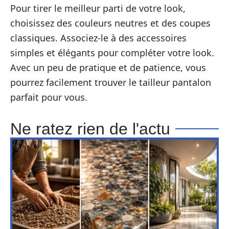
Pour tirer le meilleur parti de votre look,
choisissez des couleurs neutres et des coupes
classiques. Associez-le à des accessoires
simples et élégants pour compléter votre look.
Avec un peu de pratique et de patience, vous
pourrez facilement trouver le tailleur pantalon
parfait pour vous.
Ne ratez rien de l'actu