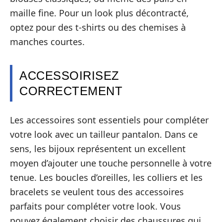
maille fine. Pour un look plus décontracté,
optez pour des t-shirts ou des chemises à
manches courtes.
ACCESSOIRISEZ
CORRECTEMENT
Les accessoires sont essentiels pour compléter
votre look avec un tailleur pantalon. Dans ce
sens, les bijoux représentent un excellent
moyen d’ajouter une touche personnelle à votre
tenue. Les boucles d’oreilles, les colliers et les
bracelets se veulent tous des accessoires
parfaits pour compléter votre look. Vous
pouvez également choisir des chaussures qui