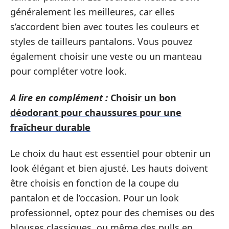
généralement les meilleures, car elles
s’accordent bien avec toutes les couleurs et
styles de tailleurs pantalons. Vous pouvez
également choisir une veste ou un manteau
pour compléter votre look.
A lire en complément :
Choisir un bon
déodorant pour chaussures pour une
fraîcheur durable
Le choix du haut est essentiel pour obtenir un
look élégant et bien ajusté. Les hauts doivent
être choisis en fonction de la coupe du
pantalon et de l’occasion. Pour un look
professionnel, optez pour des chemises ou des
blouses classiques, ou même des pulls en