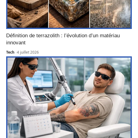
Définition de terrazolith : l’évolution d’un matériau
innovant
Tech
4 juillet 2026