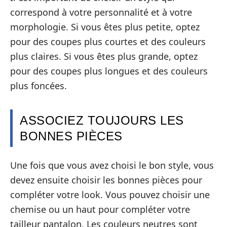
correspond à votre personnalité et à votre
morphologie. Si vous êtes plus petite, optez
pour des coupes plus courtes et des couleurs
plus claires. Si vous êtes plus grande, optez
pour des coupes plus longues et des couleurs
plus foncées.
ASSOCIEZ TOUJOURS LES
BONNES PIÈCES
Une fois que vous avez choisi le bon style, vous
devez ensuite choisir les bonnes pièces pour
compléter votre look. Vous pouvez choisir une
chemise ou un haut pour compléter votre
tailleur pantalon. Les couleurs neutres sont