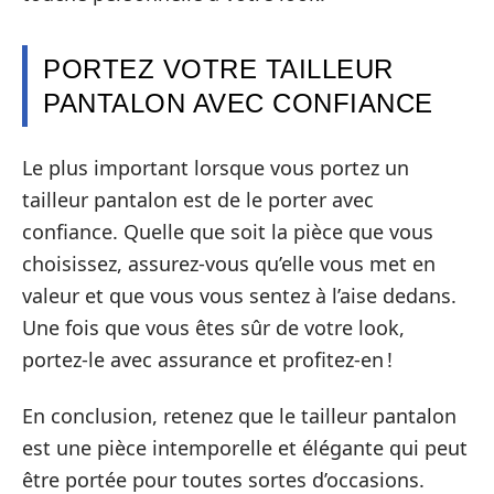
PORTEZ VOTRE TAILLEUR
PANTALON AVEC CONFIANCE
Le plus important lorsque vous portez un
tailleur pantalon est de le porter avec
confiance. Quelle que soit la pièce que vous
choisissez, assurez-vous qu’elle vous met en
valeur et que vous vous sentez à l’aise dedans.
Une fois que vous êtes sûr de votre look,
portez-le avec assurance et profitez-en !
En conclusion, retenez que le tailleur pantalon
est une pièce intemporelle et élégante qui peut
être portée pour toutes sortes d’occasions.