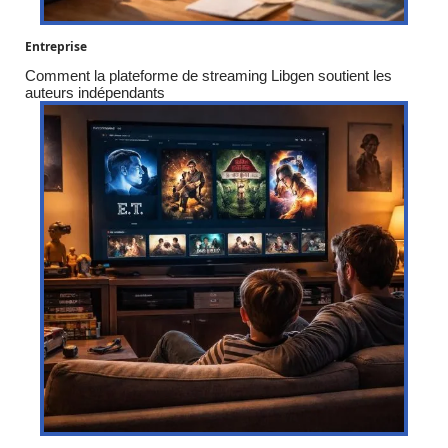
Entreprise
Comment la plateforme de streaming Libgen soutient les
auteurs indépendants