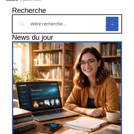
Recherche
News du jour