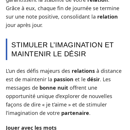
Grâce à eux, chaque fin de journée se termine
sur une note positive, consolidant la
relation
jour après jour.
STIMULER L’IMAGINATION ET
MAINTENIR LE DÉSIR
L’un des défis majeurs des
relations
à distance
est de maintenir la
passion
et le
désir
. Les
messages de
bonne nuit
offrent une
opportunité unique d’explorer de nouvelles
façons de dire « je t’aime » et de stimuler
l’imagination de votre
partenaire
.
Jouer avec les mots