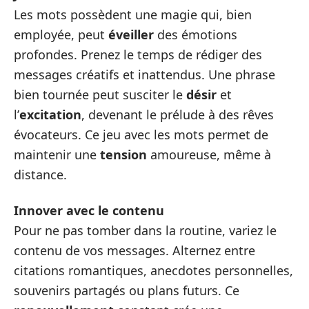
Les mots possèdent une magie qui, bien
employée, peut
éveiller
des émotions
profondes. Prenez le temps de rédiger des
messages créatifs et inattendus. Une phrase
bien tournée peut susciter le
désir
et
l’
excitation
, devenant le prélude à des rêves
évocateurs. Ce jeu avec les mots permet de
maintenir une
tension
amoureuse, même à
distance.
Innover avec le contenu
Pour ne pas tomber dans la routine, variez le
contenu de vos messages. Alternez entre
citations romantiques, anecdotes personnelles,
souvenirs partagés ou plans futurs. Ce