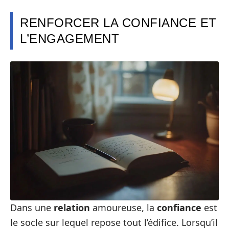
RENFORCER LA CONFIANCE ET
L’ENGAGEMENT
Dans une
relation
amoureuse, la
confiance
est
le socle sur lequel repose tout l’édifice. Lorsqu’il