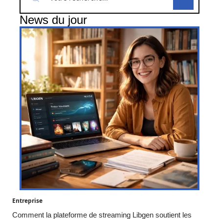
News du jour
Entreprise
Comment la plateforme de streaming Libgen soutient les