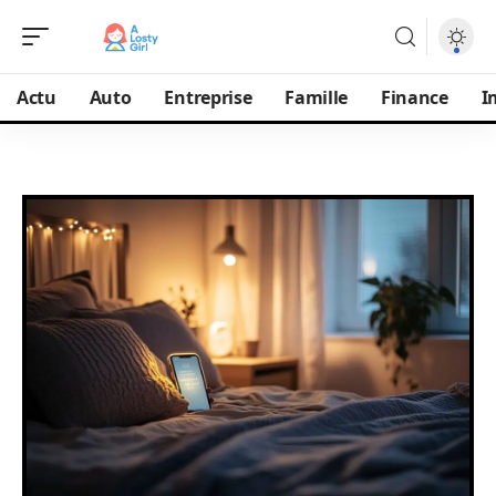
Actu
Auto
Entreprise
Famille
Finance
I