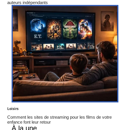
auteurs indépendants
Loisirs
Comment les sites de streaming pour les films de votre
enfance font leur retour
À la une