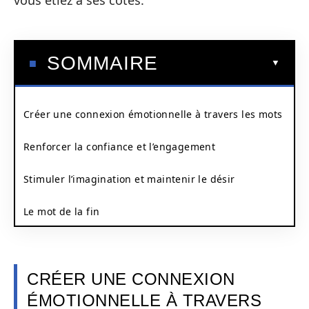
vous étiez à ses côtés.
SOMMAIRE
Créer une connexion émotionnelle à travers les mots
Renforcer la confiance et l’engagement
Stimuler l’imagination et maintenir le désir
Le mot de la fin
CRÉER UNE CONNEXION
ÉMOTIONNELLE À TRAVERS