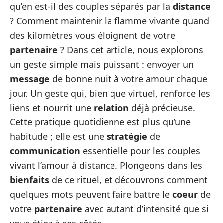
qu’en est-il des couples séparés par la
distance
? Comment maintenir la flamme vivante quand
des kilomètres vous éloignent de votre
partenaire
? Dans cet article, nous explorons
un geste simple mais puissant : envoyer un
message
de bonne nuit à votre amour chaque
jour. Un geste qui, bien que virtuel, renforce les
liens et nourrit une
relation
déjà précieuse.
Cette pratique quotidienne est plus qu’une
habitude ; elle est une
stratégie
de
communication
essentielle pour les couples
vivant l’amour à distance. Plongeons dans les
bienfaits
de ce rituel, et découvrons comment
quelques mots peuvent faire battre le
coeur
de
votre
partenaire
avec autant d’intensité que si