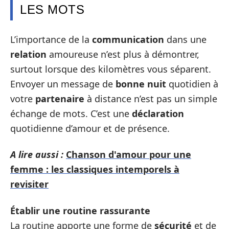
LES MOTS
L’importance de la
communication
dans une
relation
amoureuse n’est plus à démontrer,
surtout lorsque des kilomètres vous séparent.
Envoyer un message de
bonne nuit
quotidien à
votre
partenaire
à distance n’est pas un simple
échange de mots. C’est une
déclaration
quotidienne d’amour et de présence.
A lire aussi :
Chanson d'amour pour une
femme : les classiques intemporels à
revisiter
Établir une routine rassurante
La routine apporte une forme de
sécurité
et de