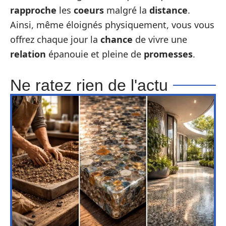
rapproche
les
coeurs
malgré la
distance
.
Ainsi, même éloignés physiquement, vous vous
offrez chaque jour la
chance
de vivre une
relation
épanouie et pleine de
promesses
.
Ne ratez rien de l'actu