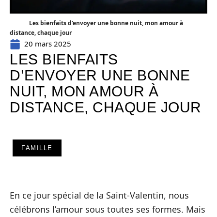
Les bienfaits d'envoyer une bonne nuit, mon amour à
distance, chaque jour
20 mars 2025
LES BIENFAITS
D’ENVOYER UNE BONNE
NUIT, MON AMOUR À
DISTANCE, CHAQUE JOUR
FAMILLE
En ce jour spécial de la Saint-Valentin, nous
célébrons l’amour sous toutes ses formes. Mais