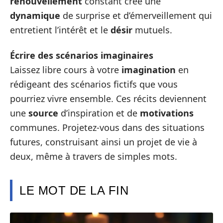
renouvellement
constant crée une
dynamique
de surprise et d’émerveillement qui
entretient l’intérêt et le
désir
mutuels.
Écrire des scénarios imaginaires
Laissez libre cours à votre
imagination
en
rédigeant des scénarios fictifs que vous
pourriez vivre ensemble. Ces récits deviennent
une
source
d’inspiration et de
motivations
communes. Projetez-vous dans des situations
futures, construisant ainsi un projet de vie à
deux, même à travers de simples mots.
LE MOT DE LA FIN