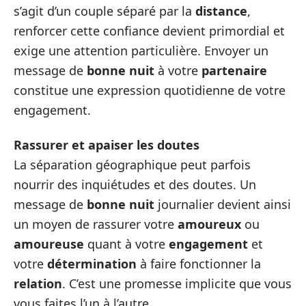
s’agit d’un couple séparé par la
distance
,
renforcer cette confiance devient primordial et
exige une attention particulière. Envoyer un
message de
bonne nuit
à votre
partenaire
constitue une expression quotidienne de votre
engagement.
Rassurer et apaiser les doutes
La séparation géographique peut parfois
nourrir des inquiétudes et des doutes. Un
message de
bonne nuit
journalier devient ainsi
un moyen de rassurer votre
amoureux
ou
amoureuse
quant à votre
engagement
et
votre
détermination
à faire fonctionner la
relation
. C’est une promesse implicite que vous
vous faites l’un à l’autre.