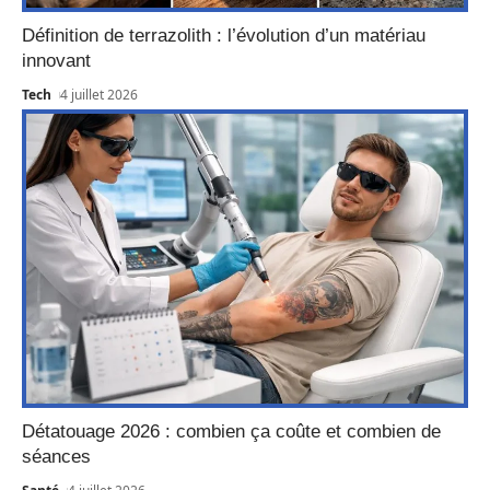
Définition de terrazolith : l’évolution d’un matériau
innovant
Tech
4 juillet 2026
Détatouage 2026 : combien ça coûte et combien de
séances