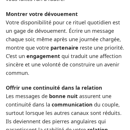
Montrer votre dévouement
Votre disponibilité pour ce rituel quotidien est
un gage de dévouement. Écrire un message
chaque soir, même après une journée chargée,
montre que votre
partenaire
reste une priorité.
C’est un
engagement
qui traduit une affection
sincère et une volonté de construire un avenir
commun.
Offrir une continuité dans la relation
Les messages de
bonne nuit
assurent une
continuité dans la
communication
du couple,
surtout lorsque les autres canaux sont réduits.
Ils deviennent des pierres angulaires qui
garantissent la stabilité de votre
relation
.