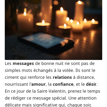
Les
messages
de bonne nuit ne sont pas de
simples mots échangés à la volée. Ils sont le
ciment qui renforce les
relations
à distance,
nourrissant l’
amour
, la
confiance
, et le
désir
.
En ce jour de la Saint-Valentin, prenez le temps
de rédiger ce message spécial. Une attention
délicate mais significative qui, chaque soir,