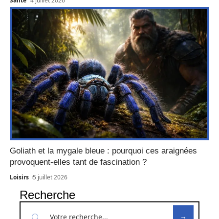
Santé
4 juillet 2026
Goliath et la mygale bleue : pourquoi ces araignées
provoquent-elles tant de fascination ?
Loisirs
5 juillet 2026
Recherche