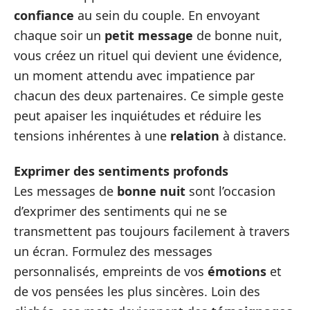
confiance
au sein du couple. En envoyant
chaque soir un
petit message
de bonne nuit,
vous créez un rituel qui devient une évidence,
un moment attendu avec impatience par
chacun des deux partenaires. Ce simple geste
peut apaiser les inquiétudes et réduire les
tensions inhérentes à une
relation
à distance.
Exprimer des sentiments profonds
Les messages de
bonne nuit
sont l’occasion
d’exprimer des sentiments qui ne se
transmettent pas toujours facilement à travers
un écran. Formulez des messages
personnalisés, empreints de vos
émotions
et
de vos pensées les plus sincères. Loin des