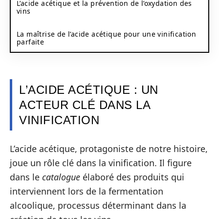
L’acide acétique et la prévention de l’oxydation des
vins
La maîtrise de l’acide acétique pour une vinification
parfaite
L’ACIDE ACÉTIQUE : UN
ACTEUR CLÉ DANS LA
VINIFICATION
L’acide acétique, protagoniste de notre histoire,
joue un rôle clé dans la vinification. Il figure
dans le
catalogue
élaboré des produits qui
interviennent lors de la fermentation
alcoolique, processus déterminant dans la