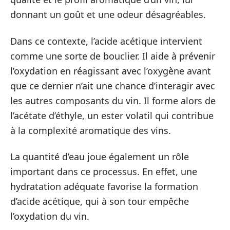
donnant un goût et une odeur désagréables.
Dans ce contexte, l’acide acétique intervient
comme une sorte de bouclier. Il aide à prévenir
l’oxydation en réagissant avec l’oxygène avant
que ce dernier n’ait une chance d’interagir avec
les autres composants du vin. Il forme alors de
l’acétate d’éthyle, un ester volatil qui contribue
à la complexité aromatique des vins.
La quantité d’eau joue également un rôle
important dans ce processus. En effet, une
hydratation adéquate favorise la formation
d’acide acétique, qui à son tour empêche
l’oxydation du vin.