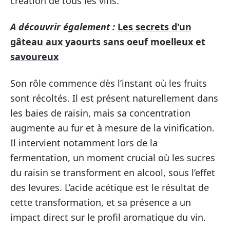
création de tous les vins.
A découvrir également :
Les secrets d'un
gâteau aux yaourts sans oeuf moelleux et
savoureux
Son rôle commence dès l’instant où les fruits
sont récoltés. Il est présent naturellement dans
les baies de raisin, mais sa concentration
augmente au fur et à mesure de la vinification.
Il intervient notamment lors de la
fermentation, un moment crucial où les sucres
du raisin se transforment en alcool, sous l’effet
des levures. L’acide acétique est le résultat de
cette transformation, et sa présence a un
impact direct sur le profil aromatique du vin.