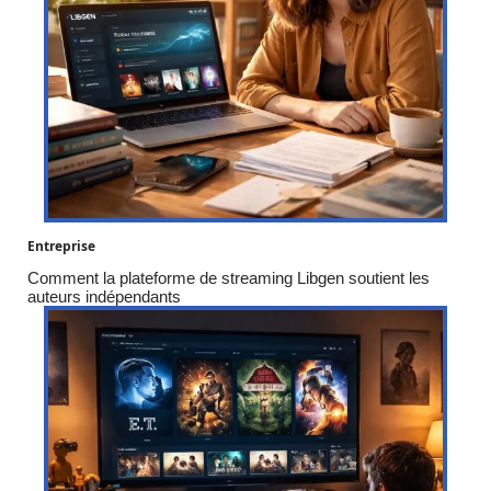
Entreprise
Comment la plateforme de streaming Libgen soutient les
auteurs indépendants