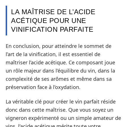
LA MAÎTRISE DE L’ACIDE
ACÉTIQUE POUR UNE
VINIFICATION PARFAITE
En conclusion, pour atteindre le sommet de
l’art de la vinification, il est essentiel de
maîtriser l’acide acétique. Ce composant joue
un rôle majeur dans l’équilibre du vin, dans la
complexité de ses arômes et même dans sa
préservation face à l’oxydation.
La véritable clé pour créer le vin parfait réside
donc dans cette maîtrise. Que vous soyez un
vigneron expérimenté ou un simple amateur de
vins, l’acide acétique mérite toute votre