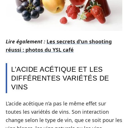
Lire également :
Les secrets d'un shooting
réussi : photos du YSL café
L’ACIDE ACÉTIQUE ET LES
DIFFÉRENTES VARIÉTÉS DE
VINS
L’acide acétique n’a pas le même effet sur
toutes les variétés de vins. Son interaction
change selon le type de vin, que ce soit pour les