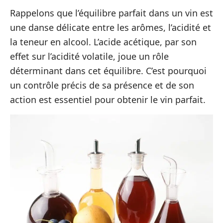
Rappelons que l’équilibre parfait dans un vin est
une danse délicate entre les arômes, l’acidité et
la teneur en alcool. L’acide acétique, par son
effet sur l’acidité volatile, joue un rôle
déterminant dans cet équilibre. C’est pourquoi
un contrôle précis de sa présence et de son
action est essentiel pour obtenir le vin parfait.