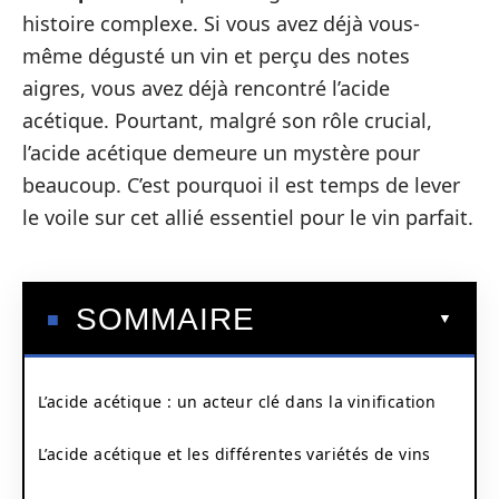
histoire complexe. Si vous avez déjà vous-
même dégusté un vin et perçu des notes
aigres, vous avez déjà rencontré l’acide
acétique. Pourtant, malgré son rôle crucial,
l’acide acétique demeure un mystère pour
beaucoup. C’est pourquoi il est temps de lever
le voile sur cet allié essentiel pour le vin parfait.
SOMMAIRE
L’acide acétique : un acteur clé dans la vinification
L’acide acétique et les différentes variétés de vins