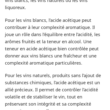
vins blancs, les vins naturels ou les vins
liquoreux.
Pour les vins blancs, l’acide acétique peut
contribuer à leur complexité aromatique. Il
joue un rôle dans l’équilibre entre l’acidité, les
arômes fruités et la teneur en alcool. Une
teneur en acide acétique bien contrôlée peut
donner aux vins blancs une fraîcheur et une
complexité aromatique particulières.
Pour les vins naturels, produits sans l’ajout de
substances chimiques, l’acide acétique est un
allié précieux. Il permet de contrôler l’acidité
volatile et de stabiliser le vin, tout en
préservant son intégrité et sa complexité