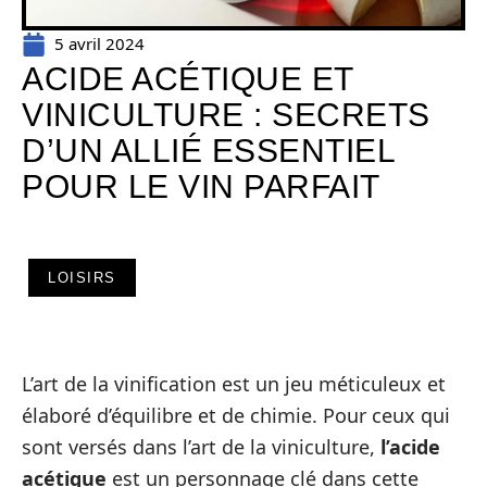
5 avril 2024
ACIDE ACÉTIQUE ET
VINICULTURE : SECRETS
D’UN ALLIÉ ESSENTIEL
POUR LE VIN PARFAIT
LOISIRS
L’art de la vinification est un jeu méticuleux et
élaboré d’équilibre et de chimie. Pour ceux qui
sont versés dans l’art de la viniculture,
l’acide
acétique
est un personnage clé dans cette