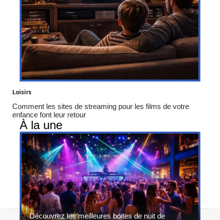
Loisirs
Comment les sites de streaming pour les films de votre
enfance font leur retour
À la une
Découvrez les meilleures boites de nuit de