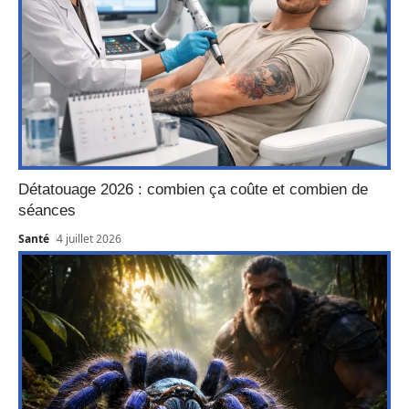
Détatouage 2026 : combien ça coûte et combien de
séances
Santé
4 juillet 2026