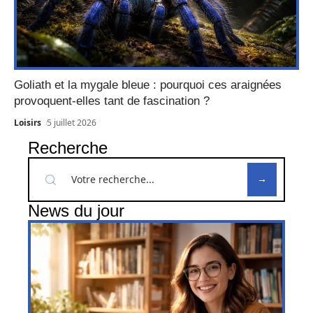
Goliath et la mygale bleue : pourquoi ces araignées
provoquent-elles tant de fascination ?
Loisirs
5 juillet 2026
Recherche
News du jour