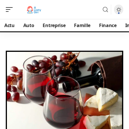
Actu
Auto
Entreprise
Famille
Finance
I