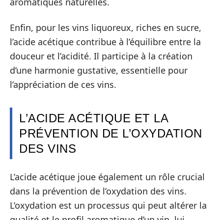
aromatiques naturelles.
Enfin, pour les vins liquoreux, riches en sucre,
l’acide acétique contribue à l’équilibre entre la
douceur et l’acidité. Il participe à la création
d’une harmonie gustative, essentielle pour
l’appréciation de ces vins.
L’ACIDE ACÉTIQUE ET LA
PRÉVENTION DE L’OXYDATION
DES VINS
L’acide acétique joue également un rôle crucial
dans la prévention de l’oxydation des vins.
L’oxydation est un processus qui peut altérer la
qualité et le profil aromatique d’un vin, lui