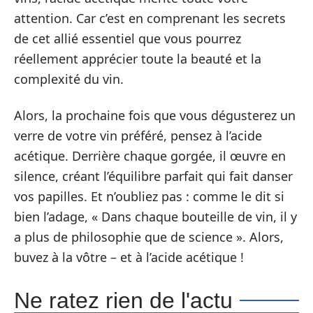
attention. Car c’est en comprenant les secrets
de cet allié essentiel que vous pourrez
réellement apprécier toute la beauté et la
complexité du vin.
Alors, la prochaine fois que vous dégusterez un
verre de votre vin préféré, pensez à l’acide
acétique. Derrière chaque gorgée, il œuvre en
silence, créant l’équilibre parfait qui fait danser
vos papilles. Et n’oubliez pas : comme le dit si
bien l’adage, « Dans chaque bouteille de vin, il y
a plus de philosophie que de science ». Alors,
buvez à la vôtre – et à l’acide acétique !
Ne ratez rien de l'actu