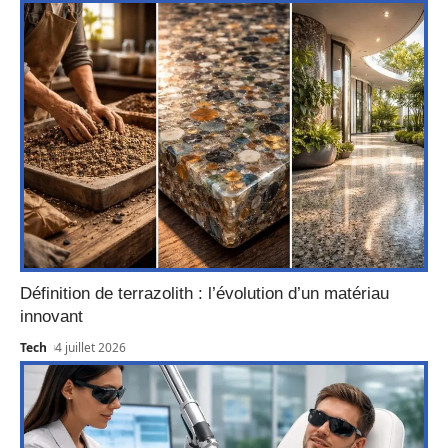
Définition de terrazolith : l’évolution d’un matériau
innovant
Tech
4 juillet 2026