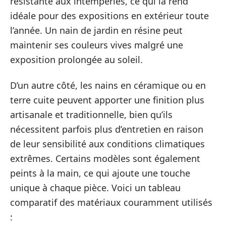
résistante aux intempéries, ce qui la rend
idéale pour des expositions en extérieur toute
l’année. Un nain de jardin en résine peut
maintenir ses couleurs vives malgré une
exposition prolongée au soleil.
D’un autre côté, les nains en céramique ou en
terre cuite peuvent apporter une finition plus
artisanale et traditionnelle, bien qu’ils
nécessitent parfois plus d’entretien en raison
de leur sensibilité aux conditions climatiques
extrêmes. Certains modèles sont également
peints à la main, ce qui ajoute une touche
unique à chaque pièce. Voici un tableau
comparatif des matériaux couramment utilisés
: