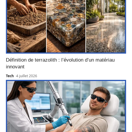
Définition de terrazolith : l’évolution d’un matériau
innovant
Tech
4 juillet 2026