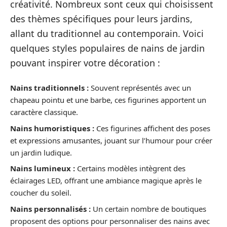
créativité. Nombreux sont ceux qui choisissent
des thèmes spécifiques pour leurs jardins,
allant du traditionnel au contemporain. Voici
quelques styles populaires de nains de jardin
pouvant inspirer votre décoration :
Nains traditionnels :
Souvent représentés avec un
chapeau pointu et une barbe, ces figurines apportent un
caractère classique.
Nains humoristiques :
Ces figurines affichent des poses
et expressions amusantes, jouant sur l’humour pour créer
un jardin ludique.
Nains lumineux :
Certains modèles intègrent des
éclairages LED, offrant une ambiance magique après le
coucher du soleil.
Nains personnalisés :
Un certain nombre de boutiques
proposent des options pour personnaliser des nains avec