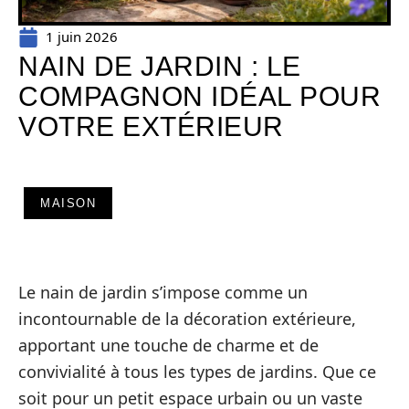
1 juin 2026
NAIN DE JARDIN : LE
COMPAGNON IDÉAL POUR
VOTRE EXTÉRIEUR
MAISON
Le nain de jardin s’impose comme un
incontournable de la décoration extérieure,
apportant une touche de charme et de
convivialité à tous les types de jardins. Que ce
soit pour un petit espace urbain ou un vaste