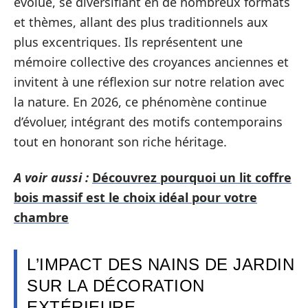
évolué, se diversifiant en de nombreux formats
et thèmes, allant des plus traditionnels aux
plus excentriques. Ils représentent une
mémoire collective des croyances anciennes et
invitent à une réflexion sur notre relation avec
la nature. En 2026, ce phénomène continue
d’évoluer, intégrant des motifs contemporains
tout en honorant son riche héritage.
A voir aussi :
Découvrez pourquoi un lit coffre
bois massif est le choix idéal pour votre
chambre
L’IMPACT DES NAINS DE JARDIN
SUR LA DÉCORATION
EXTÉRIEURE