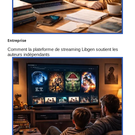
Entreprise
Comment la plateforme de streaming Libgen soutient les
auteurs indépendants