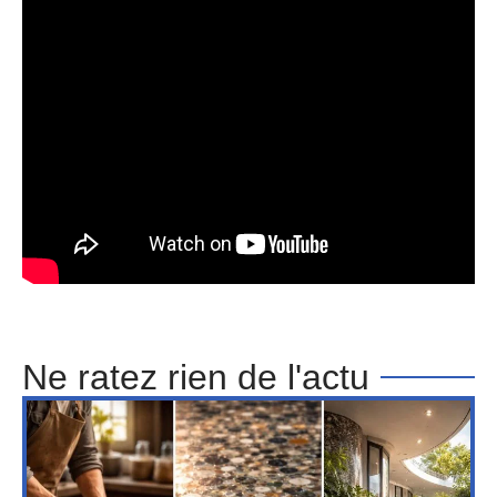
Ne ratez rien de l'actu