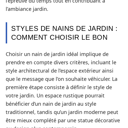
l’épreuve du temps tout en contribuant à
l’ambiance jardin.
STYLES DE NAINS DE JARDIN :
COMMENT CHOISIR LE BON
Choisir un nain de jardin idéal implique de
prendre en compte divers critères, incluant le
style architectural de l’espace extérieur ainsi
que le message que l’on souhaite véhiculer. La
première étape consiste à définir le style de
votre jardin. Un espace rustique pourrait
bénéficier d’un nain de jardin au style
traditionnel, tandis qu’un jardin moderne peut
être mieux complété par une statue décorative