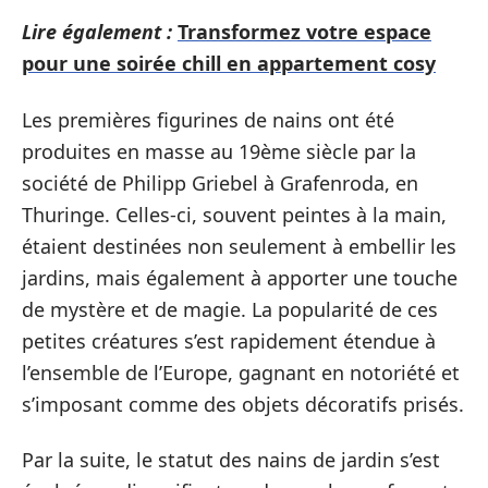
Lire également :
Transformez votre espace
pour une soirée chill en appartement cosy
Les premières figurines de nains ont été
produites en masse au 19ème siècle par la
société de Philipp Griebel à Grafenroda, en
Thuringe. Celles-ci, souvent peintes à la main,
étaient destinées non seulement à embellir les
jardins, mais également à apporter une touche
de mystère et de magie. La popularité de ces
petites créatures s’est rapidement étendue à
l’ensemble de l’Europe, gagnant en notoriété et
s’imposant comme des objets décoratifs prisés.
Par la suite, le statut des nains de jardin s’est