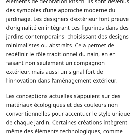
éléments de décoration kitsch, ils sont devenus
des symboles d’une approche moderne du
jardinage. Les designers d’extérieur font preuve
d’originalité en intégrant ces figurines dans des
jardins contemporains, choisissant des designs
minimalistes ou abstraits. Cela permet de
redéfinir le rôle traditionnel du nain, en en
faisant non seulement un compagnon
extérieur, mais aussi un signal fort de
l’innovation dans l’aménagement extérieur.
Les conceptions actuelles s’appuient sur des
matériaux écologiques et des couleurs non
conventionnelles pour accentuer le style unique
de chaque jardin. Certaines créations intègrent
même des éléments technologiques, comme