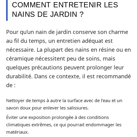
COMMENT ENTRETENIR LES
NAINS DE JARDIN ?
Pour qu’un nain de jardin conserve son charme
au fil du temps, un entretien adéquat est
nécessaire. La plupart des nains en résine ou en
céramique nécessitent peu de soins, mais
quelques précautions peuvent prolonger leur
durabilité. Dans ce contexte, il est recommandé
de :
Nettoyer de temps à autre la surface avec de l’eau et un
savon doux pour enlever les salissures.
Éviter une exposition prolongée à des conditions
climatiques extrêmes, ce qui pourrait endommager les
matériaux.