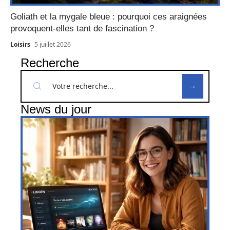
Goliath et la mygale bleue : pourquoi ces araignées
provoquent-elles tant de fascination ?
Loisirs
5 juillet 2026
Recherche
News du jour