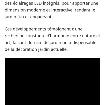
des éclairages LED intégrés, pour apporter une
dimension moderne et interactive, rendant le
jardin fun et engageant.
Ces développements témoignent d’une
recherche constante d’harmonie entre nature et
art, faisant du nain de jardin un indispensable
de la décoration jardin actuelle.