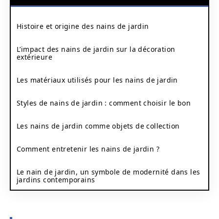
Histoire et origine des nains de jardin
L’impact des nains de jardin sur la décoration
extérieure
Les matériaux utilisés pour les nains de jardin
Styles de nains de jardin : comment choisir le bon
Les nains de jardin comme objets de collection
Comment entretenir les nains de jardin ?
Le nain de jardin, un symbole de modernité dans les
jardins contemporains