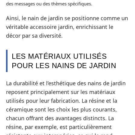
des messages ou des thèmes spécifiques.
Ainsi, le nain de jardin se positionne comme un
véritable accessoire jardin, enrichissant le
décor par sa diversité.
LES MATÉRIAUX UTILISÉS
POUR LES NAINS DE JARDIN
La durabilité et l’esthétique des nains de jardin
reposent principalement sur les matériaux
utilisés pour leur fabrication. La résine et la
céramique sont les choix les plus courants,
chacun offrant des avantages distincts. La
résine, par exemple, est particulièrement