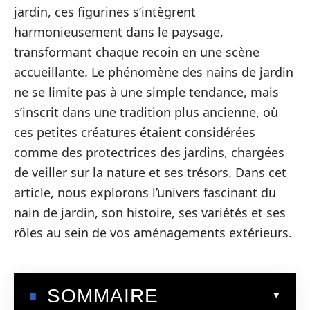
jardin, ces figurines s’intègrent
harmonieusement dans le paysage,
transformant chaque recoin en une scène
accueillante. Le phénomène des nains de jardin
ne se limite pas à une simple tendance, mais
s’inscrit dans une tradition plus ancienne, où
ces petites créatures étaient considérées
comme des protectrices des jardins, chargées
de veiller sur la nature et ses trésors. Dans cet
article, nous explorons l’univers fascinant du
nain de jardin, son histoire, ses variétés et ses
rôles au sein de vos aménagements extérieurs.
SOMMAIRE