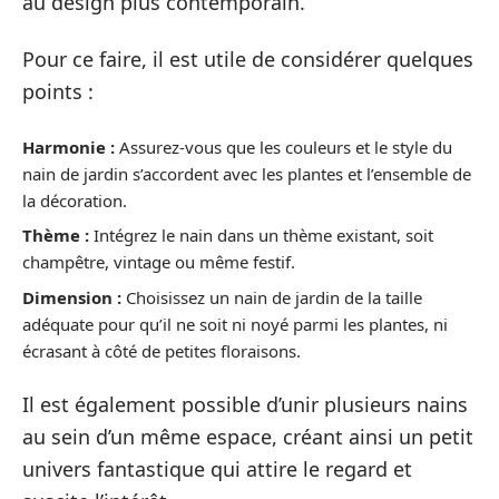
au design plus contemporain.
Pour ce faire, il est utile de considérer quelques
points :
Harmonie :
Assurez-vous que les couleurs et le style du
nain de jardin s’accordent avec les plantes et l’ensemble de
la décoration.
Thème :
Intégrez le nain dans un thème existant, soit
champêtre, vintage ou même festif.
Dimension :
Choisissez un nain de jardin de la taille
adéquate pour qu’il ne soit ni noyé parmi les plantes, ni
écrasant à côté de petites floraisons.
Il est également possible d’unir plusieurs nains
au sein d’un même espace, créant ainsi un petit
univers fantastique qui attire le regard et