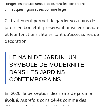
Ranger les statues sensibles durant les conditions
climatiques rigoureuses comme le gel.
Ce traitement permet de garder vos nains de
jardin en bon état, préservant ainsi leur beauté
et leur fonctionnalité en tant qu’accessoires de
décoration.
LE NAIN DE JARDIN, UN
SYMBOLE DE MODERNITÉ
DANS LES JARDINS
CONTEMPORAINS
En 2026, la perception des nains de jardin a
évolué. Autrefois considérés comme des