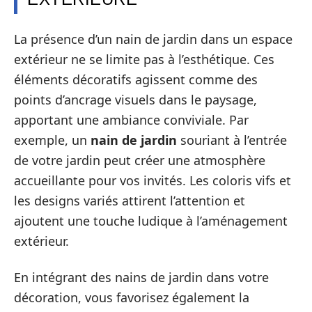
La présence d’un nain de jardin dans un espace
extérieur ne se limite pas à l’esthétique. Ces
éléments décoratifs agissent comme des
points d’ancrage visuels dans le paysage,
apportant une ambiance conviviale. Par
exemple, un
nain de jardin
souriant à l’entrée
de votre jardin peut créer une atmosphère
accueillante pour vos invités. Les coloris vifs et
les designs variés attirent l’attention et
ajoutent une touche ludique à l’aménagement
extérieur.
En intégrant des nains de jardin dans votre
décoration, vous favorisez également la