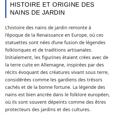
HISTOIRE ET ORIGINE DES
NAINS DE JARDIN
L’histoire des nains de jardin remonte à
l’époque de la Renaissance en Europe, où ces
statuettes sont nées d’une fusion de légendes
folkloriques et de traditions artisanales.
Initialement, les figurines étaient crées avec de
la terre cuite en Allemagne, inspirées par des
récits évoquant des créatures vivant sous terre,
considérées comme les gardiens des trésors
cachés et de la bonne fortune. La légende des
nains est bien ancrée dans le folklore européen,
où ils sont souvent dépeints comme des êtres
protecteurs des jardins et des cultures.