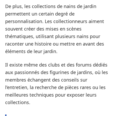
De plus, les collections de nains de jardin
permettent un certain degré de
personnalisation. Les collectionneurs aiment
souvent créer des mises en scènes
thématiques, utilisant plusieurs nains pour
raconter une histoire ou mettre en avant des
éléments de leur jardin.
Il existe même des clubs et des forums dédiés
aux passionnés des figurines de jardins, où les
membres échangent des conseils sur
l’entretien, la recherche de pièces rares ou les
meilleures techniques pour exposer leurs
collections.