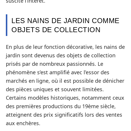
suscite l’intérêt.
LES NAINS DE JARDIN COMME
OBJETS DE COLLECTION
En plus de leur fonction décorative, les nains de
jardin sont devenus des objets de collection
prisés par de nombreux passionnés. Le
phénomène s’est amplifié avec l’essor des
marchés en ligne, où il est possible de dénicher
des pièces uniques et souvent limitées.
Certains modèles historiques, notamment ceux
des premières productions du 19ème siècle,
atteignent des prix significatifs lors des ventes
aux enchères.