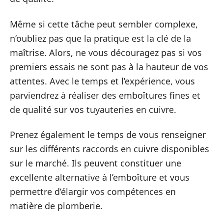
Même si cette tâche peut sembler complexe,
n’oubliez pas que la pratique est la clé de la
maîtrise. Alors, ne vous découragez pas si vos
premiers essais ne sont pas à la hauteur de vos
attentes. Avec le temps et l’expérience, vous
parviendrez à réaliser des emboîtures fines et
de qualité sur vos tuyauteries en cuivre.
Prenez également le temps de vous renseigner
sur les différents raccords en cuivre disponibles
sur le marché. Ils peuvent constituer une
excellente alternative à l’emboîture et vous
permettre d’élargir vos compétences en
matière de plomberie.