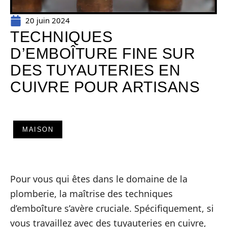
20 juin 2024
TECHNIQUES
D’EMBOÎTURE FINE SUR
DES TUYAUTERIES EN
CUIVRE POUR ARTISANS
MAISON
Pour vous qui êtes dans le domaine de la
plomberie, la maîtrise des techniques
d’emboîture s’avère cruciale. Spécifiquement, si
vous travaillez avec des tuyauteries en cuivre,