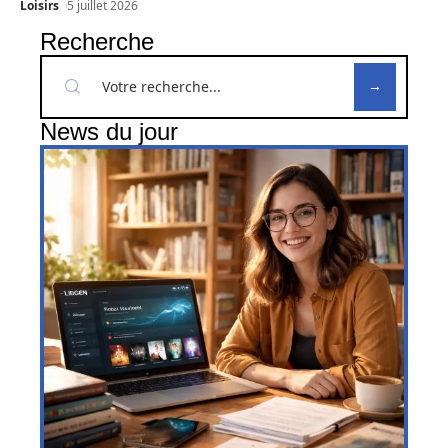
Loisirs
5 juillet 2026
Recherche
News du jour