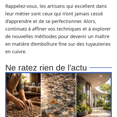
Rappelez-vous, les artisans qui excellent dans
leur métier sont ceux qui n’ont jamais cessé
d’apprendre et de se perfectionner. Alors,
continuez à affiner vos techniques et à explorer
de nouvelles méthodes pour devenir un maître
en matière d’emboîture fine sur des tuyauteries
en cuivre.
Ne ratez rien de l'actu