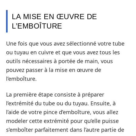
LA MISE EN ŒUVRE DE
L’EMBOÎTURE
Une fois que vous avez sélectionné votre tube
ou tuyau en cuivre et que vous avez tous les
outils nécessaires à portée de main, vous
pouvez passer à la mise en œuvre de
l’emboîture.
La première étape consiste à préparer
l’extrémité du tube ou du tuyau. Ensuite, à
l’aide de votre pince d’emboîture, vous allez
modeler cette extrémité pour qu’elle puisse
s’emboîter parfaitement dans l’autre partie de