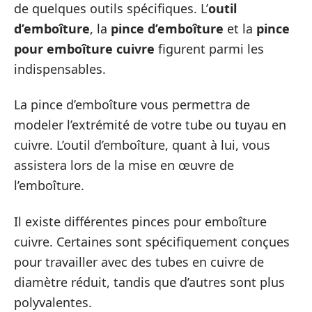
de quelques outils spécifiques. L’
outil
d’emboîture
, la
pince d’emboîture
et la
pince
pour emboîture cuivre
figurent parmi les
indispensables.
La pince d’emboîture vous permettra de
modeler l’extrémité de votre tube ou tuyau en
cuivre. L’outil d’emboîture, quant à lui, vous
assistera lors de la mise en œuvre de
l’emboîture.
Il existe différentes pinces pour emboîture
cuivre. Certaines sont spécifiquement conçues
pour travailler avec des tubes en cuivre de
diamètre réduit, tandis que d’autres sont plus
polyvalentes.