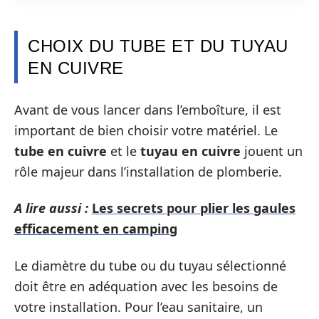
CHOIX DU TUBE ET DU TUYAU
EN CUIVRE
Avant de vous lancer dans l’emboîture, il est
important de bien choisir votre matériel. Le
tube en cuivre
et le
tuyau en cuivre
jouent un
rôle majeur dans l’installation de plomberie.
A lire aussi :
Les secrets pour plier les gaules
efficacement en camping
Le diamètre du tube ou du tuyau sélectionné
doit être en adéquation avec les besoins de
votre installation. Pour l’eau sanitaire, un