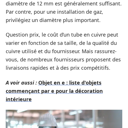
diamètre de 12 mm est généralement suffisant.
Par contre, pour une installation de gaz,
privilégiez un diamètre plus important.
Question prix, le coût d’un tube en cuivre peut
varier en fonction de sa taille, de la qualité du
cuivre utilisé et du fournisseur. Mais rassurez-
vous, de nombreux fournisseurs proposent des
livraisons rapides et à des prix compétitifs.
A voir aussi :
Objet en e : liste d'objets
commençant par e pour la décoration
intérieure