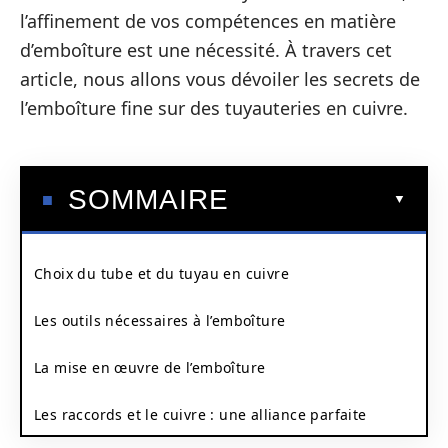
l’affinement de vos compétences en matière
d’emboîture est une nécessité. À travers cet
article, nous allons vous dévoiler les secrets de
l’emboîture fine sur des tuyauteries en cuivre.
SOMMAIRE
Choix du tube et du tuyau en cuivre
Les outils nécessaires à l’emboîture
La mise en œuvre de l’emboîture
Les raccords et le cuivre : une alliance parfaite