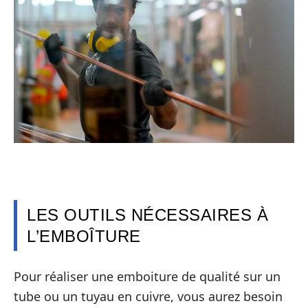
LES OUTILS NÉCESSAIRES À
L’EMBOÎTURE
Pour réaliser une emboiture de qualité sur un
tube ou un tuyau en cuivre, vous aurez besoin