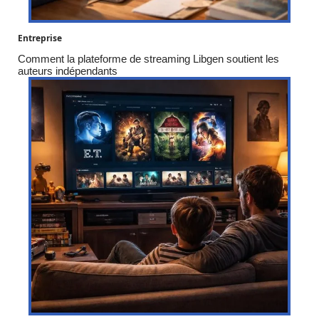
Entreprise
Comment la plateforme de streaming Libgen soutient les
auteurs indépendants