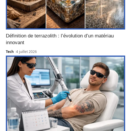
Définition de terrazolith : l’évolution d’un matériau
innovant
Tech
4 juillet 2026