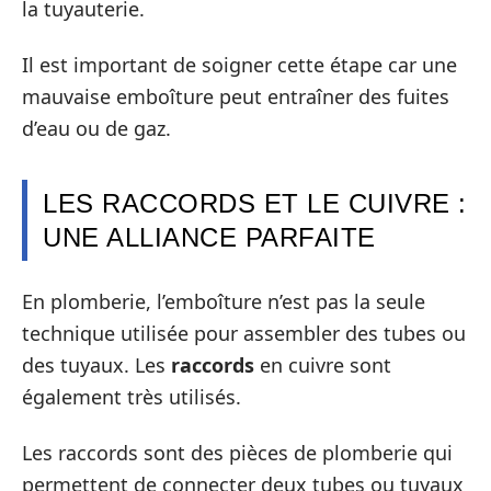
la tuyauterie.
Il est important de soigner cette étape car une
mauvaise emboîture peut entraîner des fuites
d’eau ou de gaz.
LES RACCORDS ET LE CUIVRE :
UNE ALLIANCE PARFAITE
En plomberie, l’emboîture n’est pas la seule
technique utilisée pour assembler des tubes ou
des tuyaux. Les
raccords
en cuivre sont
également très utilisés.
Les raccords sont des pièces de plomberie qui
permettent de connecter deux tubes ou tuyaux