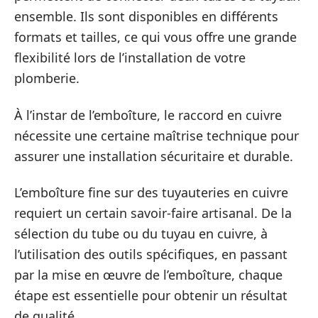
ensemble. Ils sont disponibles en différents
formats et tailles, ce qui vous offre une grande
flexibilité lors de l’installation de votre
plomberie.
À l’instar de l’emboîture, le raccord en cuivre
nécessite une certaine maîtrise technique pour
assurer une installation sécuritaire et durable.
L’emboîture fine sur des tuyauteries en cuivre
requiert un certain savoir-faire artisanal. De la
sélection du tube ou du tuyau en cuivre, à
l’utilisation des outils spécifiques, en passant
par la mise en œuvre de l’emboîture, chaque
étape est essentielle pour obtenir un résultat
de qualité.