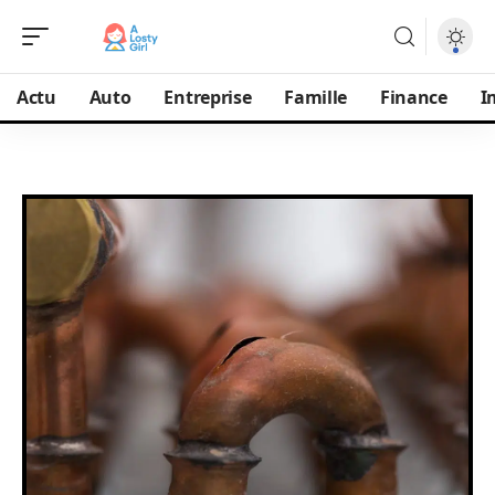
Actu
Auto
Entreprise
Famille
Finance
I