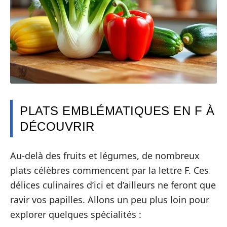
PLATS EMBLÉMATIQUES EN F À
DÉCOUVRIR
Au-delà des fruits et légumes, de nombreux
plats célèbres commencent par la lettre F. Ces
délices culinaires d’ici et d’ailleurs ne feront que
ravir vos papilles. Allons un peu plus loin pour
explorer quelques spécialités :