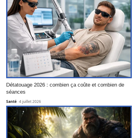
Détatouage 2026 : combien ça coûte et combien de
séances
Santé
4 juillet 2026