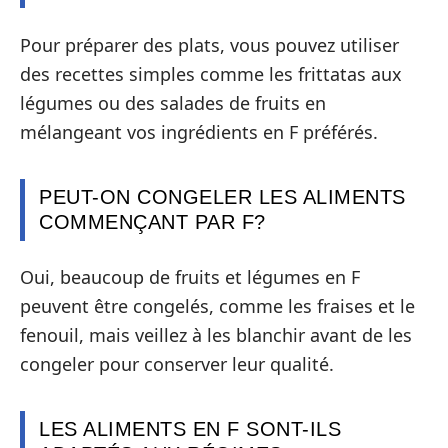
Pour préparer des plats, vous pouvez utiliser
des recettes simples comme les frittatas aux
légumes ou des salades de fruits en
mélangeant vos ingrédients en F préférés.
PEUT-ON CONGELER LES ALIMENTS
COMMENÇANT PAR F?
Oui, beaucoup de fruits et légumes en F
peuvent être congelés, comme les fraises et le
fenouil, mais veillez à les blanchir avant de les
congeler pour conserver leur qualité.
LES ALIMENTS EN F SONT-ILS