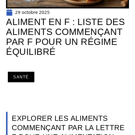
29 octobre 2025
ALIMENT EN F : LISTE DES
ALIMENTS COMMENÇANT
PAR F POUR UN RÉGIME
ÉQUILIBRÉ
SANTÉ
EXPLORER LES ALIMENTS
COMMENÇANT PAR LA LETTRE