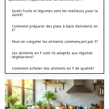
Quels fruits et légumes sont les meilleurs pour la
santé?
Comment préparer des plats à base d’aliments en
F?
Peut-on congeler les aliments commençant par F?
Les aliments en F sont-ils adaptés aux régimes
végétariens?
Comment acheter des aliments en F de qualité?