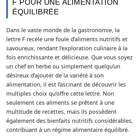
F POUR UNE ALIMENTATION
ÉQUILIBRÉE
Dans le vaste monde de la gastronomie, la
lettre F recèle une foule d’aliments nutritifs et
savoureux, rendant l’exploration culinaire à la
fois enrichissante et délicieuse. Que vous soyez
un chef en herbe ou simplement quelqu’un
désireux d’ajouter de la variété à son
alimentation, il est fascinant de découvrir les
multiples choix qu’offre cette lettre. Non
seulement ces aliments se prêtent à une
multitude de recettes, mais ils possèdent
également des bienfaits nutritifs considérables,
contribuant à un régime alimentaire équilibré.