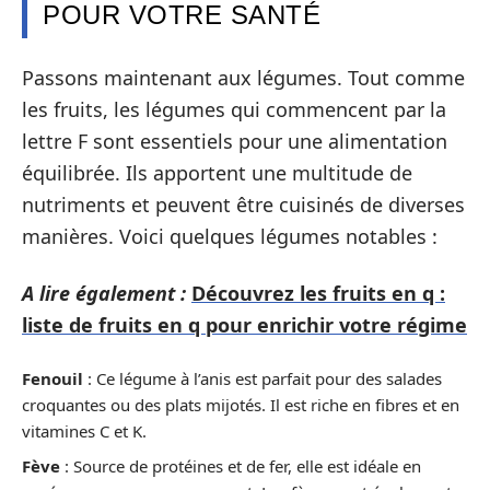
POUR VOTRE SANTÉ
Passons maintenant aux légumes. Tout comme
les fruits, les légumes qui commencent par la
lettre F sont essentiels pour une alimentation
équilibrée. Ils apportent une multitude de
nutriments et peuvent être cuisinés de diverses
manières. Voici quelques légumes notables :
A lire également :
Découvrez les fruits en q :
liste de fruits en q pour enrichir votre régime
Fenouil
: Ce légume à l’anis est parfait pour des salades
croquantes ou des plats mijotés. Il est riche en fibres et en
vitamines C et K.
Fève
: Source de protéines et de fer, elle est idéale en