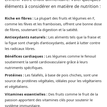
éléments à considérer en matière de nutrition :
Riche en fibres :
La plupart des fruits et légumes en F,
comme les fèves et les framboises, offrent une bonne dose
de fibres, soutenant la digestion et la satiété.
Antioxydants naturels :
Les aliments tels que la fraise et
la figue sont chargés d’antioxydants, aidant à lutter contre
les radicaux libres.
Bénéfices cardiaques :
Les légumes comme le fenouil
soutiennent la santé cardiovasculaire grâce à leurs
nutriments spécifiques.
Protéines :
Les falafels, à base de pois chiches, sont une
source de protéines végétales, idéales pour les végétariens
et végétaliens.
Vitamines essentielles :
Des fruits comme le fruit de la
passion apportent des vitamines clés pour soutenir le
système immunitaire.