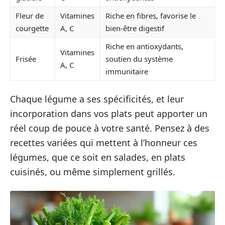
Fleur de
Vitamines
Riche en fibres, favorise le
courgette
A, C
bien-être digestif
Riche en antioxydants,
Vitamines
Frisée
soutien du système
A, C
immunitaire
Chaque légume a ses spécificités, et leur
incorporation dans vos plats peut apporter un
réel coup de pouce à votre santé. Pensez à des
recettes variées qui mettent à l’honneur ces
légumes, que ce soit en salades, en plats
cuisinés, ou même simplement grillés.