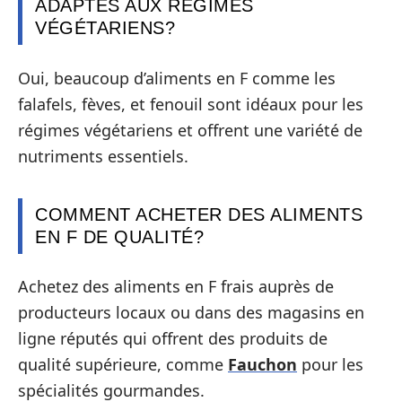
ADAPTÉS AUX RÉGIMES
VÉGÉTARIENS?
Oui, beaucoup d’aliments en F comme les
falafels, fèves, et fenouil sont idéaux pour les
régimes végétariens et offrent une variété de
nutriments essentiels.
COMMENT ACHETER DES ALIMENTS
EN F DE QUALITÉ?
Achetez des aliments en F frais auprès de
producteurs locaux ou dans des magasins en
ligne réputés qui offrent des produits de
qualité supérieure, comme
Fauchon
pour les
spécialités gourmandes.