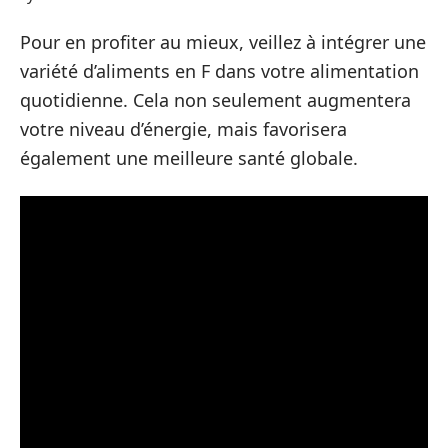
Pour en profiter au mieux, veillez à intégrer une
variété d’aliments en F dans votre alimentation
quotidienne. Cela non seulement augmentera
votre niveau d’énergie, mais favorisera
également une meilleure santé globale.