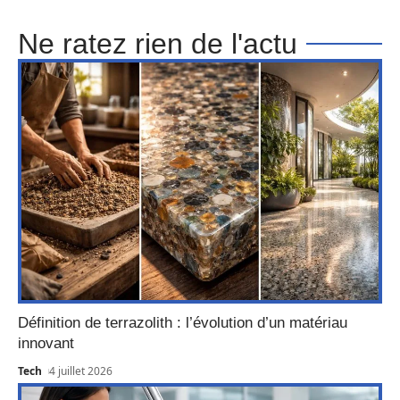
Ne ratez rien de l'actu
Définition de terrazolith : l’évolution d’un matériau
innovant
Tech
4 juillet 2026