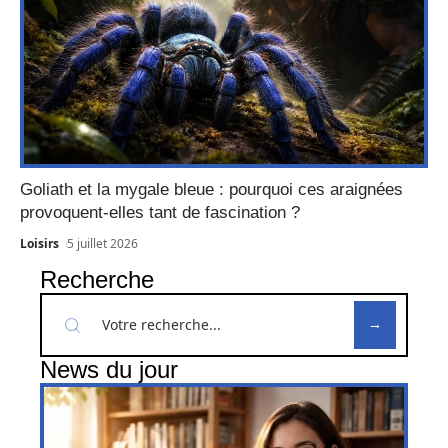
Goliath et la mygale bleue : pourquoi ces araignées
provoquent-elles tant de fascination ?
Loisirs
5 juillet 2026
Recherche
News du jour