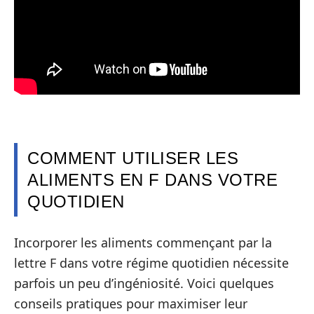
COMMENT UTILISER LES
ALIMENTS EN F DANS VOTRE
QUOTIDIEN
Incorporer les aliments commençant par la
lettre F dans votre régime quotidien nécessite
parfois un peu d’ingéniosité. Voici quelques
conseils pratiques pour maximiser leur