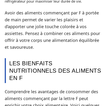
réfrigérateur pour maximiser leur durée de vie.
Avoir des aliments commençant par F à portée
de main permet de varier les plaisirs et
d’apporter une jolie touche colorée à vos
assiettes. Pensez à combiner ces aliments pour
offrir à votre corps une alimentation équilibrée
et savoureuse.
LES BIENFAITS
NUTRITIONNELS DES ALIMENTS
EN F
Comprendre les avantages de consommer des
aliments commençant par la lettre F peut
enrichir votre choix alimentaire. Voici quelques