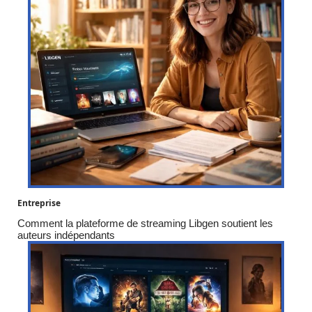
Entreprise
Comment la plateforme de streaming Libgen soutient les
auteurs indépendants