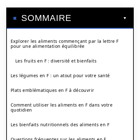
SOMMAIRE
Explorer les aliments commençant par la lettre F
pour une alimentation équilibrée
Les fruits en F : diversité et bienfaits
Les légumes en F : un atout pour votre santé
Plats emblématiques en F à découvrir
Comment utiliser les aliments en F dans votre
quotidien
Les bienfaits nutritionnels des aliments en F
Questions fréquentes sur les aliments en F