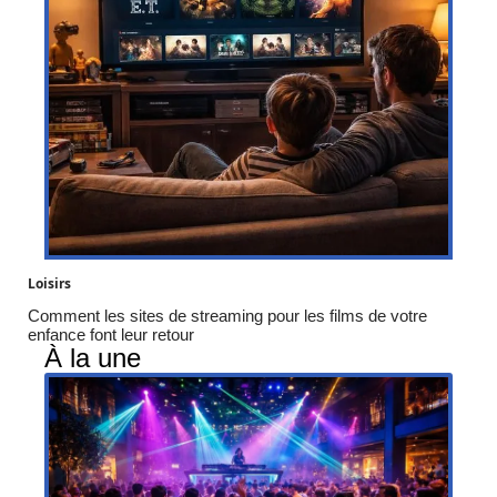
Loisirs
Comment les sites de streaming pour les films de votre
enfance font leur retour
À la une