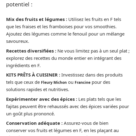
potentiel :
Mix des fruits et légumes :
Utilisez les fruits en F tels
que les fraises et les framboises pour vos smoothies.
Ajoutez des légumes comme le fenouil pour un mélange
savoureux.
Recettes diversifiées :
Ne vous limitez pas à un seul plat ;
explorez des recettes du monde entier en intégrant des
ingrédients en F.
KITS PRÊTS À CUISINER :
Investissez dans des produits
tels que ceux de
ou
pour des
Fleury Michon
Francine
solutions rapides et nutritives.
Expérimenter avec des épices :
Les plats tels que les
fajitas peuvent être rehaussés avec des épices variées pour
un goût plus prononcé.
Conservation adéquate :
Assurez-vous de bien
conserver vos fruits et légumes en F, en les plaçant au