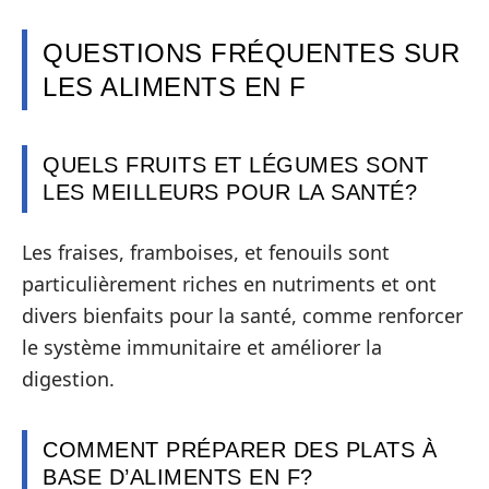
QUESTIONS FRÉQUENTES SUR
LES ALIMENTS EN F
QUELS FRUITS ET LÉGUMES SONT
LES MEILLEURS POUR LA SANTÉ?
Les fraises, framboises, et fenouils sont
particulièrement riches en nutriments et ont
divers bienfaits pour la santé, comme renforcer
le système immunitaire et améliorer la
digestion.
COMMENT PRÉPARER DES PLATS À
BASE D’ALIMENTS EN F?