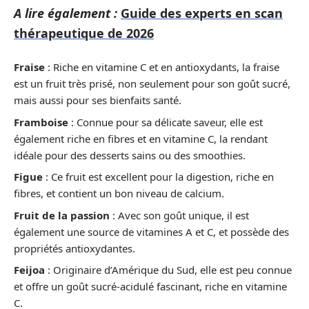
A lire également :
Guide des experts en scan
thérapeutique de 2026
Fraise
: Riche en vitamine C et en antioxydants, la fraise
est un fruit très prisé, non seulement pour son goût sucré,
mais aussi pour ses bienfaits santé.
Framboise
: Connue pour sa délicate saveur, elle est
également riche en fibres et en vitamine C, la rendant
idéale pour des desserts sains ou des smoothies.
Figue
: Ce fruit est excellent pour la digestion, riche en
fibres, et contient un bon niveau de calcium.
Fruit de la passion
: Avec son goût unique, il est
également une source de vitamines A et C, et possède des
propriétés antioxydantes.
Feijoa
: Originaire d’Amérique du Sud, elle est peu connue
et offre un goût sucré-acidulé fascinant, riche en vitamine
C.