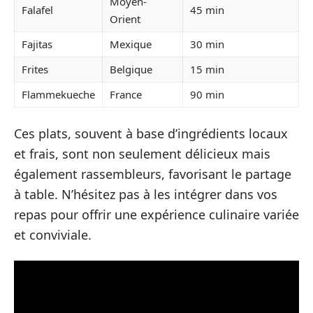
Moyen-
Falafel
45 min
Orient
Fajitas
Mexique
30 min
Frites
Belgique
15 min
Flammekueche
France
90 min
Ces plats, souvent à base d’ingrédients locaux
et frais, sont non seulement délicieux mais
également rassembleurs, favorisant le partage
à table. N’hésitez pas à les intégrer dans vos
repas pour offrir une expérience culinaire variée
et conviviale.