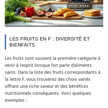
LES FRUITS EN F : DIVERSITÉ ET
BIENFAITS
Les fruits sont souvent la première catégorie à
venir à l’esprit lorsque l’on parle d’aliments
sains. Dans la liste des fruits correspondants à
la lettre F, vous trouverez des choix variés
offrant une riche saveur et des bénéfices
nutritionnels conséquents. Voici quelques
exemples :