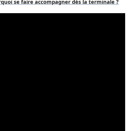
rquoi se faire accompagner dès la terminale ?