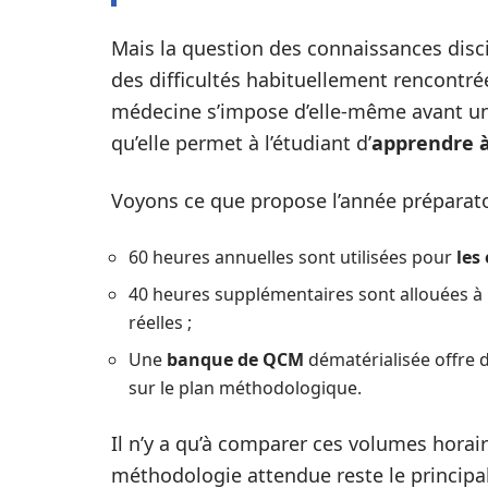
Mais la question des connaissances discip
des difficultés habituellement rencontré
médecine s’impose d’elle-même avant une
qu’elle permet à l’étudiant d’
apprendre à
Voyons ce que propose l’année préparato
60 heures annuelles sont utilisées pour
les
40 heures supplémentaires sont allouées à 
réelles ;
Une
banque de QCM
dématérialisée offre 
sur le plan méthodologique.
Il n’y a qu’à comparer ces volumes horai
méthodologie attendue reste le principa