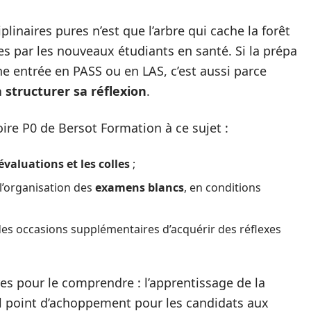
linaires pures n’est que l’arbre qui cache la forêt
es par les nouveaux étudiants en santé. Si la prépa
 entrée en PASS ou en LAS, c’est aussi parce
 structurer sa réflexion
.
ire P0 de Bersot Formation à ce sujet :
 évaluations et les colles
;
l’organisation des
examens blancs
, en conditions
des occasions supplémentaires d’acquérir des réflexes
res pour le comprendre : l’apprentissage de la
l point d’achoppement pour les candidats aux