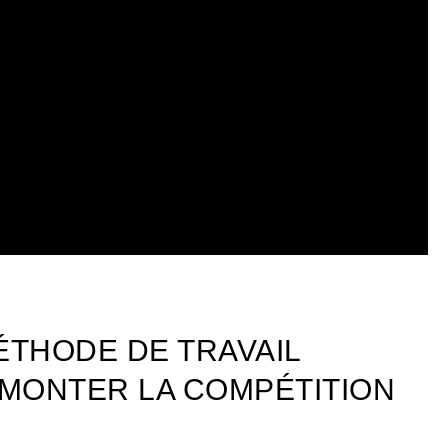
THODE DE TRAVAIL
MONTER LA COMPÉTITION