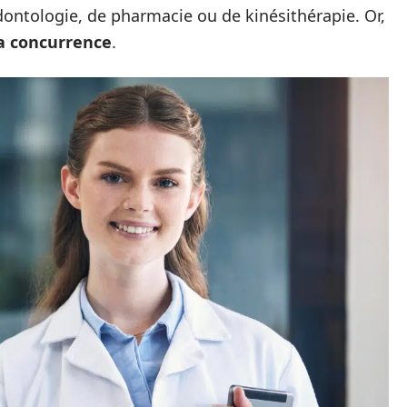
ontologie, de pharmacie ou de kinésithérapie. Or,
 la concurrence
.