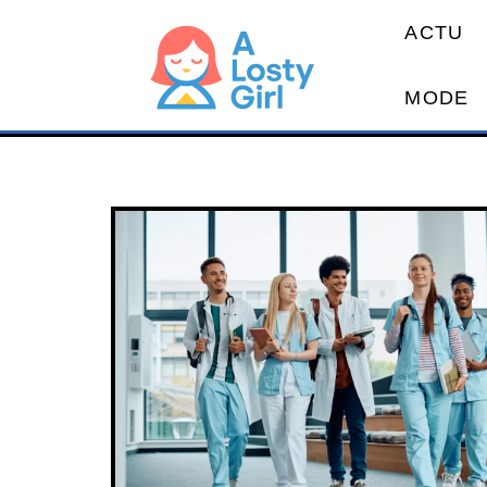
ACTU
MODE