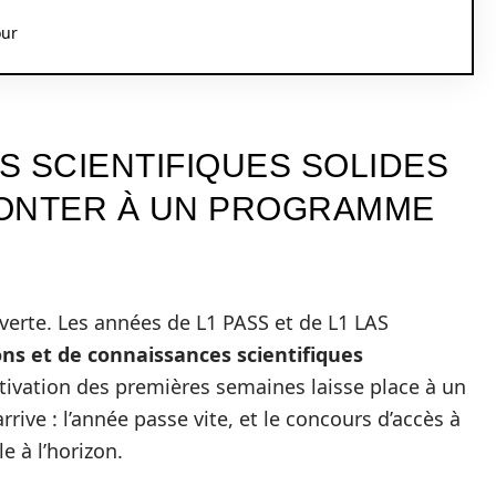
our
S SCIENTIFIQUES SOLIDES
RONTER À UN PROGRAMME
rte. Les années de L1 PASS et de L1 LAS
ons et de connaissances scientifiques
motivation des premières semaines laisse place à un
rive : l’année passe vite, et le concours d’accès à
e à l’horizon.