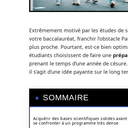
Extrêmement motivé par les études de sa
votre baccalauréat, franchir l’obstacle Pa
plus proche. Pourtant, est-ce bien optim
étudiants choisissent de faire une
prépa
prenant le temps d’une année de césure. 
il s’agit d’une idée payante sur le long 
SOMMAIRE
Acquérir des bases scientifiques solides avant
se confronter à un programme très dense