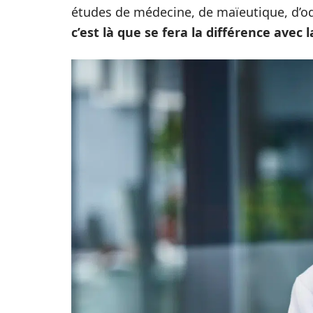
études de médecine, de maïeutique, d’od
c’est là que se fera la différence avec