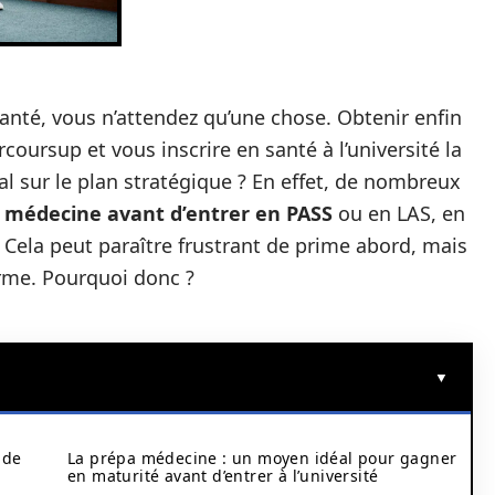
nté, vous n’attendez qu’une chose. Obtenir enfin
rcoursup et vous inscrire en santé à l’université la
al sur le plan stratégique ? En effet, de nombreux
 médecine avant d’entrer en PASS
ou en LAS, en
Cela peut paraître frustrant de prime abord, mais
terme. Pourquoi donc ?
 de
La prépa médecine : un moyen idéal pour gagner
en maturité avant d’entrer à l’université