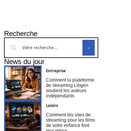
Recherche
News du jour
Entreprise
Comment la plateforme
de streaming Libgen
soutient les auteurs
indépendants
Loisirs
Comment les sites de
streaming pour les films
de votre enfance font
leur retour