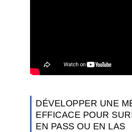
DÉVELOPPER UNE MÉ
EFFICACE POUR SUR
EN PASS OU EN LAS