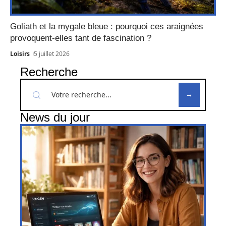
Goliath et la mygale bleue : pourquoi ces araignées
provoquent-elles tant de fascination ?
Loisirs
5 juillet 2026
Recherche
News du jour