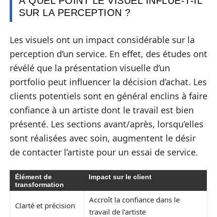
À QUEL POINT LE VISUEL INFLUE-T-IL
SUR LA PERCEPTION ?
Les visuels ont un impact considérable sur la
perception d’un service. En effet, des études ont
révélé que la présentation visuelle d’un
portfolio peut influencer la décision d’achat. Les
clients potentiels sont en général enclins à faire
confiance à un artiste dont le travail est bien
présenté. Les sections avant/après, lorsqu’elles
sont réalisées avec soin, augmentent le désir
de contacter l’artiste pour un essai de service.
Élément de
Impact sur le client
transformation
Accroît la confiance dans le
Clarté et précision
travail de l’artiste