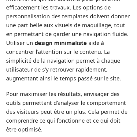
efficacement les travaux. Les options de
personnalisation des templates doivent donner
une part belle aux visuels de maquillage, tout
en permettant de garder une navigation fluide.
Utiliser un
design minimaliste
aide à
concentrer l’attention sur le contenu. La
simplicité de la navigation permet à chaque
utilisateur de s’y retrouver rapidement,
augmentant ainsi le temps passé sur le site.
Pour maximiser les résultats, envisager des
outils permettant d’analyser le comportement
des visiteurs peut être un plus. Cela permet de
comprendre ce qui fonctionne et ce qui doit
être optimisé.