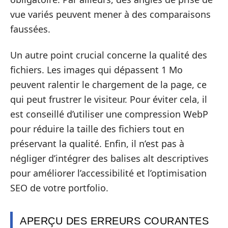
vue variés peuvent mener à des comparaisons
faussées.
Un autre point crucial concerne la qualité des
fichiers. Les images qui dépassent 1 Mo
peuvent ralentir le chargement de la page, ce
qui peut frustrer le visiteur. Pour éviter cela, il
est conseillé d’utiliser une compression WebP
pour réduire la taille des fichiers tout en
préservant la qualité. Enfin, il n’est pas à
négliger d’intégrer des balises alt descriptives
pour améliorer l’accessibilité et l’optimisation
SEO de votre portfolio.
APERÇU DES ERREURS COURANTES