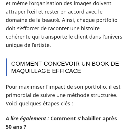
et même l’organisation des images doivent
attraper l’œil et rester en accord avec le
domaine de la beauté. Ainsi, chaque portfolio
doit s’efforcer de raconter une histoire
cohérente qui transporte le client dans l’univers
unique de l’artiste.
COMMENT CONCEVOIR UN BOOK DE
MAQUILLAGE EFFICACE
Pour maximiser l’impact de son portfolio, il est
primordial de suivre une méthode structurée.
Voici quelques étapes clés :
A lire également :
Comment s'habiller après
50 ans ?