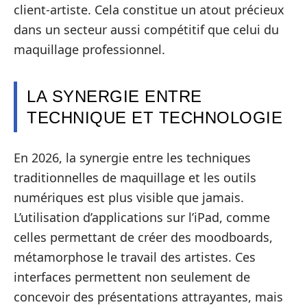
client-artiste. Cela constitue un atout précieux
dans un secteur aussi compétitif que celui du
maquillage professionnel.
LA SYNERGIE ENTRE
TECHNIQUE ET TECHNOLOGIE
En 2026, la synergie entre les techniques
traditionnelles de maquillage et les outils
numériques est plus visible que jamais.
L’utilisation d’applications sur l’iPad, comme
celles permettant de créer des moodboards,
métamorphose le travail des artistes. Ces
interfaces permettent non seulement de
concevoir des présentations attrayantes, mais