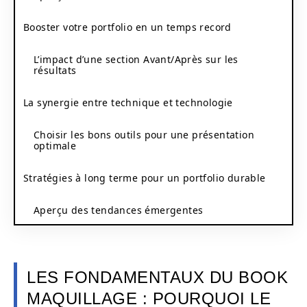
Booster votre portfolio en un temps record
L’impact d’une section Avant/Après sur les
résultats
La synergie entre technique et technologie
Choisir les bons outils pour une présentation
optimale
Stratégies à long terme pour un portfolio durable
Aperçu des tendances émergentes
LES FONDAMENTAUX DU BOOK
MAQUILLAGE : POURQUOI LE