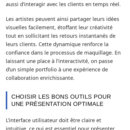
aussi d’interagir avec les clients en temps réel.
Les artistes peuvent ainsi partager leurs idées
visuelles facilement, étoffant leur créativité
tout en sollicitant les retours instantanés de
leurs clients. Cette dynamique renforce la
confiance dans le processus de maquillage. En
laissant une place à l’interactivité, on passe
d’un simple portfolio à une expérience de
collaboration enrichissante.
CHOISIR LES BONS OUTILS POUR
UNE PRÉSENTATION OPTIMALE
L’interface utilisateur doit être claire et
intuitive, ce qui est essentiel pour présenter