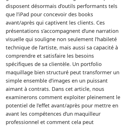
disposent désormais d’outils performants tels
que l’iPad pour concevoir des books
avant/après qui captivent les clients. Ces
présentations s’accompagnent d’une narration
visuelle qui souligne non seulement l’habileté
technique de l’artiste, mais aussi sa capacité à
comprendre et satisfaire les besoins
spécifiques de sa clientèle. Un portfolio
maquillage bien structuré peut transformer un
simple ensemble d’images en un puissant
aimant à contrats. Dans cet article, nous
examinerons comment exploiter pleinement le
potentiel de l’effet avant/après pour mettre en
avant les compétences d’un maquilleur
professionnel et comment cela peut