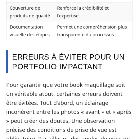
Couverture de
Renforce la crédibilité et
produits de qualité
l’expertise
Documentation
Permet une compréhension plus
visuelle des étapes
transparente du processus
ERREURS À ÉVITER POUR UN
PORTFOLIO IMPACTANT
Pour garantir que votre book maquillage soit
un véritable atout, certaines erreurs doivent
être évitées. Tout d’abord, un éclairage
incohérent entre les photos « avant » et « après
» peut créer des doutes. Une observation
précise des conditions de prise de vue est
obligatoire. Par ailleurs, des angles de prise de