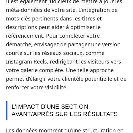
Il est également judicieux de mettre à jour les
méta-données de votre site. L’intégration de
mots-clés pertinents dans les titres et
descriptions peut aider à optimiser le
référencement. Pour compléter votre
démarche, envisagez de partager une version
courte sur les réseaux sociaux, comme
Instagram Reels, redirigeant les visiteurs vers
votre galerie complète. Une telle approche
permet d’élargir votre clientèle potentielle et de
renforcer votre visibilité.
L’IMPACT D’UNE SECTION
AVANT/APRÈS SUR LES RÉSULTATS
Les données montrent qu’une structuration en