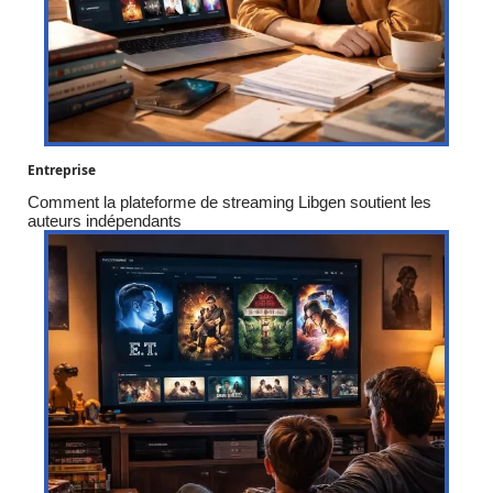
Entreprise
Comment la plateforme de streaming Libgen soutient les
auteurs indépendants