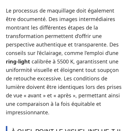
Le processus de maquillage doit également
être documenté. Des images intermédiaires
montrant les différentes étapes de la
transformation permettent d’offrir une
perspective authentique et transparente. Des
conseils sur l’éclairage, comme l’emploi d’une
ring-light
calibrée à 5500 K, garantissent une
uniformité visuelle et éloignent tout soupçon
de retouche excessive. Les conditions de
lumière doivent être identiques lors des prises
de vue « avant » et « après », permettant ainsi
une comparaison à la fois équitable et
impressionnante.