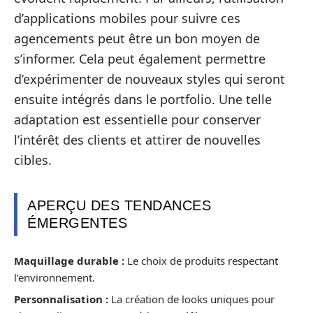
d’applications mobiles pour suivre ces
agencements peut être un bon moyen de
s’informer. Cela peut également permettre
d’expérimenter de nouveaux styles qui seront
ensuite intégrés dans le portfolio. Une telle
adaptation est essentielle pour conserver
l’intérêt des clients et attirer de nouvelles
cibles.
APERÇU DES TENDANCES
ÉMERGENTES
Maquillage durable :
Le choix de produits respectant
l’environnement.
Personnalisation :
La création de looks uniques pour