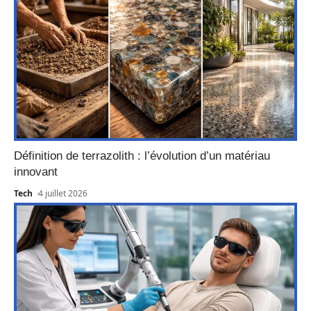
Définition de terrazolith : l’évolution d’un matériau
innovant
Tech
4 juillet 2026