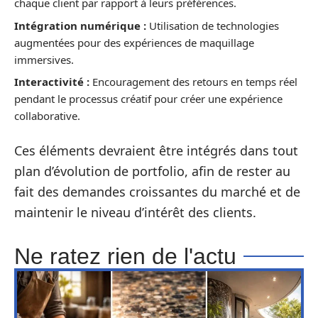
chaque client par rapport à leurs préférences.
Intégration numérique :
Utilisation de technologies
augmentées pour des expériences de maquillage
immersives.
Interactivité :
Encouragement des retours en temps réel
pendant le processus créatif pour créer une expérience
collaborative.
Ces éléments devraient être intégrés dans tout
plan d’évolution de portfolio, afin de rester au
fait des demandes croissantes du marché et de
maintenir le niveau d’intérêt des clients.
Ne ratez rien de l'actu