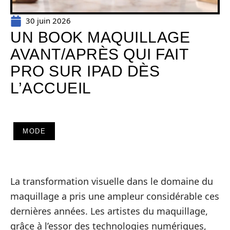
30 juin 2026
UN BOOK MAQUILLAGE
AVANT/APRÈS QUI FAIT
PRO SUR IPAD DÈS
L’ACCUEIL
MODE
La transformation visuelle dans le domaine du
maquillage a pris une ampleur considérable ces
dernières années. Les artistes du maquillage,
grâce à l’essor des technologies numériques,