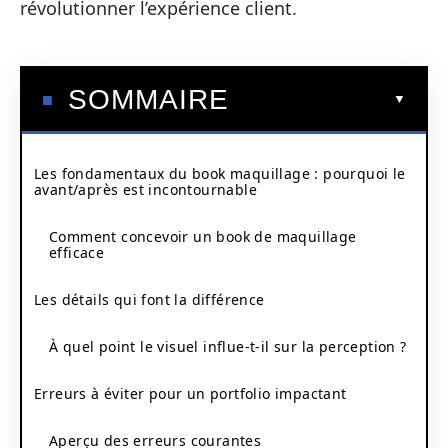
révolutionner l’expérience client.
SOMMAIRE
Les fondamentaux du book maquillage : pourquoi le
avant/après est incontournable
Comment concevoir un book de maquillage
efficace
Les détails qui font la différence
À quel point le visuel influe-t-il sur la perception ?
Erreurs à éviter pour un portfolio impactant
Aperçu des erreurs courantes