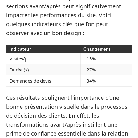
sections avant/après peut significativement
impacter les performances du site. Voici
quelques indicateurs clés que l’on peut
observer avec un bon design :
Indicateur
Changement
Visites/j
+15%
Durée (s)
+27%
Demandes de devis
+34%
Ces résultats soulignent l’importance d’une
bonne présentation visuelle dans le processus
de décision des clients. En effet, les
transformations avant/après instillent une
prime de confiance essentielle dans la relation