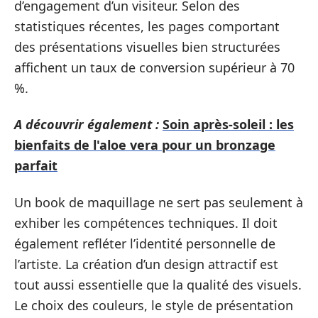
d’engagement d’un visiteur. Selon des
statistiques récentes, les pages comportant
des présentations visuelles bien structurées
affichent un taux de conversion supérieur à 70
%.
A découvrir également :
Soin après-soleil : les
bienfaits de l'aloe vera pour un bronzage
parfait
Un book de maquillage ne sert pas seulement à
exhiber les compétences techniques. Il doit
également refléter l’identité personnelle de
l’artiste. La création d’un design attractif est
tout aussi essentielle que la qualité des visuels.
Le choix des couleurs, le style de présentation