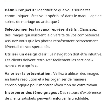
Définir l’objectif :
Identifiez ce que vous souhaitez
communiquer : êtes-vous spécialisé dans le maquillage de
scène, de mariage ou artistique ?
Sélectionner les travaux représentatifs :
Choisissez
des images qui illustrent la diversité de vos compétences.
Assurez-vous que les photos représentent correctement
l’éventail de vos spécialités.
Utiliser un design clair :
La navigation doit être intuitive.
Les clients doivent retrouver facilement les sections «
avant » et « après ».
Valoriser la présentation :
Veillez à utiliser des images
en haute résolution et à les organiser de manière
chronologique pour montrer l’évolution de votre travail.
Incorporer des témoignages :
Des retours d’expérience
de clients satisfaits peuvent renforcer la crédibilité.