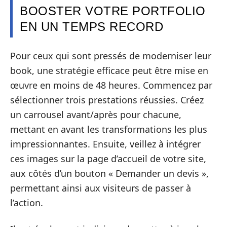
BOOSTER VOTRE PORTFOLIO
EN UN TEMPS RECORD
Pour ceux qui sont pressés de moderniser leur
book, une stratégie efficace peut être mise en
œuvre en moins de 48 heures. Commencez par
sélectionner trois prestations réussies. Créez
un carrousel avant/après pour chacune,
mettant en avant les transformations les plus
impressionnantes. Ensuite, veillez à intégrer
ces images sur la page d’accueil de votre site,
aux côtés d’un bouton « Demander un devis »,
permettant ainsi aux visiteurs de passer à
l’action.