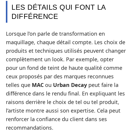
LES DÉTAILS QUI FONT LA
DIFFÉRENCE
Lorsque l’on parle de transformation en
maquillage, chaque détail compte. Les choix de
produits et techniques utilisés peuvent changer
complètement un look. Par exemple, opter
pour un fond de teint de haute qualité comme
ceux proposés par des marques reconnues
telles que
MAC
ou
Urban Decay
peut faire la
différence dans le rendu final. En expliquant les
raisons derrière le choix de tel ou tel produit,
l’artiste montre aussi son expertise. Cela peut
renforcer la confiance du client dans ses
recommandations.