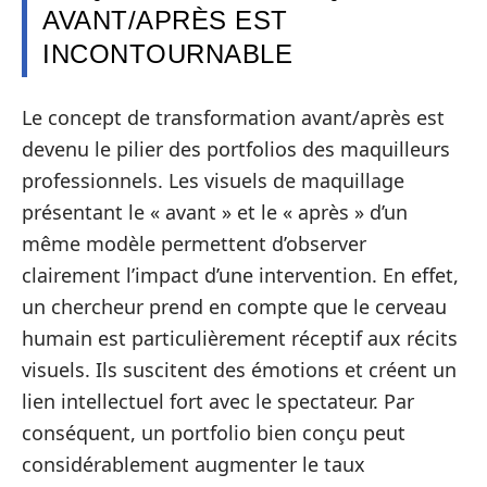
AVANT/APRÈS EST
INCONTOURNABLE
Le concept de transformation avant/après est
devenu le pilier des portfolios des maquilleurs
professionnels. Les visuels de maquillage
présentant le « avant » et le « après » d’un
même modèle permettent d’observer
clairement l’impact d’une intervention. En effet,
un chercheur prend en compte que le cerveau
humain est particulièrement réceptif aux récits
visuels. Ils suscitent des émotions et créent un
lien intellectuel fort avec le spectateur. Par
conséquent, un portfolio bien conçu peut
considérablement augmenter le taux