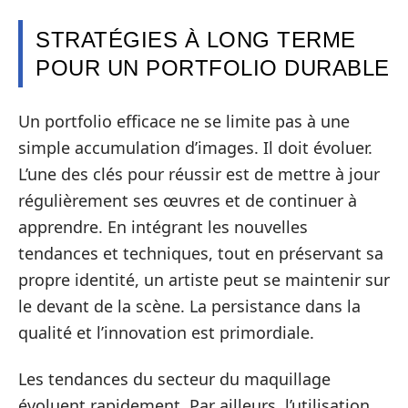
STRATÉGIES À LONG TERME
POUR UN PORTFOLIO DURABLE
Un portfolio efficace ne se limite pas à une
simple accumulation d’images. Il doit évoluer.
L’une des clés pour réussir est de mettre à jour
régulièrement ses œuvres et de continuer à
apprendre. En intégrant les nouvelles
tendances et techniques, tout en préservant sa
propre identité, un artiste peut se maintenir sur
le devant de la scène. La persistance dans la
qualité et l’innovation est primordiale.
Les tendances du secteur du maquillage
évoluent rapidement. Par ailleurs, l’utilisation