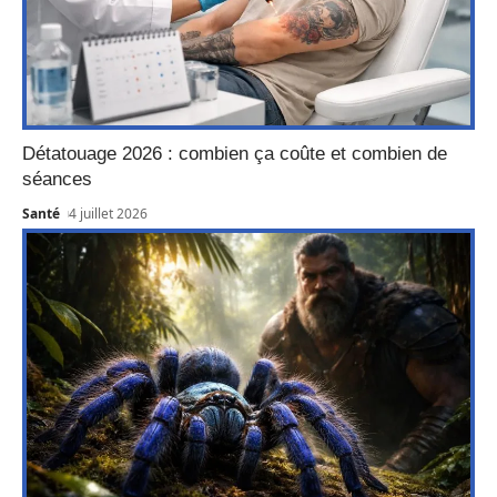
Détatouage 2026 : combien ça coûte et combien de
séances
Santé
4 juillet 2026