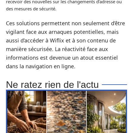
recevoir des nouvelles sur les changements d’adresse ou
des mesures de sécurité.
Ces solutions permettent non seulement d’être
vigilant face aux arnaques potentielles, mais
aussi d’accéder à Wiflix et à son contenu de
manière sécurisée. La réactivité face aux
informations est devenue un atout essentiel
dans la navigation en ligne.
Ne ratez rien de l'actu