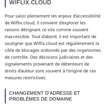
WIFLIX.CLOUD
Pour saisir pleinement les enjeux d’accessibilité
de Wiflix.cloud, il convient d’explorer les
raisons désignant ce site comme souvent
inaccessible. Tout d’abord, il est important de
souligner que Wiflix.cloud est régulièrement la
cible de blocages ordonnés par des organismes
de contrôle. Des décisions judiciaires et des
signalements provenant de détenteurs de
droits d’auteur sont souvent à l’origine de ces
mesures restrictives.
CHANGEMENT D’ADRESSE ET
PROBLÈMES DE DOMAINE