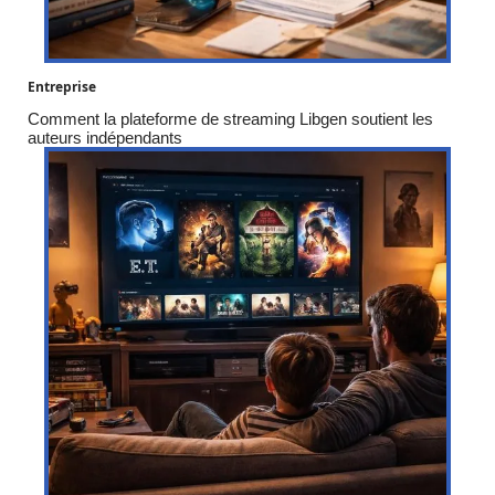
Entreprise
Comment la plateforme de streaming Libgen soutient les
auteurs indépendants