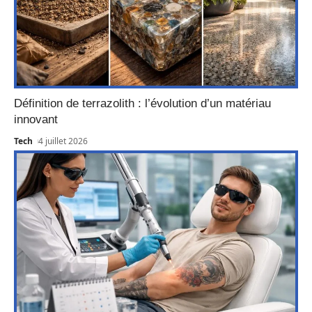
Définition de terrazolith : l’évolution d’un matériau
innovant
Tech
4 juillet 2026