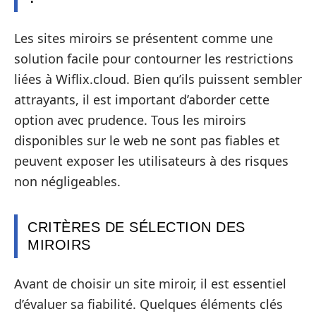
Les sites miroirs se présentent comme une
solution facile pour contourner les restrictions
liées à Wiflix.cloud. Bien qu’ils puissent sembler
attrayants, il est important d’aborder cette
option avec prudence. Tous les miroirs
disponibles sur le web ne sont pas fiables et
peuvent exposer les utilisateurs à des risques
non négligeables.
CRITÈRES DE SÉLECTION DES
MIROIRS
Avant de choisir un site miroir, il est essentiel
d’évaluer sa fiabilité. Quelques éléments clés