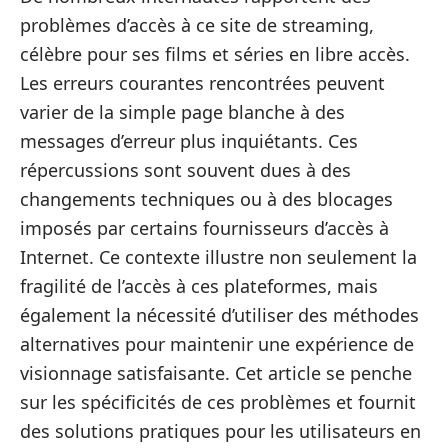
problèmes d’accès à ce site de streaming,
célèbre pour ses films et séries en libre accès.
Les erreurs courantes rencontrées peuvent
varier de la simple page blanche à des
messages d’erreur plus inquiétants. Ces
répercussions sont souvent dues à des
changements techniques ou à des blocages
imposés par certains fournisseurs d’accès à
Internet. Ce contexte illustre non seulement la
fragilité de l’accès à ces plateformes, mais
également la nécessité d’utiliser des méthodes
alternatives pour maintenir une expérience de
visionnage satisfaisante. Cet article se penche
sur les spécificités de ces problèmes et fournit
des solutions pratiques pour les utilisateurs en