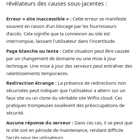
révélateurs des causes sous-jacentes :
Erreur « site inaccessible » :
Cette erreur se manifeste
souvent en raison d’un blocage par les fournisseurs
d’accès. Cela signifie que la connexion au site est
interrompue, laissant l’utilisateur dans l’incertitude.
Page blanche ou lente :
Cette situation peut être causée
par un changement de domaine ou une mise à jour
technique. Une mise à jour des serveurs peut entraîner des
ralentissements temporaires.
Redirection étrange :
La présence de redirections non
sécurisées peut indiquer que l’utilisateur a atterri sur un
faux site ou un clone du véritable site Wiflix.cloud. Ces
pratiques trompeuses soulèvent des préoccupations de
sécurité.
Aucune réponse du serveur :
Dans ces cas, il se peut que
le site soit en période de maintenance, rendant difficile
l’accès pour les utilisateurs.