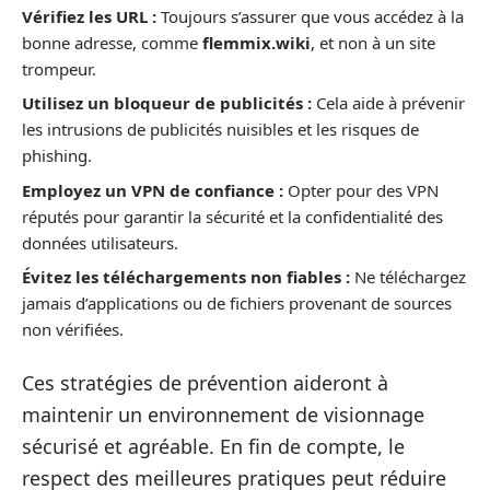
Vérifiez les URL :
Toujours s’assurer que vous accédez à la
bonne adresse, comme
flemmix.wiki
, et non à un site
trompeur.
Utilisez un bloqueur de publicités :
Cela aide à prévenir
les intrusions de publicités nuisibles et les risques de
phishing.
Employez un VPN de confiance :
Opter pour des VPN
réputés pour garantir la sécurité et la confidentialité des
données utilisateurs.
Évitez les téléchargements non fiables :
Ne téléchargez
jamais d’applications ou de fichiers provenant de sources
non vérifiées.
Ces stratégies de prévention aideront à
maintenir un environnement de visionnage
sécurisé et agréable. En fin de compte, le
respect des meilleures pratiques peut réduire