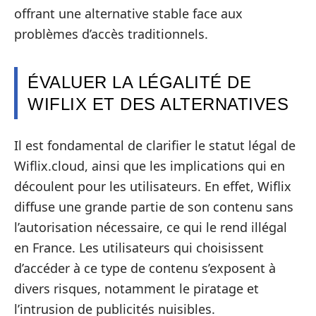
offrant une alternative stable face aux
problèmes d’accès traditionnels.
ÉVALUER LA LÉGALITÉ DE
WIFLIX ET DES ALTERNATIVES
Il est fondamental de clarifier le statut légal de
Wiflix.cloud, ainsi que les implications qui en
découlent pour les utilisateurs. En effet, Wiflix
diffuse une grande partie de son contenu sans
l’autorisation nécessaire, ce qui le rend illégal
en France. Les utilisateurs qui choisissent
d’accéder à ce type de contenu s’exposent à
divers risques, notamment le piratage et
l’intrusion de publicités nuisibles.