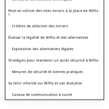
Peut-on utiliser des sites miroirs à la place de Wiflix
?
Critères de sélection des miroirs
Évaluer la légalité de Wiflix et des alternatives
Exploration des alternatives légales
Stratégies pour maintenir un accès sécurisé à Wiflix
Mesures de sécurité et bonnes pratiques
Se tenir informé sur Wiflix et son évolution
Canaux de communication à suivre