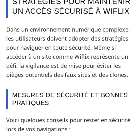
STRATÉGIES POUR MAINTENIR
UN ACCÈS SÉCURISÉ À WIFLIX
Dans un environnement numérique complexe,
les utilisateurs doivent adopter des stratégies
pour naviguer en toute sécurité. Même si
accéder à un site comme Wiflix représente un
défi, la vigilance est de mise pour éviter les
pièges potentiels des faux sites et des clones.
MESURES DE SÉCURITÉ ET BONNES
PRATIQUES
Voici quelques conseils pour rester en sécurité
lors de vos navigations :