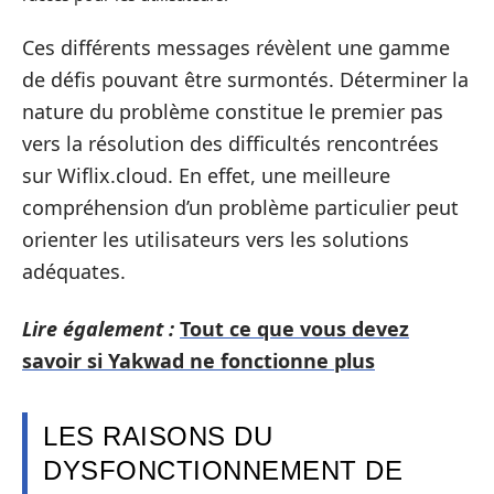
Ces différents messages révèlent une gamme
de défis pouvant être surmontés. Déterminer la
nature du problème constitue le premier pas
vers la résolution des difficultés rencontrées
sur Wiflix.cloud. En effet, une meilleure
compréhension d’un problème particulier peut
orienter les utilisateurs vers les solutions
adéquates.
Lire également :
Tout ce que vous devez
savoir si Yakwad ne fonctionne plus
LES RAISONS DU
DYSFONCTIONNEMENT DE