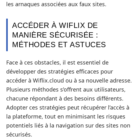
les arnaques associées aux faux sites.
ACCÉDER À WIFLIX DE
MANIÈRE SÉCURISÉE :
MÉTHODES ET ASTUCES
Face à ces obstacles, il est essentiel de
développer des stratégies efficaces pour
accéder à Wiflix.cloud ou à sa nouvelle adresse.
Plusieurs méthodes s’offrent aux utilisateurs,
chacune répondant à des besoins différents.
Adopter ces stratégies peut récupérer l’accès à
la plateforme, tout en minimisant les risques
potentiels liés à la navigation sur des sites non
sécurisés.