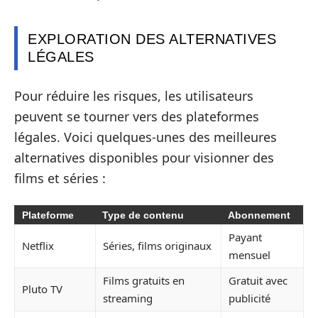
EXPLORATION DES ALTERNATIVES
LÉGALES
Pour réduire les risques, les utilisateurs
peuvent se tourner vers des plateformes
légales. Voici quelques-unes des meilleures
alternatives disponibles pour visionner des
films et séries :
Plateforme
Type de contenu
Abonnement
Payant
Netflix
Séries, films originaux
mensuel
Films gratuits en
Gratuit avec
Pluto TV
streaming
publicité