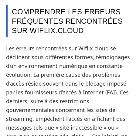
COMPRENDRE LES ERREURS
FRÉQUENTES RENCONTRÉES
SUR WIFLIX.CLOUD
Les erreurs rencontrées sur Wiflix.cloud se
déclinent sous différentes formes, témoignages
d’un environnement numérique en constante
évolution. La première cause des problèmes
d’accès réside souvent dans le blocage imposé
par les fournisseurs d’accès à Internet (FAI). Ces
derniers, suite à des restrictions
gouvernementales concernant les sites de
streaming, empêchent l’accès en affichant des
messages tels que « site inaccessible » ou «