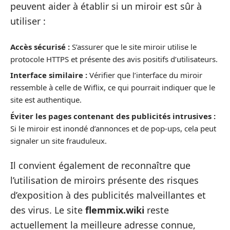
peuvent aider à établir si un miroir est sûr à
utiliser :
Accès sécurisé :
S’assurer que le site miroir utilise le
protocole HTTPS et présente des avis positifs d’utilisateurs.
Interface similaire :
Vérifier que l’interface du miroir
ressemble à celle de Wiflix, ce qui pourrait indiquer que le
site est authentique.
Éviter les pages contenant des publicités intrusives :
Si le miroir est inondé d’annonces et de pop-ups, cela peut
signaler un site frauduleux.
Il convient également de reconnaître que
l’utilisation de miroirs présente des risques
d’exposition à des publicités malveillantes et
des virus. Le site
flemmix.wiki
reste
actuellement la meilleure adresse connue,