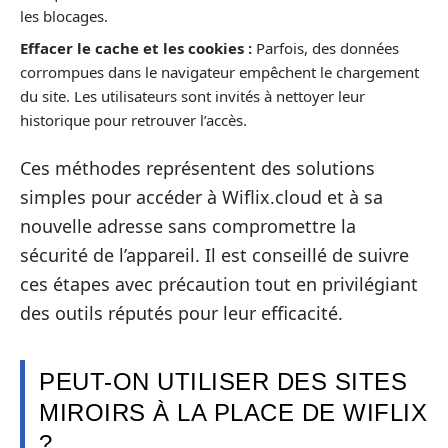
les blocages.
Effacer le cache et les cookies :
Parfois, des données
corrompues dans le navigateur empêchent le chargement
du site. Les utilisateurs sont invités à nettoyer leur
historique pour retrouver l’accès.
Ces méthodes représentent des solutions
simples pour accéder à Wiflix.cloud et à sa
nouvelle adresse sans compromettre la
sécurité de l’appareil. Il est conseillé de suivre
ces étapes avec précaution tout en privilégiant
des outils réputés pour leur efficacité.
PEUT-ON UTILISER DES SITES
MIROIRS À LA PLACE DE WIFLIX
?