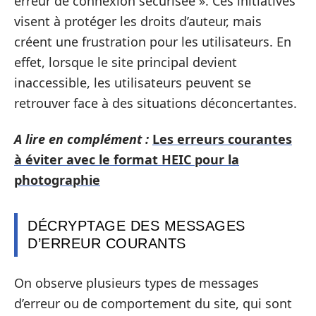
erreur de connexion sécurisée ». Ces initiatives
visent à protéger les droits d’auteur, mais
créent une frustration pour les utilisateurs. En
effet, lorsque le site principal devient
inaccessible, les utilisateurs peuvent se
retrouver face à des situations déconcertantes.
A lire en complément :
Les erreurs courantes
à éviter avec le format HEIC pour la
photographie
DÉCRYPTAGE DES MESSAGES
D’ERREUR COURANTS
On observe plusieurs types de messages
d’erreur ou de comportement du site, qui sont