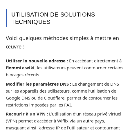
UTILISATION DE SOLUTIONS
TECHNIQUES
Voici quelques méthodes simples à mettre en
œuvre :
Utiliser la nouvelle adresse :
En accédant directement à
flemmix.wiki
, les utilisateurs peuvent contourner certains
blocages récents.
Modifier les paramètres DNS :
Le changement de DNS
sur les appareils des utilisateurs, comme l’utilisation de
Google DNS ou de Cloudflare, permet de contourner les
restrictions imposées par les FAI.
Recourir à un VPN :
L’utilisation d’un réseau privé virtuel
(VPN) permet d’accéder à Wiflix via un autre pays,
masquant ainsi l’adresse IP de l’utilisateur et contournant