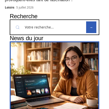
Loisirs
5 juillet 2026
Recherche
News du jour