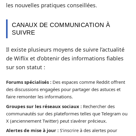
les nouvelles pratiques conseillées.
CANAUX DE COMMUNICATION À
SUIVRE
Il existe plusieurs moyens de suivre l’actualité
de Wiflix et d’obtenir des informations fiables
sur son statut :
Forums spécialisés :
Des espaces comme Reddit offrent
des discussions engagées pour partager des astuces et
faire remonter les informations.
Groupes sur les réseaux sociaux :
Rechercher des
communautés sur des plateformes telles que Telegram ou
X (anciennement Twitter) peut s’avérer précieux.
Alertes de mise à jour :
S’inscrire à des alertes pour