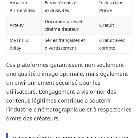
Amazon
Films récents et
Inclus dans
Prime Video
exclusivités
Prime
Documentaires et
Arte.tv
Gratuit
cinéma d’auteur
MyTF1 &
Séries françaises et
Gratuit avec
6play
divertissement
compte
Ces plateformes garantissent non seulement
une qualité d’image optimale, mais également
un environnement sécurisé pour les
utilisateurs. L’engagement à visionner des
contenus légitimes contribue à soutenir
l’industrie cinématographique et à respecter les
droits des créateurs.