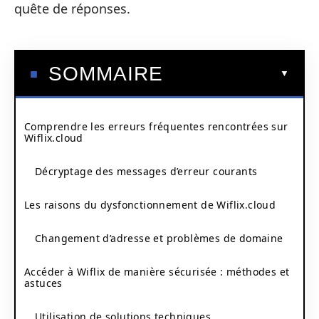
quête de réponses.
SOMMAIRE
Comprendre les erreurs fréquentes rencontrées sur
Wiflix.cloud
Décryptage des messages d’erreur courants
Les raisons du dysfonctionnement de Wiflix.cloud
Changement d’adresse et problèmes de domaine
Accéder à Wiflix de manière sécurisée : méthodes et
astuces
Utilisation de solutions techniques