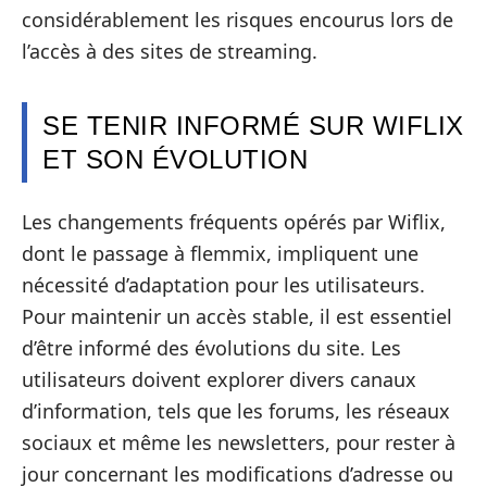
considérablement les risques encourus lors de
l’accès à des sites de streaming.
SE TENIR INFORMÉ SUR WIFLIX
ET SON ÉVOLUTION
Les changements fréquents opérés par Wiflix,
dont le passage à flemmix, impliquent une
nécessité d’adaptation pour les utilisateurs.
Pour maintenir un accès stable, il est essentiel
d’être informé des évolutions du site. Les
utilisateurs doivent explorer divers canaux
d’information, tels que les forums, les réseaux
sociaux et même les newsletters, pour rester à
jour concernant les modifications d’adresse ou