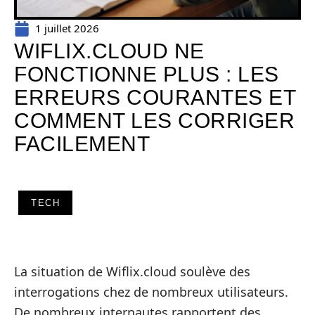
1 juillet 2026
WIFLIX.CLOUD NE
FONCTIONNE PLUS : LES
ERREURS COURANTES ET
COMMENT LES CORRIGER
FACILEMENT
TECH
La situation de Wiflix.cloud soulève des
interrogations chez de nombreux utilisateurs.
De nombreux internautes rapportent des