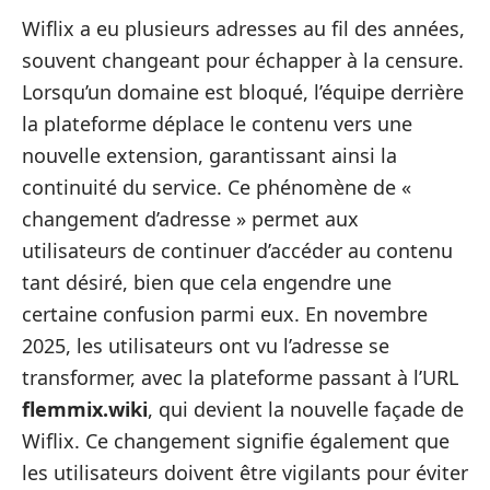
Wiflix a eu plusieurs adresses au fil des années,
souvent changeant pour échapper à la censure.
Lorsqu’un domaine est bloqué, l’équipe derrière
la plateforme déplace le contenu vers une
nouvelle extension, garantissant ainsi la
continuité du service. Ce phénomène de «
changement d’adresse » permet aux
utilisateurs de continuer d’accéder au contenu
tant désiré, bien que cela engendre une
certaine confusion parmi eux. En novembre
2025, les utilisateurs ont vu l’adresse se
transformer, avec la plateforme passant à l’URL
flemmix.wiki
, qui devient la nouvelle façade de
Wiflix. Ce changement signifie également que
les utilisateurs doivent être vigilants pour éviter