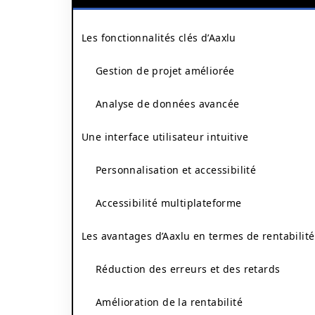
Les fonctionnalités clés d’Aaxlu
Gestion de projet améliorée
Analyse de données avancée
Une interface utilisateur intuitive
Personnalisation et accessibilité
Accessibilité multiplateforme
Les avantages d’Aaxlu en termes de rentabilité
Réduction des erreurs et des retards
Amélioration de la rentabilité