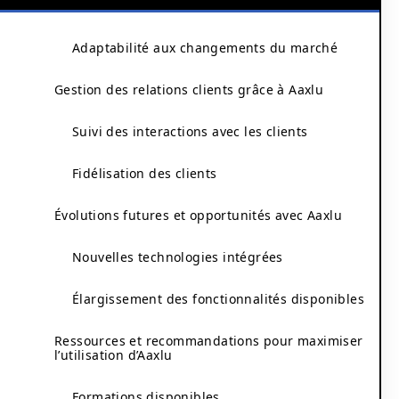
Adaptabilité aux changements du marché
Gestion des relations clients grâce à Aaxlu
Suivi des interactions avec les clients
Fidélisation des clients
Évolutions futures et opportunités avec Aaxlu
Nouvelles technologies intégrées
Élargissement des fonctionnalités disponibles
Ressources et recommandations pour maximiser
l’utilisation d’Aaxlu
Formations disponibles