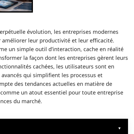
pétuelle évolution, les entreprises modernes
méliorer leur productivité et leur efficacité.
e un simple outil d’interaction, cache en réalité
former la façon dont les entreprises gèrent leurs
ctionnalités cachées, les utilisateurs sont en
 avancés qui simplifient les processus et
compte des tendances actuelles en matière de
he comme un atout essentiel pour toute entreprise
ences du marché.