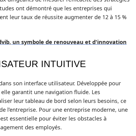
études ont démontré que les entreprises qui
ient leur taux de réussite augmenter de 12 à 15 %
vib, un symbole de renouveau et d'innovation
ISATEUR INTUITIVE
dans son interface utilisateur. Développée pour
, elle garantit une navigation fluide. Les
liser leur tableau de bord selon leurs besoins, ce
n de l’entreprise. Pour une entreprise moderne, une
est essentielle pour éviter les obstacles à
’engagement des employés.