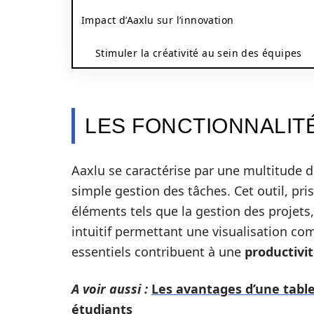
Impact d’Aaxlu sur l’innovation
Stimuler la créativité au sein des équipes
LES FONCTIONNALIT
Aaxlu se caractérise par une multitude d
simple gestion des tâches. Cet outil, pri
éléments tels que la gestion des projets
intuitif permettant une visualisation com
essentiels contribuent à une
productivi
A voir aussi :
Les avantages d’une tablet
étudiants