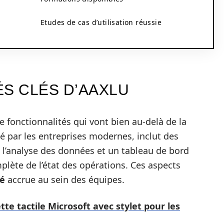
Etudes de cas d’utilisation réussie
ÉS CLÉS D’AAXLU
e fonctionnalités qui vont bien au-delà de la
sé par les entreprises modernes, inclut des
, l’analyse des données et un tableau de bord
plète de l’état des opérations. Ces aspects
té
accrue au sein des équipes.
te tactile Microsoft avec stylet pour les