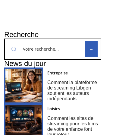
Recherche
News du jour
Entreprise
Comment la plateforme
de streaming Libgen
soutient les auteurs
indépendants
Loisirs
Comment les sites de
streaming pour les films
de votre enfance font
leur retour