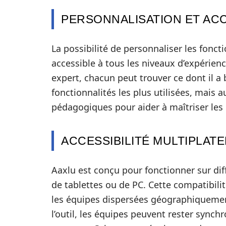
PERSONNALISATION ET ACC
La possibilité de personnaliser les foncti
accessible à tous les niveaux d’expérienc
expert, chacun peut trouver ce dont il a 
fonctionnalités les plus utilisées, mais a
pédagogiques pour aider à maîtriser les 
ACCESSIBILITÉ MULTIPLAT
Aaxlu est conçu pour fonctionner sur diff
de tablettes ou de PC. Cette compatibil
les équipes dispersées géographiqueme
l’outil, les équipes peuvent rester synchr