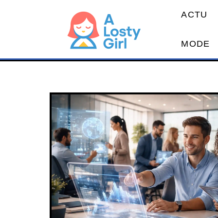
ACTU
MODE