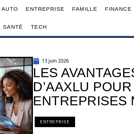
AUTO
ENTREPRISE
FAMILLE
FINANCE
SANTÉ
TECH
13 juin 2026
LES AVANTAGE
D’AAXLU POUR
ENTREPRISES
ENTREPRISE