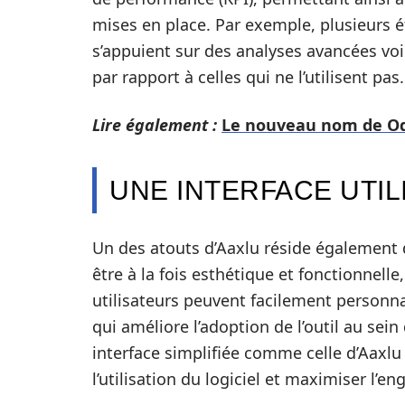
mises en place. Par exemple, plusieurs 
s’appuient sur des analyses avancées vo
par rapport à celles qui ne l’utilisent pas.
Lire également :
Le nouveau nom de Od
UNE INTERFACE UTIL
Un des atouts d’Aaxlu réside également 
être à la fois esthétique et fonctionnelle
utilisateurs peuvent facilement personna
qui améliore l’adoption de l’outil au sei
interface simplifiée comme celle d’Aaxlu 
l’utilisation du logiciel et maximiser l