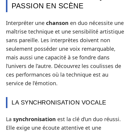
PASSION EN SCÈNE
Interpréter une
chanson
en duo nécessite une
maîtrise technique et une sensibilité artistique
sans pareille. Les interprètes doivent non
seulement posséder une voix remarquable,
mais aussi une capacité à se fondre dans
l’univers de l’autre. Découvrez les coulisses de
ces performances où la technique est au
service de l’émotion.
LA SYNCHRONISATION VOCALE
La
synchronisation
est la clé d’un duo réussi.
Elle exige une écoute attentive et une