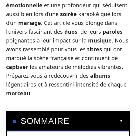
émotionnelle
et une profondeur qui séduisent
aussi bien lors d’une
soirée
karaoké que lors
d’un
mariage
. Cet article vous plonge dans
l’univers fascinant des
duos
, de leurs
paroles
poignantes à leur impact sur la
musique
. Nous
avons rassemblé pour vous les
titres
qui ont
marqué la scène française et continuent de
captiver
les amateurs de mélodies vibrantes.
Préparez-vous à redécouvrir des
albums
légendaires et à ressentir l’intensité de chaque
morceau
.
SOMMAIRE