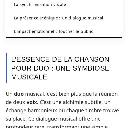
La synchronisation vocale
La présence scénique : Un dialogue musical
L’impact émotionnel : Toucher le public
L’ESSENCE DE LA CHANSON
POUR DUO : UNE SYMBIOSE
MUSICALE
Un
duo
musical, c’est bien plus que la réunion
de deux
voix
. C’est une alchimie subtile, un
échange harmonieux où chaque timbre trouve
sa place. Ce dialogue musical offre une
profondeur rare, transformant une simple