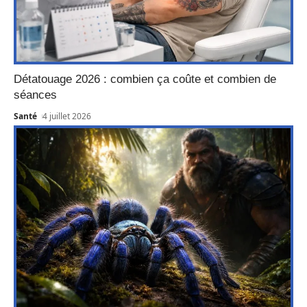
Détatouage 2026 : combien ça coûte et combien de
séances
Santé
4 juillet 2026