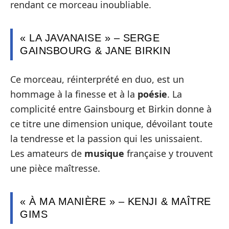
rendant ce morceau inoubliable.
« LA JAVANAISE » – SERGE
GAINSBOURG & JANE BIRKIN
Ce morceau, réinterprété en duo, est un
hommage à la finesse et à la
poésie
. La
complicité entre Gainsbourg et Birkin donne à
ce titre une dimension unique, dévoilant toute
la tendresse et la passion qui les unissaient.
Les amateurs de
musique
française y trouvent
une pièce maîtresse.
« À MA MANIÈRE » – KENJI & MAÎTRE
GIMS