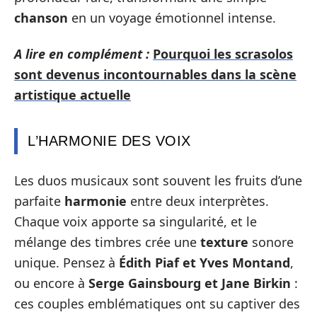
chanson
en un voyage émotionnel intense.
A lire en complément :
Pourquoi les scrasolos
sont devenus incontournables dans la scène
artistique actuelle
L’HARMONIE DES VOIX
Les duos musicaux sont souvent les fruits d’une
parfaite
harmonie
entre deux interprètes.
Chaque voix apporte sa singularité, et le
mélange des timbres crée une
texture
sonore
unique. Pensez à
Édith Piaf et Yves Montand
,
ou encore à
Serge Gainsbourg et Jane Birkin
:
ces couples emblématiques ont su captiver des