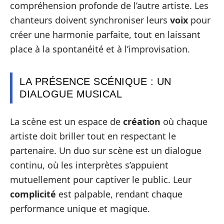
compréhension profonde de l’autre artiste. Les
chanteurs doivent synchroniser leurs
voix
pour
créer une harmonie parfaite, tout en laissant
place à la spontanéité et à l’improvisation.
LA PRÉSENCE SCÉNIQUE : UN
DIALOGUE MUSICAL
La scène est un espace de
création
où chaque
artiste doit briller tout en respectant le
partenaire. Un duo sur scène est un dialogue
continu, où les interprètes s’appuient
mutuellement pour captiver le public. Leur
complicité
est palpable, rendant chaque
performance unique et magique.