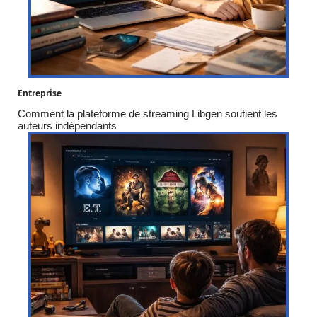
Entreprise
Comment la plateforme de streaming Libgen soutient les
auteurs indépendants