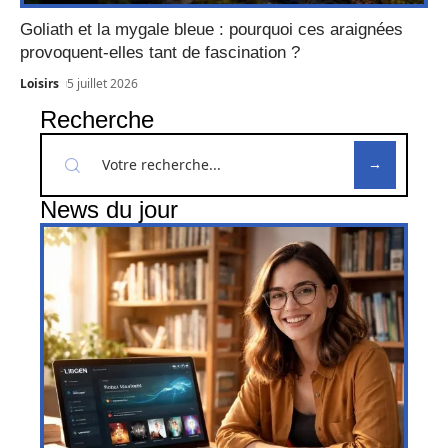
Goliath et la mygale bleue : pourquoi ces araignées
provoquent-elles tant de fascination ?
Loisirs
5 juillet 2026
Recherche
News du jour