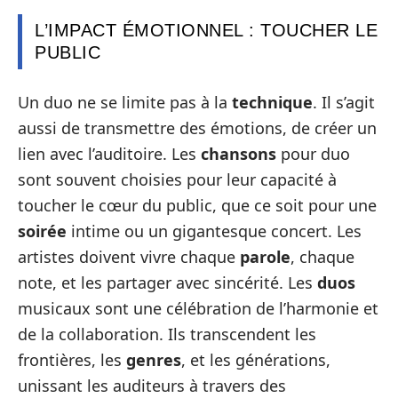
L’IMPACT ÉMOTIONNEL : TOUCHER LE
PUBLIC
Un duo ne se limite pas à la
technique
. Il s’agit
aussi de transmettre des émotions, de créer un
lien avec l’auditoire. Les
chansons
pour duo
sont souvent choisies pour leur capacité à
toucher le cœur du public, que ce soit pour une
soirée
intime ou un gigantesque concert. Les
artistes doivent vivre chaque
parole
, chaque
note, et les partager avec sincérité. Les
duos
musicaux sont une célébration de l’harmonie et
de la collaboration. Ils transcendent les
frontières, les
genres
, et les générations,
unissant les auditeurs à travers des