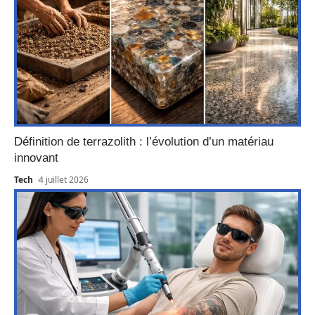
Définition de terrazolith : l’évolution d’un matériau
innovant
Tech
4 juillet 2026