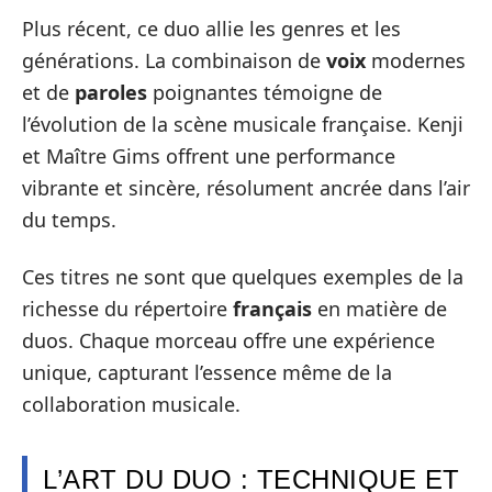
Plus récent, ce duo allie les genres et les
générations. La combinaison de
voix
modernes
et de
paroles
poignantes témoigne de
l’évolution de la scène musicale française. Kenji
et Maître Gims offrent une performance
vibrante et sincère, résolument ancrée dans l’air
du temps.
Ces titres ne sont que quelques exemples de la
richesse du répertoire
français
en matière de
duos. Chaque morceau offre une expérience
unique, capturant l’essence même de la
collaboration musicale.
L’ART DU DUO : TECHNIQUE ET