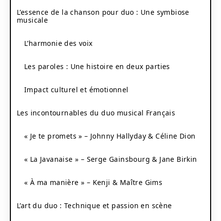
L’essence de la chanson pour duo : Une symbiose
musicale
L’harmonie des voix
Les paroles : Une histoire en deux parties
Impact culturel et émotionnel
Les incontournables du duo musical Français
« Je te promets » – Johnny Hallyday & Céline Dion
« La Javanaise » – Serge Gainsbourg & Jane Birkin
« À ma manière » – Kenji & Maître Gims
L’art du duo : Technique et passion en scène