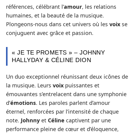
références, célébrant l’
amour
, les relations
humaines, et la beauté de la musique.
Plongeons-nous dans cet univers où les
voix
se
conjuguent avec grâce et passion.
« JE TE PROMETS » – JOHNNY
HALLYDAY & CÉLINE DION
Un duo exceptionnel réunissant deux icônes de
la musique. Leurs
voix
puissantes et
émouvantes s’entrelacent dans une symphonie
d’
émotions
. Les paroles parlent d’amour
éternel, renforcées par l’intensité de chaque
note.
Johnny
et
Céline
captivent par une
performance pleine de cœur et d’éloquence,