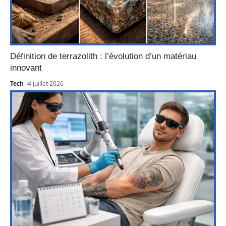
Définition de terrazolith : l’évolution d’un matériau
innovant
Tech
4 juillet 2026