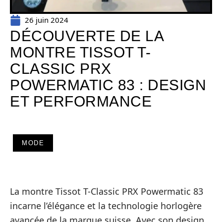
26 juin 2024
DÉCOUVERTE DE LA
MONTRE TISSOT T-
CLASSIC PRX
POWERMATIC 83 : DESIGN
ET PERFORMANCE
MODE
La montre Tissot T-Classic PRX Powermatic 83
incarne l’élégance et la technologie horlogère
avancée de la marque suisse. Avec son design