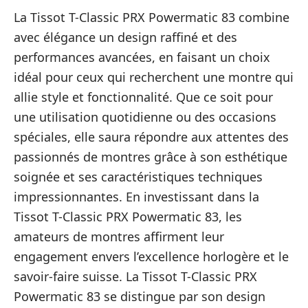
La Tissot T-Classic PRX Powermatic 83 combine
avec élégance un design raffiné et des
performances avancées, en faisant un choix
idéal pour ceux qui recherchent une montre qui
allie style et fonctionnalité. Que ce soit pour
une utilisation quotidienne ou des occasions
spéciales, elle saura répondre aux attentes des
passionnés de montres grâce à son esthétique
soignée et ses caractéristiques techniques
impressionnantes. En investissant dans la
Tissot T-Classic PRX Powermatic 83, les
amateurs de montres affirment leur
engagement envers l’excellence horlogère et le
savoir-faire suisse. La Tissot T-Classic PRX
Powermatic 83 se distingue par son design