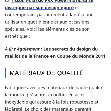
La
Tissot T-Classic PRX Powermatic 83 se
distingue par son design épuré
et
contemporain, parfaitement adapté à une
utilisation quotidienne et aux occasions
spéciales. Voici les éléments clés de son
esthétique :
A lire également :
Les secrets du design du
maillot de la France en Coupe du Monde 2011
MATÉRIAUX DE QUALITÉ
Fabriquée avec des matériaux de haute qualité,
la montre présente un boîtier en acier
inoxydable qui assure à la fois robustesse et
légèreté. Le choix des matériaux garantit