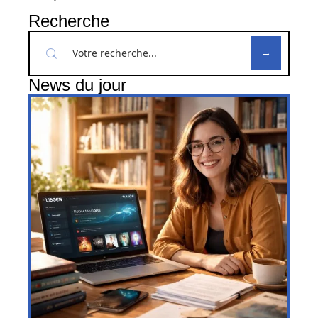
Recherche
News du jour