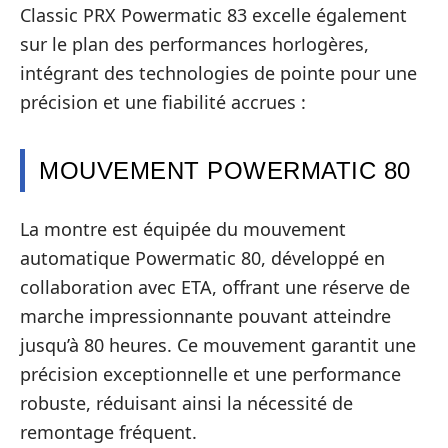
Classic PRX Powermatic 83 excelle également
sur le plan des performances horlogères,
intégrant des technologies de pointe pour une
précision et une fiabilité accrues :
MOUVEMENT POWERMATIC 80
La montre est équipée du mouvement
automatique Powermatic 80, développé en
collaboration avec ETA, offrant une réserve de
marche impressionnante pouvant atteindre
jusqu’à 80 heures. Ce mouvement garantit une
précision exceptionnelle et une performance
robuste, réduisant ainsi la nécessité de
remontage fréquent.