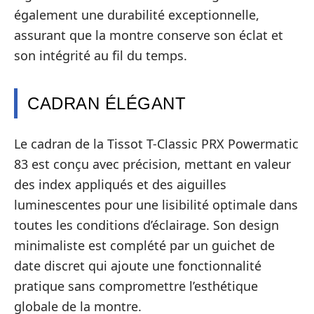
également une durabilité exceptionnelle,
assurant que la montre conserve son éclat et
son intégrité au fil du temps.
CADRAN ÉLÉGANT
Le cadran de la Tissot T-Classic PRX Powermatic
83 est conçu avec précision, mettant en valeur
des index appliqués et des aiguilles
luminescentes pour une lisibilité optimale dans
toutes les conditions d’éclairage. Son design
minimaliste est complété par un guichet de
date discret qui ajoute une fonctionnalité
pratique sans compromettre l’esthétique
globale de la montre.