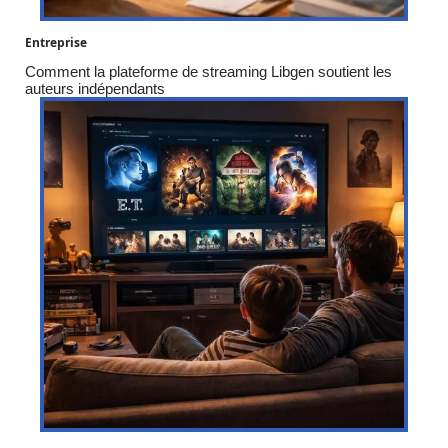
Entreprise
Comment la plateforme de streaming Libgen soutient les
auteurs indépendants