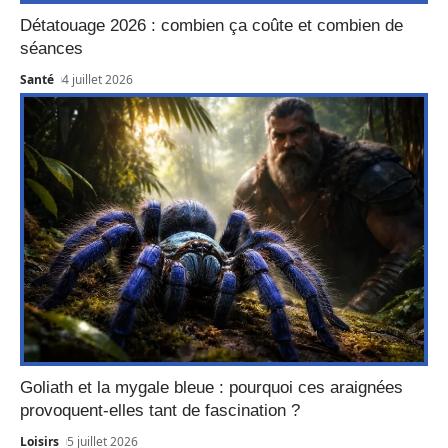
Détatouage 2026 : combien ça coûte et combien de
séances
Santé
4 juillet 2026
Goliath et la mygale bleue : pourquoi ces araignées
provoquent-elles tant de fascination ?
Loisirs
5 juillet 2026