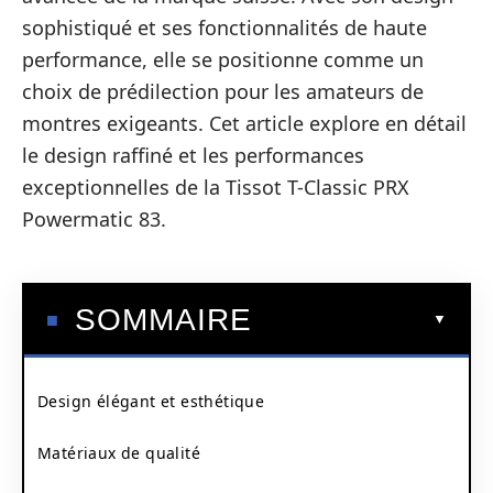
sophistiqué et ses fonctionnalités de haute
performance, elle se positionne comme un
choix de prédilection pour les amateurs de
montres exigeants. Cet article explore en détail
le design raffiné et les performances
exceptionnelles de la Tissot T-Classic PRX
Powermatic 83.
SOMMAIRE
Design élégant et esthétique
Matériaux de qualité