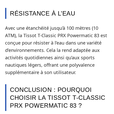
RÉSISTANCE À L’EAU
Avec une étanchéité jusqu’à 100 mètres (10
ATM), la Tissot T-Classic PRX Powermatic 83 est
conçue pour résister à l’eau dans une variété
d’environnements. Cela la rend adaptée aux
activités quotidiennes ainsi qu’aux sports
nautiques légers, offrant une polyvalence
supplémentaire à son utilisateur.
CONCLUSION : POURQUOI
CHOISIR LA TISSOT T-CLASSIC
PRX POWERMATIC 83 ?