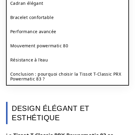
Cadran élégant
Bracelet confortable
Performance avancée
Mouvement powermatic 80
Résistance à l’eau
Conclusion : pourquoi choisir la Tissot T-Classic PRX
Powermatic 83 ?
DESIGN ÉLÉGANT ET
ESTHÉTIQUE