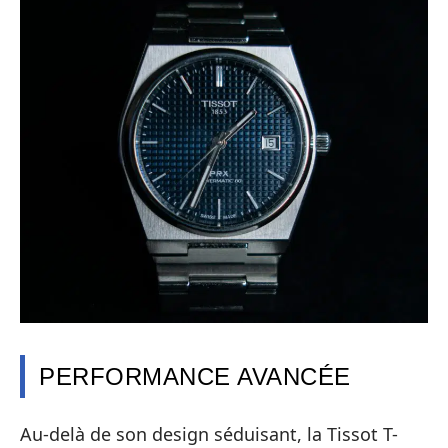
PERFORMANCE AVANCÉE
Au-delà de son design séduisant, la Tissot T-