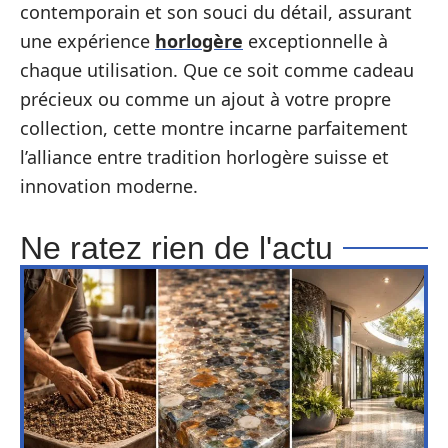
contemporain et son souci du détail, assurant
une expérience
horlogère
exceptionnelle à
chaque utilisation. Que ce soit comme cadeau
précieux ou comme un ajout à votre propre
collection, cette montre incarne parfaitement
l’alliance entre tradition horlogère suisse et
innovation moderne.
Ne ratez rien de l'actu