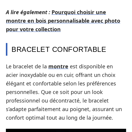
A lire également :
Pourquoi choisir une
montre en bois personnalisable avec photo
pour votre collection
BRACELET CONFORTABLE
Le bracelet de la
montre
est disponible en
acier inoxydable ou en cuir, offrant un choix
élégant et confortable selon les préférences
personnelles. Que ce soit pour un look
professionnel ou décontracté, le bracelet
s’adapte parfaitement au poignet, assurant un
confort optimal tout au long de la journée.