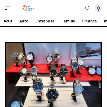
Actu
Auto
Entreprise
Famille
Finance
I