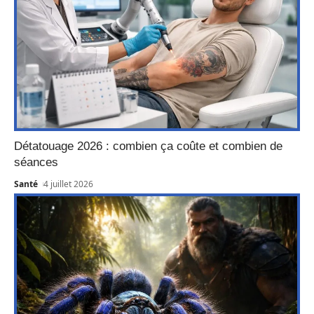
Détatouage 2026 : combien ça coûte et combien de
séances
Santé
4 juillet 2026