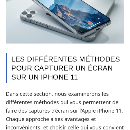
LES DIFFÉRENTES MÉTHODES
POUR CAPTURER UN ÉCRAN
SUR UN IPHONE 11
Dans cette section, nous examinerons les
différentes méthodes qui vous permettent de
faire des captures d’écran sur l’Apple iPhone 11.
Chaque approche a ses avantages et
inconvénients, et choisir celle qui vous convient