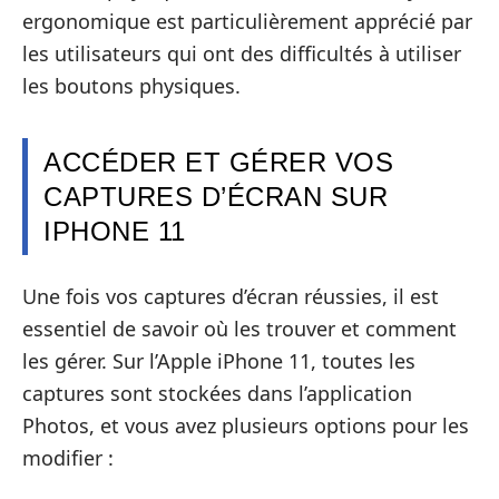
ergonomique est particulièrement apprécié par
les utilisateurs qui ont des difficultés à utiliser
les boutons physiques.
ACCÉDER ET GÉRER VOS
CAPTURES D’ÉCRAN SUR
IPHONE 11
Une fois vos captures d’écran réussies, il est
essentiel de savoir où les trouver et comment
les gérer. Sur l’Apple iPhone 11, toutes les
captures sont stockées dans l’application
Photos, et vous avez plusieurs options pour les
modifier :