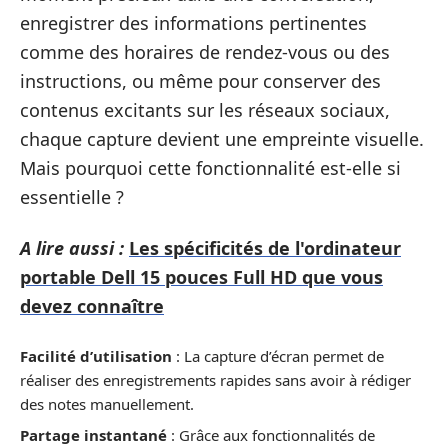
enregistrer des informations pertinentes
comme des horaires de rendez-vous ou des
instructions, ou même pour conserver des
contenus excitants sur les réseaux sociaux,
chaque capture devient une empreinte visuelle.
Mais pourquoi cette fonctionnalité est-elle si
essentielle ?
A lire aussi :
Les spécificités de l'ordinateur
portable Dell 15 pouces Full HD que vous
devez connaître
Facilité d’utilisation
: La capture d’écran permet de
réaliser des enregistrements rapides sans avoir à rédiger
des notes manuellement.
Partage instantané
: Grâce aux fonctionnalités de