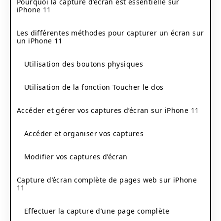
Pourquoi la capture d’écran est essentielle sur
iPhone 11
Les différentes méthodes pour capturer un écran sur
un iPhone 11
Utilisation des boutons physiques
Utilisation de la fonction Toucher le dos
Accéder et gérer vos captures d’écran sur iPhone 11
Accéder et organiser vos captures
Modifier vos captures d’écran
Capture d’écran complète de pages web sur iPhone
11
Effectuer la capture d’une page complète