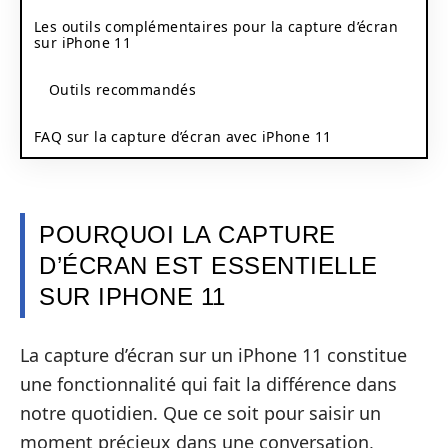
Les outils complémentaires pour la capture d’écran
sur iPhone 11
Outils recommandés
FAQ sur la capture d’écran avec iPhone 11
POURQUOI LA CAPTURE
D’ÉCRAN EST ESSENTIELLE
SUR IPHONE 11
La capture d’écran sur un iPhone 11 constitue
une fonctionnalité qui fait la différence dans
notre quotidien. Que ce soit pour saisir un
moment précieux dans une conversation,