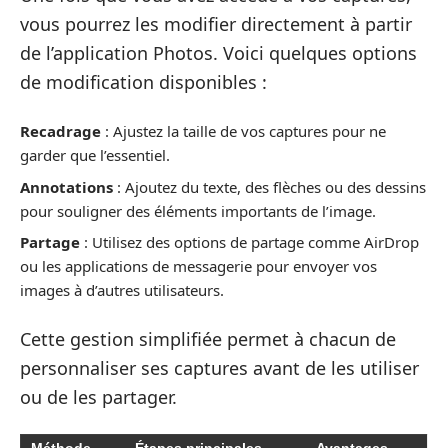
vous pourrez les modifier directement à partir
de l’application Photos. Voici quelques options
de modification disponibles :
Recadrage
: Ajustez la taille de vos captures pour ne
garder que l’essentiel.
Annotations
: Ajoutez du texte, des flèches ou des dessins
pour souligner des éléments importants de l’image.
Partage
: Utilisez des options de partage comme AirDrop
ou les applications de messagerie pour envoyer vos
images à d’autres utilisateurs.
Cette gestion simplifiée permet à chacun de
personnaliser ses captures avant de les utiliser
ou de les partager.