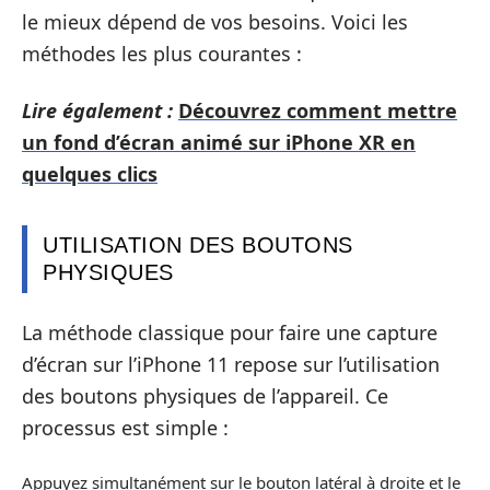
le mieux dépend de vos besoins. Voici les
méthodes les plus courantes :
Lire également :
Découvrez comment mettre
un fond d’écran animé sur iPhone XR en
quelques clics
UTILISATION DES BOUTONS
PHYSIQUES
La méthode classique pour faire une capture
d’écran sur l’iPhone 11 repose sur l’utilisation
des boutons physiques de l’appareil. Ce
processus est simple :
Appuyez simultanément sur le bouton latéral à droite et le