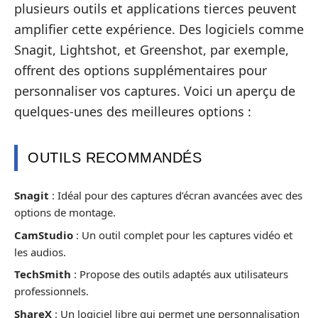
plusieurs outils et applications tierces peuvent
amplifier cette expérience. Des logiciels comme
Snagit, Lightshot, et Greenshot, par exemple,
offrent des options supplémentaires pour
personnaliser vos captures. Voici un aperçu de
quelques-unes des meilleures options :
OUTILS RECOMMANDÉS
Snagit
: Idéal pour des captures d’écran avancées avec des
options de montage.
CamStudio
: Un outil complet pour les captures vidéo et
les audios.
TechSmith
: Propose des outils adaptés aux utilisateurs
professionnels.
ShareX
: Un logiciel libre qui permet une personnalisation