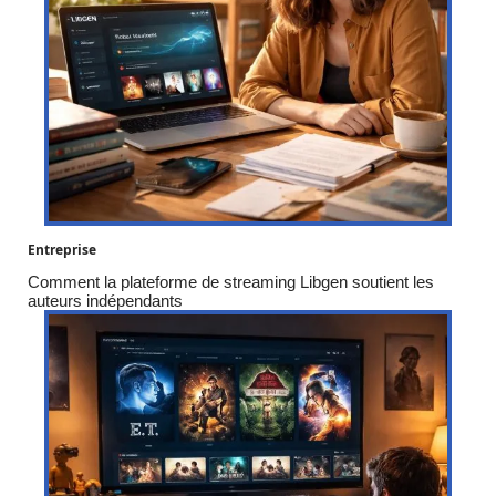
Entreprise
Comment la plateforme de streaming Libgen soutient les
auteurs indépendants