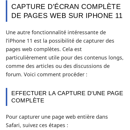
CAPTURE D’ÉCRAN COMPLÈTE
DE PAGES WEB SUR IPHONE 11
Une autre fonctionnalité intéressante de
l’iPhone 11 est la possibilité de capturer des
pages web complètes. Cela est
particulièrement utile pour des contenus longs,
comme des articles ou des discussions de
forum. Voici comment procéder :
EFFECTUER LA CAPTURE D’UNE PAGE
COMPLÈTE
Pour capturer une page web entière dans
Safari, suivez ces étapes :