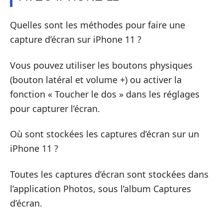
Quelles sont les méthodes pour faire une
capture d’écran sur iPhone 11 ?
Vous pouvez utiliser les boutons physiques
(bouton latéral et volume +) ou activer la
fonction « Toucher le dos » dans les réglages
pour capturer l’écran.
Où sont stockées les captures d’écran sur un
iPhone 11 ?
Toutes les captures d’écran sont stockées dans
l’application Photos, sous l’album Captures
d’écran.