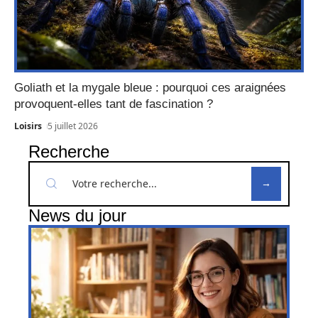
Goliath et la mygale bleue : pourquoi ces araignées
provoquent-elles tant de fascination ?
Loisirs
5 juillet 2026
Recherche
News du jour