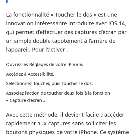
La fonctionnalité « Toucher le dos » est une
innovation intéressante introduite avec iOS 14,
qui permet d’effectuer des captures d’écran par
un simple double tapotement à l’arrière de
l’appareil. Pour l’activer :
Ouvrez les Réglages de votre iPhone.
Accédez à Accessibilité.
Sélectionnez Toucher, puis Toucher le dos.
Associez l’action de toucher deux fois à la fonction
« Capture d’écran ».
Avec cette méthode, il devient facile d’accéder
rapidement aux captures sans solliciter les
boutons physiques de votre iPhone. Ce système