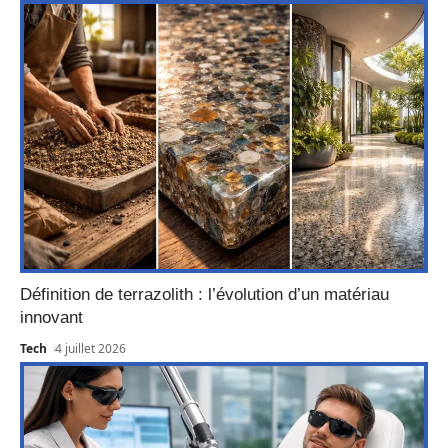
Définition de terrazolith : l’évolution d’un matériau
innovant
Tech
4 juillet 2026