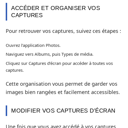
ACCÉDER ET ORGANISER VOS
CAPTURES
Pour retrouver vos captures, suivez ces étapes :
Ouvrez l’application Photos.
Naviguez vers Albums, puis Types de média.
Cliquez sur Captures d’écran pour accéder à toutes vos
captures.
Cette organisation vous permet de garder vos
images bien rangées et facilement accessibles.
MODIFIER VOS CAPTURES D’ÉCRAN
Une fois que vous avez accédé à vos captures,