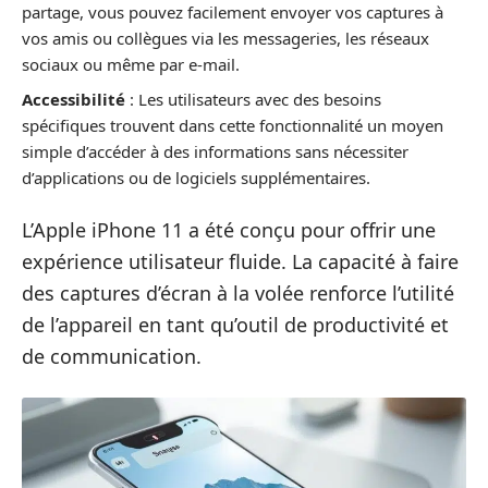
partage, vous pouvez facilement envoyer vos captures à
vos amis ou collègues via les messageries, les réseaux
sociaux ou même par e-mail.
Accessibilité
: Les utilisateurs avec des besoins
spécifiques trouvent dans cette fonctionnalité un moyen
simple d’accéder à des informations sans nécessiter
d’applications ou de logiciels supplémentaires.
L’Apple iPhone 11 a été conçu pour offrir une
expérience utilisateur fluide. La capacité à faire
des captures d’écran à la volée renforce l’utilité
de l’appareil en tant qu’outil de productivité et
de communication.