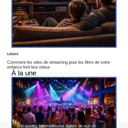
Loisirs
Comment les sites de streaming pour les films de votre
enfance font leur retour
À la une
Découvrez les meilleures boites de nuit de