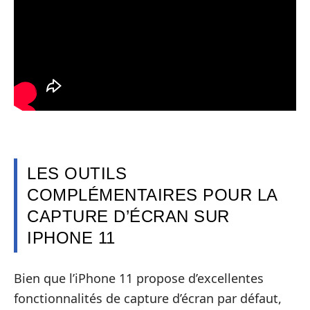
LES OUTILS
COMPLÉMENTAIRES POUR LA
CAPTURE D’ÉCRAN SUR
IPHONE 11
Bien que l’iPhone 11 propose d’excellentes
fonctionnalités de capture d’écran par défaut,