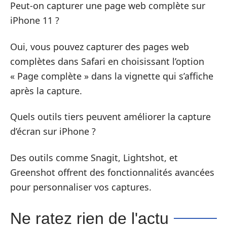
Peut-on capturer une page web complète sur
iPhone 11 ?
Oui, vous pouvez capturer des pages web
complètes dans Safari en choisissant l’option
« Page complète » dans la vignette qui s’affiche
après la capture.
Quels outils tiers peuvent améliorer la capture
d’écran sur iPhone ?
Des outils comme Snagit, Lightshot, et
Greenshot offrent des fonctionnalités avancées
pour personnaliser vos captures.
Ne ratez rien de l'actu