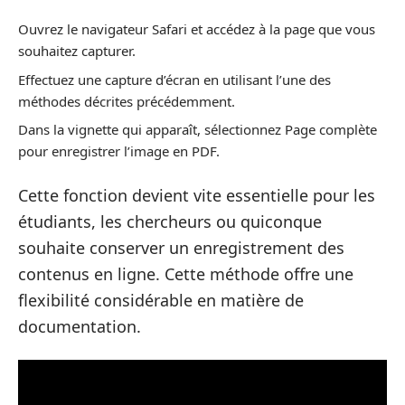
Ouvrez le navigateur Safari et accédez à la page que vous
souhaitez capturer.
Effectuez une capture d’écran en utilisant l’une des
méthodes décrites précédemment.
Dans la vignette qui apparaît, sélectionnez Page complète
pour enregistrer l’image en PDF.
Cette fonction devient vite essentielle pour les
étudiants, les chercheurs ou quiconque
souhaite conserver un enregistrement des
contenus en ligne. Cette méthode offre une
flexibilité considérable en matière de
documentation.