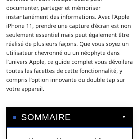
documenter, partager et mémoriser
instantanément des informations. Avec l’Apple
iPhone 11, prendre une capture d’écran est non
seulement essentiel mais peut également être
réalisé de plusieurs façons. Que vous soyez un
utilisateur chevronné ou un néophyte dans
l’univers Apple, ce guide complet vous dévoilera
toutes les facettes de cette fonctionnalité, y
compris l’option innovante du double tap sur
votre appareil.
SOMMAIRE