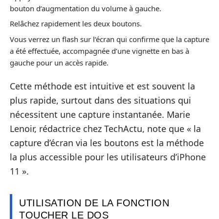
bouton d’augmentation du volume à gauche.
Relâchez rapidement les deux boutons.
Vous verrez un flash sur l’écran qui confirme que la capture
a été effectuée, accompagnée d’une vignette en bas à
gauche pour un accès rapide.
Cette méthode est intuitive et est souvent la
plus rapide, surtout dans des situations qui
nécessitent une capture instantanée. Marie
Lenoir, rédactrice chez TechActu, note que « la
capture d’écran via les boutons est la méthode
la plus accessible pour les utilisateurs d’iPhone
11 ».
UTILISATION DE LA FONCTION
TOUCHER LE DOS