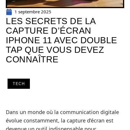
1 septembre 2025
LES SECRETS DE LA
CAPTURE D’ÉCRAN
IPHONE 11 AVEC DOUBLE
TAP QUE VOUS DEVEZ
CONNAÎTRE
TECH
Dans un monde où la communication digitale
évolue constamment, la capture d’écran est
devenue un outil indispensable pour