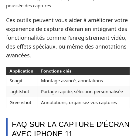
poussée des captures.
Ces outils peuvent vous aider à améliorer votre
expérience de capture d’écran en intégrant des
fonctionnalités comme l’enregistrement vidéo,
des effets spéciaux, ou même des annotations
avancées.
Application
Fonctions clés
Snagit
Montage avancé, annotations
Lightshot
Partage rapide, sélection personnalisée
Greenshot
Annotations, organisez vos captures
FAQ SUR LA CAPTURE D’ÉCRAN
AVEC IPHONE 11