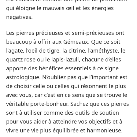
qui éloigne le mauvais œil et les énergies
négatives.
Les pierres précieuses et semi-précieuses ont
beaucoup à offrir aux Gémeaux. Que ce soit
l’agate, l’oeil de tigre, la citrine, l’améthyste, le
quartz rose ou le lapis-lazuli, chacune d’elles
apporte des bénéfices essentiels à ce signe
astrologique. N’oubliez pas que l’important est
de choisir celle ou celles qui résonnent le plus
avec vous, car c’est en ce sens que se trouve le
véritable porte-bonheur. Sachez que ces pierres
sont à utiliser comme des outils de soutien
pour vous aider à atteindre vos objectifs et à
vivre une vie plus équilibrée et harmonieuse.