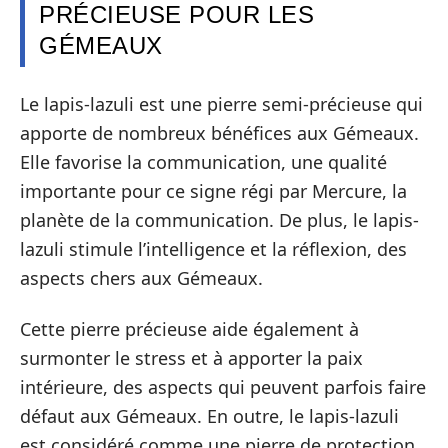
PRÉCIEUSE POUR LES
GÉMEAUX
Le lapis-lazuli est une pierre semi-précieuse qui
apporte de nombreux bénéfices aux Gémeaux.
Elle favorise la communication, une qualité
importante pour ce signe régi par Mercure, la
planète de la communication. De plus, le lapis-
lazuli stimule l’intelligence et la réflexion, des
aspects chers aux Gémeaux.
Cette pierre précieuse aide également à
surmonter le stress et à apporter la paix
intérieure, des aspects qui peuvent parfois faire
défaut aux Gémeaux. En outre, le lapis-lazuli
est considéré comme une pierre de protection