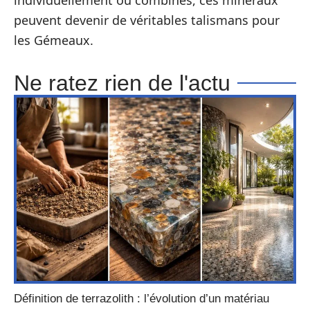
peuvent devenir de véritables talismans pour
les Gémeaux.
Ne ratez rien de l'actu
Définition de terrazolith : l’évolution d’un matériau