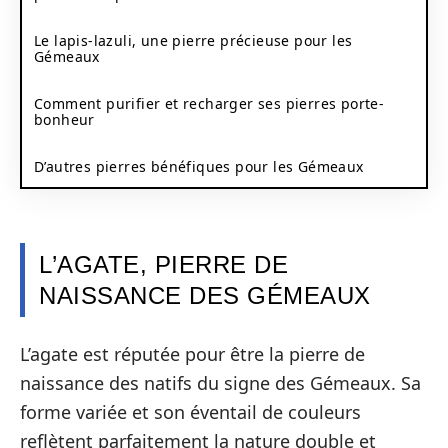
Le lapis-lazuli, une pierre précieuse pour les
Gémeaux
Comment purifier et recharger ses pierres porte-
bonheur
D’autres pierres bénéfiques pour les Gémeaux
L’AGATE, PIERRE DE
NAISSANCE DES GÉMEAUX
L’agate est réputée pour être la pierre de
naissance des natifs du signe des Gémeaux. Sa
forme variée et son éventail de couleurs
reflètent parfaitement la nature double et