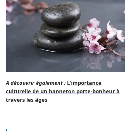
A découvrir également :
L'importance
culturelle de un hanneton porte-bonheur à
travers les âges