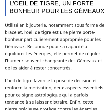
L’OEIL DE TIGRE, UN PORTE-
BONHEUR POUR LES GÉMEAUX
Utilisé en bijouterie, notamment sous forme de
bracelet, l’oeil de tigre est une pierre porte-
bonheur particulièrement appropriée pour les
Gémeaux. Reconnue pour sa capacité à
équilibrer les énergies, elle permet de réguler
l’humeur souvent changeante des Gémeaux et
de les aider à rester concentrés.
L’oeil de tigre favorise la prise de décision et
renforce la motivation, deux aspects essentiels
pour ce signe astrologique qui a parfois
tendance à se laisser distraire. Enfin, cette
pierre précieuse protège contre les énergies