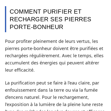
COMMENT PURIFIER ET
RECHARGER SES PIERRES
PORTE-BONHEUR
Pour profiter pleinement de leurs vertus, les
pierres porte-bonheur doivent être purifiées et
rechargées régulièrement. Avec le temps, elles
accumulent des énergies qui peuvent altérer
leur efficacité.
La purification peut se faire à l’eau claire, par
enfouissement dans la terre ou via la fumée
d’encens naturel. Pour le rechargement,
l’exposition à la lumière de la pleine lune reste