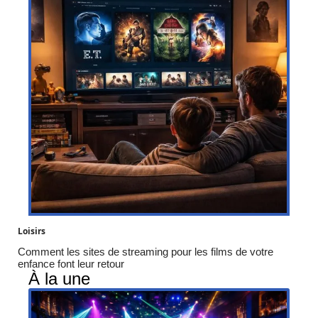
Loisirs
Comment les sites de streaming pour les films de votre
enfance font leur retour
À la une