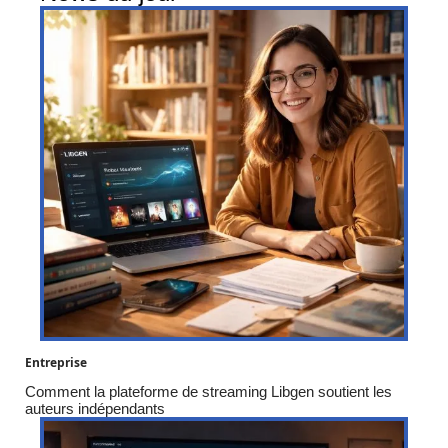
Entreprise
Comment la plateforme de streaming Libgen soutient les
auteurs indépendants