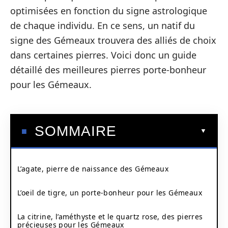
optimisées en fonction du signe astrologique
de chaque individu. En ce sens, un natif du
signe des Gémeaux trouvera des alliés de choix
dans certaines pierres. Voici donc un guide
détaillé des meilleures pierres porte-bonheur
pour les Gémeaux.
SOMMAIRE
L’agate, pierre de naissance des Gémeaux
L’oeil de tigre, un porte-bonheur pour les Gémeaux
La citrine, l’améthyste et le quartz rose, des pierres
précieuses pour les Gémeaux