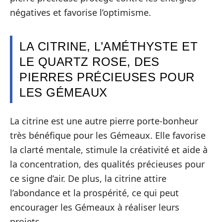
négatives et favorise l’optimisme.
LA CITRINE, L’AMÉTHYSTE ET
LE QUARTZ ROSE, DES
PIERRES PRÉCIEUSES POUR
LES GÉMEAUX
La citrine est une autre pierre porte-bonheur
très bénéfique pour les Gémeaux. Elle favorise
la clarté mentale, stimule la créativité et aide à
la concentration, des qualités précieuses pour
ce signe d’air. De plus, la citrine attire
l’abondance et la prospérité, ce qui peut
encourager les Gémeaux à réaliser leurs
projets.