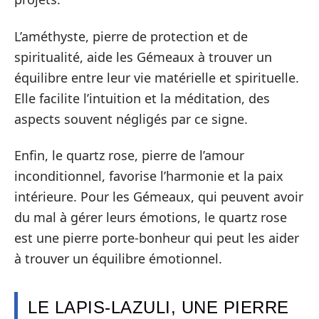
L’améthyste, pierre de protection et de
spiritualité, aide les Gémeaux à trouver un
équilibre entre leur vie matérielle et spirituelle.
Elle facilite l’intuition et la méditation, des
aspects souvent négligés par ce signe.
Enfin, le quartz rose, pierre de l’amour
inconditionnel, favorise l’harmonie et la paix
intérieure. Pour les Gémeaux, qui peuvent avoir
du mal à gérer leurs émotions, le quartz rose
est une pierre porte-bonheur qui peut les aider
à trouver un équilibre émotionnel.
LE LAPIS-LAZULI, UNE PIERRE