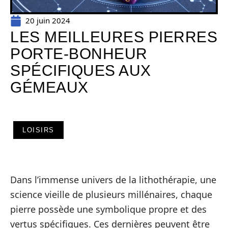
20 juin 2024
LES MEILLEURES PIERRES
PORTE-BONHEUR
SPÉCIFIQUES AUX
GÉMEAUX
LOISIRS
Dans l’immense univers de la lithothérapie, une
science vieille de plusieurs millénaires, chaque
pierre possède une symbolique propre et des
vertus spécifiques. Ces dernières peuvent être