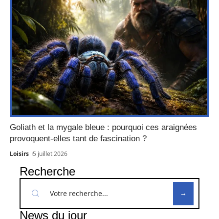
Goliath et la mygale bleue : pourquoi ces araignées
provoquent-elles tant de fascination ?
Loisirs
5 juillet 2026
Recherche
News du jour