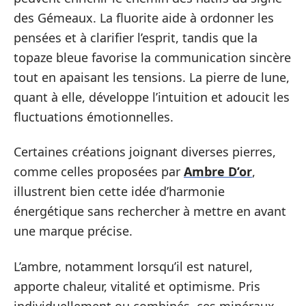
des Gémeaux. La fluorite aide à ordonner les
pensées et à clarifier l’esprit, tandis que la
topaze bleue favorise la communication sincère
tout en apaisant les tensions. La pierre de lune,
quant à elle, développe l’intuition et adoucit les
fluctuations émotionnelles.
Certaines créations joignant diverses pierres,
comme celles proposées par
Ambre D’or
,
illustrent bien cette idée d’harmonie
énergétique sans rechercher à mettre en avant
une marque précise.
L’ambre, notamment lorsqu’il est naturel,
apporte chaleur, vitalité et optimisme. Pris
individuellement ou combinés, ces minéraux