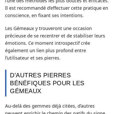
l’une des méthodes les plus douces et efficaces.
Il est recommandé d’effectuer cette pratique en
conscience, en fixant ses intentions.
Les Gémeaux y trouveront une occasion
précieuse de se recentrer et de stabiliser leurs
émotions. Ce moment introspectif crée
également un lien plus profond entre
l’utilisateur et ses pierres.
D’AUTRES PIERRES
BÉNÉFIQUES POUR LES
GÉMEAUX
Au-delà des gemmes déjà citées, d’autres
peuvent enrichir le chemin des natifs du signe