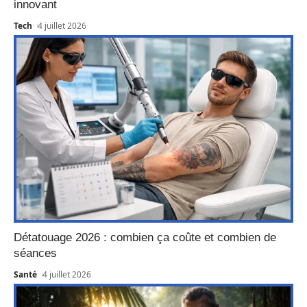
innovant
Tech
4 juillet 2026
Détatouage 2026 : combien ça coûte et combien de
séances
Santé
4 juillet 2026