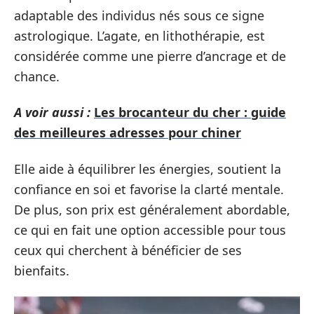
adaptable des individus nés sous ce signe
astrologique. L’agate, en lithothérapie, est
considérée comme une pierre d’ancrage et de
chance.
A voir aussi :
Les brocanteur du cher : guide
des meilleures adresses pour chiner
Elle aide à équilibrer les énergies, soutient la
confiance en soi et favorise la clarté mentale.
De plus, son prix est généralement abordable,
ce qui en fait une option accessible pour tous
ceux qui cherchent à bénéficier de ses
bienfaits.