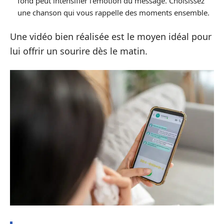
fond peut intensifier l’émotion du message. Choisissez
une chanson qui vous rappelle des moments ensemble.
Une vidéo bien réalisée est le moyen idéal pour
lui offrir un sourire dès le matin.