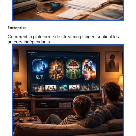
Entreprise
Comment la plateforme de streaming Libgen soutient les
auteurs indépendants