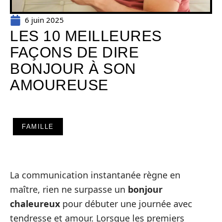
6 juin 2025
LES 10 MEILLEURES
FAÇONS DE DIRE
BONJOUR À SON
AMOUREUSE
FAMILLE
La communication instantanée règne en
maître, rien ne surpasse un
bonjour
chaleureux
pour débuter une journée avec
tendresse et amour. Lorsque les premiers