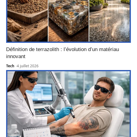
Définition de terrazolith : l’évolution d’un matériau
innovant
Tech
4 juillet 2026