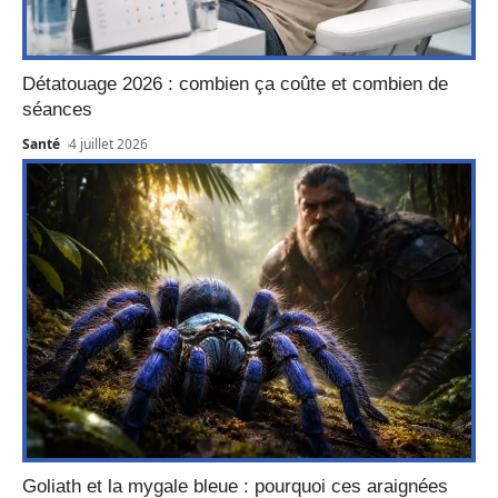
Détatouage 2026 : combien ça coûte et combien de
séances
Santé
4 juillet 2026
Goliath et la mygale bleue : pourquoi ces araignées