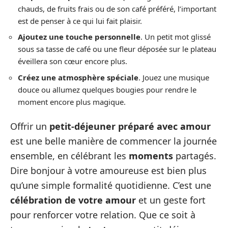
chauds, de fruits frais ou de son café préféré, l’important
est de penser à ce qui lui fait plaisir.
Ajoutez une touche personnelle
. Un petit mot glissé
sous sa tasse de café ou une fleur déposée sur le plateau
éveillera son cœur encore plus.
Créez une atmosphère spéciale
. Jouez une musique
douce ou allumez quelques bougies pour rendre le
moment encore plus magique.
Offrir un
petit-déjeuner préparé avec amour
est une belle manière de commencer la journée
ensemble, en célébrant les
moments
partagés.
Dire bonjour à votre amoureuse est bien plus
qu’une simple formalité quotidienne. C’est une
célébration de votre amour
et un geste fort
pour renforcer votre relation. Que ce soit à