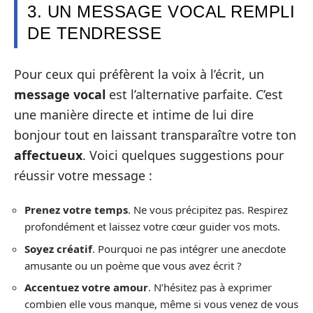
3. UN MESSAGE VOCAL REMPLI
DE TENDRESSE
Pour ceux qui préfèrent la voix à l’écrit, un
message vocal
est l’alternative parfaite. C’est
une manière directe et intime de lui dire
bonjour tout en laissant transparaître votre ton
affectueux
. Voici quelques suggestions pour
réussir votre message :
Prenez votre temps
. Ne vous précipitez pas. Respirez
profondément et laissez votre cœur guider vos mots.
Soyez créatif
. Pourquoi ne pas intégrer une anecdote
amusante ou un poème que vous avez écrit ?
Accentuez votre amour
. N’hésitez pas à exprimer
combien elle vous manque, même si vous venez de vous