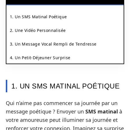
1. Un SMS Matinal Poétique
2. Une Vidéo Personnalisée
3. Un Message Vocal Rempli de Tendresse
4. Un Petit-Déjeuner Surprise
1. UN SMS MATINAL POÉTIQUE
Qui n’aime pas commencer sa journée par un
message poétique ? Envoyer un
SMS matinal
à
votre amoureuse peut illuminer sa journée et
renforcer votre connexion. Imaginez sa surprise