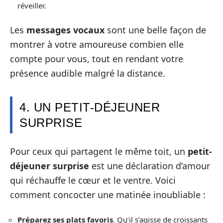
réveiller.
Les
messages vocaux
sont une belle façon de
montrer à votre amoureuse combien elle
compte pour vous, tout en rendant votre
présence audible malgré la distance.
4. UN PETIT-DÉJEUNER
SURPRISE
Pour ceux qui partagent le même toit, un
petit-
déjeuner surprise
est une déclaration d’amour
qui réchauffe le cœur et le ventre. Voici
comment concocter une matinée inoubliable :
Préparez ses plats favoris
. Qu’il s’agisse de croissants