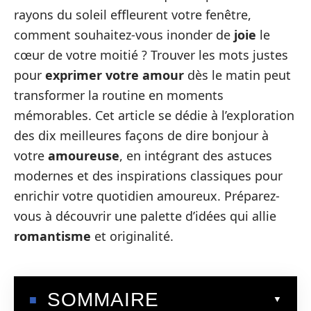
rayons du soleil effleurent votre fenêtre,
comment souhaitez-vous inonder de
joie
le
cœur de votre moitié ? Trouver les mots justes
pour
exprimer votre amour
dès le matin peut
transformer la routine en moments
mémorables. Cet article se dédie à l’exploration
des dix meilleures façons de dire bonjour à
votre
amoureuse
, en intégrant des astuces
modernes et des inspirations classiques pour
enrichir votre quotidien amoureux. Préparez-
vous à découvrir une palette d’idées qui allie
romantisme
et originalité.
SOMMAIRE