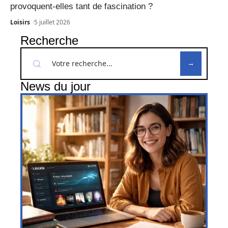
provoquent-elles tant de fascination ?
Loisirs
5 juillet 2026
Recherche
News du jour