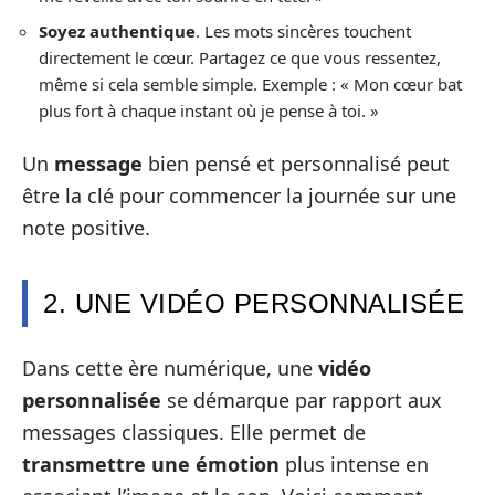
Soyez authentique
. Les mots sincères touchent
directement le cœur. Partagez ce que vous ressentez,
même si cela semble simple. Exemple : « Mon cœur bat
plus fort à chaque instant où je pense à toi. »
Un
message
bien pensé et personnalisé peut
être la clé pour commencer la journée sur une
note positive.
2. UNE VIDÉO PERSONNALISÉE
Dans cette ère numérique, une
vidéo
personnalisée
se démarque par rapport aux
messages classiques. Elle permet de
transmettre une émotion
plus intense en