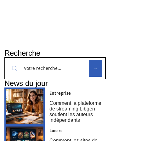
Recherche
News du jour
Entreprise
Comment la plateforme
de streaming Libgen
soutient les auteurs
indépendants
Loisirs
Comment les sites de