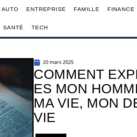
AUTO
ENTREPRISE
FAMILLE
FINANCE
SANTÉ
TECH
20 mars 2025
COMMENT EXP
ES MON HOMM
MA VIE, MON D
VIE