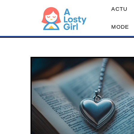
ACTU
MODE