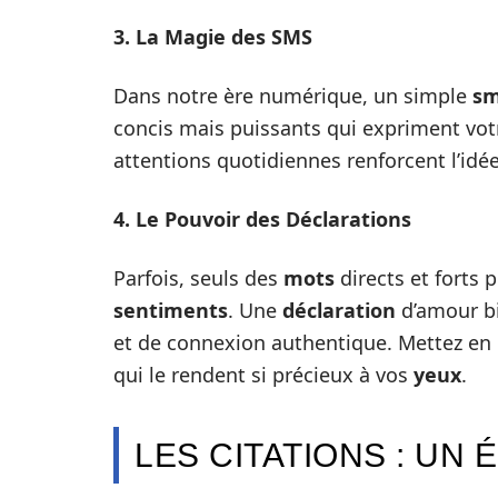
3. La Magie des SMS
Dans notre ère numérique, un simple
s
concis mais puissants qui expriment vot
attentions quotidiennes renforcent l’idé
4. Le Pouvoir des Déclarations
Parfois, seuls des
mots
directs et forts p
sentiments
. Une
déclaration
d’amour b
et de connexion authentique. Mettez en 
qui le rendent si précieux à vos
yeux
.
LES CITATIONS : UN 