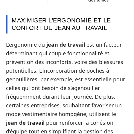
MAXIMISER L’ERGONOMIE ET LE
CONFORT DU JEAN AU TRAVAIL
L’ergonomie du
jean de travail
est un facteur
déterminant qui couple fonctionnalité et
prévention des inconforts, voire des blessures
potentielles. L’incorporation de poches à
genouillères, par exemple, est essentielle pour
celles qui ont besoin de s’agenouiller
fréquemment durant leur journée. De plus,
certaines entreprises, souhaitant favoriser un
mode vestimentaire homogène, utilisent le
jean de travail
pour renforcer la cohésion
d’équipe tout en simplifiant la gestion des