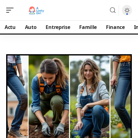
Actu
Auto
Entreprise
Famille
Finance
I