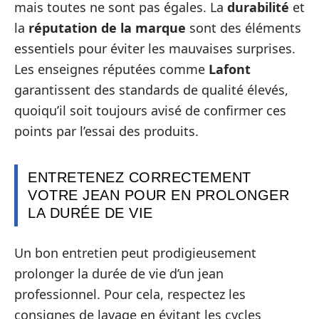
mais toutes ne sont pas égales. La
durabilité
et
la
réputation de la marque
sont des éléments
essentiels pour éviter les mauvaises surprises.
Les enseignes réputées comme
Lafont
garantissent des standards de qualité élevés,
quoiqu’il soit toujours avisé de confirmer ces
points par l’essai des produits.
ENTRETENEZ CORRECTEMENT
VOTRE JEAN POUR EN PROLONGER
LA DURÉE DE VIE
Un bon entretien peut prodigieusement
prolonger la durée de vie d’un jean
professionnel. Pour cela, respectez les
consignes de lavage en évitant les cycles