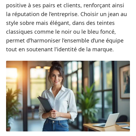
positive à ses pairs et clients, renforçant ainsi
la réputation de l’entreprise. Choisir un jean au
style sobre mais élégant, dans des teintes
classiques comme le noir ou le bleu foncé,
permet d’harmoniser l’ensemble d’une équipe
tout en soutenant l’identité de la marque.