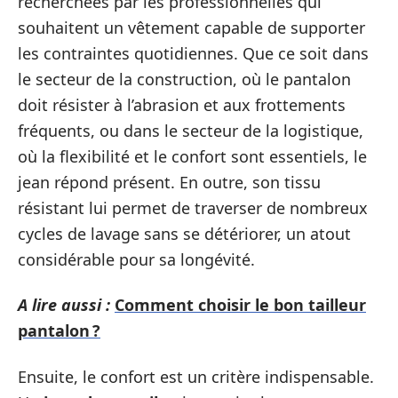
recherchées par les professionnelles qui
souhaitent un vêtement capable de supporter
les contraintes quotidiennes. Que ce soit dans
le secteur de la construction, où le pantalon
doit résister à l’abrasion et aux frottements
fréquents, ou dans le secteur de la logistique,
où la flexibilité et le confort sont essentiels, le
jean répond présent. En outre, son tissu
résistant lui permet de traverser de nombreux
cycles de lavage sans se détériorer, un atout
considérable pour sa longévité.
A lire aussi :
Comment choisir le bon tailleur
pantalon ?
Ensuite, le confort est un critère indispensable.