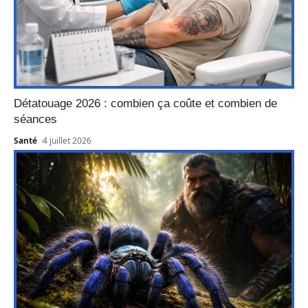
Détatouage 2026 : combien ça coûte et combien de
séances
Santé
4 juillet 2026