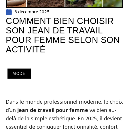
6 décembre 2025
COMMENT BIEN CHOISIR
SON JEAN DE TRAVAIL
POUR FEMME SELON SON
ACTIVITÉ
MODE
Dans le monde professionnel moderne, le choix
d’un
jean de travail pour femme
va bien au-
delà de la simple esthétique. En 2025, il devient
essentiel de conjuguer fonctionnalité, confort