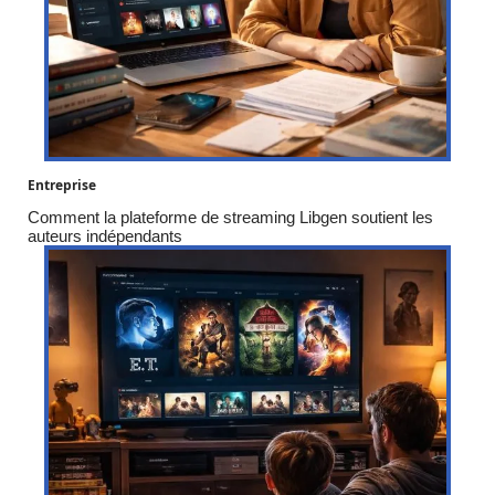
Entreprise
Comment la plateforme de streaming Libgen soutient les
auteurs indépendants