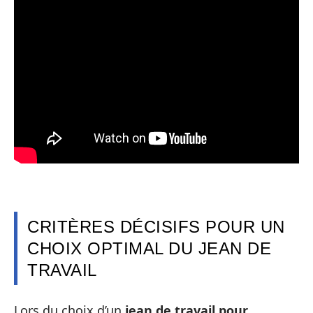
CRITÈRES DÉCISIFS POUR UN
CHOIX OPTIMAL DU JEAN DE
TRAVAIL
Lors du choix d’un
jean de travail pour