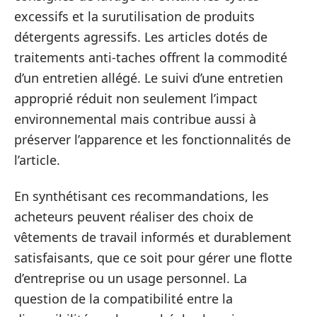
excessifs et la surutilisation de produits
détergents agressifs. Les articles dotés de
traitements anti-taches offrent la commodité
d’un entretien allégé. Le suivi d’une entretien
approprié réduit non seulement l’impact
environnemental mais contribue aussi à
préserver l’apparence et les fonctionnalités de
l’article.
En synthétisant ces recommandations, les
acheteurs peuvent réaliser des choix de
vêtements de travail informés et durablement
satisfaisants, que ce soit pour gérer une flotte
d’entreprise ou un usage personnel. La
question de la compatibilité entre la