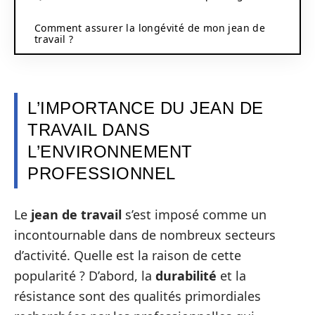
Comment assurer la longévité de mon jean de
travail ?
L’IMPORTANCE DU JEAN DE
TRAVAIL DANS
L’ENVIRONNEMENT
PROFESSIONNEL
Le
jean de travail
s’est imposé comme un
incontournable dans de nombreux secteurs
d’activité. Quelle est la raison de cette
popularité ? D’abord, la
durabilité
et la
résistance sont des qualités primordiales