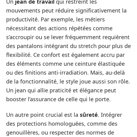
Un
jean de travail
qui restreint les
mouvements peut réduire significativement la
productivité. Par exemple, les métiers
nécessitant des actions répétées comme
s’accroupir ou se lever fréquemment requièrent
des pantalons intégrant du stretch pour plus de
flexibilité. Ce confort est également accru par
des éléments comme une ceinture élastiquée
ou des finitions anti-irradiation. Mais, au-delà
de la fonctionnalité, le style joue aussi son rôle.
Un jean qui allie praticité et élégance peut
booster l’assurance de celle qui le porte.
Un autre point crucial est la
sûreté
. Intégrer
des protections homologuées, comme des
genouillères, ou respecter des normes de