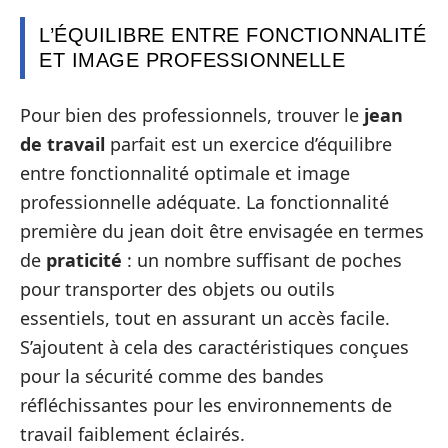
L’ÉQUILIBRE ENTRE FONCTIONNALITÉ
ET IMAGE PROFESSIONNELLE
Pour bien des professionnels, trouver le
jean
de travail
parfait est un exercice d’équilibre
entre fonctionnalité optimale et image
professionnelle adéquate. La fonctionnalité
première du jean doit être envisagée en termes
de
praticité
: un nombre suffisant de poches
pour transporter des objets ou outils
essentiels, tout en assurant un accès facile.
S’ajoutent à cela des caractéristiques conçues
pour la sécurité comme des bandes
réfléchissantes pour les environnements de
travail faiblement éclairés.