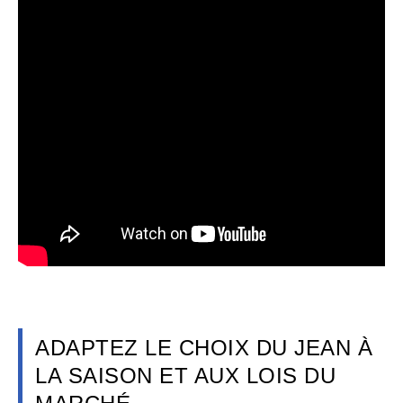
ADAPTEZ LE CHOIX DU JEAN À
LA SAISON ET AUX LOIS DU