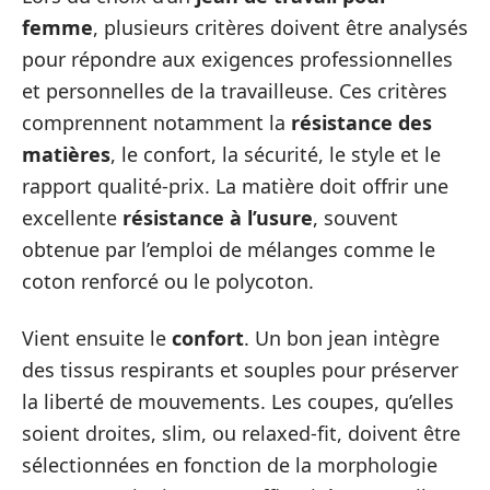
femme
, plusieurs critères doivent être analysés
pour répondre aux exigences professionnelles
et personnelles de la travailleuse. Ces critères
comprennent notamment la
résistance des
matières
, le confort, la sécurité, le style et le
rapport qualité-prix. La matière doit offrir une
excellente
résistance à l’usure
, souvent
obtenue par l’emploi de mélanges comme le
coton renforcé ou le polycoton.
Vient ensuite le
confort
. Un bon jean intègre
des tissus respirants et souples pour préserver
la liberté de mouvements. Les coupes, qu’elles
soient droites, slim, ou relaxed-fit, doivent être
sélectionnées en fonction de la morphologie