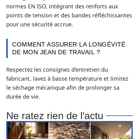
normes EN ISO, intégrant des renforts aux
points de tension et des bandes réfléchissantes
pour une sécurité accrue.
COMMENT ASSURER LA LONGÉVITÉ
DE MON JEAN DE TRAVAIL ?
Respectez les consignes d’entretien du
fabricant, lavez à basse température et limitez
le séchage mécanique afin de prolonger sa
durée de vie.
Ne ratez rien de l'actu