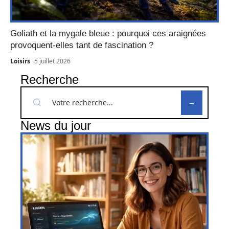
Goliath et la mygale bleue : pourquoi ces araignées
provoquent-elles tant de fascination ?
Loisirs
5 juillet 2026
Recherche
News du jour