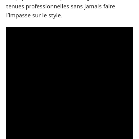
tenues professionnelles sans jamais faire
l’impasse sur le style.