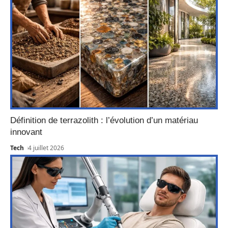
Définition de terrazolith : l’évolution d’un matériau
innovant
Tech
4 juillet 2026