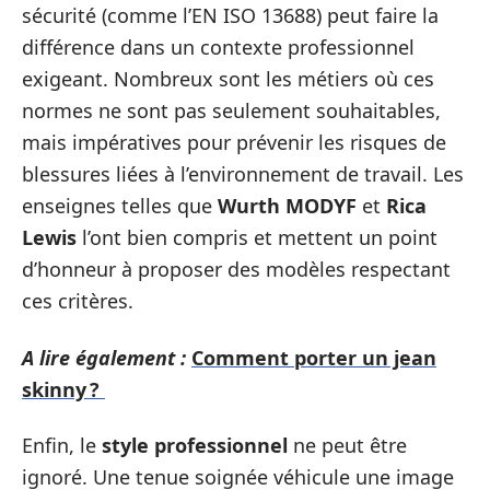
sécurité (comme l’EN ISO 13688) peut faire la
différence dans un contexte professionnel
exigeant. Nombreux sont les métiers où ces
normes ne sont pas seulement souhaitables,
mais impératives pour prévenir les risques de
blessures liées à l’environnement de travail. Les
enseignes telles que
Wurth MODYF
et
Rica
Lewis
l’ont bien compris et mettent un point
d’honneur à proposer des modèles respectant
ces critères.
A lire également :
Comment porter un jean
skinny ?
Enfin, le
style professionnel
ne peut être
ignoré. Une tenue soignée véhicule une image