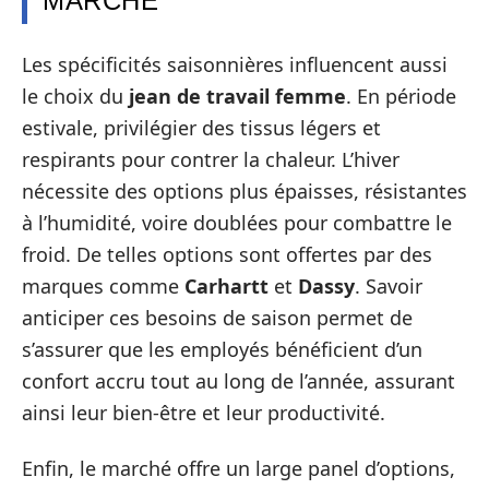
MARCHÉ
Les spécificités saisonnières influencent aussi
le choix du
jean de travail femme
. En période
estivale, privilégier des tissus légers et
respirants pour contrer la chaleur. L’hiver
nécessite des options plus épaisses, résistantes
à l’humidité, voire doublées pour combattre le
froid. De telles options sont offertes par des
marques comme
Carhartt
et
Dassy
. Savoir
anticiper ces besoins de saison permet de
s’assurer que les employés bénéficient d’un
confort accru tout au long de l’année, assurant
ainsi leur bien-être et leur productivité.
Enfin, le marché offre un large panel d’options,