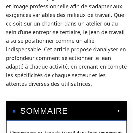
et image professionnelle afin de s’adapter aux
exigences variables des milieux de travail. Que
ce soit sur un chantier, dans un atelier ou au
sein d’une entreprise tertiaire, le jean de travail
a su se positionner comme un allié
indispensable. Cet article propose d’analyser en
profondeur comment sélectionner le jean
adapté à chaque activité, en prenant en compte
les spécificités de chaque secteur et les
attentes diverses des utilisatrices.
SOMMAIRE
L’importance du jean de travail dans l’environnement