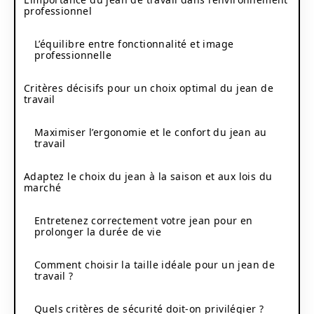
professionnel
L’équilibre entre fonctionnalité et image
professionnelle
Critères décisifs pour un choix optimal du jean de
travail
Maximiser l’ergonomie et le confort du jean au
travail
Adaptez le choix du jean à la saison et aux lois du
marché
Entretenez correctement votre jean pour en
prolonger la durée de vie
Comment choisir la taille idéale pour un jean de
travail ?
Quels critères de sécurité doit-on privilégier ?