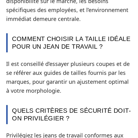
disponibilité sur le marché, les besoins
spécifiques des employées, et l’environnement
immédiat demeure centrale.
COMMENT CHOISIR LA TAILLE IDÉALE
POUR UN JEAN DE TRAVAIL ?
Il est conseillé d’essayer plusieurs coupes et de
se référer aux guides de tailles fournis par les
marques, pour garantir un ajustement optimal
à votre morphologie.
QUELS CRITÈRES DE SÉCURITÉ DOIT-
ON PRIVILÉGIER ?
Privilégiez les jeans de travail conformes aux