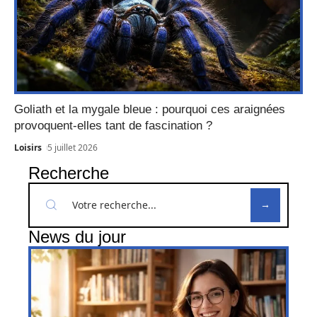
Goliath et la mygale bleue : pourquoi ces araignées
provoquent-elles tant de fascination ?
Loisirs
5 juillet 2026
Recherche
News du jour