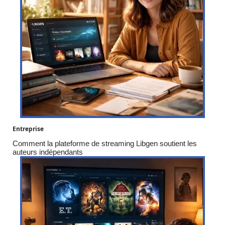
Entreprise
Comment la plateforme de streaming Libgen soutient les
auteurs indépendants