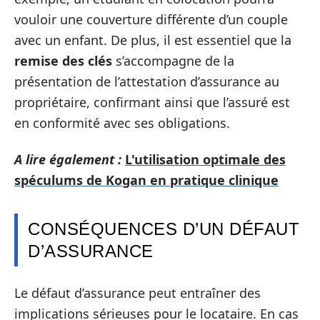
vouloir une couverture différente d’un couple
avec un enfant. De plus, il est essentiel que la
remise des clés
s’accompagne de la
présentation de l’attestation d’assurance au
propriétaire, confirmant ainsi que l’assuré est
en conformité avec ses obligations.
A lire également :
L'utilisation optimale des
spéculums de Kogan en pratique clinique
CONSÉQUENCES D’UN DÉFAUT
D’ASSURANCE
Le défaut d’assurance peut entraîner des
implications sérieuses pour le locataire. En cas