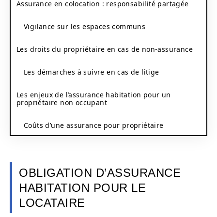
Assurance en colocation : responsabilité partagée
Vigilance sur les espaces communs
Les droits du propriétaire en cas de non-assurance
Les démarches à suivre en cas de litige
Les enjeux de l’assurance habitation pour un
propriétaire non occupant
Coûts d’une assurance pour propriétaire
OBLIGATION D’ASSURANCE
HABITATION POUR LE
LOCATAIRE