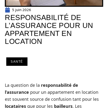
5 juin 2026
RESPONSABILITÉ DE
L’ASSURANCE POUR UN
APPARTEMENT EN
LOCATION
SANTÉ
La question de la
responsabilité de
l’assurance
pour un appartement en location
est souvent source de confusion tant pour les
locataires
que pour les
bailleurs
. Les