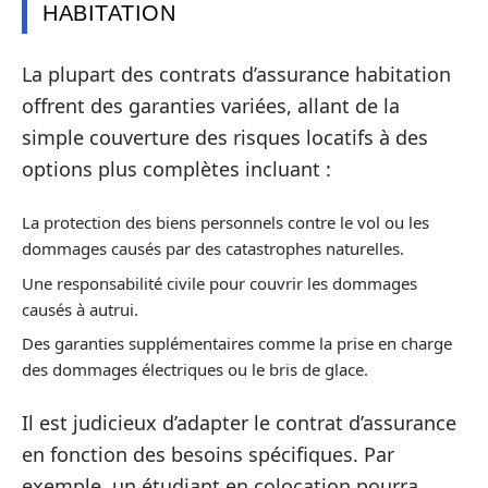
HABITATION
La plupart des contrats d’assurance habitation
offrent des garanties variées, allant de la
simple couverture des risques locatifs à des
options plus complètes incluant :
La protection des biens personnels contre le vol ou les
dommages causés par des catastrophes naturelles.
Une responsabilité civile pour couvrir les dommages
causés à autrui.
Des garanties supplémentaires comme la prise en charge
des dommages électriques ou le bris de glace.
Il est judicieux d’adapter le contrat d’assurance
en fonction des besoins spécifiques. Par
exemple, un étudiant en colocation pourra