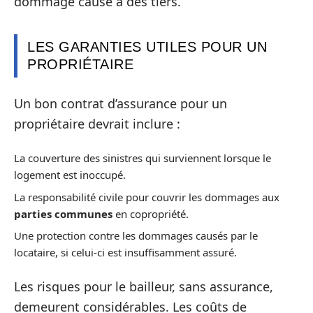
dommage causé à des tiers.
LES GARANTIES UTILES POUR UN
PROPRIÉTAIRE
Un bon contrat d’assurance pour un
propriétaire devrait inclure :
La couverture des sinistres qui surviennent lorsque le
logement est inoccupé.
La responsabilité civile pour couvrir les dommages aux
parties communes
en copropriété.
Une protection contre les dommages causés par le
locataire, si celui-ci est insuffisamment assuré.
Les risques pour le bailleur, sans assurance,
demeurent considérables. Les coûts de