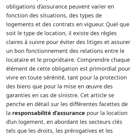
obligations d’assurance peuvent varier en
fonction des situations, des types de
logements et des contrats en vigueur. Quel que
soit le type de location, il existe des règles
claires à suivre pour éviter des litiges et assurer
un bon fonctionnement des relations entre le
locataire et le propriétaire. Comprendre chaque
élément de cette obligation est primordial pour
vivre en toute sérénité, tant pour la protection
des biens que pour la mise en œuvre des
garanties en cas de sinistre. Cet article se
penche en détail sur les différentes facettes de
la
responsabilité d’assurance
pour la location
d’un logement, en abordant les secteurs clés
tels que les droits, les prérogatives et les