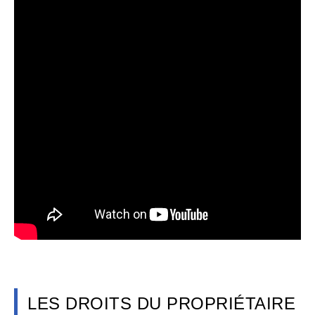
LES DROITS DU PROPRIÉTAIRE