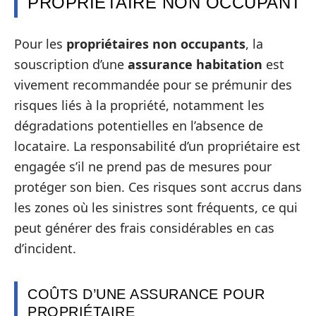
PROPRIÉTAIRE NON OCCUPANT
Pour les
propriétaires non occupants
, la
souscription d’une
assurance habitation
est
vivement recommandée pour se prémunir des
risques liés à la propriété, notamment les
dégradations potentielles en l’absence de
locataire. La responsabilité d’un propriétaire est
engagée s’il ne prend pas de mesures pour
protéger son bien. Ces risques sont accrus dans
les zones où les sinistres sont fréquents, ce qui
peut générer des frais considérables en cas
d’incident.
COÛTS D’UNE ASSURANCE POUR
PROPRIÉTAIRE