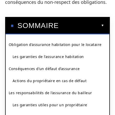
conséquences du non-respect des obligations.
SOMMAIRE
Obligation d’assurance habitation pour le locataire
Les garanties de l’assurance habitation
Conséquences d’un défaut d’assurance
Actions du propriétaire en cas de défaut
Les responsabilités de l’assurance du bailleur
Les garanties utiles pour un propriétaire