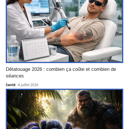
Détatouage 2026 : combien ça coûte et combien de
séances
Santé
4 juillet 2026