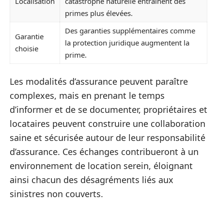
Localisation
catastrophe naturelle entraînent des
primes plus élevées.
Des garanties supplémentaires comme
Garantie
la protection juridique augmentent la
choisie
prime.
Les modalités d’assurance peuvent paraître
complexes, mais en prenant le temps
d’informer et de se documenter, propriétaires et
locataires peuvent construire une collaboration
saine et sécurisée autour de leur responsabilité
d’assurance. Ces échanges contribueront à un
environnement de location serein, éloignant
ainsi chacun des désagréments liés aux
sinistres non couverts.