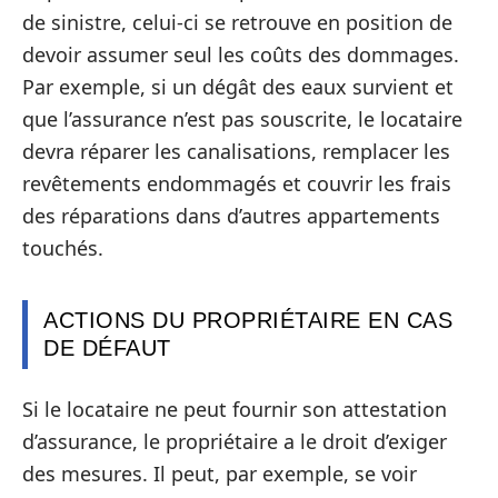
de sinistre, celui-ci se retrouve en position de
devoir assumer seul les coûts des dommages.
Par exemple, si un dégât des eaux survient et
que l’assurance n’est pas souscrite, le locataire
devra réparer les canalisations, remplacer les
revêtements endommagés et couvrir les frais
des réparations dans d’autres appartements
touchés.
ACTIONS DU PROPRIÉTAIRE EN CAS
DE DÉFAUT
Si le locataire ne peut fournir son attestation
d’assurance, le propriétaire a le droit d’exiger
des mesures. Il peut, par exemple, se voir