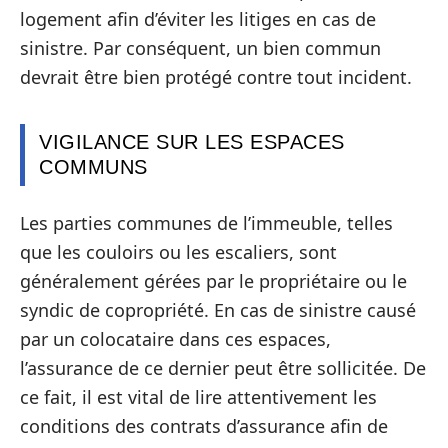
logement afin d’éviter les litiges en cas de
sinistre. Par conséquent, un bien commun
devrait être bien protégé contre tout incident.
VIGILANCE SUR LES ESPACES
COMMUNS
Les parties communes de l’immeuble, telles
que les couloirs ou les escaliers, sont
généralement gérées par le propriétaire ou le
syndic de copropriété. En cas de sinistre causé
par un colocataire dans ces espaces,
l’assurance de ce dernier peut être sollicitée. De
ce fait, il est vital de lire attentivement les
conditions des contrats d’assurance afin de