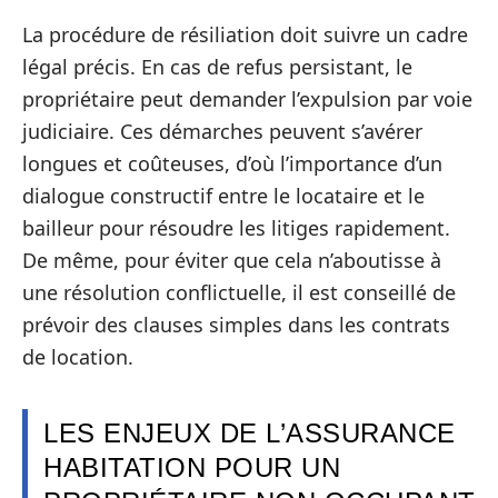
La procédure de résiliation doit suivre un cadre
légal précis. En cas de refus persistant, le
propriétaire peut demander l’expulsion par voie
judiciaire. Ces démarches peuvent s’avérer
longues et coûteuses, d’où l’importance d’un
dialogue constructif entre le locataire et le
bailleur pour résoudre les litiges rapidement.
De même, pour éviter que cela n’aboutisse à
une résolution conflictuelle, il est conseillé de
prévoir des clauses simples dans les contrats
de location.
LES ENJEUX DE L’ASSURANCE
HABITATION POUR UN