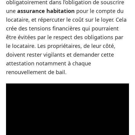
obligatoirement dans l’obligation de souscrire
une
assurance habitation
pour le compte du
locataire, et répercuter le coût sur le loyer. Cela
crée des tensions financières qui pourraient
être évitées par le respect des obligations par
le locataire. Les propriétaires, de leur côté,
doivent rester vigilants et demander cette
attestation notamment à chaque
renouvellement de bail.