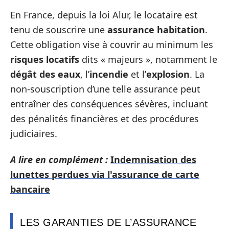
En France, depuis la loi Alur, le locataire est
tenu de souscrire une
assurance habitation
.
Cette obligation vise à couvrir au minimum les
risques locatifs
dits « majeurs », notamment le
dégât des eaux
, l’
incendie
et l’
explosion
. La
non-souscription d’une telle assurance peut
entraîner des conséquences sévères, incluant
des pénalités financières et des procédures
judiciaires.
A lire en complément :
Indemnisation des
lunettes perdues via l'assurance de carte
bancaire
LES GARANTIES DE L’ASSURANCE