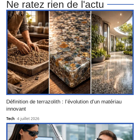
Ne ratez rien de l'actu
Définition de terrazolith : l’évolution d’un matériau
innovant
Tech
4 juillet 2026