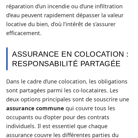
réparation d’un incendie ou d’une infiltration
d’eau peuvent rapidement dépasser la valeur
locative du bien, d’où l’intérêt de s’assurer
efficacement.
ASSURANCE EN COLOCATION :
RESPONSABILITÉ PARTAGÉE
Dans le cadre d’une colocation, les obligations
sont partagées parmi les co-locataires. Les
deux options principales sont de souscrire une
assurance commune
qui couvre tous les
occupants ou d’opter pour des contrats
individuels. Il est essentiel que chaque
assurance couvre les différentes parties du