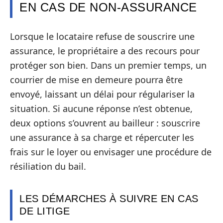
EN CAS DE NON-ASSURANCE
Lorsque le locataire refuse de souscrire une
assurance, le propriétaire a des recours pour
protéger son bien. Dans un premier temps, un
courrier de mise en demeure pourra être
envoyé, laissant un délai pour régulariser la
situation. Si aucune réponse n’est obtenue,
deux options s’ouvrent au bailleur : souscrire
une assurance à sa charge et répercuter les
frais sur le loyer ou envisager une procédure de
résiliation du bail.
LES DÉMARCHES À SUIVRE EN CAS
DE LITIGE