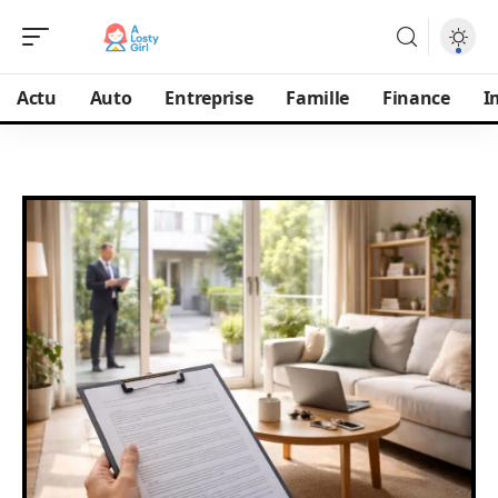
Actu
Auto
Entreprise
Famille
Finance
I