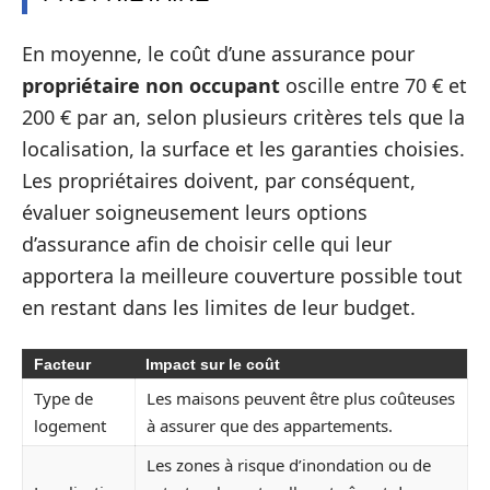
En moyenne, le coût d’une assurance pour
propriétaire non occupant
oscille entre 70 € et
200 € par an, selon plusieurs critères tels que la
localisation, la surface et les garanties choisies.
Les propriétaires doivent, par conséquent,
évaluer soigneusement leurs options
d’assurance afin de choisir celle qui leur
apportera la meilleure couverture possible tout
en restant dans les limites de leur budget.
Facteur
Impact sur le coût
Type de
Les maisons peuvent être plus coûteuses
logement
à assurer que des appartements.
Les zones à risque d’inondation ou de