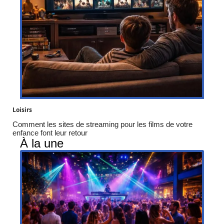
Loisirs
Comment les sites de streaming pour les films de votre
enfance font leur retour
À la une