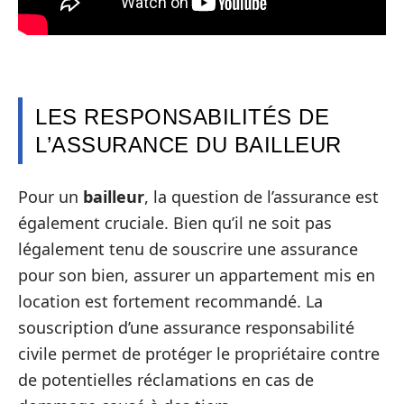
LES RESPONSABILITÉS DE
L’ASSURANCE DU BAILLEUR
Pour un
bailleur
, la question de l’assurance est
également cruciale. Bien qu’il ne soit pas
légalement tenu de souscrire une assurance
pour son bien, assurer un appartement mis en
location est fortement recommandé. La
souscription d’une assurance responsabilité
civile permet de protéger le propriétaire contre
de potentielles réclamations en cas de