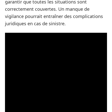
garantir que toutes les situations sont
correctement couvertes. Un manque de
vigilance pourrait entraîner des complications
juridiques en cas de sinistre.