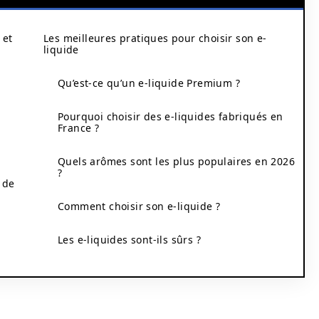
 et
Les meilleures pratiques pour choisir son e-
liquide
Qu’est-ce qu’un e-liquide Premium ?
Pourquoi choisir des e-liquides fabriqués en
France ?
Quels arômes sont les plus populaires en 2026
?
 de
Comment choisir son e-liquide ?
Les e-liquides sont-ils sûrs ?