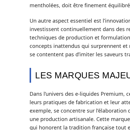
mentholées, doit être finement équilibré 
Un autre aspect essentiel est l’innovatio
investissent continuellement dans des r
techniques de production et formulation
concepts inattendus qui surprennent et 
se contentent pas d’imiter les saveurs tr
LES MARQUES MAJE
Dans l’univers des e-liquides Premium, 
leurs pratiques de fabrication et leur at
exemple, se concentre sur l’élaboration 
une production artisanale. Cette marque
qui honorent la tradition française tou