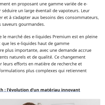
segment en proposant une gamme variée de e-
séduire un large éventail de vapoteurs. Leur
ver et à s’adapter aux besoins des consommateurs,
es saveurs gourmandes.
ue le marché des e-liquides Premium est en pleine
t que les e-liquides haut de gamme
re plus importante, avec une demande accrue
ents naturels et de qualité. Ce changement
r leurs efforts en matière de recherche et
formulations plus complexes qui retiennent
th : l'évolution d'un matériau innovant