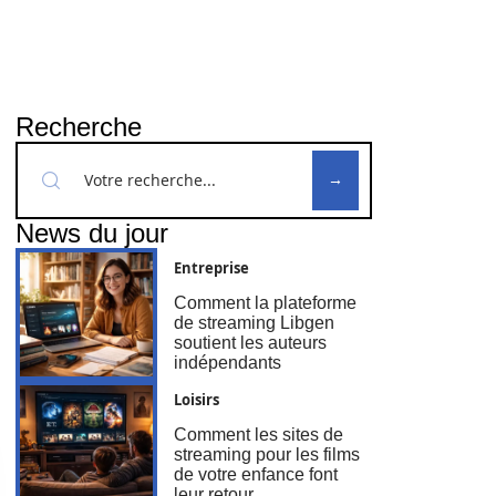
Recherche
News du jour
Entreprise
Comment la plateforme
de streaming Libgen
soutient les auteurs
indépendants
Loisirs
Comment les sites de
streaming pour les films
de votre enfance font
leur retour