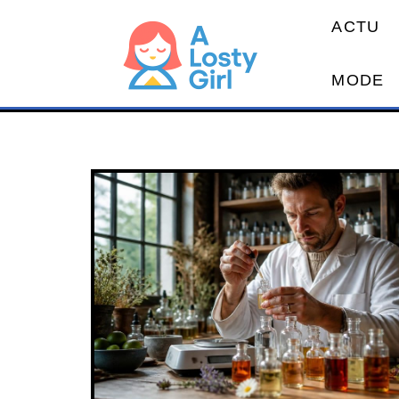
ACTU
MODE