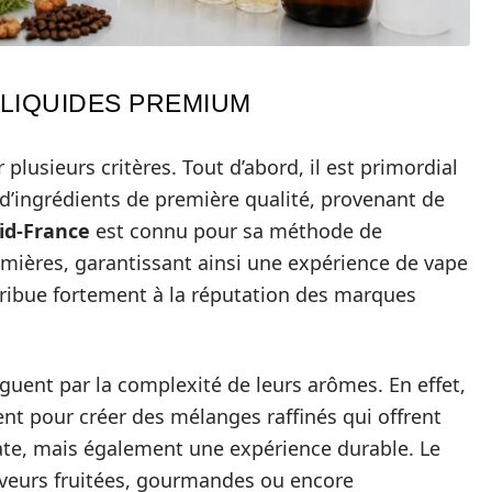
-LIQUIDES PREMIUM
plusieurs critères. Tout d’abord, il est primordial
 d’ingrédients de première qualité, provenant de
uid-France
est connu pour sa méthode de
emières, garantissant ainsi une expérience de vape
ribue fortement à la réputation des marques
nguent par la complexité de leurs arômes. En effet,
lent pour créer des mélanges raffinés qui offrent
te, mais également une expérience durable. Le
saveurs fruitées, gourmandes ou encore