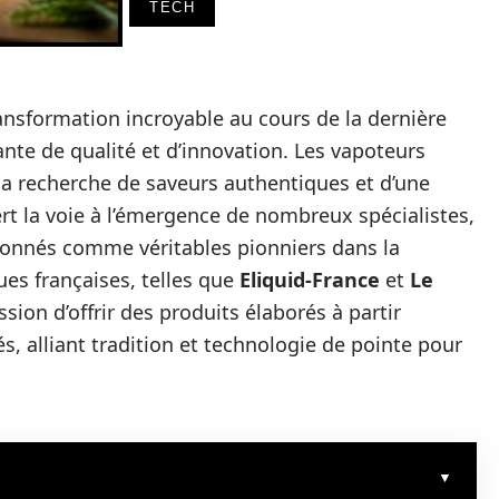
TECH
ansformation incroyable au cours de la dernière
nte de qualité et d’innovation. Les vapoteurs
la recherche de saveurs authentiques et d’une
rt la voie à l’émergence de nombreux spécialistes,
ionnés comme véritables pionniers dans la
es françaises, telles que
Eliquid-France
et
Le
sion d’offrir des produits élaborés à partir
, alliant tradition et technologie de pointe pour