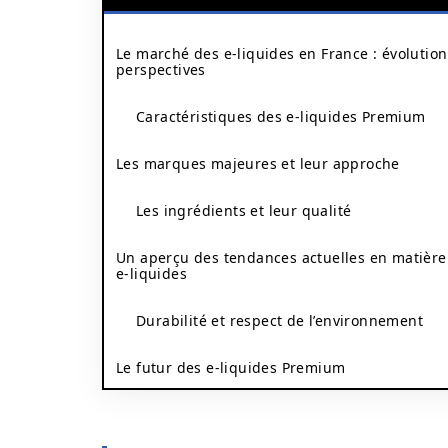
Le marché des e-liquides en France : évolution
perspectives
Caractéristiques des e-liquides Premium
Les marques majeures et leur approche
Les ingrédients et leur qualité
Un aperçu des tendances actuelles en matière
e-liquides
Durabilité et respect de l’environnement
Le futur des e-liquides Premium