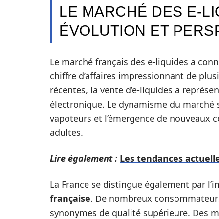
LE MARCHÉ DES E-LI
ÉVOLUTION ET PERS
Le marché français des e-liquides a conn
chiffre d’affaires impressionnant de plus
récentes, la vente d’e-liquides a représen
électronique. Le dynamisme du marché s
vapoteurs et l’émergence de nouveaux 
adultes.
Lire également :
Les tendances actuelle
La France se distingue également par l’i
française
. De nombreux consommateurs 
synonymes de qualité supérieure. Des