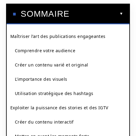
SOMMAIRE
Maîtriser l’art des publications engageantes
Comprendre votre audience
Créer un contenu varié et original
L’importance des visuels
Utilisation stratégique des hashtags
Exploiter la puissance des stories et des IGTV
Créer du contenu interactif