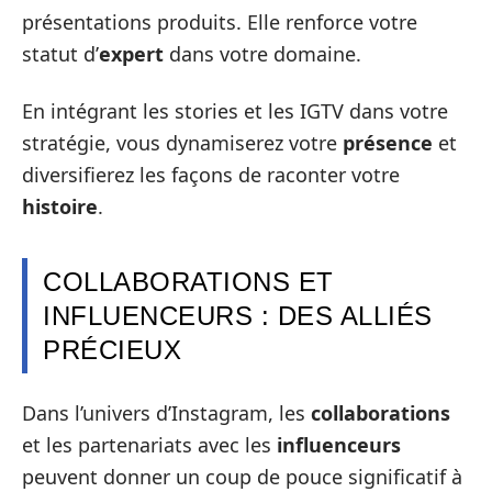
présentations produits. Elle renforce votre
statut d’
expert
dans votre domaine.
En intégrant les stories et les IGTV dans votre
stratégie, vous dynamiserez votre
présence
et
diversifierez les façons de raconter votre
histoire
.
COLLABORATIONS ET
INFLUENCEURS : DES ALLIÉS
PRÉCIEUX
Dans l’univers d’Instagram, les
collaborations
et les partenariats avec les
influenceurs
peuvent donner un coup de pouce significatif à