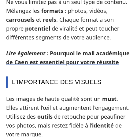
Ne vous limitez pas à un seul type de contenu.
Mélangez les
formats
: photos, vidéos,
carrousels
et
reels
. Chaque format a son
propre
potentiel
de viralité et peut toucher
différentes segments de votre audience.
Lire également :
Pourquoi le mail académique
de Caen est essentiel pour votre réussite
L’IMPORTANCE DES VISUELS
Les images de haute qualité sont un
must
.
Elles attirent l’œil et augmentent l’engagement.
Utilisez des
outils
de retouche pour peaufiner
vos photos, mais restez fidèle à l’
identité
de
votre marque.