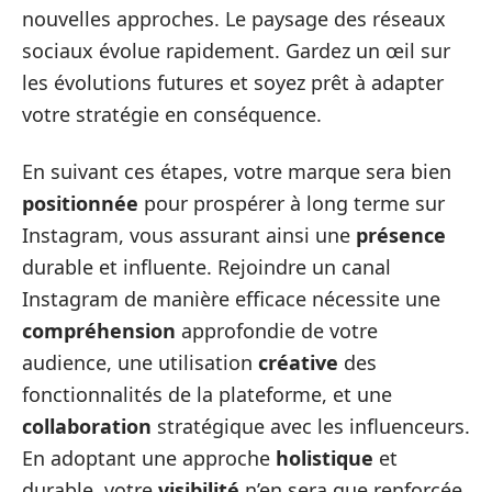
nouvelles approches. Le paysage des réseaux
sociaux évolue rapidement. Gardez un œil sur
les évolutions futures et soyez prêt à adapter
votre stratégie en conséquence.
En suivant ces étapes, votre marque sera bien
positionnée
pour prospérer à long terme sur
Instagram, vous assurant ainsi une
présence
durable et influente. Rejoindre un canal
Instagram de manière efficace nécessite une
compréhension
approfondie de votre
audience, une utilisation
créative
des
fonctionnalités de la plateforme, et une
collaboration
stratégique avec les influenceurs.
En adoptant une approche
holistique
et
durable, votre
visibilité
n’en sera que renforcée.