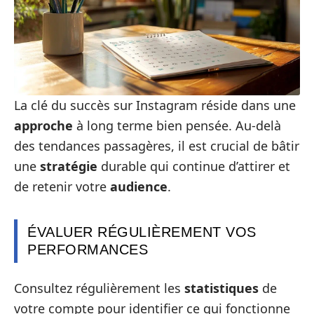
La clé du succès sur Instagram réside dans une
approche
à long terme bien pensée. Au-delà
des tendances passagères, il est crucial de bâtir
une
stratégie
durable qui continue d’attirer et
de retenir votre
audience
.
ÉVALUER RÉGULIÈREMENT VOS
PERFORMANCES
Consultez régulièrement les
statistiques
de
votre compte pour identifier ce qui fonctionne