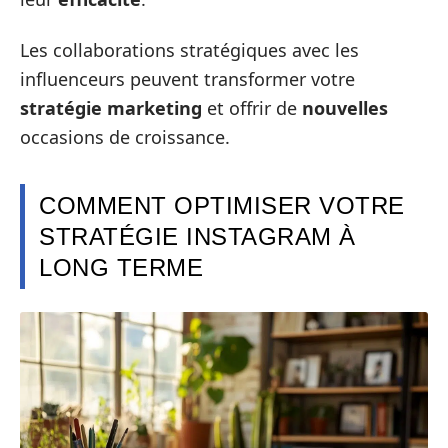
Les collaborations stratégiques avec les
influenceurs peuvent transformer votre
stratégie marketing
et offrir de
nouvelles
occasions de croissance.
COMMENT OPTIMISER VOTRE
STRATÉGIE INSTAGRAM À
LONG TERME