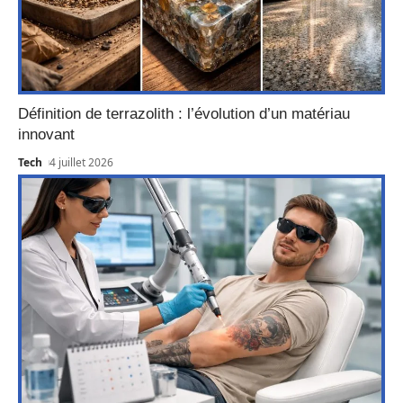
Définition de terrazolith : l’évolution d’un matériau
innovant
Tech
4 juillet 2026