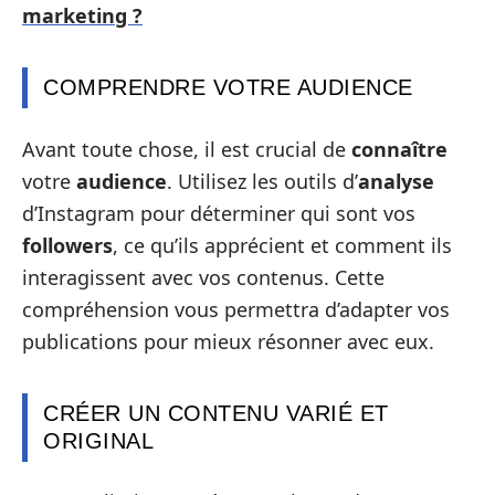
marketing ?
COMPRENDRE VOTRE AUDIENCE
Avant toute chose, il est crucial de
connaître
votre
audience
. Utilisez les outils d’
analyse
d’Instagram pour déterminer qui sont vos
followers
, ce qu’ils apprécient et comment ils
interagissent avec vos contenus. Cette
compréhension vous permettra d’adapter vos
publications pour mieux résonner avec eux.
CRÉER UN CONTENU VARIÉ ET
ORIGINAL