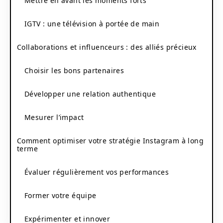
Mettre en avant les moments forts
IGTV : une télévision à portée de main
Collaborations et influenceurs : des alliés précieux
Choisir les bons partenaires
Développer une relation authentique
Mesurer l’impact
Comment optimiser votre stratégie Instagram à long
terme
Évaluer régulièrement vos performances
Former votre équipe
Expérimenter et innover