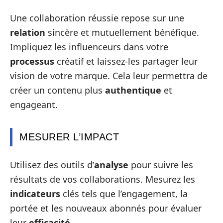
Une collaboration réussie repose sur une
relation
sincère et mutuellement bénéfique.
Impliquez les influenceurs dans votre
processus
créatif et laissez-les partager leur
vision de votre marque. Cela leur permettra de
créer un contenu plus
authentique
et
engageant.
MESURER L’IMPACT
Utilisez des outils d’
analyse
pour suivre les
résultats de vos collaborations. Mesurez les
indicateurs
clés tels que l’engagement, la
portée et les nouveaux abonnés pour évaluer
leur
efficacité
.