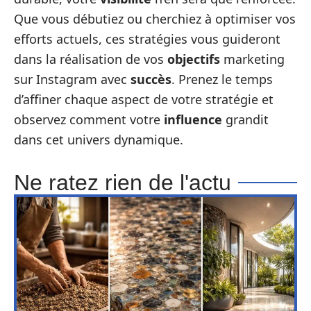
Que vous débutiez ou cherchiez à optimiser vos
efforts actuels, ces stratégies vous guideront
dans la réalisation de vos
objectifs
marketing
sur Instagram avec
succès
. Prenez le temps
d’affiner chaque aspect de votre stratégie et
observez comment votre
influence
grandit
dans cet univers dynamique.
Ne ratez rien de l'actu