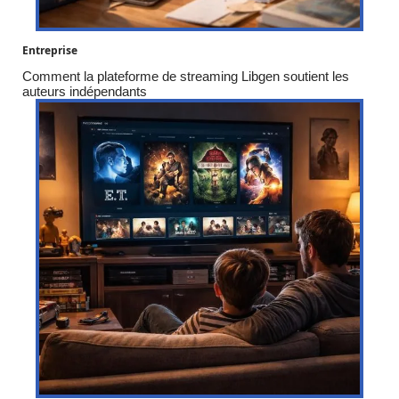
Entreprise
Comment la plateforme de streaming Libgen soutient les
auteurs indépendants