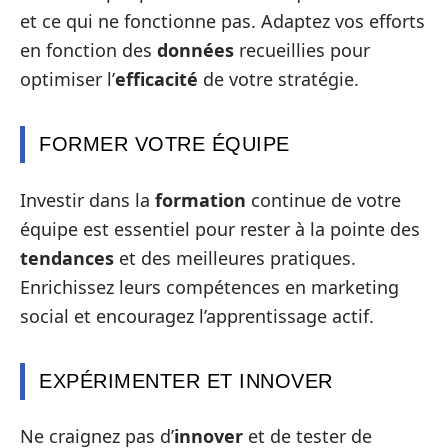
et ce qui ne fonctionne pas. Adaptez vos efforts
en fonction des
données
recueillies pour
optimiser l’
efficacité
de votre stratégie.
FORMER VOTRE ÉQUIPE
Investir dans la
formation
continue de votre
équipe est essentiel pour rester à la pointe des
tendances
et des meilleures pratiques.
Enrichissez leurs compétences en marketing
social et encouragez l’apprentissage actif.
EXPÉRIMENTER ET INNOVER
Ne craignez pas d’
innover
et de tester de