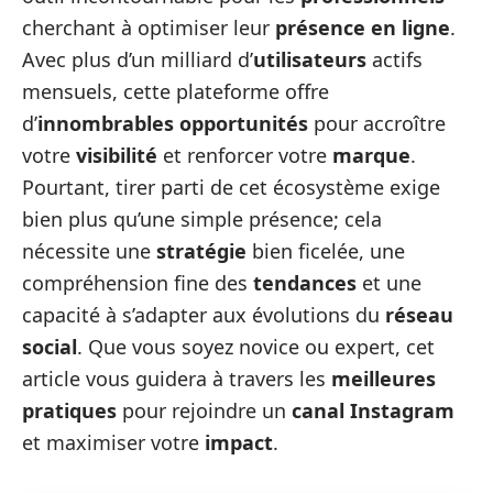
cherchant à optimiser leur
présence en ligne
.
Avec plus d’un milliard d’
utilisateurs
actifs
mensuels, cette plateforme offre
d’
innombrables opportunités
pour accroître
votre
visibilité
et renforcer votre
marque
.
Pourtant, tirer parti de cet écosystème exige
bien plus qu’une simple présence; cela
nécessite une
stratégie
bien ficelée, une
compréhension fine des
tendances
et une
capacité à s’adapter aux évolutions du
réseau
social
. Que vous soyez novice ou expert, cet
article vous guidera à travers les
meilleures
pratiques
pour rejoindre un
canal Instagram
et maximiser votre
impact
.