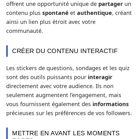
offrent une opportunité unique de
partager
un
contenu plus
spontané
et
authentique
, créant
ainsi un lien plus étroit avec votre
communauté.
CRÉER DU CONTENU INTERACTIF
Les stickers de questions, sondages et les quiz
sont des outils puissants pour
interagir
directement avec votre audience. Ils non
seulement augmentent l’engagement, mais
vous fournissent également des
informations
précieuses sur les préférences de vos followers.
METTRE EN AVANT LES MOMENTS