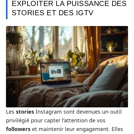
EXPLOITER LA PUISSANCE DES
STORIES ET DES IGTV
Les
stories
Instagram sont devenues un outil
privilégié pour capter l’attention de vos
followers
et maintenir leur engagement. Elles