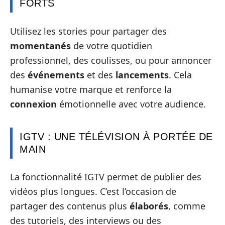
FORTS
Utilisez les stories pour partager des
momentanés
de votre quotidien
professionnel, des coulisses, ou pour annoncer
des
événements
et des
lancements
. Cela
humanise votre marque et renforce la
connexion
émotionnelle avec votre audience.
IGTV : UNE TÉLÉVISION À PORTÉE DE
MAIN
La fonctionnalité IGTV permet de publier des
vidéos plus longues. C’est l’occasion de
partager des contenus plus
élaborés
, comme
des tutoriels, des interviews ou des