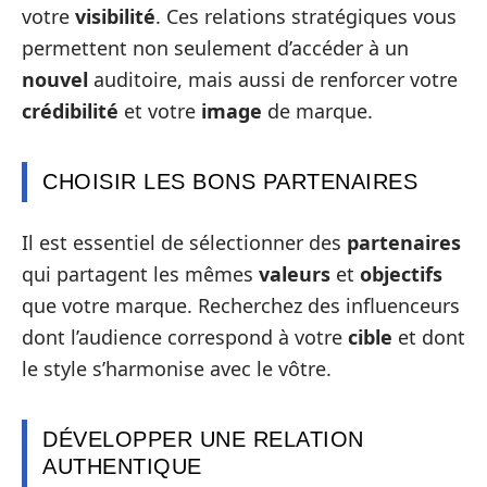
votre
visibilité
. Ces relations stratégiques vous
permettent non seulement d’accéder à un
nouvel
auditoire, mais aussi de renforcer votre
crédibilité
et votre
image
de marque.
CHOISIR LES BONS PARTENAIRES
Il est essentiel de sélectionner des
partenaires
qui partagent les mêmes
valeurs
et
objectifs
que votre marque. Recherchez des influenceurs
dont l’audience correspond à votre
cible
et dont
le style s’harmonise avec le vôtre.
DÉVELOPPER UNE RELATION
AUTHENTIQUE