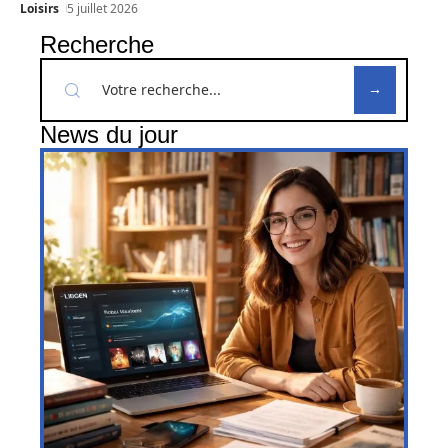
Loisirs
5 juillet 2026
Recherche
News du jour