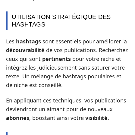
UTILISATION STRATÉGIQUE DES
HASHTAGS
Les
hashtags
sont essentiels pour améliorer la
découvrabilité
de vos publications. Recherchez
ceux qui sont
pertinents
pour votre niche et
intégrez-les judicieusement sans saturer votre
texte. Un mélange de hashtags populaires et
de niche est conseillé.
En appliquant ces techniques, vos publications
deviendront un aimant pour de nouveaux
abonnes
, boostant ainsi votre
visibilité
.