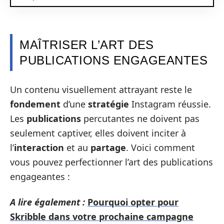
MAÎTRISER L’ART DES
PUBLICATIONS ENGAGEANTES
Un contenu visuellement attrayant reste le
fondement
d’une
stratégie
Instagram réussie.
Les
publications
percutantes ne doivent pas
seulement captiver, elles doivent inciter à
l’
interaction
et au
partage
. Voici comment
vous pouvez perfectionner l’art des publications
engageantes :
A lire également :
Pourquoi opter pour
Skribble dans votre prochaine campagne