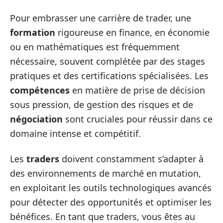
Pour embrasser une carrière de trader, une
formation
rigoureuse en finance, en économie
ou en mathématiques est fréquemment
nécessaire, souvent complétée par des stages
pratiques et des certifications spécialisées. Les
compétences
en matière de prise de décision
sous pression, de gestion des risques et de
négociation
sont cruciales pour réussir dans ce
domaine intense et compétitif.
Les
traders
doivent constamment s’adapter à
des environnements de marché en mutation,
en exploitant les outils technologiques avancés
pour détecter des opportunités et optimiser les
bénéfices. En tant que traders, vous êtes au