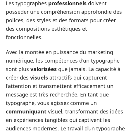
Les typographes
professionnels
doivent
posséder une compréhension approfondie des
polices, des styles et des formats pour créer
des compositions esthétiques et
fonctionnelles.
Avec la montée en puissance du marketing
numérique, les compétences d’un typographe
sont plus
valorisées
que jamais. La capacité à
créer des
visuels
attractifs qui capturent
l’attention et transmettent efficacement un
message est très recherchée. En tant que
typographe, vous agissez comme un
communiquant
visuel, transformant des idées
en expériences tangibles qui captivent les
audiences modernes. Le travail d’un typographe