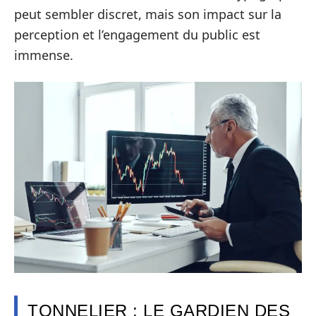
peut sembler discret, mais son impact sur la
perception et l’engagement du public est
immense.
TONNELIER : LE GARDIEN DES