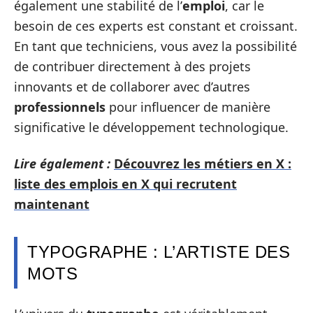
également une stabilité de l’
emploi
, car le
besoin de ces experts est constant et croissant.
En tant que techniciens, vous avez la possibilité
de contribuer directement à des projets
innovants et de collaborer avec d’autres
professionnels
pour influencer de manière
significative le développement technologique.
Lire également :
Découvrez les métiers en X :
liste des emplois en X qui recrutent
maintenant
TYPOGRAPHE : L’ARTISTE DES
MOTS