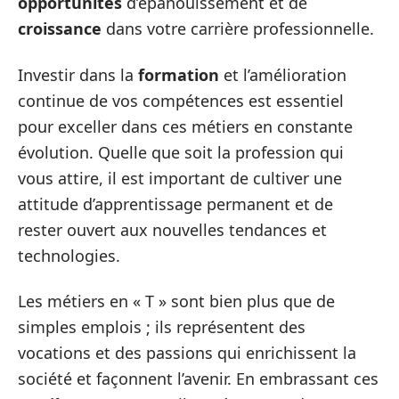
opportunités
d’épanouissement et de
croissance
dans votre carrière professionnelle.
Investir dans la
formation
et l’amélioration
continue de vos compétences est essentiel
pour exceller dans ces métiers en constante
évolution. Quelle que soit la profession qui
vous attire, il est important de cultiver une
attitude d’apprentissage permanent et de
rester ouvert aux nouvelles tendances et
technologies.
Les métiers en « T » sont bien plus que de
simples emplois ; ils représentent des
vocations et des passions qui enrichissent la
société et façonnent l’avenir. En embrassant ces