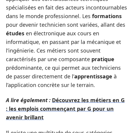
spécialisées en fait des acteurs incontournables
dans le monde professionnel. Les
formations
pour devenir technicien sont variées, allant des
études
en électronique aux cours en
informatique, en passant par la mécanique et
l’ingénierie. Ces métiers sont souvent
caractérisés par une composante
pratique
prédominante, ce qui permet aux techniciens
de passer directement de l’
apprentissage
à
l’application concrète sur le terrain.
A lire également :
Découvrez les métiers en G
: les emplois commençant par G pour un
avenir brillant
Il existe une multitude de sous-catégories