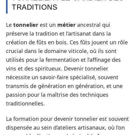
TRADITIONS
Le
tonnelier
est un
métier
ancestral qui
préserve la tradition et l’artisanat dans la
création de fûts en bois. Ces fûts jouent un rôle
crucial dans le domaine viticole, où ils sont
utilisés pour la fermentation et l’affinage des
vins et des spiritueux. Devenir tonnelier
nécessite un savoir-faire spécialisé, souvent
transmis de génération en génération, et une
passion pour la maîtrise des techniques
traditionnelles.
La formation pour devenir tonnelier est souvent
dispensée au sein d’ateliers artisanaux, où l’on