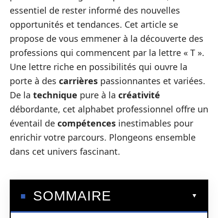
essentiel de rester informé des nouvelles
opportunités et tendances. Cet article se
propose de vous emmener à la découverte des
professions qui commencent par la lettre « T ».
Une lettre riche en possibilités qui ouvre la
porte à des
carrières
passionnantes et variées.
De la
technique
pure à la
créativité
débordante, cet alphabet professionnel offre un
éventail de
compétences
inestimables pour
enrichir votre parcours. Plongeons ensemble
dans cet univers fascinant.
SOMMAIRE