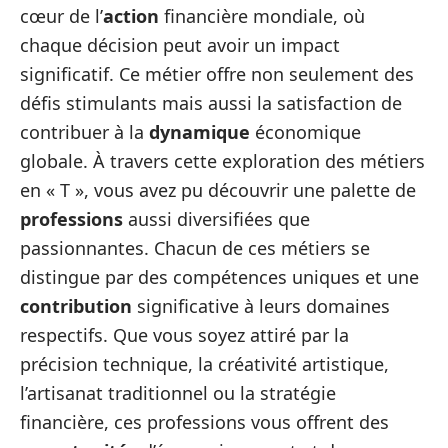
cœur de l’
action
financière mondiale, où
chaque décision peut avoir un impact
significatif. Ce métier offre non seulement des
défis stimulants mais aussi la satisfaction de
contribuer à la
dynamique
économique
globale. À travers cette exploration des métiers
en « T », vous avez pu découvrir une palette de
professions
aussi diversifiées que
passionnantes. Chacun de ces métiers se
distingue par des compétences uniques et une
contribution
significative à leurs domaines
respectifs. Que vous soyez attiré par la
précision technique, la créativité artistique,
l’artisanat traditionnel ou la stratégie
financière, ces professions vous offrent des