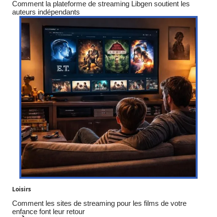
Comment la plateforme de streaming Libgen soutient les
auteurs indépendants
Loisirs
Comment les sites de streaming pour les films de votre
enfance font leur retour