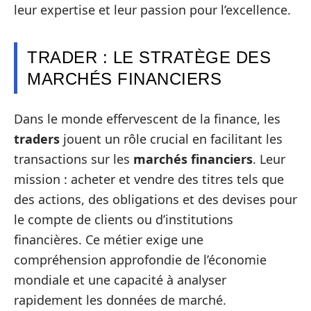
leur expertise et leur passion pour l’excellence.
TRADER : LE STRATÈGE DES
MARCHÉS FINANCIERS
Dans le monde effervescent de la finance, les
traders
jouent un rôle crucial en facilitant les
transactions sur les
marchés financiers
. Leur
mission : acheter et vendre des titres tels que
des actions, des obligations et des devises pour
le compte de clients ou d’institutions
financières. Ce métier exige une
compréhension approfondie de l’économie
mondiale et une capacité à analyser
rapidement les données de marché.