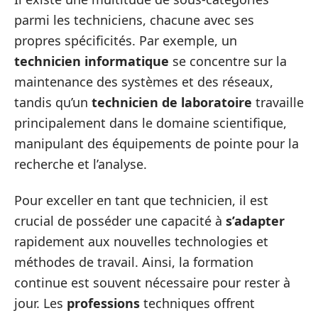
parmi les techniciens, chacune avec ses
propres spécificités. Par exemple, un
technicien informatique
se concentre sur la
maintenance des systèmes et des réseaux,
tandis qu’un
technicien de laboratoire
travaille
principalement dans le domaine scientifique,
manipulant des équipements de pointe pour la
recherche et l’analyse.
Pour exceller en tant que technicien, il est
crucial de posséder une capacité à
s’adapter
rapidement aux nouvelles technologies et
méthodes de travail. Ainsi, la formation
continue est souvent nécessaire pour rester à
jour. Les
professions
techniques offrent