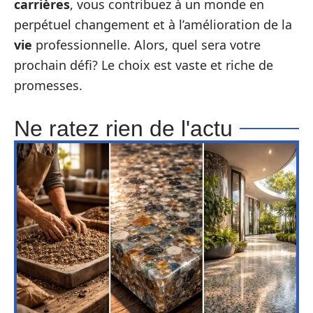
carrières
, vous contribuez à un monde en
perpétuel changement et à l’amélioration de la
vie
professionnelle. Alors, quel sera votre
prochain défi? Le choix est vaste et riche de
promesses.
Ne ratez rien de l'actu