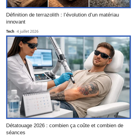
Définition de terrazolith : l’évolution d’un matériau
innovant
Tech
4 juillet 2026
Détatouage 2026 : combien ça coûte et combien de
séances