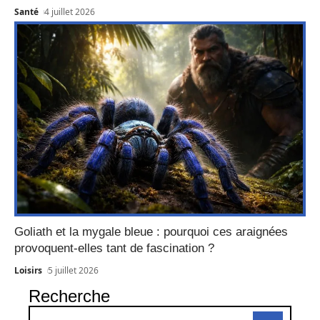
Santé
4 juillet 2026
Goliath et la mygale bleue : pourquoi ces araignées
provoquent-elles tant de fascination ?
Loisirs
5 juillet 2026
Recherche