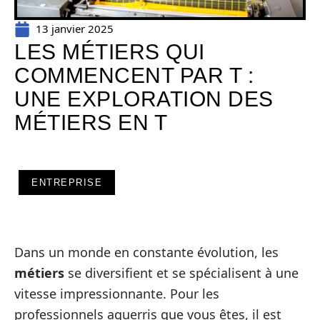
13 janvier 2025
LES MÉTIERS QUI
COMMENCENT PAR T :
UNE EXPLORATION DES
MÉTIERS EN T
ENTREPRISE
Dans un monde en constante évolution, les
métiers
se diversifient et se spécialisent à une
vitesse impressionnante. Pour les
professionnels aguerris que vous êtes, il est