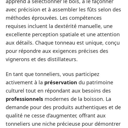
apprend à sélectionner le bois, à le façonner
avec précision et à assembler les fûts selon des
méthodes éprouvées. Les compétences
requises incluent la dextérité manuelle, une
excellente perception spatiale et une attention
aux détails. Chaque tonneau est unique, conçu
pour répondre aux exigences précises des
vignerons et des distillateurs.
En tant que tonneliers, vous participez
activement à la
préservation
du patrimoine
culturel tout en répondant aux besoins des
professionnels
modernes de la boisson. La
demande pour des produits authentiques et de
qualité ne cesse d’augmenter, offrant aux
tonneliers une niche précieuse pour démontrer