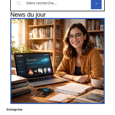
News du jour
Entreprise