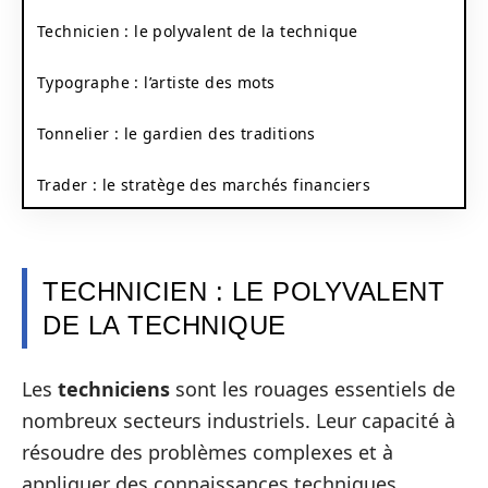
Technicien : le polyvalent de la technique
Typographe : l’artiste des mots
Tonnelier : le gardien des traditions
Trader : le stratège des marchés financiers
TECHNICIEN : LE POLYVALENT
DE LA TECHNIQUE
Les
techniciens
sont les rouages essentiels de
nombreux secteurs industriels. Leur capacité à
résoudre des problèmes complexes et à
appliquer des connaissances techniques