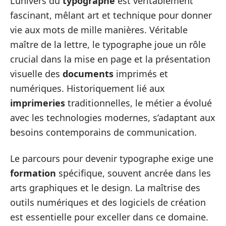
L’univers du
typographe
est véritablement
fascinant, mêlant art et technique pour donner
vie aux mots de mille manières. Véritable
maître de la lettre, le typographe joue un rôle
crucial dans la mise en page et la présentation
visuelle des
documents
imprimés et
numériques. Historiquement lié aux
imprimeries
traditionnelles, le métier a évolué
avec les technologies modernes, s’adaptant aux
besoins contemporains de communication.
Le parcours pour devenir typographe exige une
formation
spécifique, souvent ancrée dans les
arts graphiques et le design. La maîtrise des
outils numériques et des logiciels de création
est essentielle pour exceller dans ce domaine.