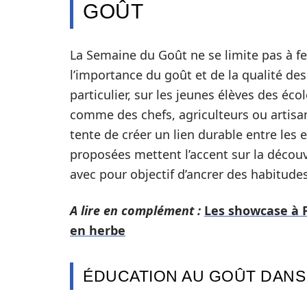
GOÛT
La Semaine du Goût ne se limite pas à fes
l’importance du goût et de la qualité des
particulier, sur les jeunes élèves des éc
comme des chefs, agriculteurs ou artisan
tente de créer un lien durable entre les 
proposées mettent l’accent sur la découv
avec pour objectif d’ancrer des habitudes
A lire en complément :
Les showcase à P
en herbe
ÉDUCATION AU GOÛT DANS