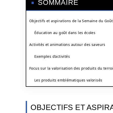
SOMMAIRE
Objectifs et aspirations de la Semaine du Goût
Éducation au goût dans les écoles
Activités et animations autour des saveurs
Exemples d’activités
Focus sur la valorisation des produits du terro
Les produits emblématiques valorisés
OBJECTIFS ET ASPIR