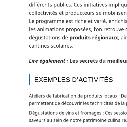
différents publics. Ces initiatives impliq
collectivités et producteurs se mobilise
Le programme est riche et varié, enrichis
les animations proposées, l’on retrouve d
dégustations de
produits régionaux
, a
cantines scolaires.
Lire également :
Les secrets du meilleu
EXEMPLES D’ACTIVITÉS
Ateliers de fabrication de produits locaux : De
permettent de découvrir les technicités de la 
Dégustations de vins et fromages : Ces sess
saveurs au sein de notre patrimoine culinaire