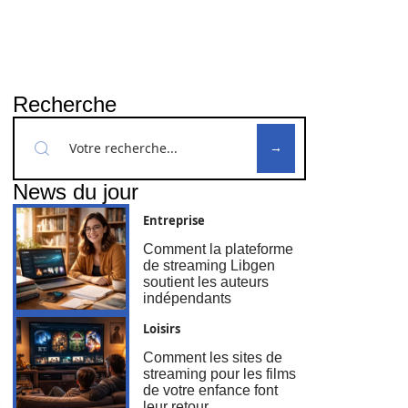
Recherche
News du jour
Entreprise
Comment la plateforme
de streaming Libgen
soutient les auteurs
indépendants
Loisirs
Comment les sites de
streaming pour les films
de votre enfance font
leur retour