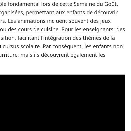
rôle fondamental lors de cette Semaine du Goût.
rganisées, permettant aux enfants de découvrir
urs. Les animations incluent souvent des jeux
 ou des cours de cuisine. Pour les enseignants, des
tion, facilitant l’intégration des thèmes de la
u cursus scolaire. Par conséquent, les enfants non
rriture, mais ils découvrent également les