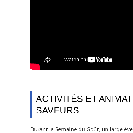
ACTIVITÉS ET ANIMA
SAVEURS
Durant la Semaine du Goût, un large éven