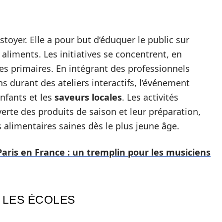
toyer. Elle a pour but d’éduquer le public sur
 aliments. Les initiatives se concentrent, en
oles primaires. En intégrant des professionnels
s durant des ateliers interactifs, l’événement
enfants et les
saveurs locales
. Les activités
erte des produits de saison et leur préparation,
 alimentaires saines dès le plus jeune âge.
aris en France : un tremplin pour les musiciens
 LES ÉCOLES