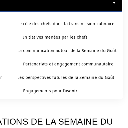
Le rôle des chefs dans la transmission culinaire
Initiatives menées par les chefs
La communication autour de la Semaine du Goût
Partenariats et engagement communautaire
ir
Les perspectives futures de la Semaine du Goût
Engagements pour l’avenir
ATIONS DE LA SEMAINE DU