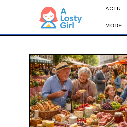
ACTU
MODE