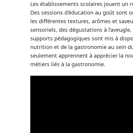
Les établissements scolaires jouent un 
Des sessions d’éducation au goût sont o
les différentes textures, arômes et save
sensoriels, des dégustations à l’aveugle,
supports pédagogiques sont mis à disposi
nutrition et de la gastronomie au sein d
seulement apprennent à apprécier la nou
métiers liés à la gastronomie.