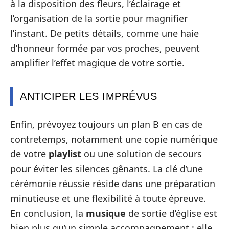
à la disposition des fleurs, l’éclairage et
l’organisation de la sortie pour magnifier
l’instant. De petits détails, comme une haie
d’honneur formée par vos proches, peuvent
amplifier l’effet magique de votre sortie.
ANTICIPER LES IMPRÉVUS
Enfin, prévoyez toujours un plan B en cas de
contretemps, notamment une copie numérique
de votre
playlist
ou une solution de secours
pour éviter les silences gênants. La clé d’une
cérémonie réussie réside dans une préparation
minutieuse et une flexibilité à toute épreuve.
En conclusion, la
musique
de sortie d’église est
bien plus qu’un simple accompagnement : elle