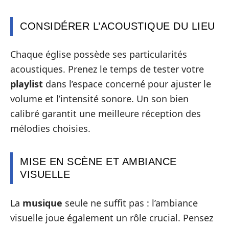
CONSIDÉRER L’ACOUSTIQUE DU LIEU
Chaque église possède ses particularités
acoustiques. Prenez le temps de tester votre
playlist
dans l’espace concerné pour ajuster le
volume et l’intensité sonore. Un son bien
calibré garantit une meilleure réception des
mélodies choisies.
MISE EN SCÈNE ET AMBIANCE
VISUELLE
La
musique
seule ne suffit pas : l’ambiance
visuelle joue également un rôle crucial. Pensez