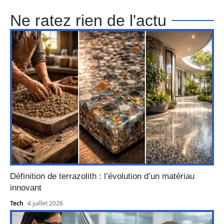
Ne ratez rien de l'actu
Définition de terrazolith : l’évolution d’un matériau
innovant
Tech
4 juillet 2026