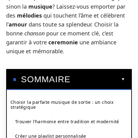
sinon la
musique
? Laissez-vous emporter par
des
mélodies
qui touchent l’âme et célèbrent
l’
amour
dans toute sa splendeur. Choisir la
bonne
chanson
pour ce moment clé, c’est
garantir à votre
ceremonie
une ambiance
unique et mémorable.
SOMMAIRE
Choisir la parfaite musique de sortie : un choix
stratégique
Trouver l’harmonie entre tradition et modernité
Créer une playlist personnalisée