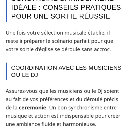
IDÉALE : CONSEILS PRATIQUES
POUR UNE SORTIE RÉUSSIE
Une fois votre sélection musicale établie, il
reste à préparer le scénario parfait pour que
votre sortie d’église se déroule sans accroc.
COORDINATION AVEC LES MUSICIENS
OU LE DJ
Assurez-vous que les musiciens ou le DJ soient
au fait de vos préférences et du déroulé précis
de la
ceremonie
. Un bon synchronisme entre
musique et action est indispensable pour créer
une ambiance fluide et harmonieuse.