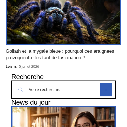
Goliath et la mygale bleue : pourquoi ces araignées
provoquent-elles tant de fascination ?
Loisirs
5 juillet 2026
Recherche
News du jour