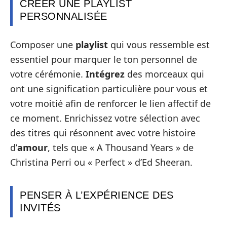
CRÉER UNE PLAYLIST
PERSONNALISÉE
Composer une
playlist
qui vous ressemble est
essentiel pour marquer le ton personnel de
votre cérémonie.
Intégrez
des morceaux qui
ont une signification particulière pour vous et
votre moitié afin de renforcer le lien affectif de
ce moment. Enrichissez votre sélection avec
des titres qui résonnent avec votre histoire
d’
amour
, tels que « A Thousand Years » de
Christina Perri ou « Perfect » d’Ed Sheeran.
PENSER À L’EXPÉRIENCE DES
INVITÉS