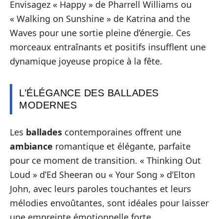
Envisagez « Happy » de Pharrell Williams ou
« Walking on Sunshine » de Katrina and the
Waves pour une sortie pleine d’énergie. Ces
morceaux entraînants et positifs insufflent une
dynamique joyeuse propice à la fête.
L’ÉLÉGANCE DES BALLADES
MODERNES
Les
ballades
contemporaines offrent une
ambiance
romantique et élégante, parfaite
pour ce moment de transition. « Thinking Out
Loud » d’Ed Sheeran ou « Your Song » d’Elton
John, avec leurs paroles touchantes et leurs
mélodies envoûtantes, sont idéales pour laisser
une empreinte émotionnelle forte.