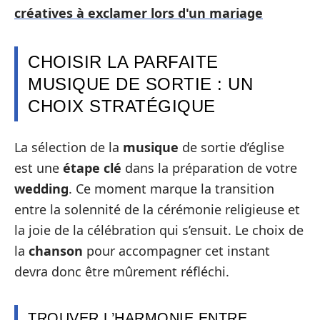
créatives à exclamer lors d'un mariage
CHOISIR LA PARFAITE
MUSIQUE DE SORTIE : UN
CHOIX STRATÉGIQUE
La sélection de la
musique
de sortie d’église
est une
étape clé
dans la préparation de votre
wedding
. Ce moment marque la transition
entre la solennité de la cérémonie religieuse et
la joie de la célébration qui s’ensuit. Le choix de
la
chanson
pour accompagner cet instant
devra donc être mûrement réfléchi.
TROUVER L’HARMONIE ENTRE