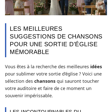
LES MEILLEURES
SUGGESTIONS DE CHANSONS
POUR UNE SORTIE D’ÉGLISE
MÉMORABLE
Vous êtes à la recherche des meilleures
idées
pour sublimer votre sortie d’église ? Voici une
sélection des
chansons
qui sauront toucher
votre auditoire et faire de ce moment un
souvenir impérissable.
LES INCONTOURNABLES DU