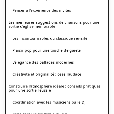
Penser à l’expérience des invités
Les meilleures suggestions de chansons pour une
sortie d’église mémorable
Les incontournables du classique revisité
Plaisir pop pour une touche de gaieté
L’élégance des ballades modernes
Créativité et originalité : osez l’audace
Construire l’atmosphère idéale : conseils pratiques
pour une sortie réussie
Coordination avec les musiciens ou le DJ