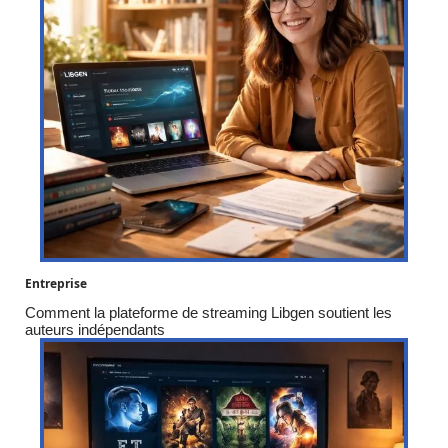
Entreprise
Comment la plateforme de streaming Libgen soutient les
auteurs indépendants