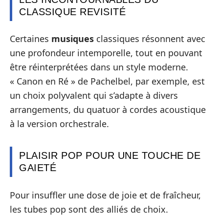
CLASSIQUE REVISITÉ
Certaines
musiques
classiques résonnent avec
une profondeur intemporelle, tout en pouvant
être réinterprétées dans un style moderne.
« Canon en Ré » de Pachelbel, par exemple, est
un choix polyvalent qui s’adapte à divers
arrangements, du quatuor à cordes acoustique
à la version orchestrale.
PLAISIR POP POUR UNE TOUCHE DE
GAIETÉ
Pour insuffler une dose de joie et de fraîcheur,
les tubes pop sont des alliés de choix.