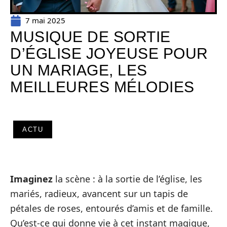
7 mai 2025
MUSIQUE DE SORTIE
D’ÉGLISE JOYEUSE POUR
UN MARIAGE, LES
MEILLEURES MÉLODIES
ACTU
Imaginez
la scène : à la sortie de l’église, les
mariés, radieux, avancent sur un tapis de
pétales de roses, entourés d’amis et de famille.
Qu’est-ce qui donne vie à cet instant magique,