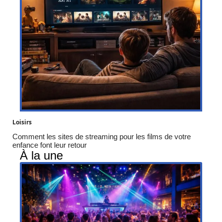
Loisirs
Comment les sites de streaming pour les films de votre
enfance font leur retour
À la une