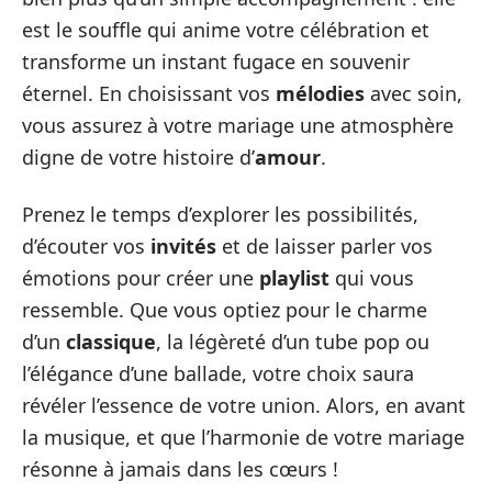
est le souffle qui anime votre célébration et
transforme un instant fugace en souvenir
éternel. En choisissant vos
mélodies
avec soin,
vous assurez à votre mariage une atmosphère
digne de votre histoire d’
amour
.
Prenez le temps d’explorer les possibilités,
d’écouter vos
invités
et de laisser parler vos
émotions pour créer une
playlist
qui vous
ressemble. Que vous optiez pour le charme
d’un
classique
, la légèreté d’un tube pop ou
l’élégance d’une ballade, votre choix saura
révéler l’essence de votre union. Alors, en avant
la musique, et que l’harmonie de votre mariage
résonne à jamais dans les cœurs !