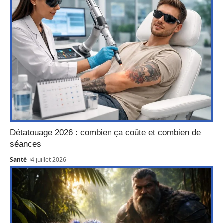
Détatouage 2026 : combien ça coûte et combien de
séances
Santé
4 juillet 2026