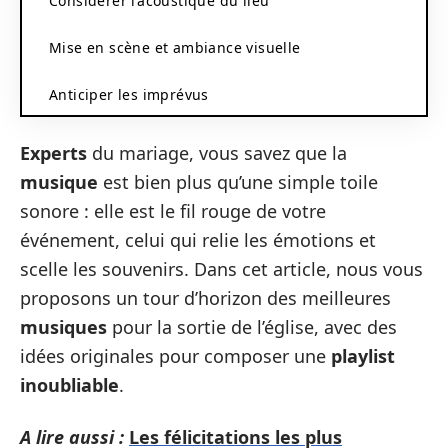
Considérer l’acoustique du lieu
Mise en scène et ambiance visuelle
Anticiper les imprévus
Experts
du mariage, vous savez que la
musique
est bien plus qu’une simple toile
sonore : elle est le fil rouge de votre
événement, celui qui relie les émotions et
scelle les souvenirs. Dans cet article, nous vous
proposons un tour d’horizon des meilleures
musiques
pour la sortie de l’église, avec des
idées originales pour composer une
playlist
inoubliable
.
A lire aussi :
Les félicitations les plus