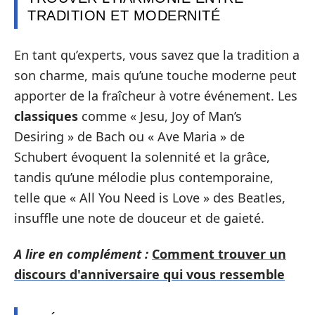
TRADITION ET MODERNITÉ
En tant qu’experts, vous savez que la tradition a
son charme, mais qu’une touche moderne peut
apporter de la fraîcheur à votre événement. Les
classiques
comme « Jesu, Joy of Man’s
Desiring » de Bach ou « Ave Maria » de
Schubert évoquent la solennité et la grâce,
tandis qu’une mélodie plus contemporaine,
telle que « All You Need is Love » des Beatles,
insuffle une note de douceur et de gaieté.
A lire en complément :
Comment trouver un
discours d'anniversaire qui vous ressemble