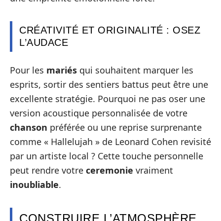
CRÉATIVITÉ ET ORIGINALITÉ : OSEZ
L’AUDACE
Pour les
mariés
qui souhaitent marquer les
esprits, sortir des sentiers battus peut être une
excellente stratégie. Pourquoi ne pas oser une
version acoustique personnalisée de votre
chanson
préférée ou une reprise surprenante
comme « Hallelujah » de Leonard Cohen revisité
par un artiste local ? Cette touche personnelle
peut rendre votre
ceremonie
vraiment
inoubliable
.
CONSTRUIRE L’ATMOSPHÈRE