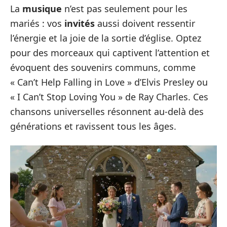
La
musique
n’est pas seulement pour les
mariés : vos
invités
aussi doivent ressentir
l’énergie et la joie de la sortie d’église. Optez
pour des morceaux qui captivent l’attention et
évoquent des souvenirs communs, comme
« Can’t Help Falling in Love » d’Elvis Presley ou
« I Can’t Stop Loving You » de Ray Charles. Ces
chansons universelles résonnent au-delà des
générations et ravissent tous les âges.