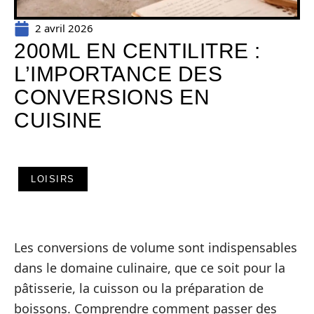
2 avril 2026
200ML EN CENTILITRE :
L’IMPORTANCE DES
CONVERSIONS EN
CUISINE
LOISIRS
Les conversions de volume sont indispensables
dans le domaine culinaire, que ce soit pour la
pâtisserie, la cuisson ou la préparation de
boissons. Comprendre comment passer des