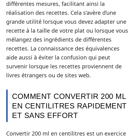
différentes mesures, facilitant ainsi la
réalisation des recettes. Cela s’avère d’une
grande utilité lorsque vous devez adapter une
recette à la taille de votre plat ou lorsque vous
mélangez des ingrédients de différentes
recettes. La connaissance des équivalences
aide aussi à éviter la confusion qui peut
survenir lorsque les recettes proviennent de
livres étrangers ou de sites web.
COMMENT CONVERTIR 200 ML
EN CENTILITRES RAPIDEMENT
ET SANS EFFORT
Convertir 200 ml en centilitres est un exercice