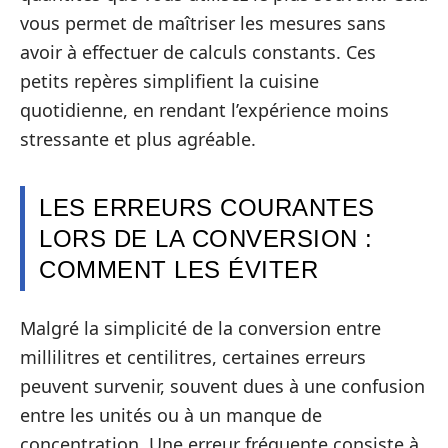
vous permet de maîtriser les mesures sans
avoir à effectuer de calculs constants. Ces
petits repères simplifient la cuisine
quotidienne, en rendant l’expérience moins
stressante et plus agréable.
LES ERREURS COURANTES
LORS DE LA CONVERSION :
COMMENT LES ÉVITER
Malgré la simplicité de la conversion entre
millilitres et centilitres, certaines erreurs
peuvent survenir, souvent dues à une confusion
entre les unités ou à un manque de
concentration. Une erreur fréquente consiste à