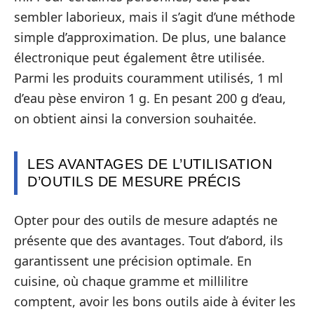
sembler laborieux, mais il s’agit d’une méthode
simple d’approximation. De plus, une balance
électronique peut également être utilisée.
Parmi les produits couramment utilisés, 1 ml
d’eau pèse environ 1 g. En pesant 200 g d’eau,
on obtient ainsi la conversion souhaitée.
LES AVANTAGES DE L’UTILISATION
D’OUTILS DE MESURE PRÉCIS
Opter pour des outils de mesure adaptés ne
présente que des avantages. Tout d’abord, ils
garantissent une précision optimale. En
cuisine, où chaque gramme et millilitre
comptent, avoir les bons outils aide à éviter les