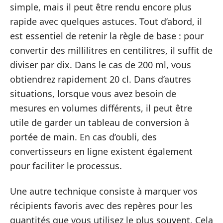
simple, mais il peut être rendu encore plus
rapide avec quelques astuces. Tout d’abord, il
est essentiel de retenir la règle de base : pour
convertir des millilitres en centilitres, il suffit de
diviser par dix. Dans le cas de 200 ml, vous
obtiendrez rapidement 20 cl. Dans d’autres
situations, lorsque vous avez besoin de
mesures en volumes différents, il peut être
utile de garder un tableau de conversion à
portée de main. En cas d’oubli, des
convertisseurs en ligne existent également
pour faciliter le processus.
Une autre technique consiste à marquer vos
récipients favoris avec des repères pour les
quantités que vous utilisez le plus souvent. Cela