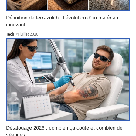
Définition de terrazolith : l’évolution d’un matériau
innovant
Tech
4 juillet 2026
Détatouage 2026 : combien ça coûte et combien de
séances