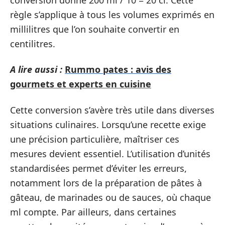
règle s’applique à tous les volumes exprimés en
millilitres que l’on souhaite convertir en
centilitres.
A lire aussi :
Rummo pates : avis des
gourmets et experts en cuisine
Cette conversion s’avère très utile dans diverses
situations culinaires. Lorsqu’une recette exige
une précision particulière, maîtriser ces
mesures devient essentiel. L’utilisation d’unités
standardisées permet d’éviter les erreurs,
notamment lors de la préparation de pâtes à
gâteau, de marinades ou de sauces, où chaque
ml compte. Par ailleurs, dans certaines