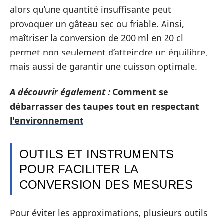
alors qu’une quantité insuffisante peut
provoquer un gâteau sec ou friable. Ainsi,
maîtriser la conversion de 200 ml en 20 cl
permet non seulement d’atteindre un équilibre,
mais aussi de garantir une cuisson optimale.
A découvrir également :
Comment se
débarrasser des taupes tout en respectant
l'environnement
OUTILS ET INSTRUMENTS
POUR FACILITER LA
CONVERSION DES MESURES
Pour éviter les approximations, plusieurs outils