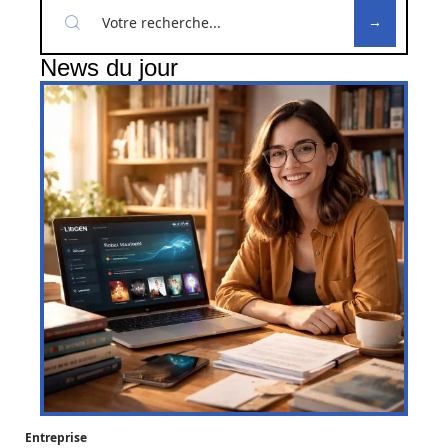
News du jour
Entreprise