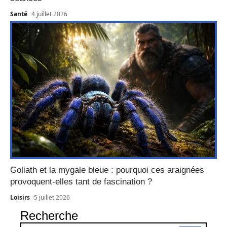
Santé
4 juillet 2026
Goliath et la mygale bleue : pourquoi ces araignées
provoquent-elles tant de fascination ?
Loisirs
5 juillet 2026
Recherche