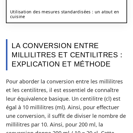
Utilisation des mesures standardisées : un atout en
cuisine
LA CONVERSION ENTRE
MILLILITRES ET CENTILITRES :
EXPLICATION ET MÉTHODE
Pour aborder la conversion entre les millilitres
et les centilitres, il est essentiel de connaître
leur équivalence basique. Un centilitre (cl) est
égal à 10 millilitres (ml). Ainsi, pour effectuer
une conversion, il suffit de diviser le nombre de
millilitres par 10. Ainsi, pour 200 ml, la
conversion donne 200 ml / 10 = 20 cl. Cette