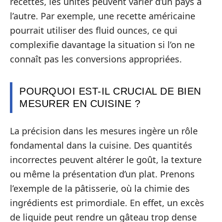
recettes, les unités peuvent varier d’un pays à
l’autre. Par exemple, une recette américaine
pourrait utiliser des fluid ounces, ce qui
complexifie davantage la situation si l’on ne
connaît pas les conversions appropriées.
POURQUOI EST-IL CRUCIAL DE BIEN
MESURER EN CUISINE ?
La précision dans les mesures ingère un rôle
fondamental dans la cuisine. Des quantités
incorrectes peuvent altérer le goût, la texture
ou même la présentation d’un plat. Prenons
l’exemple de la pâtisserie, où la chimie des
ingrédients est primordiale. En effet, un excès
de liquide peut rendre un gâteau trop dense