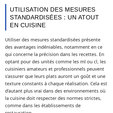
UTILISATION DES MESURES
STANDARDISÉES : UN ATOUT
EN CUISINE
Utiliser des mesures standardisées présente
des avantages indéniables, notamment en ce
qui concerne la précision dans les recettes. En
optant pour des unités comme les ml ou cl, les
cuisiniers amateurs et professionnels peuvent
s’assurer que leurs plats auront un goût et une
texture constants à chaque réalisation. Cela est
d’autant plus vrai dans des environnements où
la cuisine doit respecter des normes strictes,
comme dans les établissements de
restauration.