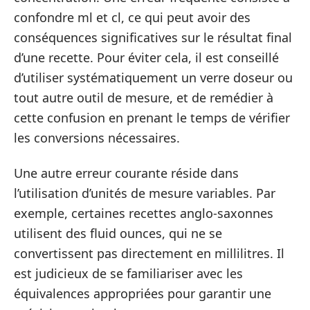
confondre ml et cl, ce qui peut avoir des
conséquences significatives sur le résultat final
d’une recette. Pour éviter cela, il est conseillé
d’utiliser systématiquement un verre doseur ou
tout autre outil de mesure, et de remédier à
cette confusion en prenant le temps de vérifier
les conversions nécessaires.
Une autre erreur courante réside dans
l’utilisation d’unités de mesure variables. Par
exemple, certaines recettes anglo-saxonnes
utilisent des fluid ounces, qui ne se
convertissent pas directement en millilitres. Il
est judicieux de se familiariser avec les
équivalences appropriées pour garantir une