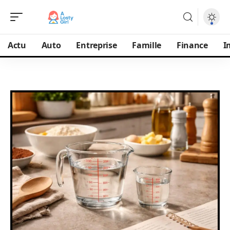
Actu
Auto
Entreprise
Famille
Finance
I