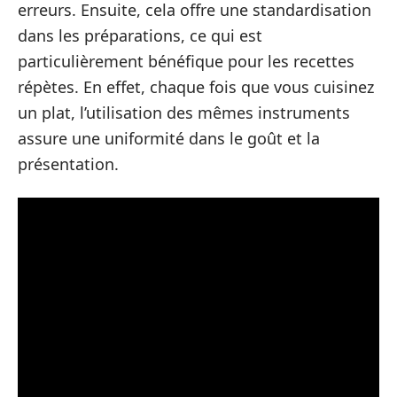
erreurs. Ensuite, cela offre une standardisation
dans les préparations, ce qui est
particulièrement bénéfique pour les recettes
répètes. En effet, chaque fois que vous cuisinez
un plat, l’utilisation des mêmes instruments
assure une uniformité dans le goût et la
présentation.