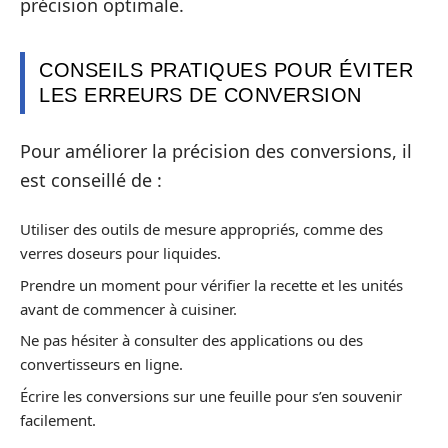
précision optimale.
CONSEILS PRATIQUES POUR ÉVITER
LES ERREURS DE CONVERSION
Pour améliorer la précision des conversions, il
est conseillé de :
Utiliser des outils de mesure appropriés, comme des
verres doseurs pour liquides.
Prendre un moment pour vérifier la recette et les unités
avant de commencer à cuisiner.
Ne pas hésiter à consulter des applications ou des
convertisseurs en ligne.
Écrire les conversions sur une feuille pour s’en souvenir
facilement.