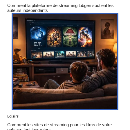
Comment la plateforme de streaming Libgen soutient les
auteurs indépendants
Loisirs
Comment les sites de streaming pour les films de votre
enfance font leur retour