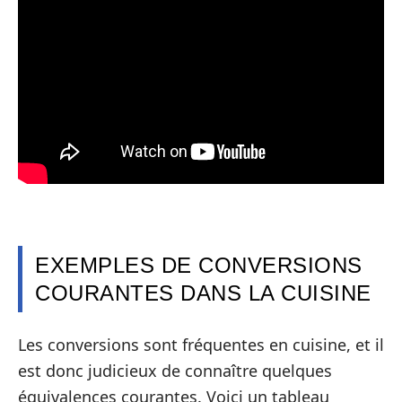
EXEMPLES DE CONVERSIONS
COURANTES DANS LA CUISINE
Les conversions sont fréquentes en cuisine, et il
est donc judicieux de connaître quelques
équivalences courantes. Voici un tableau