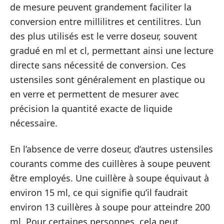
de mesure peuvent grandement faciliter la
conversion entre millilitres et centilitres. L’un
des plus utilisés est le verre doseur, souvent
gradué en ml et cl, permettant ainsi une lecture
directe sans nécessité de conversion. Ces
ustensiles sont généralement en plastique ou
en verre et permettent de mesurer avec
précision la quantité exacte de liquide
nécessaire.
En l’absence de verre doseur, d’autres ustensiles
courants comme des cuillères à soupe peuvent
être employés. Une cuillère à soupe équivaut à
environ 15 ml, ce qui signifie qu’il faudrait
environ 13 cuillères à soupe pour atteindre 200
ml. Pour certaines personnes, cela peut