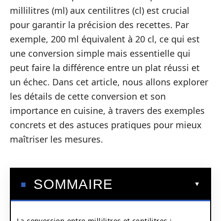
millilitres (ml) aux centilitres (cl) est crucial
pour garantir la précision des recettes. Par
exemple, 200 ml équivalent à 20 cl, ce qui est
une conversion simple mais essentielle qui
peut faire la différence entre un plat réussi et
un échec. Dans cet article, nous allons explorer
les détails de cette conversion et son
importance en cuisine, à travers des exemples
concrets et des astuces pratiques pour mieux
maîtriser les mesures.
SOMMAIRE
La conversion entre millilitres et centilitres :