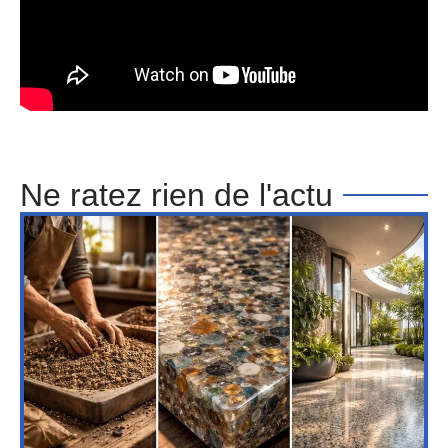
Ne ratez rien de l'actu