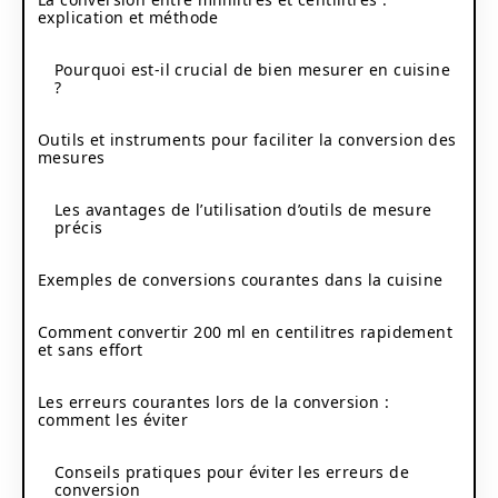
explication et méthode
Pourquoi est-il crucial de bien mesurer en cuisine
?
Outils et instruments pour faciliter la conversion des
mesures
Les avantages de l’utilisation d’outils de mesure
précis
Exemples de conversions courantes dans la cuisine
Comment convertir 200 ml en centilitres rapidement
et sans effort
Les erreurs courantes lors de la conversion :
comment les éviter
Conseils pratiques pour éviter les erreurs de
conversion