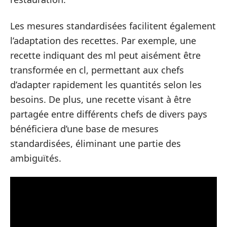
Les mesures standardisées facilitent également
l’adaptation des recettes. Par exemple, une
recette indiquant des ml peut aisément être
transformée en cl, permettant aux chefs
d’adapter rapidement les quantités selon les
besoins. De plus, une recette visant à être
partagée entre différents chefs de divers pays
bénéficiera d’une base de mesures
standardisées, éliminant une partie des
ambiguïtés.