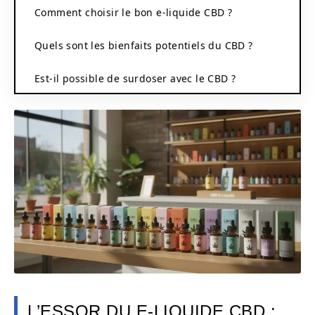
Comment choisir le bon e-liquide CBD ?
Quels sont les bienfaits potentiels du CBD ?
Est-il possible de surdoser avec le CBD ?
L’ESSOR DU E-LIQUIDE CBD :