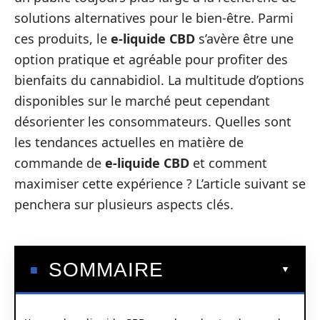
solutions alternatives pour le bien-être. Parmi
ces produits, le
e-liquide CBD
s’avère être une
option pratique et agréable pour profiter des
bienfaits du cannabidiol. La multitude d’options
disponibles sur le marché peut cependant
désorienter les consommateurs. Quelles sont
les tendances actuelles en matière de
commande de
e-liquide CBD
et comment
maximiser cette expérience ? L’article suivant se
penchera sur plusieurs aspects clés.
SOMMAIRE