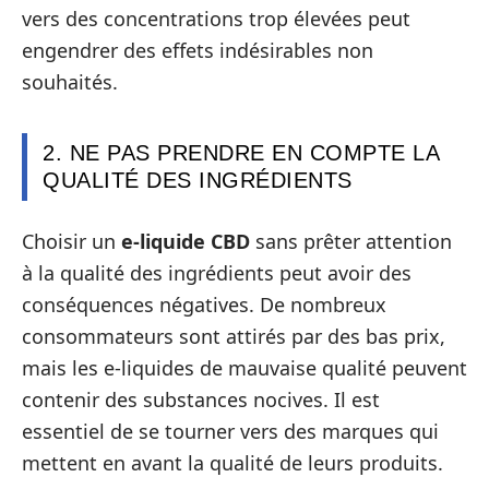
vers des concentrations trop élevées peut
engendrer des effets indésirables non
souhaités.
2. NE PAS PRENDRE EN COMPTE LA
QUALITÉ DES INGRÉDIENTS
Choisir un
e-liquide CBD
sans prêter attention
à la qualité des ingrédients peut avoir des
conséquences négatives. De nombreux
consommateurs sont attirés par des bas prix,
mais les e-liquides de mauvaise qualité peuvent
contenir des substances nocives. Il est
essentiel de se tourner vers des marques qui
mettent en avant la qualité de leurs produits.