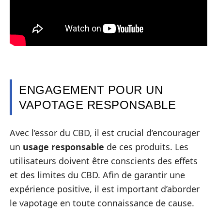
ENGAGEMENT POUR UN
VAPOTAGE RESPONSABLE
Avec l’essor du CBD, il est crucial d’encourager
un
usage responsable
de ces produits. Les
utilisateurs doivent être conscients des effets
et des limites du CBD. Afin de garantir une
expérience positive, il est important d’aborder
le vapotage en toute connaissance de cause.