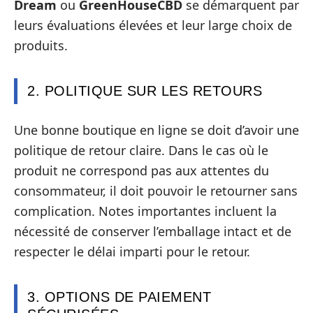
Dream
ou
GreenHouseCBD
se démarquent par
leurs évaluations élevées et leur large choix de
produits.
2. POLITIQUE SUR LES RETOURS
Une bonne boutique en ligne se doit d’avoir une
politique de retour claire. Dans le cas où le
produit ne correspond pas aux attentes du
consommateur, il doit pouvoir le retourner sans
complication. Notes importantes incluent la
nécessité de conserver l’emballage intact et de
respecter le délai imparti pour le retour.
3. OPTIONS DE PAIEMENT