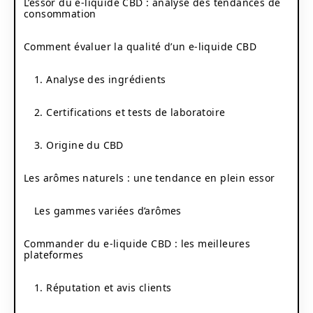
L’essor du e-liquide CBD : analyse des tendances de
consommation
Comment évaluer la qualité d’un e-liquide CBD
1. Analyse des ingrédients
2. Certifications et tests de laboratoire
3. Origine du CBD
Les arômes naturels : une tendance en plein essor
Les gammes variées d’arômes
Commander du e-liquide CBD : les meilleures
plateformes
1. Réputation et avis clients