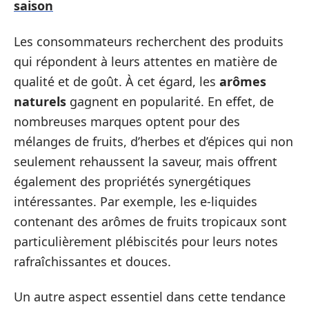
saison
Les consommateurs recherchent des produits
qui répondent à leurs attentes en matière de
qualité et de goût. À cet égard, les
arômes
naturels
gagnent en popularité. En effet, de
nombreuses marques optent pour des
mélanges de fruits, d’herbes et d’épices qui non
seulement rehaussent la saveur, mais offrent
également des propriétés synergétiques
intéressantes. Par exemple, les e-liquides
contenant des arômes de fruits tropicaux sont
particulièrement plébiscités pour leurs notes
rafraîchissantes et douces.
Un autre aspect essentiel dans cette tendance