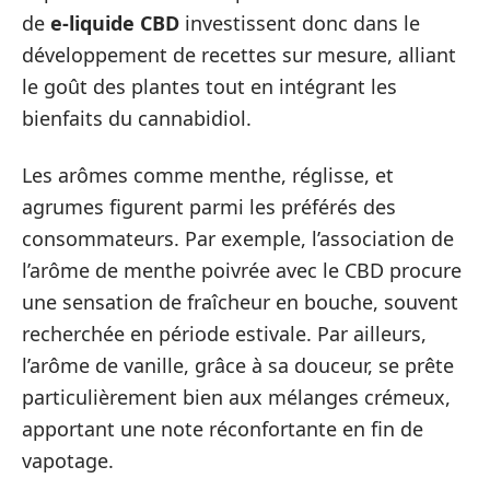
de
e-liquide CBD
investissent donc dans le
développement de recettes sur mesure, alliant
le goût des plantes tout en intégrant les
bienfaits du cannabidiol.
Les arômes comme menthe, réglisse, et
agrumes figurent parmi les préférés des
consommateurs. Par exemple, l’association de
l’arôme de menthe poivrée avec le CBD procure
une sensation de fraîcheur en bouche, souvent
recherchée en période estivale. Par ailleurs,
l’arôme de vanille, grâce à sa douceur, se prête
particulièrement bien aux mélanges crémeux,
apportant une note réconfortante en fin de
vapotage.