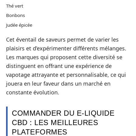
Thé vert
Bonbons
Judée épicée
Cet éventail de saveurs permet de varier les
plaisirs et d’expérimenter différents mélanges.
Les marques qui proposent cette diversité se
distinguent en offrant une expérience de
vapotage attrayante et personnalisable, ce qui
jouera en leur faveur dans un marché en
constante évolution.
COMMANDER DU E-LIQUIDE
CBD : LES MEILLEURES
PLATEFORMES