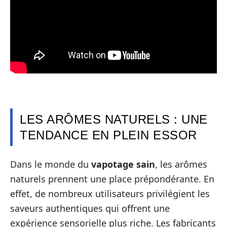
LES ARÔMES NATURELS : UNE
TENDANCE EN PLEIN ESSOR
Dans le monde du
vapotage sain
, les arômes
naturels prennent une place prépondérante. En
effet, de nombreux utilisateurs privilégient les
saveurs authentiques qui offrent une
expérience sensorielle plus riche. Les fabricants