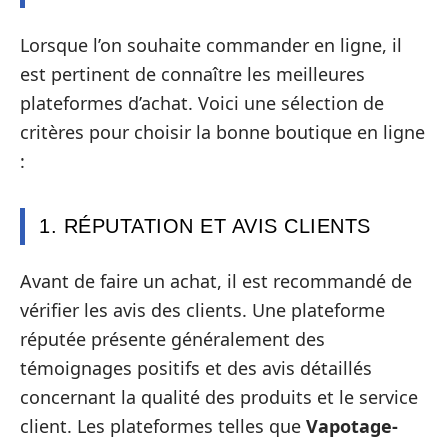
Lorsque l’on souhaite commander en ligne, il
est pertinent de connaître les meilleures
plateformes d’achat. Voici une sélection de
critères pour choisir la bonne boutique en ligne
:
1. RÉPUTATION ET AVIS CLIENTS
Avant de faire un achat, il est recommandé de
vérifier les avis des clients. Une plateforme
réputée présente généralement des
témoignages positifs et des avis détaillés
concernant la qualité des produits et le service
client. Les plateformes telles que
Vapotage-