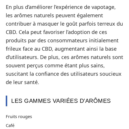
En plus d’améliorer l’expérience de vapotage,
les arômes naturels peuvent également
contribuer à masquer le goût parfois terreux du
CBD. Cela peut favoriser l’adoption de ces
produits par des consommateurs initialement
frileux face au CBD, augmentant ainsi la base
d’utilisateurs. De plus, ces arômes naturels sont
souvent perçus comme étant plus sains,
suscitant la confiance des utilisateurs soucieux
de leur santé.
LES GAMMES VARIÉES D’ARÔMES
Fruits rouges
Café