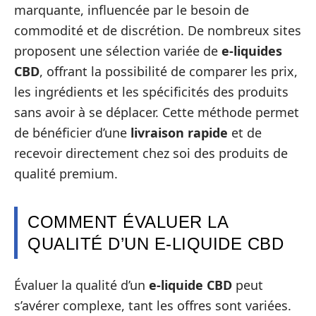
marquante, influencée par le besoin de
commodité et de discrétion. De nombreux sites
proposent une sélection variée de
e-liquides
CBD
, offrant la possibilité de comparer les prix,
les ingrédients et les spécificités des produits
sans avoir à se déplacer. Cette méthode permet
de bénéficier d’une
livraison rapide
et de
recevoir directement chez soi des produits de
qualité premium.
COMMENT ÉVALUER LA
QUALITÉ D’UN E-LIQUIDE CBD
Évaluer la qualité d’un
e-liquide CBD
peut
s’avérer complexe, tant les offres sont variées.