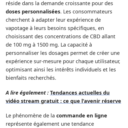
réside dans la demande croissante pour des
doses personnalisées
. Les consommateurs
cherchent à adapter leur expérience de
vapotage à leurs besoins spécifiques, en
choisissant des concentrations de CBD allant
de 100 mg à 1500 mg. La capacité à
personnaliser les dosages permet de créer une
expérience sur-mesure pour chaque utilisateur,
optimisant ainsi les intérêts individuels et les
bienfaits recherchés.
A lire également :
Tendances actuelles du
vidéo stream gratuit : ce que l'avenir réserve
Le phénomène de la
commande en ligne
représente également une tendance