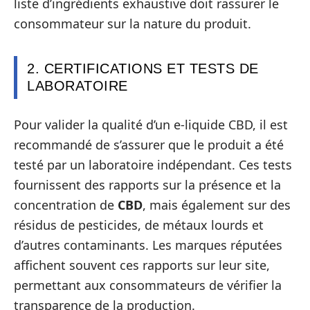
liste d’ingrédients exhaustive doit rassurer le
consommateur sur la nature du produit.
2. CERTIFICATIONS ET TESTS DE
LABORATOIRE
Pour valider la qualité d’un e-liquide CBD, il est
recommandé de s’assurer que le produit a été
testé par un laboratoire indépendant. Ces tests
fournissent des rapports sur la présence et la
concentration de
CBD
, mais également sur des
résidus de pesticides, de métaux lourds et
d’autres contaminants. Les marques réputées
affichent souvent ces rapports sur leur site,
permettant aux consommateurs de vérifier la
transparence de la production.