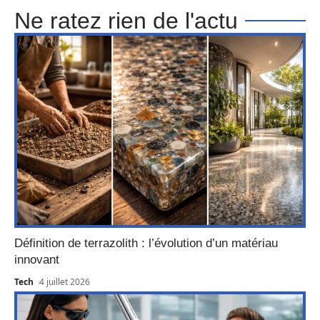
Ne ratez rien de l'actu
Définition de terrazolith : l’évolution d’un matériau
innovant
Tech
4 juillet 2026