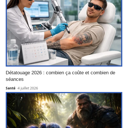
Détatouage 2026 : combien ça coûte et combien de
séances
Santé
4 juillet 2026