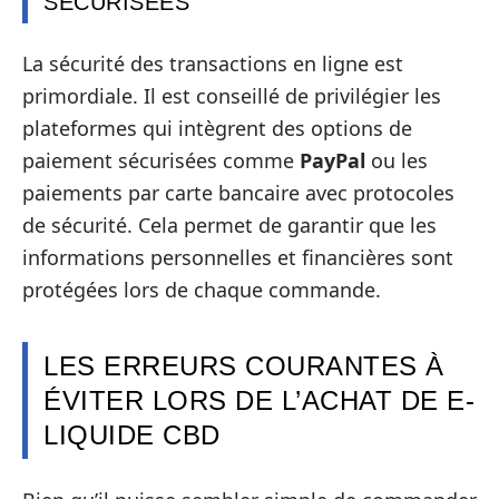
SÉCURISÉES
La sécurité des transactions en ligne est
primordiale. Il est conseillé de privilégier les
plateformes qui intègrent des options de
paiement sécurisées comme
PayPal
ou les
paiements par carte bancaire avec protocoles
de sécurité. Cela permet de garantir que les
informations personnelles et financières sont
protégées lors de chaque commande.
LES ERREURS COURANTES À
ÉVITER LORS DE L’ACHAT DE E-
LIQUIDE CBD