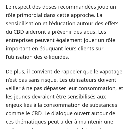
Le respect des doses recommandées joue un
rôle primordial dans cette approche. La
sensibilisation et l’éducation autour des effets
du CBD aideront à prévenir des abus. Les
entreprises peuvent également jouer un rôle
important en éduquant leurs clients sur
l’utilisation des e-liquides.
De plus, il convient de rappeler que le vapotage
n’est pas sans risque. Les utilisateurs doivent
veiller à ne pas dépasser leur consommation, et
les jeunes devraient être sensibilisés aux
enjeux liés à la consommation de substances
comme le CBD. Le dialogue ouvert autour de
ces thématiques peut aider à maintenir une