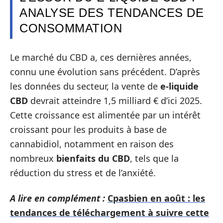
ANALYSE DES TENDANCES DE
CONSOMMATION
Le marché du CBD a, ces dernières années,
connu une évolution sans précédent. D’après
les données du secteur, la vente de
e-liquide
CBD
devrait atteindre 1,5 milliard € d’ici 2025.
Cette croissance est alimentée par un intérêt
croissant pour les produits à base de
cannabidiol, notamment en raison des
nombreux
bienfaits du CBD
, tels que la
réduction du stress et de l’anxiété.
A lire en complément :
Cpasbien en août : les
tendances de téléchargement à suivre cette