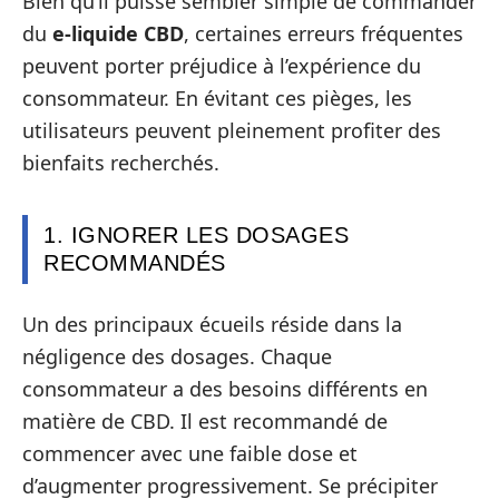
Bien qu’il puisse sembler simple de commander
du
e-liquide CBD
, certaines erreurs fréquentes
peuvent porter préjudice à l’expérience du
consommateur. En évitant ces pièges, les
utilisateurs peuvent pleinement profiter des
bienfaits recherchés.
1. IGNORER LES DOSAGES
RECOMMANDÉS
Un des principaux écueils réside dans la
négligence des dosages. Chaque
consommateur a des besoins différents en
matière de CBD. Il est recommandé de
commencer avec une faible dose et
d’augmenter progressivement. Se précipiter