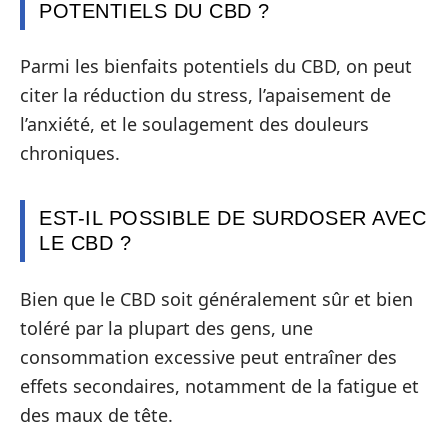
POTENTIELS DU CBD ?
Parmi les bienfaits potentiels du CBD, on peut
citer la réduction du stress, l’apaisement de
l’anxiété, et le soulagement des douleurs
chroniques.
EST-IL POSSIBLE DE SURDOSER AVEC
LE CBD ?
Bien que le CBD soit généralement sûr et bien
toléré par la plupart des gens, une
consommation excessive peut entraîner des
effets secondaires, notamment de la fatigue et
des maux de tête.