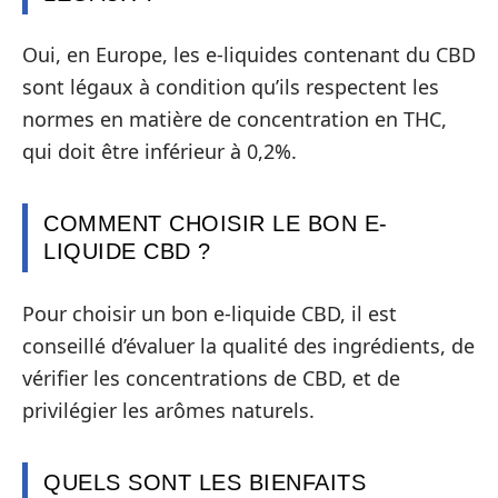
Oui, en Europe, les e-liquides contenant du CBD
sont légaux à condition qu’ils respectent les
normes en matière de concentration en THC,
qui doit être inférieur à 0,2%.
COMMENT CHOISIR LE BON E-
LIQUIDE CBD ?
Pour choisir un bon e-liquide CBD, il est
conseillé d’évaluer la qualité des ingrédients, de
vérifier les concentrations de CBD, et de
privilégier les arômes naturels.
QUELS SONT LES BIENFAITS