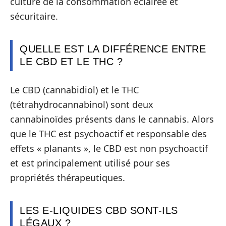
culture de la consommation éclairée et
sécuritaire.
QUELLE EST LA DIFFÉRENCE ENTRE
LE CBD ET LE THC ?
Le CBD (cannabidiol) et le THC
(tétrahydrocannabinol) sont deux
cannabinoïdes présents dans le cannabis. Alors
que le THC est psychoactif et responsable des
effets « planants », le CBD est non psychoactif
et est principalement utilisé pour ses
propriétés thérapeutiques.
LES E-LIQUIDES CBD SONT-ILS
LÉGAUX ?