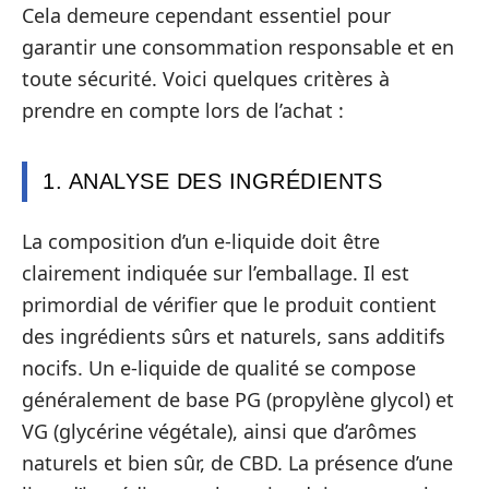
Cela demeure cependant essentiel pour
garantir une consommation responsable et en
toute sécurité. Voici quelques critères à
prendre en compte lors de l’achat :
1. ANALYSE DES INGRÉDIENTS
La composition d’un e-liquide doit être
clairement indiquée sur l’emballage. Il est
primordial de vérifier que le produit contient
des ingrédients sûrs et naturels, sans additifs
nocifs. Un e-liquide de qualité se compose
généralement de base PG (propylène glycol) et
VG (glycérine végétale), ainsi que d’arômes
naturels et bien sûr, de CBD. La présence d’une