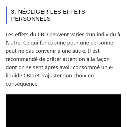
3. NÉGLIGER LES EFFETS
PERSONNELS
Les effets du CBD peuvent varier d’un individu à
l’autre. Ce qui fonctionne pour une personne
peut ne pas convenir à une autre. Il est
recommandé de prêter attention à la façon
dont on se sent après avoir consommé un e-
liquide CBD et d’ajuster son choix en
conséquence.