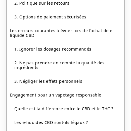
2. Politique sur les retours
3. Options de paiement sécurisées
Les erreurs courantes à éviter lors de l’achat de e-
liquide CBD
1. Ignorer les dosages recommandés
2. Ne pas prendre en compte la qualité des
ingrédients
3. Négliger les effets personnels
Engagement pour un vapotage responsable
Quelle est la différence entre le CBD et le THC ?
Les e-liquides CBD sont-ils légaux ?