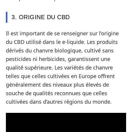
3. ORIGINE DU CBD
Il est important de se renseigner sur l’origine
du CBD utilisé dans le e-liquide. Les produits
dérivés du chanvre biologique, cultivé sans
pesticides ni herbicides, garantissent une
qualité supérieure. Les variétés de chanvre
telles que celles cultivées en Europe offrent
généralement des niveaux plus élevés de
souche de qualités reconnues que celles
cultivées dans d’autres régions du monde.