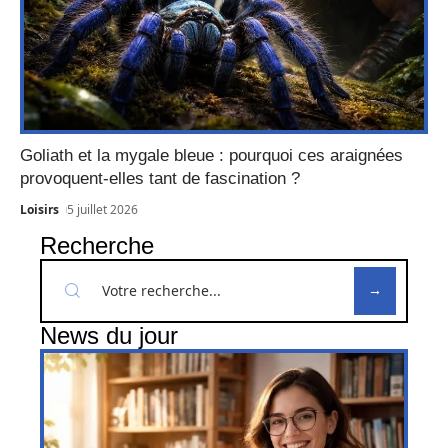
Goliath et la mygale bleue : pourquoi ces araignées
provoquent-elles tant de fascination ?
Loisirs
5 juillet 2026
Recherche
News du jour