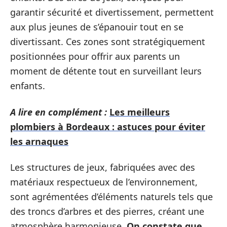
garantir sécurité et divertissement, permettent
aux plus jeunes de s’épanouir tout en se
divertissant. Ces zones sont stratégiquement
positionnées pour offrir aux parents un
moment de détente tout en surveillant leurs
enfants.
A lire en complément :
Les meilleurs
plombiers à Bordeaux : astuces pour éviter
les arnaques
Les structures de jeux, fabriquées avec des
matériaux respectueux de l’environnement,
sont agrémentées d’éléments naturels tels que
des troncs d’arbres et des pierres, créant une
atmosphère harmonieuse.
On constate que