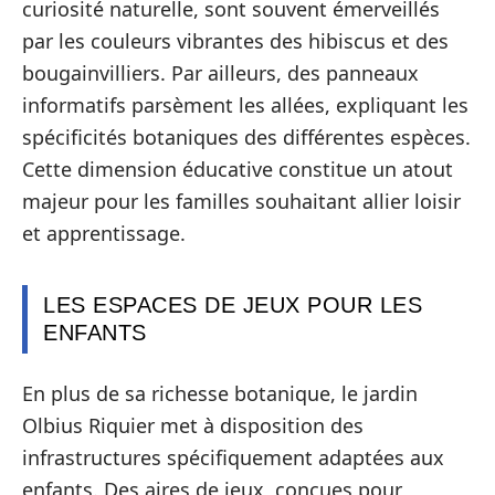
curiosité naturelle, sont souvent émerveillés
par les couleurs vibrantes des hibiscus et des
bougainvilliers. Par ailleurs, des panneaux
informatifs parsèment les allées, expliquant les
spécificités botaniques des différentes espèces.
Cette dimension éducative constitue un atout
majeur pour les familles souhaitant allier loisir
et apprentissage.
LES ESPACES DE JEUX POUR LES
ENFANTS
En plus de sa richesse botanique, le jardin
Olbius Riquier met à disposition des
infrastructures spécifiquement adaptées aux
enfants. Des aires de jeux, conçues pour