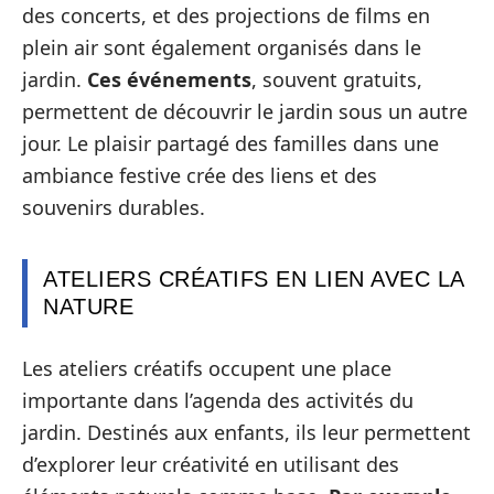
des concerts, et des projections de films en
plein air sont également organisés dans le
jardin.
Ces événements
, souvent gratuits,
permettent de découvrir le jardin sous un autre
jour. Le plaisir partagé des familles dans une
ambiance festive crée des liens et des
souvenirs durables.
ATELIERS CRÉATIFS EN LIEN AVEC LA
NATURE
Les ateliers créatifs occupent une place
importante dans l’agenda des activités du
jardin. Destinés aux enfants, ils leur permettent
d’explorer leur créativité en utilisant des