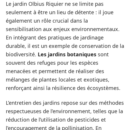
Le jardin Olbius Riquier ne se limite pas
seulement à être un lieu de détente : il joue
également un rôle crucial dans la
sensibilisation aux enjeux environnementaux.
En intégrant des pratiques de jardinage
durable, il est un exemple de conservation de la
biodiversité.
Les jardins botaniques
sont
souvent des refuges pour les espèces
menacées et permettent de réaliser des
mélanges de plantes locales et exotiques,
renforçant ainsi la résilience des écosystèmes.
L’entretien des jardins repose sur des méthodes
respectueuses de l’environnement, telles que la
réduction de l’utilisation de pesticides et
l’encouragement de la pollinisation. En