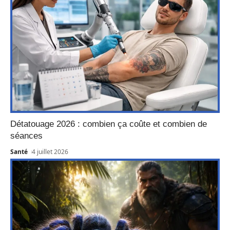
Détatouage 2026 : combien ça coûte et combien de
séances
Santé
4 juillet 2026