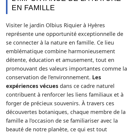
EN FAMILLE
Visiter le jardin Olbius Riquier à Hyères
représente une opportunité exceptionnelle de
se connecter à la nature en famille. Ce lieu
emblématique combine harmonieusement
détente, éducation et amusement, tout en
promouvant des valeurs importantes comme la
conservation de l’environnement.
Les
expériences vécues
dans ce cadre naturel
contribuent à renforcer les liens familiaux et à
forger de précieux souvenirs. À travers ces
découvertes botaniques, chaque membre de la
famille a l’occasion de se familiariser avec la
beauté de notre planète, ce qui est tout