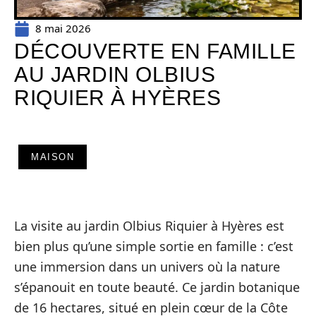
8 mai 2026
DÉCOUVERTE EN FAMILLE
AU JARDIN OLBIUS
RIQUIER À HYÈRES
MAISON
La visite au jardin Olbius Riquier à Hyères est
bien plus qu’une simple sortie en famille : c’est
une immersion dans un univers où la nature
s’épanouit en toute beauté. Ce jardin botanique
de 16 hectares, situé en plein cœur de la Côte