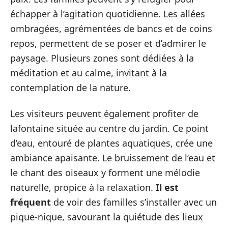
échapper à l’agitation quotidienne. Les allées
ombragées, agrémentées de bancs et de coins
repos, permettent de se poser et d’admirer le
paysage. Plusieurs zones sont dédiées à la
méditation et au calme, invitant à la
contemplation de la nature.
Les visiteurs peuvent également profiter de
lafontaine située au centre du jardin. Ce point
d’eau, entouré de plantes aquatiques, crée une
ambiance apaisante. Le bruissement de l’eau et
le chant des oiseaux y forment une mélodie
naturelle, propice à la relaxation.
Il est
fréquent
de voir des familles s’installer avec un
pique-nique, savourant la quiétude des lieux