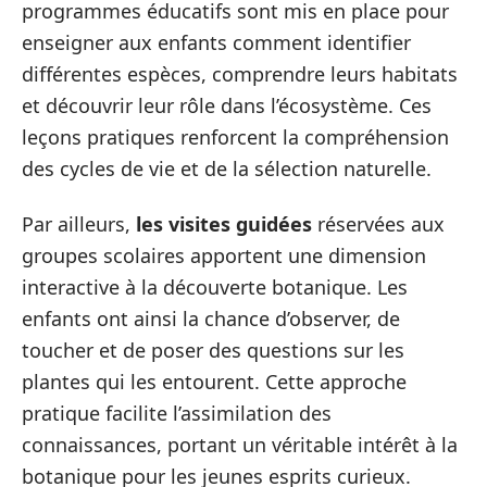
programmes éducatifs sont mis en place pour
enseigner aux enfants comment identifier
différentes espèces, comprendre leurs habitats
et découvrir leur rôle dans l’écosystème. Ces
leçons pratiques renforcent la compréhension
des cycles de vie et de la sélection naturelle.
Par ailleurs,
les visites guidées
réservées aux
groupes scolaires apportent une dimension
interactive à la découverte botanique. Les
enfants ont ainsi la chance d’observer, de
toucher et de poser des questions sur les
plantes qui les entourent. Cette approche
pratique facilite l’assimilation des
connaissances, portant un véritable intérêt à la
botanique pour les jeunes esprits curieux.