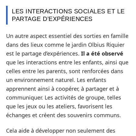
LES INTERACTIONS SOCIALES ET LE
PARTAGE D’EXPÉRIENCES
Un autre aspect essentiel des sorties en famille
dans des lieux comme le jardin Olbius Riquier
est le partage d’expériences.
Il a été observé
que les interactions entre les enfants, ainsi que
celles entre les parents, sont renforcées dans
un environnement naturel. Les enfants
apprennent ainsi à coopérer, à partager et à
communiquer. Les activités de groupe, telles
que les jeux ou les ateliers, favorisent les
échanges et créent des souvenirs communs.
Cela aide à développer non seulement des