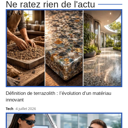
Ne ratez rien de l'actu
Définition de terrazolith : l’évolution d’un matériau
innovant
Tech
4 juillet 2026