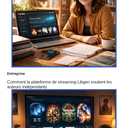
Entreprise
Comment la plateforme de streaming Libgen soutient les
auteurs indépendants