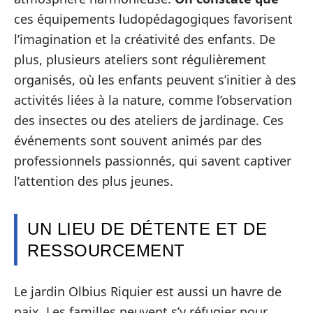
ces équipements ludopédagogiques favorisent
l’imagination et la créativité des enfants. De
plus, plusieurs ateliers sont régulièrement
organisés, où les enfants peuvent s’initier à des
activités liées à la nature, comme l’observation
des insectes ou des ateliers de jardinage. Ces
événements sont souvent animés par des
professionnels passionnés, qui savent captiver
l’attention des plus jeunes.
UN LIEU DE DÉTENTE ET DE
RESSOURCEMENT
Le jardin Olbius Riquier est aussi un havre de
paix. Les familles peuvent s’y réfugier pour