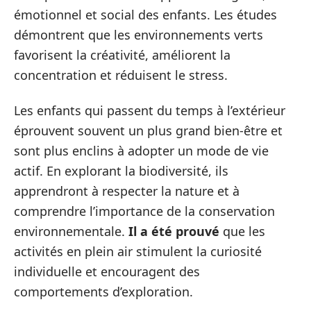
émotionnel et social des enfants. Les études
démontrent que les environnements verts
favorisent la créativité, améliorent la
concentration et réduisent le stress.
Les enfants qui passent du temps à l’extérieur
éprouvent souvent un plus grand bien-être et
sont plus enclins à adopter un mode de vie
actif. En explorant la biodiversité, ils
apprendront à respecter la nature et à
comprendre l’importance de la conservation
environnementale.
Il a été prouvé
que les
activités en plein air stimulent la curiosité
individuelle et encouragent des
comportements d’exploration.