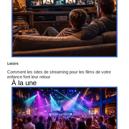
Loisirs
Comment les sites de streaming pour les films de votre
enfance font leur retour
À la une