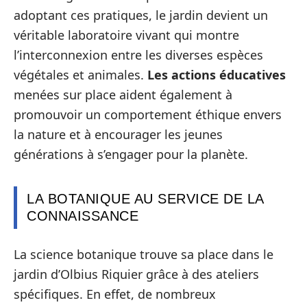
adoptant ces pratiques, le jardin devient un
véritable laboratoire vivant qui montre
l’interconnexion entre les diverses espèces
végétales et animales.
Les actions éducatives
menées sur place aident également à
promouvoir un comportement éthique envers
la nature et à encourager les jeunes
générations à s’engager pour la planète.
LA BOTANIQUE AU SERVICE DE LA
CONNAISSANCE
La science botanique trouve sa place dans le
jardin d’Olbius Riquier grâce à des ateliers
spécifiques. En effet, de nombreux