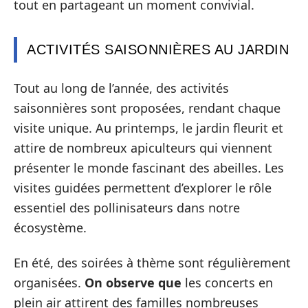
tout en partageant un moment convivial.
ACTIVITÉS SAISONNIÈRES AU JARDIN
Tout au long de l’année, des activités
saisonnières sont proposées, rendant chaque
visite unique. Au printemps, le jardin fleurit et
attire de nombreux apiculteurs qui viennent
présenter le monde fascinant des abeilles. Les
visites guidées permettent d’explorer le rôle
essentiel des pollinisateurs dans notre
écosystème.
En été, des soirées à thème sont régulièrement
organisées.
On observe que
les concerts en
plein air attirent des familles nombreuses