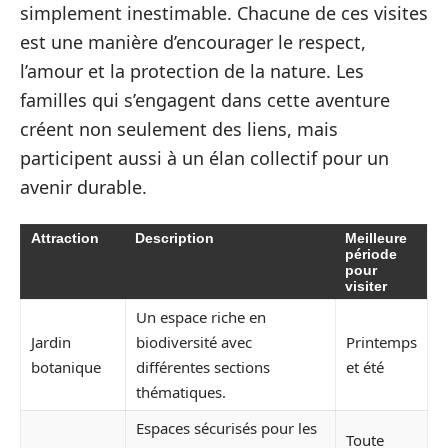
simplement inestimable. Chacune de ces visites
est une manière d’encourager le respect,
l’amour et la protection de la nature. Les
familles qui s’engagent dans cette aventure
créent non seulement des liens, mais
participent aussi à un élan collectif pour un
avenir durable.
Attraction
Description
Meilleure
période
pour
visiter
Un espace riche en
Jardin
biodiversité avec
Printemps
botanique
différentes sections
et été
thématiques.
Espaces sécurisés pour les
Toute