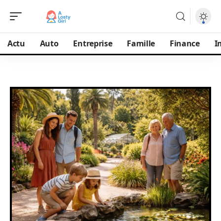
Actu
Auto
Entreprise
Famille
Finance
I