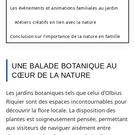
Les événements et animations familiales au jardin
Ateliers créatifs en lien avec la nature
Conclusion sur l’importance de la nature en famille
UNE BALADE BOTANIQUE AU
CŒUR DE LA NATURE
Les jardins botaniques tels que celui d’Olbius
Riquier sont des espaces incontournables pour
découvrir la flore locale. La disposition des
plantes est soigneusement pensée, permettant
aux visiteurs de naviguer aisément entre