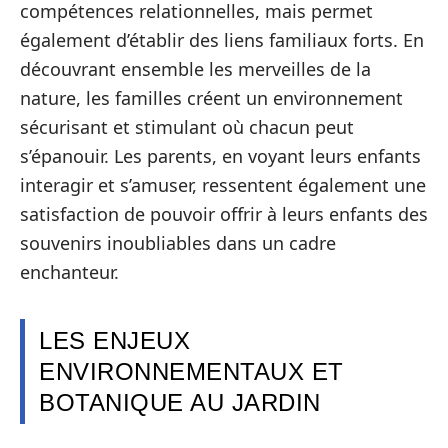
compétences relationnelles, mais permet
également d’établir des liens familiaux forts. En
découvrant ensemble les merveilles de la
nature, les familles créent un environnement
sécurisant et stimulant où chacun peut
s’épanouir. Les parents, en voyant leurs enfants
interagir et s’amuser, ressentent également une
satisfaction de pouvoir offrir à leurs enfants des
souvenirs inoubliables dans un cadre
enchanteur.
LES ENJEUX
ENVIRONNEMENTAUX ET
BOTANIQUE AU JARDIN