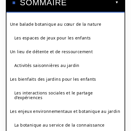
SOMMAIRE
Une balade botanique au cœur de la nature
Les espaces de jeux pour les enfants
Un lieu de détente et de ressourcement
Activités saisonnières au jardin
Les bienfaits des jardins pour les enfants
Les interactions sociales et le partage
d’expériences
Les enjeux environnementaux et botanique au jardin
La botanique au service de la connaissance