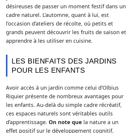
désireuses de passer un moment festif dans un
cadre naturel. L’automne, quant à lui, est
l’occasion d’ateliers de récolte, où petits et
grands peuvent découvrir les fruits de saison et
apprendre à les utiliser en cuisine.
LES BIENFAITS DES JARDINS
POUR LES ENFANTS
Avoir accès à un jardin comme celui d’Olbius
Riquier présente de nombreux avantages pour
les enfants. Au-delà du simple cadre récréatif,
ces espaces naturels sont véritables outils
d’apprentissage.
On note que
la nature a un
effet positif sur le développement cognitif,