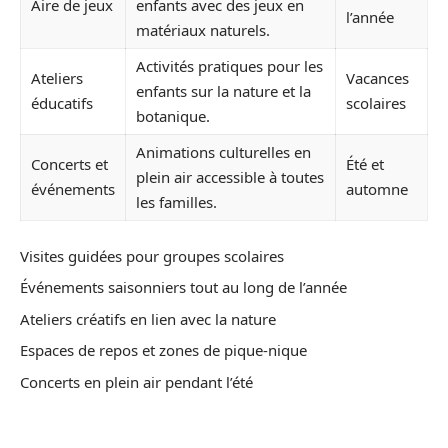
Aire de jeux
enfants avec des jeux en
l’année
matériaux naturels.
Activités pratiques pour les
Ateliers
Vacances
enfants sur la nature et la
éducatifs
scolaires
botanique.
Animations culturelles en
Concerts et
Été et
plein air accessible à toutes
événements
automne
les familles.
Visites guidées pour groupes scolaires
Événements saisonniers tout au long de l’année
Ateliers créatifs en lien avec la nature
Espaces de repos et zones de pique-nique
Concerts en plein air pendant l’été