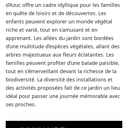
d’Azur, offre un cadre idyllique pour les familles
en quête de loisirs et de découvertes. Les
enfants peuvent explorer un monde végétal
riche et varié, tout en s’amusant et en
apprenant. Les allées du jardin sont bordées
d’une multitude d’espèces végétales, allant des
arbres majestueux aux fleurs éclatantes. Les
familles peuvent profiter d’une balade paisible,
tout en s’émerveillant devant la richesse de la
biodiversité. La diversité des installations et
des activités proposées fait de ce jardin un lieu
idéal pour passer une journée mémorable avec
ses proches.