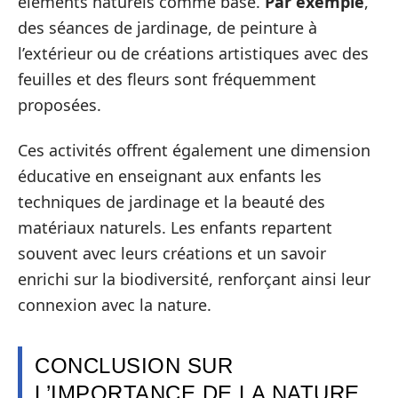
éléments naturels comme base.
Par exemple
,
des séances de jardinage, de peinture à
l’extérieur ou de créations artistiques avec des
feuilles et des fleurs sont fréquemment
proposées.
Ces activités offrent également une dimension
éducative en enseignant aux enfants les
techniques de jardinage et la beauté des
matériaux naturels. Les enfants repartent
souvent avec leurs créations et un savoir
enrichi sur la biodiversité, renforçant ainsi leur
connexion avec la nature.
CONCLUSION SUR
L’IMPORTANCE DE LA NATURE