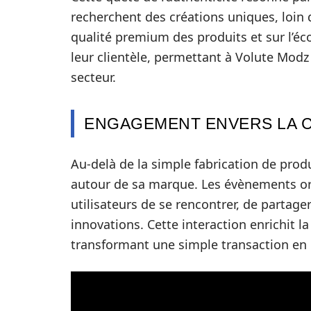
recherchent des créations uniques, loin 
qualité premium des produits et sur l’éco
leur clientèle, permettant à Volute Modz
secteur.
ENGAGEMENT ENVERS LA
Au-delà de la simple fabrication de pro
autour de sa marque. Les évènements org
utilisateurs de se rencontrer, de partage
innovations. Cette interaction enrichit la
transformant une simple transaction en 