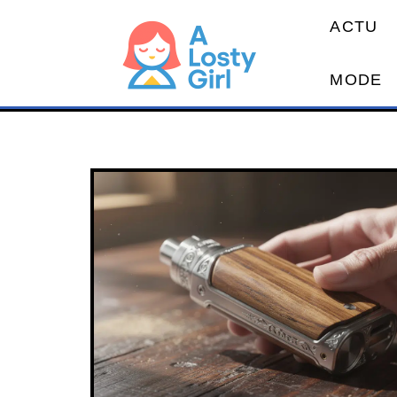
ACTU
MODE