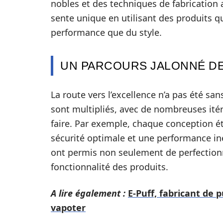
nobles et des techniques de fabrication 
sente unique en utilisant des produits qu
performance que du style.
UN PARCOURS JALONNÉ DE
La route vers l’excellence n’a pas été sa
sont multipliés, avec de nombreuses itér
faire. Par exemple, chaque conception é
sécurité optimale et une performance iné
ont permis non seulement de perfectionne
fonctionnalité des produits.
A lire également :
E-Puff, fabricant de p
vapoter