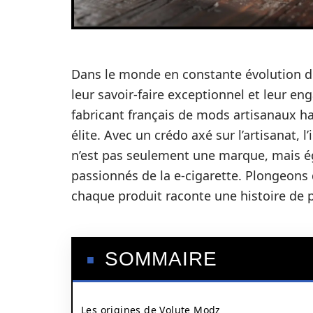
Dans le monde en constante évolution d
leur savoir-faire exceptionnel et leur e
fabricant français de mods artisanaux 
élite. Avec un crédo axé sur l’artisanat,
n’est pas seulement une marque, mais 
passionnés de la e-cigarette. Plongeons 
chaque produit raconte une histoire de
SOMMAIRE
Les origines de Volute Modz