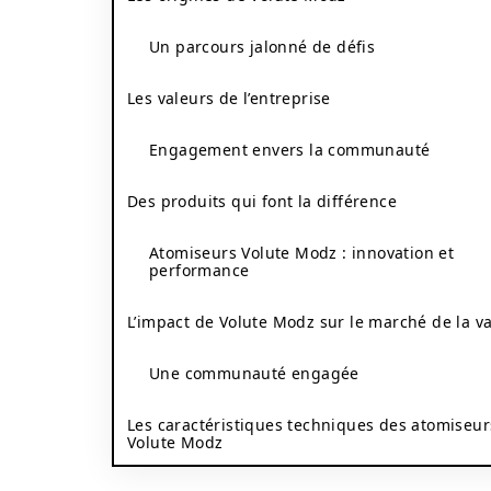
Un parcours jalonné de défis
Les valeurs de l’entreprise
Engagement envers la communauté
Des produits qui font la différence
Atomiseurs Volute Modz : innovation et
performance
L’impact de Volute Modz sur le marché de la v
Une communauté engagée
Les caractéristiques techniques des atomiseur
Volute Modz