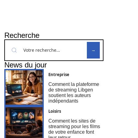
Recherche
News du jour
Entreprise
Comment la plateforme
de streaming Libgen
soutient les auteurs
indépendants
Loisirs
Comment les sites de
streaming pour les films
de votre enfance font
leur retour