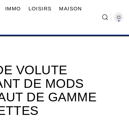
IMMO
LOISIRS
MAISON
DE VOLUTE
ANT DE MODS
AUT DE GAMME
ETTES