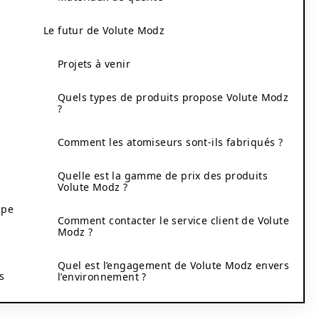
Le futur de Volute Modz
Projets à venir
Quels types de produits propose Volute Modz
?
Comment les atomiseurs sont-ils fabriqués ?
Quelle est la gamme de prix des produits
Volute Modz ?
ape
Comment contacter le service client de Volute
Modz ?
Quel est l’engagement de Volute Modz envers
s
l’environnement ?