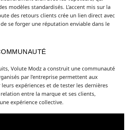
des modèles standardisés. L’accent mis sur la
ute des retours clients crée un lien direct avec
 de se forger une réputation enviable dans le
 COMMUNAUTÉ
duits, Volute Modz a construit une communauté
anisés par l’entreprise permettent aux
r leurs expériences et de tester les dernières
 relation entre la marque et ses clients,
une expérience collective.