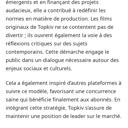
émergents et en finançant des projets
audacieux, elle a contribué à redéfinir les
normes en matière de production. Les films
originaux de Topkiv ne se contentent pas de
divertir ; ils ouvrent également la voie à des
réflexions critiques sur des sujets
contemporains. Cette démarche engage le
public dans un dialogue nécessaire autour des
enjeux sociaux et culturels.
Cela a également inspiré d’autres plateformes à
suivre ce modèle, favorisant une concurrence
saine qui bénéficie finalement aux abonnés. En
intégrant cette stratégie, Topkiv s’assure de
maintenir une position de leader sur le marché.