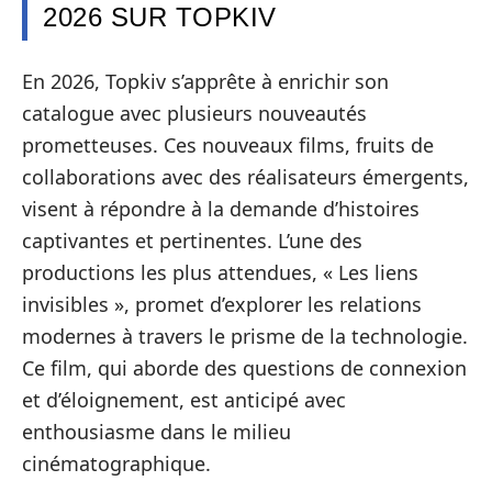
2026 SUR TOPKIV
En 2026, Topkiv s’apprête à enrichir son
catalogue avec plusieurs nouveautés
prometteuses. Ces nouveaux films, fruits de
collaborations avec des réalisateurs émergents,
visent à répondre à la demande d’histoires
captivantes et pertinentes. L’une des
productions les plus attendues, « Les liens
invisibles », promet d’explorer les relations
modernes à travers le prisme de la technologie.
Ce film, qui aborde des questions de connexion
et d’éloignement, est anticipé avec
enthousiasme dans le milieu
cinématographique.