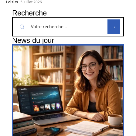
Loisirs
5 juillet 2026
Recherche
News du jour