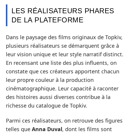
LES RÉALISATEURS PHARES
DE LA PLATEFORME
Dans le paysage des films originaux de Topkiv,
plusieurs réalisateurs se démarquent grâce à
leur vision unique et leur style narratif distinct.
En recensant une liste des plus influents, on
constate que ces créateurs apportent chacun
leur propre couleur à la production
cinématographique. Leur capacité à raconter
des histoires aussi diverses contribue à la
richesse du catalogue de Topkiv.
Parmi ces réalisateurs, on retrouve des figures
telles que
Anna Duval
, dont les films sont