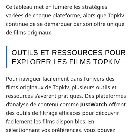
Ce tableau met en lumière les stratégies
variées de chaque plateforme, alors que Topkiv
continue de se démarquer par son offre unique
de films originaux.
OUTILS ET RESSOURCES POUR
EXPLORER LES FILMS TOPKIV
Pour naviguer facilement dans l’univers des
films originaux de Topkiv, plusieurs outils et
ressources s’avèrent pratiques. Des plateformes
d’analyse de contenu comme
JustWatch
offrent
des outils de filtrage efficaces pour découvrir
facilement les films disponibles. En
sélectionnant vos préférences, vous pouvez