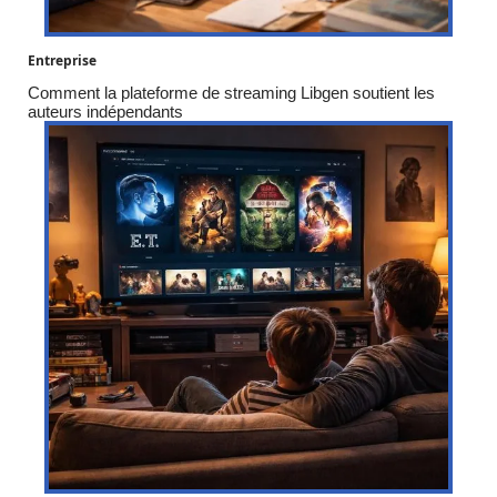
Entreprise
Comment la plateforme de streaming Libgen soutient les
auteurs indépendants