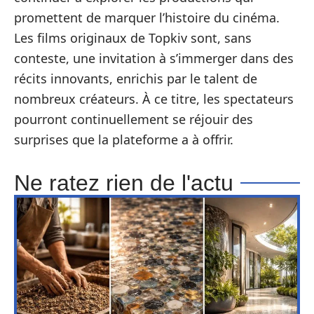
promettent de marquer l’histoire du cinéma.
Les films originaux de Topkiv sont, sans
conteste, une invitation à s’immerger dans des
récits innovants, enrichis par le talent de
nombreux créateurs. À ce titre, les spectateurs
pourront continuellement se réjouir des
surprises que la plateforme a à offrir.
Ne ratez rien de l'actu