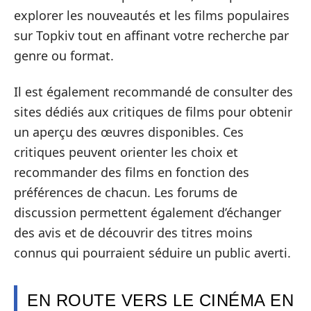
explorer les nouveautés et les films populaires
sur Topkiv tout en affinant votre recherche par
genre ou format.
Il est également recommandé de consulter des
sites dédiés aux critiques de films pour obtenir
un aperçu des œuvres disponibles. Ces
critiques peuvent orienter les choix et
recommander des films en fonction des
préférences de chacun. Les forums de
discussion permettent également d’échanger
des avis et de découvrir des titres moins
connus qui pourraient séduire un public averti.
EN ROUTE VERS LE CINÉMA EN