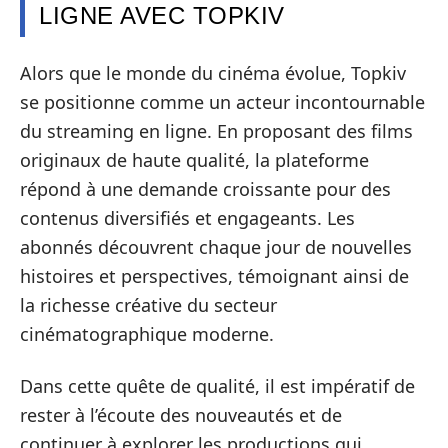
LIGNE AVEC TOPKIV
Alors que le monde du cinéma évolue, Topkiv
se positionne comme un acteur incontournable
du streaming en ligne. En proposant des films
originaux de haute qualité, la plateforme
répond à une demande croissante pour des
contenus diversifiés et engageants. Les
abonnés découvrent chaque jour de nouvelles
histoires et perspectives, témoignant ainsi de
la richesse créative du secteur
cinématographique moderne.
Dans cette quête de qualité, il est impératif de
rester à l’écoute des nouveautés et de
continuer à explorer les productions qui