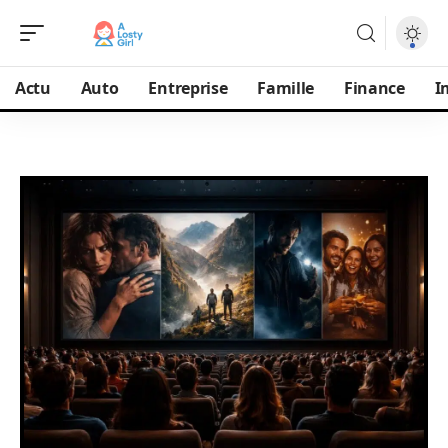
Actu
Auto
Entreprise
Famille
Finance
I