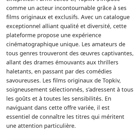
comme un acteur incontournable grâce à ses
films originaux et exclusifs. Avec un catalogue
exceptionnel alliant qualité et diversité, cette
plateforme propose une expérience
cinématographique unique. Les amateurs de
tous genres trouveront des œuvres captivantes,
allant des drames émouvants aux thrillers
haletants, en passant par des comédies
savoureuses. Les films originaux de Topkiv,
soigneusement sélectionnés, s’adressent à tous
les goûts et à toutes les sensibilités. En
naviguant dans cette offre variée, il est
essentiel de connaître les titres qui méritent
une attention particulière.