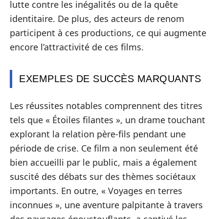
lutte contre les inégalités ou de la quête
identitaire. De plus, des acteurs de renom
participent à ces productions, ce qui augmente
encore l’attractivité de ces films.
EXEMPLES DE SUCCÈS MARQUANTS
Les réussites notables comprennent des titres
tels que « Étoiles filantes », un drame touchant
explorant la relation père-fils pendant une
période de crise. Ce film a non seulement été
bien accueilli par le public, mais a également
suscité des débats sur des thèmes sociétaux
importants. En outre, « Voyages en terres
inconnues », une aventure palpitante à travers