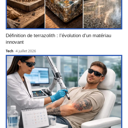
Définition de terrazolith : l’évolution d’un matériau
innovant
Tech
4 juillet 2026