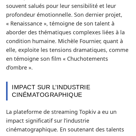
souvent salués pour leur sensibilité et leur
profondeur émotionnelle. Son dernier projet,
« Renaissance », témoigne de son talent à
aborder des thématiques complexes liées à la
condition humaine. Michèle Fournier, quant à
elle, exploite les tensions dramatiques, comme
en témoigne son film « Chuchotements
d’ombre ».
IMPACT SUR L’INDUSTRIE
CINÉMATOGRAPHIQUE
La plateforme de streaming Topkiv a eu un
impact significatif sur l’industrie
cinématographique. En soutenant des talents