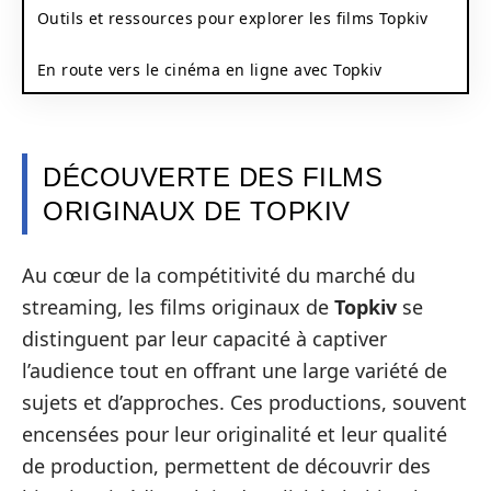
Outils et ressources pour explorer les films Topkiv
En route vers le cinéma en ligne avec Topkiv
DÉCOUVERTE DES FILMS
ORIGINAUX DE TOPKIV
Au cœur de la compétitivité du marché du
streaming, les films originaux de
Topkiv
se
distinguent par leur capacité à captiver
l’audience tout en offrant une large variété de
sujets et d’approches. Ces productions, souvent
encensées pour leur originalité et leur qualité
de production, permettent de découvrir des