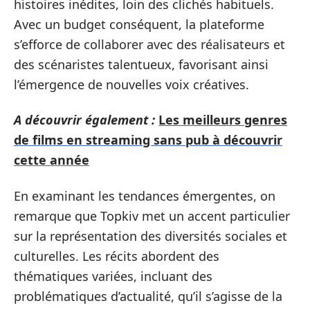
histoires inédites, loin des clichés habituels.
Avec un budget conséquent, la plateforme
s’efforce de collaborer avec des réalisateurs et
des scénaristes talentueux, favorisant ainsi
l’émergence de nouvelles voix créatives.
A découvrir également :
Les meilleurs genres
de films en streaming sans pub à découvrir
cette année
En examinant les tendances émergentes, on
remarque que Topkiv met un accent particulier
sur la représentation des diversités sociales et
culturelles. Les récits abordent des
thématiques variées, incluant des
problématiques d’actualité, qu’il s’agisse de la