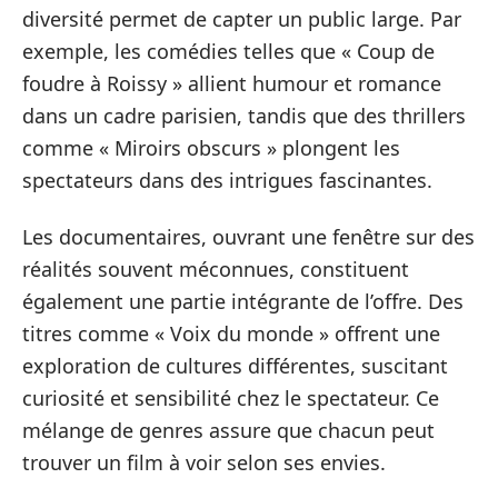
diversité permet de capter un public large. Par
exemple, les comédies telles que « Coup de
foudre à Roissy » allient humour et romance
dans un cadre parisien, tandis que des thrillers
comme « Miroirs obscurs » plongent les
spectateurs dans des intrigues fascinantes.
Les documentaires, ouvrant une fenêtre sur des
réalités souvent méconnues, constituent
également une partie intégrante de l’offre. Des
titres comme « Voix du monde » offrent une
exploration de cultures différentes, suscitant
curiosité et sensibilité chez le spectateur. Ce
mélange de genres assure que chacun peut
trouver un film à voir selon ses envies.