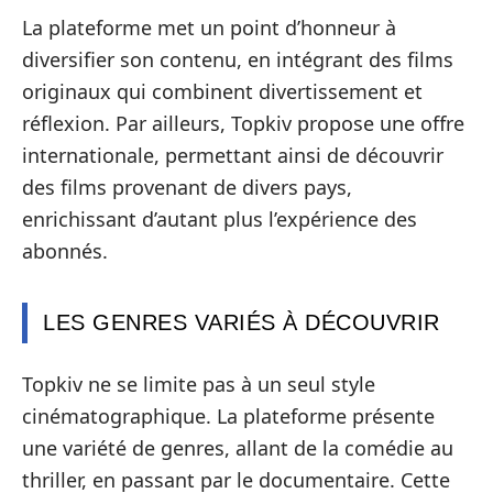
La plateforme met un point d’honneur à
diversifier son contenu, en intégrant des films
originaux qui combinent divertissement et
réflexion. Par ailleurs, Topkiv propose une offre
internationale, permettant ainsi de découvrir
des films provenant de divers pays,
enrichissant d’autant plus l’expérience des
abonnés.
LES GENRES VARIÉS À DÉCOUVRIR
Topkiv ne se limite pas à un seul style
cinématographique. La plateforme présente
une variété de genres, allant de la comédie au
thriller, en passant par le documentaire. Cette