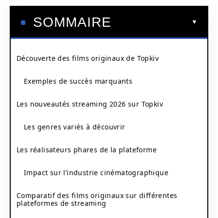
SOMMAIRE
Découverte des films originaux de Topkiv
Exemples de succès marquants
Les nouveautés streaming 2026 sur Topkiv
Les genres variés à découvrir
Les réalisateurs phares de la plateforme
Impact sur l’industrie cinématographique
Comparatif des films originaux sur différentes
plateformes de streaming