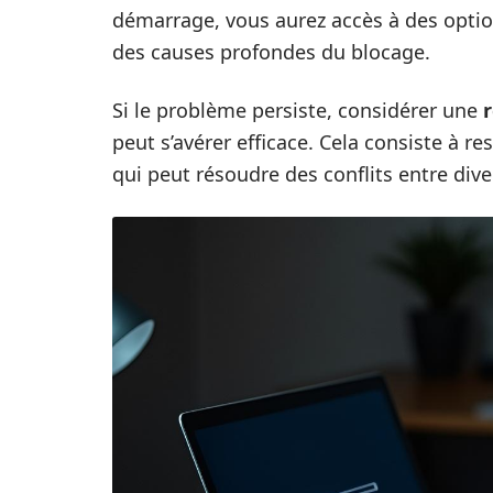
démarrage, vous aurez accès à des opti
des causes profondes du blocage.
Si le problème persiste, considérer une
r
peut s’avérer efficace. Cela consiste à re
qui peut résoudre des conflits entre div