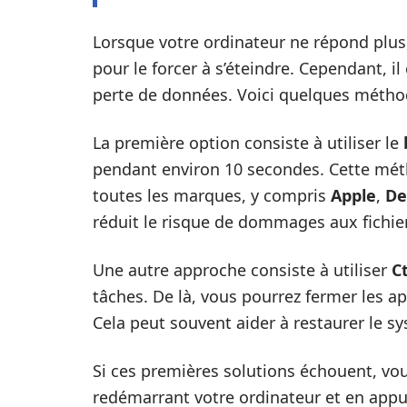
Lorsque votre ordinateur ne répond plus,
pour le forcer à s’éteindre. Cependant, il
perte de données. Voici quelques métho
La première option consiste à utiliser le
pendant environ 10 secondes. Cette mét
toutes les marques, y compris
Apple
,
De
réduit le risque de dommages aux fichier
Une autre approche consiste à utiliser
Ct
tâches. De là, vous pourrez fermer les a
Cela peut souvent aider à restaurer le sy
Si ces premières solutions échouent, v
redémarrant votre ordinateur et en appu