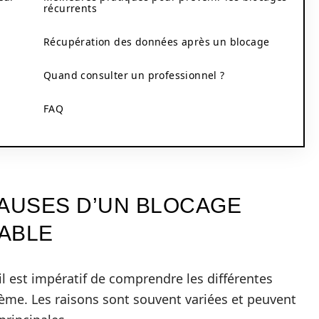
récurrents
Récupération des données après un blocage
Quand consulter un professionnel ?
FAQ
AUSES D’UN BLOCAGE
ABLE
l est impératif de comprendre les différentes
ème. Les raisons sont souvent variées et peuvent