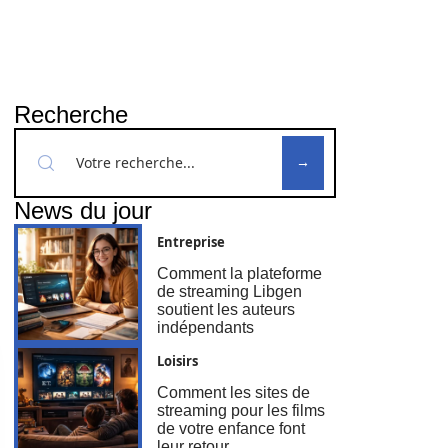
Recherche
News du jour
Entreprise
Comment la plateforme
de streaming Libgen
soutient les auteurs
indépendants
Loisirs
Comment les sites de
streaming pour les films
de votre enfance font
leur retour