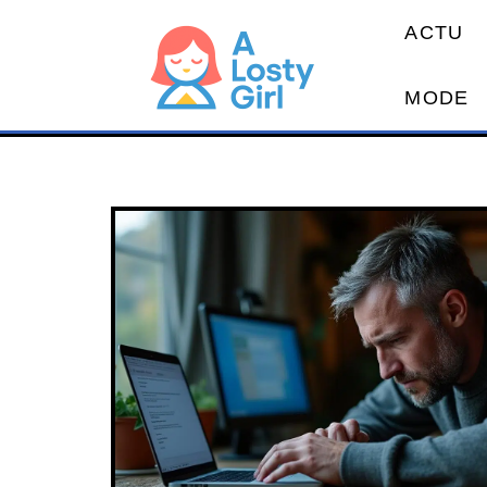
ACTU
MODE