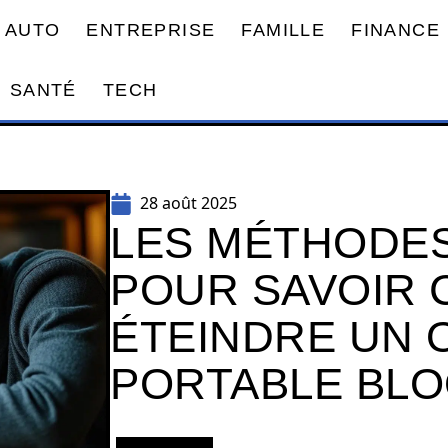
AUTO
ENTREPRISE
FAMILLE
FINANCE
SANTÉ
TECH
28 août 2025
LES MÉTHODES
POUR SAVOIR
ÉTEINDRE UN 
PORTABLE BL