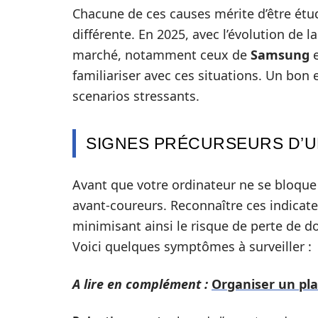
Chacune de ces causes mérite d’être étu
différente. En 2025, avec l’évolution de l
marché, notamment ceux de
Samsung
familiariser avec ces situations. Un bon 
scenarios stressants.
SIGNES PRÉCURSEURS D’U
Avant que votre ordinateur ne se bloque
avant-coureurs. Reconnaître ces indicat
minimisant ainsi le risque de perte de d
Voici quelques symptômes à surveiller :
A lire en complément :
Organiser un plac