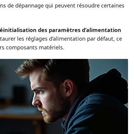
ons de dépannage qui peuvent résoudre certaines
éinitialisation des paramètres d’alimentation
staurer les réglages d’alimentation par défaut, ce
ers composants matériels.