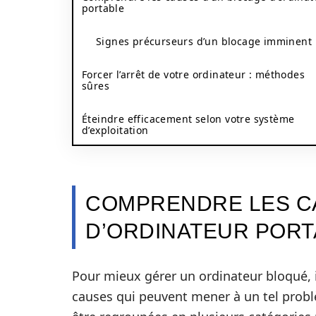
portable
Signes précurseurs d’un blocage imminent
Forcer l’arrêt de votre ordinateur : méthodes
sûres
Éteindre efficacement selon votre système
d’exploitation
COMPRENDRE LES C
D’ORDINATEUR PORT
Pour mieux gérer un ordinateur bloqué, i
causes qui peuvent mener à un tel probl