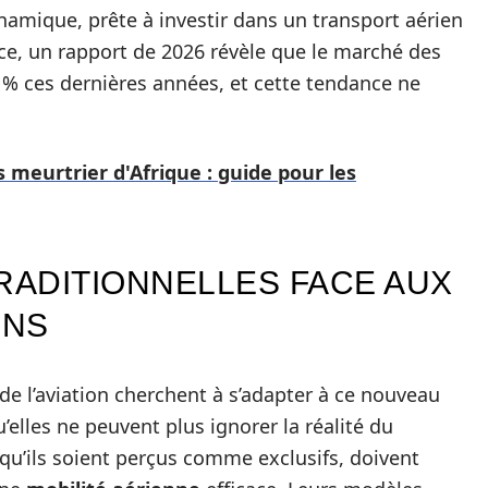
ynamique, prête à investir dans un transport aérien
nce, un rapport de 2026 révèle que le marché des
 % ces dernières années, et cette tendance ne
s meurtrier d'Afrique : guide pour les
RADITIONNELLES FACE AUX
ONS
 de l’aviation cherchent à s’adapter à ce nouveau
lles ne peuvent plus ignorer la réalité du
 qu’ils soient perçus comme exclusifs, doivent