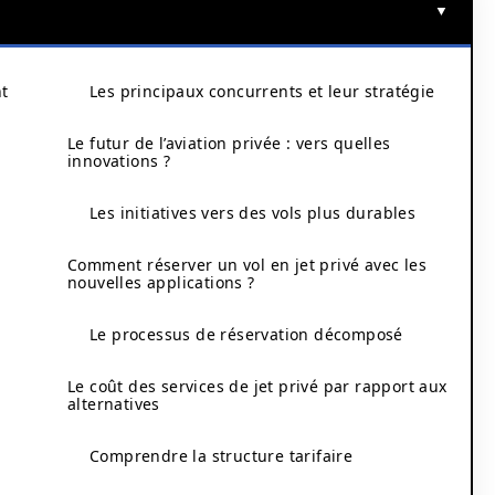
nt
Les principaux concurrents et leur stratégie
Le futur de l’aviation privée : vers quelles
innovations ?
Les initiatives vers des vols plus durables
Comment réserver un vol en jet privé avec les
nouvelles applications ?
Le processus de réservation décomposé
Le coût des services de jet privé par rapport aux
alternatives
Comprendre la structure tarifaire