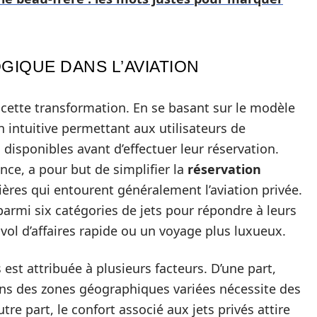
IQUE DANS L’AVIATION
 cette transformation. En se basant sur le modèle
n intuitive permettant aux utilisateurs de
 disponibles avant d’effectuer leur réservation.
nce, a pour but de simplifier la
réservation
rières qui entourent généralement l’aviation privée.
 parmi six catégories de jets pour répondre à leurs
vol d’affaires rapide ou un voyage plus luxueux.
est attribuée à plusieurs facteurs. D’une part,
ans des zones géographiques variées nécessite des
tre part, le confort associé aux jets privés attire