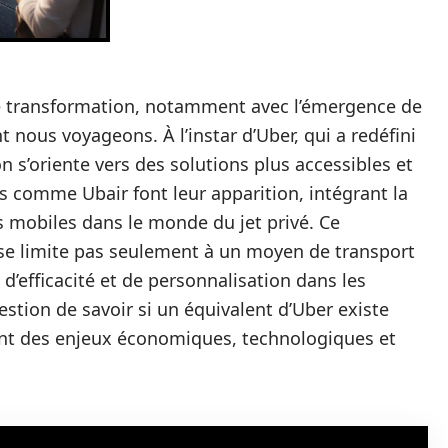
le transformation, notamment avec l’émergence de
 nous voyageons. À l’instar d’Uber, qui a redéfini
ion s’oriente vers des solutions plus accessibles et
s comme Ubair font leur apparition, intégrant la
ns mobiles dans le monde du jet privé. Ce
se limite pas seulement à un moyen de transport
 d’efficacité et de personnalisation dans les
uestion de savoir si un équivalent d’Uber existe
lant des enjeux économiques, technologiques et