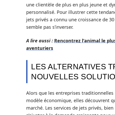
une clientèle de plus en plus jeune et d
personnalisé. Pour illustrer cette tenda
jets privés a connu une croissance de 30
semble pas s’inverser.
A lire aussi :
Rencontrez l'animal le plu
aventuriers
LES ALTERNATIVES T
NOUVELLES SOLUTI
Alors que les entreprises traditionnelles
modèle économique, elles découvrent qu’e
marché. Les services de jets privés, bien