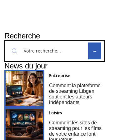
Recherche
News du jour
Entreprise
Comment la plateforme
de streaming Libgen
soutient les auteurs
indépendants
Loisirs
Comment les sites de
streaming pour les films
de votre enfance font
leur retour