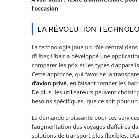
l'occasion
LA RÉVOLUTION TECHNOLOG
La technologie joue un rôle central dans
d’Uber, Ubair a développé une applicatio
comparer les prix et les types d’appareils
Cette approche, qui favorise la transpare
d’avion privé
, en faisant tomber les bar
De plus, les utilisateurs peuvent choisir
besoins spécifiques, que ce soit pour un 
La demande croissante pour ces services 
l’augmentation des voyages d’affaires d
solutions de transport plus flexibles. D’au