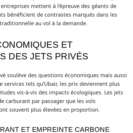
s entreprises mettent à l’épreuve des géants de
lients bénéficient de contrastes marqués dans les
 traditionnelle au vol à la demande.
ÉCONOMIQUES ET
 DES JETS PRIVÉS
rivé soulève des questions économiques mais aussi
services tels qu’Ubair, les prix deviennent plus
études vis-à-vis des impacts écologiques. Les jets
 carburant par passager que les vols
nt souvent plus élevées en proportion.
RANT ET EMPREINTE CARBONE