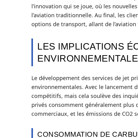
l’innovation qui se joue, où les nouvelle
l’aviation traditionnelle. Au final, les c
options de transport, allant de l’aviation
LES IMPLICATIONS 
ENVIRONNEMENTALES
Le développement des services de jet p
environnementales. Avec le lancement de 
compétitifs, mais cela soulève des inqui
privés consomment généralement plus de
commerciaux, et les émissions de CO2 so
CONSOMMATION DE CARBU