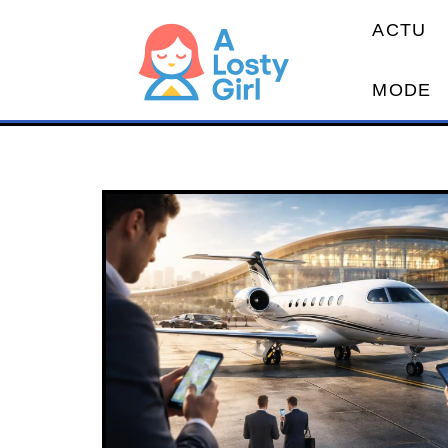
ACTU
MODE