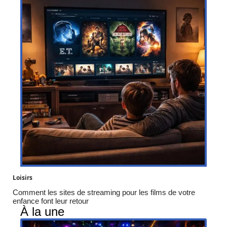
Loisirs
Comment les sites de streaming pour les films de votre
enfance font leur retour
À la une