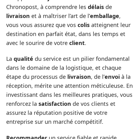
Chronopost, à comprendre les
délais
de
livraison
et à maîtriser l’art de l’
emballage
,
vous vous assurez que vos
colis
atteignent leur
destination en parfait état, dans les temps et
avec le sourire de votre
client
.
La
qualité
du service est un pilier fondamental
dans le domaine de la logistique, et chaque
étape du processus de
livraison
, de l’
envoi
à la
réception, mérite une attention méticuleuse. En
investissant dans les meilleures pratiques, vous
renforcez la
satisfaction
de vos clients et
assurez la réputation positive de votre
entreprise sur un marché compétitif.
Recommander
un service fiable et rapide