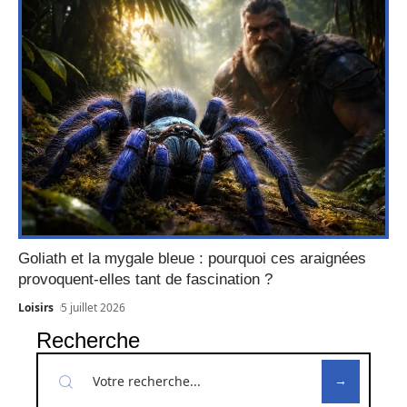
Goliath et la mygale bleue : pourquoi ces araignées
provoquent-elles tant de fascination ?
Loisirs
5 juillet 2026
Recherche