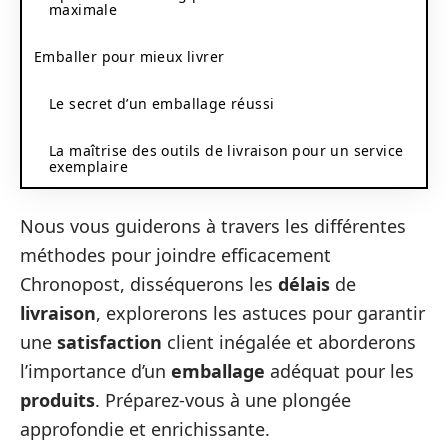
maximale
Emballer pour mieux livrer
Le secret d’un emballage réussi
La maîtrise des outils de livraison pour un service
exemplaire
Nous vous guiderons à travers les différentes
méthodes pour joindre efficacement
Chronopost, disséquerons les
délais
de
livraison
, explorerons les astuces pour garantir
une
satisfaction
client inégalée et aborderons
l’importance d’un
emballage
adéquat pour les
produits
. Préparez-vous à une plongée
approfondie et enrichissante.