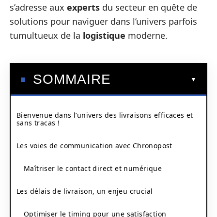
s’adresse aux
experts
du secteur en quête de
solutions pour naviguer dans l’univers parfois
tumultueux de la
logistique
moderne.
SOMMAIRE
Bienvenue dans l’univers des livraisons efficaces et
sans tracas !
Les voies de communication avec Chronopost
Maîtriser le contact direct et numérique
Les délais de livraison, un enjeu crucial
Optimiser le timing pour une satisfaction