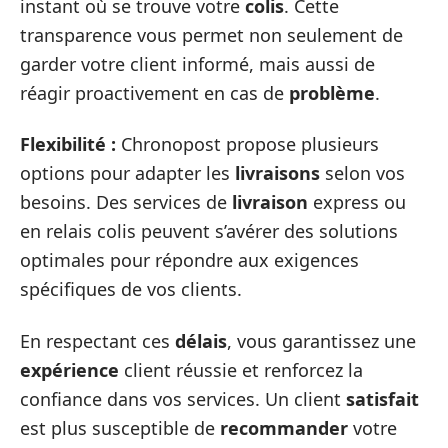
instant où se trouve votre
colis
. Cette
transparence vous permet non seulement de
garder votre client informé, mais aussi de
réagir proactivement en cas de
problème
.
Flexibilité :
Chronopost propose plusieurs
options pour adapter les
livraisons
selon vos
besoins. Des services de
livraison
express ou
en relais colis peuvent s’avérer des solutions
optimales pour répondre aux exigences
spécifiques de vos clients.
En respectant ces
délais
, vous garantissez une
expérience
client réussie et renforcez la
confiance dans vos services. Un client
satisfait
est plus susceptible de
recommander
votre