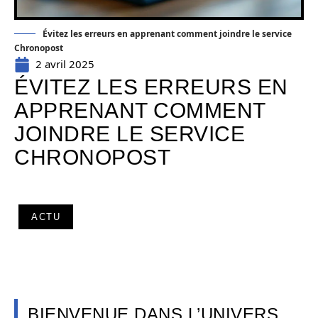
Évitez les erreurs en apprenant comment joindre le service
Chronopost
2 avril 2025
ÉVITEZ LES ERREURS EN
APPRENANT COMMENT
JOINDRE LE SERVICE
CHRONOPOST
ACTU
BIENVENUE DANS L’UNIVERS