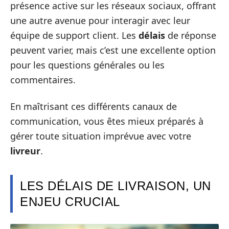
présence active sur les réseaux sociaux, offrant
une autre avenue pour interagir avec leur
équipe de support client. Les
délais
de réponse
peuvent varier, mais c’est une excellente option
pour les questions générales ou les
commentaires.
En maîtrisant ces différents canaux de
communication, vous êtes mieux préparés à
gérer toute situation imprévue avec votre
livreur
.
LES DÉLAIS DE LIVRAISON, UN
ENJEU CRUCIAL