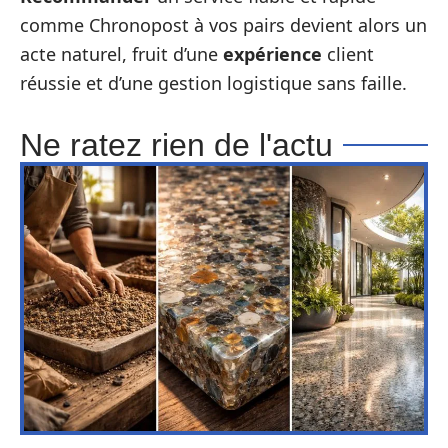
comme Chronopost à vos pairs devient alors un
acte naturel, fruit d’une
expérience
client
réussie et d’une gestion logistique sans faille.
Ne ratez rien de l'actu