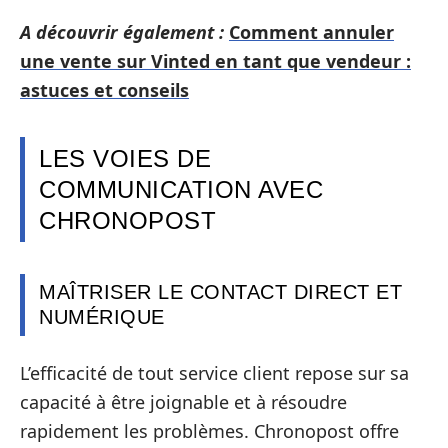
A découvrir également :
Comment annuler
une vente sur Vinted en tant que vendeur :
astuces et conseils
LES VOIES DE
COMMUNICATION AVEC
CHRONOPOST
MAÎTRISER LE CONTACT DIRECT ET
NUMÉRIQUE
L’efficacité de tout service client repose sur sa
capacité à être joignable et à résoudre
rapidement les problèmes. Chronopost offre