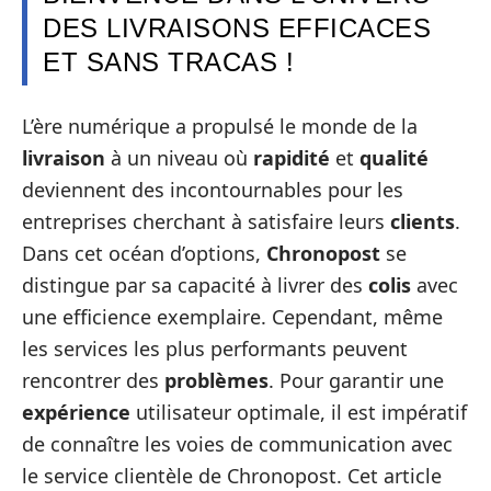
DES LIVRAISONS EFFICACES
ET SANS TRACAS !
L’ère numérique a propulsé le monde de la
livraison
à un niveau où
rapidité
et
qualité
deviennent des incontournables pour les
entreprises cherchant à satisfaire leurs
clients
.
Dans cet océan d’options,
Chronopost
se
distingue par sa capacité à livrer des
colis
avec
une efficience exemplaire. Cependant, même
les services les plus performants peuvent
rencontrer des
problèmes
. Pour garantir une
expérience
utilisateur optimale, il est impératif
de connaître les voies de communication avec
le service clientèle de Chronopost. Cet article