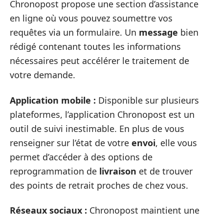
Chronopost propose une section d’assistance
en ligne où vous pouvez soumettre vos
requêtes via un formulaire. Un
message
bien
rédigé contenant toutes les informations
nécessaires peut accélérer le traitement de
votre demande.
Application mobile :
Disponible sur plusieurs
plateformes, l’application Chronopost est un
outil de suivi inestimable. En plus de vous
renseigner sur l’état de votre
envoi
, elle vous
permet d’accéder à des options de
reprogrammation de
livraison
et de trouver
des points de retrait proches de chez vous.
Réseaux sociaux :
Chronopost maintient une