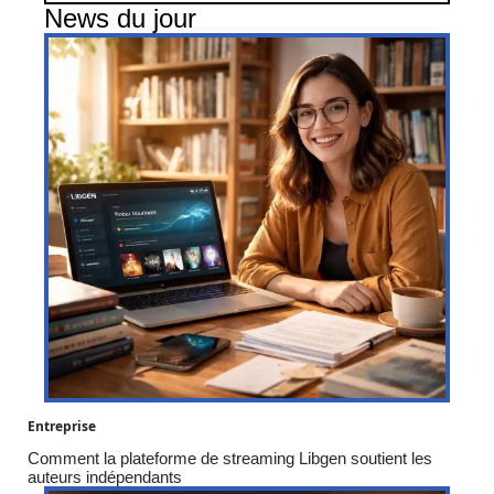
News du jour
Entreprise
Comment la plateforme de streaming Libgen soutient les
auteurs indépendants