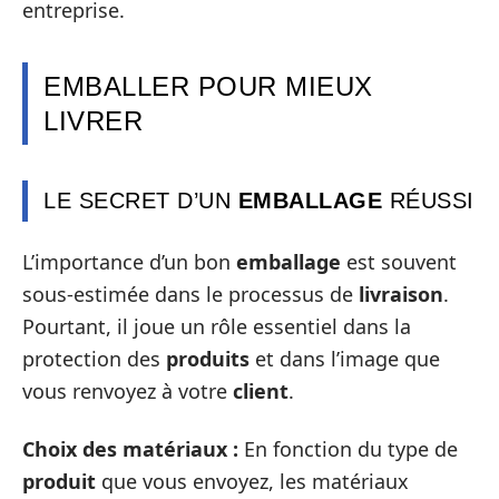
entreprise.
EMBALLER POUR MIEUX
LIVRER
LE SECRET D’UN
EMBALLAGE
RÉUSSI
L’importance d’un bon
emballage
est souvent
sous-estimée dans le processus de
livraison
.
Pourtant, il joue un rôle essentiel dans la
protection des
produits
et dans l’image que
vous renvoyez à votre
client
.
Choix des matériaux :
En fonction du type de
produit
que vous envoyez, les matériaux