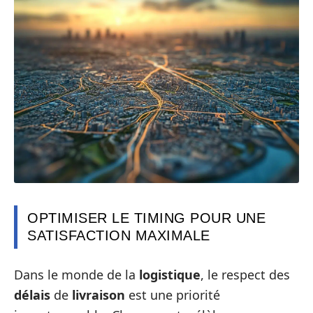
OPTIMISER LE TIMING POUR UNE
SATISFACTION MAXIMALE
Dans le monde de la
logistique
, le respect des
délais
de
livraison
est une priorité