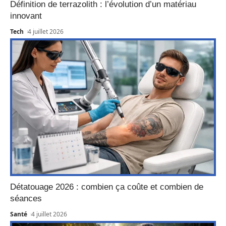
Définition de terrazolith : l’évolution d’un matériau
innovant
Tech
4 juillet 2026
Détatouage 2026 : combien ça coûte et combien de
séances
Santé
4 juillet 2026