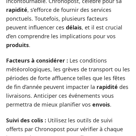
incontournable. Chronopost, célèbre pour sa
rapidité
, s’efforce de fournir des services
ponctuels. Toutefois, plusieurs facteurs
peuvent influencer ces
délais
, et il est crucial
d’en comprendre les implications pour vos
produits
.
Facteurs à considérer :
Les conditions
météorologiques, les grèves de transport ou les
périodes de forte affluence telles que les fêtes
de fin d’année peuvent impacter la
rapidité
des
livraisons. Anticiper ces événements vous
permettra de mieux planifier vos
envois
.
Suivi des colis :
Utilisez les outils de suivi
offerts par Chronopost pour vérifier à chaque