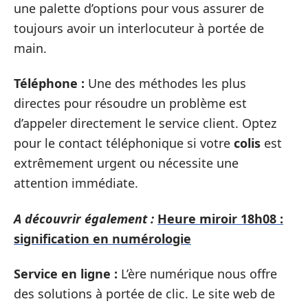
une palette d’options pour vous assurer de
toujours avoir un interlocuteur à portée de
main.
Téléphone :
Une des méthodes les plus
directes pour résoudre un problème est
d’appeler directement le service client. Optez
pour le contact téléphonique si votre
colis
est
extrêmement urgent ou nécessite une
attention immédiate.
A découvrir également :
Heure miroir 18h08 :
signification en numérologie
Service en ligne :
L’ère numérique nous offre
des solutions à portée de clic. Le site web de