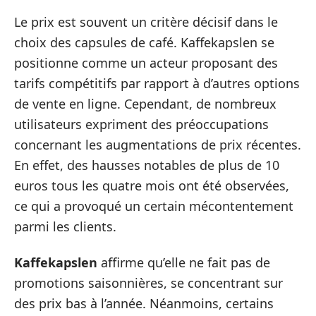
Le prix est souvent un critère décisif dans le
choix des capsules de café. Kaffekapslen se
positionne comme un acteur proposant des
tarifs compétitifs par rapport à d’autres options
de vente en ligne. Cependant, de nombreux
utilisateurs expriment des préoccupations
concernant les augmentations de prix récentes.
En effet, des hausses notables de plus de 10
euros tous les quatre mois ont été observées,
ce qui a provoqué un certain mécontentement
parmi les clients.
Kaffekapslen
affirme qu’elle ne fait pas de
promotions saisonnières, se concentrant sur
des prix bas à l’année. Néanmoins, certains