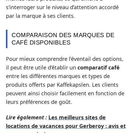
s’interroger sur le niveau d’attention accordé
par la marque à ses clients.
COMPARAISON DES MARQUES DE
CAFÉ DISPONIBLES
Pour mieux comprendre l’éventail des options,
il peut être utile d’établir un
comparatif café
entre les différentes marques et types de
produits offerts par Kaffekapslen. Les clients
peuvent ainsi choisir facilement en fonction de
leurs préférences de goût.
Lire également :
Les meilleurs sites de
locations de vacances pour Gerberoy : avis et