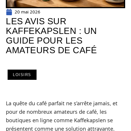
20 mai 2026
LES AVIS SUR
KAFFEKAPSLEN : UN
GUIDE POUR LES
AMATEURS DE CAFÉ
LOISIRS
La quête du café parfait ne s’arrête jamais, et
pour de nombreux amateurs de café, les
boutiques en ligne comme Kaffekapslen se
présentent comme une solution attrayante.