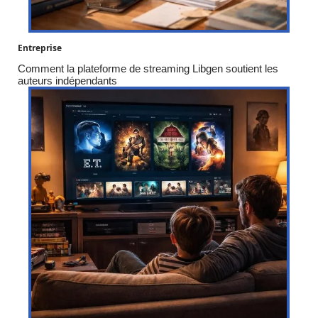
Entreprise
Comment la plateforme de streaming Libgen soutient les
auteurs indépendants