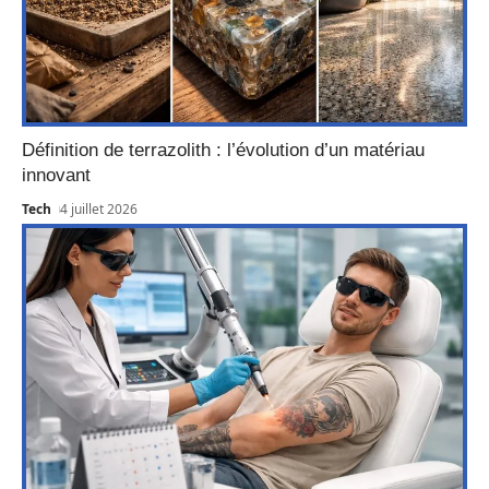
Définition de terrazolith : l’évolution d’un matériau
innovant
Tech
4 juillet 2026