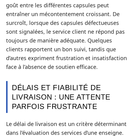
goût entre les différentes capsules peut
entraîner un mécontentement croissant. De
surcroît, lorsque des capsules défectueuses
sont signalées, le service client ne répond pas
toujours de manière adéquate. Quelques
clients rapportent un bon suivi, tandis que
d’autres expriment frustration et insatisfaction
face à l’absence de soutien efficace.
DÉLAIS ET FIABILITÉ DE
LIVRAISON : UNE ATTENTE
PARFOIS FRUSTRANTE
Le délai de livraison est un critère déterminant
dans l’évaluation des services d’une enseigne.