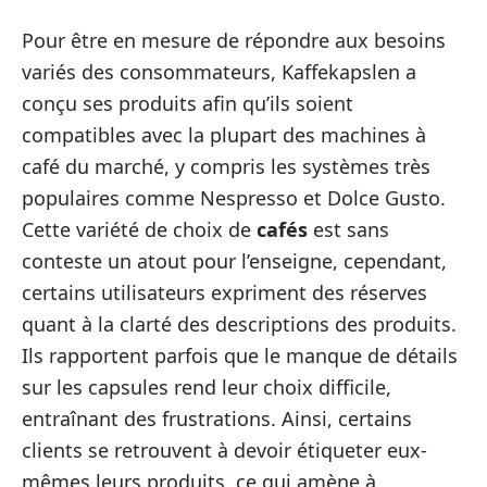
Pour être en mesure de répondre aux besoins
variés des consommateurs, Kaffekapslen a
conçu ses produits afin qu’ils soient
compatibles avec la plupart des machines à
café du marché, y compris les systèmes très
populaires comme Nespresso et Dolce Gusto.
Cette variété de choix de
cafés
est sans
conteste un atout pour l’enseigne, cependant,
certains utilisateurs expriment des réserves
quant à la clarté des descriptions des produits.
Ils rapportent parfois que le manque de détails
sur les capsules rend leur choix difficile,
entraînant des frustrations. Ainsi, certains
clients se retrouvent à devoir étiqueter eux-
mêmes leurs produits, ce qui amène à