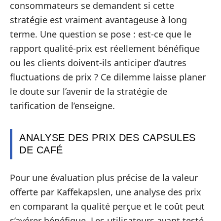
consommateurs se demandent si cette
stratégie est vraiment avantageuse à long
terme. Une question se pose : est-ce que le
rapport qualité-prix est réellement bénéfique
ou les clients doivent-ils anticiper d’autres
fluctuations de prix ? Ce dilemme laisse planer
le doute sur l’avenir de la stratégie de
tarification de l’enseigne.
ANALYSE DES PRIX DES CAPSULES
DE CAFÉ
Pour une évaluation plus précise de la valeur
offerte par Kaffekapslen, une analyse des prix
en comparant la qualité perçue et le coût peut
s’avérer bénéfique. Les utilisateurs ayant testé