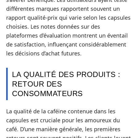
différentes marques rapportent souvent un
rapport qualité-prix qui varie selon les capsules
choisies. Les notes données sur des
plateformes d’évaluation montrent un éventail
de satisfaction, influençant considérablement
les décisions d’achat futures.
LA QUALITÉ DES PRODUITS :
RETOUR DES
CONSOMMATEURS
La qualité de la caféine contenue dans les
capsules est cruciale pour les amoureux du
café. D’une manière générale, les premières