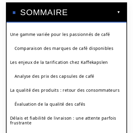
SOMMAIRE
Une gamme variée pour les passionnés de café
Comparaison des marques de café disponibles
Les enjeux de la tarification chez Kaffekapslen
Analyse des prix des capsules de café
La qualité des produits : retour des consommateurs
Évaluation de la qualité des cafés
Délais et fiabilité de livraison : une attente parfois
frustrante