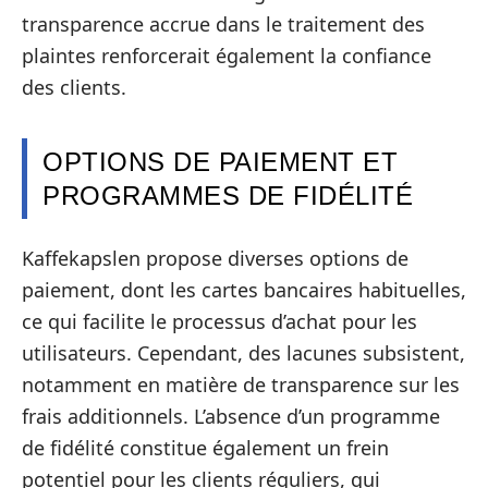
transparence accrue dans le traitement des
plaintes renforcerait également la confiance
des clients.
OPTIONS DE PAIEMENT ET
PROGRAMMES DE FIDÉLITÉ
Kaffekapslen propose diverses options de
paiement, dont les cartes bancaires habituelles,
ce qui facilite le processus d’achat pour les
utilisateurs. Cependant, des lacunes subsistent,
notamment en matière de transparence sur les
frais additionnels. L’absence d’un programme
de fidélité constitue également un frein
potentiel pour les clients réguliers, qui