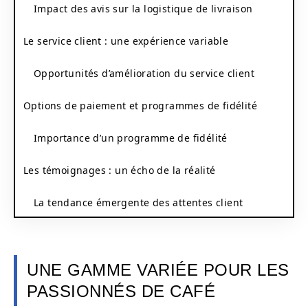
Impact des avis sur la logistique de livraison
Le service client : une expérience variable
Opportunités d’amélioration du service client
Options de paiement et programmes de fidélité
Importance d’un programme de fidélité
Les témoignages : un écho de la réalité
La tendance émergente des attentes client
UNE GAMME VARIÉE POUR LES
PASSIONNÉS DE CAFÉ