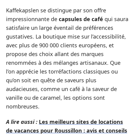
Kaffekapslen se distingue par son offre
impressionnante de
capsules de café
qui saura
satisfaire un large éventail de préférences
gustatives. La boutique mise sur l’accessibilité,
avec plus de 900 000 clients européens, et
propose des choix allant des marques
renommées à des mélanges artisanaux. Que
l’on apprécie les torréfactions classiques ou
qu’on soit en quête de saveurs plus
audacieuses, comme un café à la saveur de
vanille ou de caramel, les options sont
nombreuses.
A lire aussi :
Les meilleurs sites de locations
de vacances pour Roussillon : avis et conseils