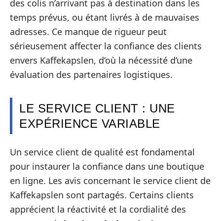
des colis n’arrivant pas à destination dans les
temps prévus, ou étant livrés à de mauvaises
adresses. Ce manque de rigueur peut
sérieusement affecter la confiance des clients
envers Kaffekapslen, d’où la nécessité d’une
évaluation des partenaires logistiques.
LE SERVICE CLIENT : UNE
EXPÉRIENCE VARIABLE
Un service client de qualité est fondamental
pour instaurer la confiance dans une boutique
en ligne. Les avis concernant le service client de
Kaffekapslen sont partagés. Certains clients
apprécient la réactivité et la cordialité des