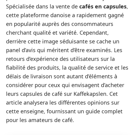
Spécialisée dans la vente de
cafés en capsules
,
cette plateforme danoise a rapidement gagné
en popularité auprès des consommateurs
cherchant qualité et variété. Cependant,
derrière cette image séduisante se cache un
panel d’avis qui méritent d’être examinés. Les
retours d’expérience des utilisateurs sur la
fiabilité des produits, la qualité de service et les
délais de livraison sont autant d’éléments à
considérer pour ceux qui envisagent d’acheter
leurs capsules de café sur Kaffekapslen. Cet
article analysera les différentes opinions sur
cette enseigne, fournissant un guide complet
pour les amateurs de café.