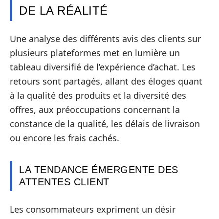
DE LA RÉALITÉ
Une analyse des différents avis des clients sur
plusieurs plateformes met en lumière un
tableau diversifié de l’expérience d’achat. Les
retours sont partagés, allant des éloges quant
à la qualité des produits et la diversité des
offres, aux préoccupations concernant la
constance de la qualité, les délais de livraison
ou encore les frais cachés.
LA TENDANCE ÉMERGENTE DES
ATTENTES CLIENT
Les consommateurs expriment un désir