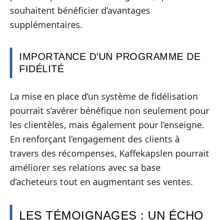
souhaitent bénéficier d’avantages
supplémentaires.
IMPORTANCE D’UN PROGRAMME DE
FIDÉLITÉ
La mise en place d’un système de fidélisation
pourrait s’avérer bénéfique non seulement pour
les clientèles, mais également pour l’enseigne.
En renforçant l’engagement des clients à
travers des récompenses, Kaffekapslen pourrait
améliorer ses relations avec sa base
d’acheteurs tout en augmentant ses ventes.
LES TÉMOIGNAGES : UN ÉCHO