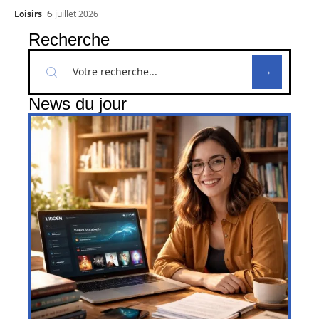
Loisirs
5 juillet 2026
Recherche
News du jour