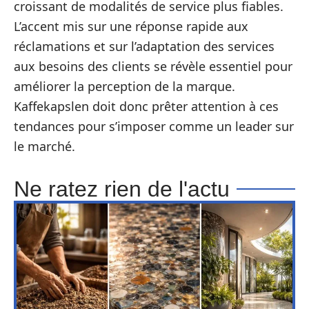
croissant de modalités de service plus fiables.
L’accent mis sur une réponse rapide aux
réclamations et sur l’adaptation des services
aux besoins des clients se révèle essentiel pour
améliorer la perception de la marque.
Kaffekapslen doit donc prêter attention à ces
tendances pour s’imposer comme un leader sur
le marché.
Ne ratez rien de l'actu