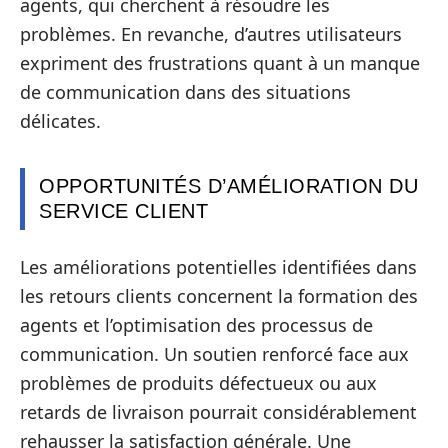
agents, qui cherchent à résoudre les
problèmes. En revanche, d’autres utilisateurs
expriment des frustrations quant à un manque
de communication dans des situations
délicates.
OPPORTUNITÉS D’AMÉLIORATION DU
SERVICE CLIENT
Les améliorations potentielles identifiées dans
les retours clients concernent la formation des
agents et l’optimisation des processus de
communication. Un soutien renforcé face aux
problèmes de produits défectueux ou aux
retards de livraison pourrait considérablement
rehausser la satisfaction générale. Une