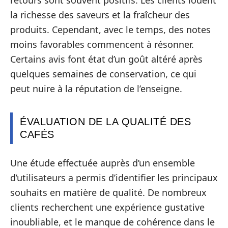
retours sont souvent positifs. Les clients louent
la richesse des saveurs et la fraîcheur des
produits. Cependant, avec le temps, des notes
moins favorables commencent à résonner.
Certains avis font état d’un goût altéré après
quelques semaines de conservation, ce qui
peut nuire à la réputation de l’enseigne.
ÉVALUATION DE LA QUALITÉ DES
CAFÉS
Une étude effectuée auprès d’un ensemble
d’utilisateurs a permis d’identifier les principaux
souhaits en matière de qualité. De nombreux
clients recherchent une expérience gustative
inoubliable, et le manque de cohérence dans le