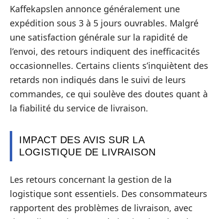
Kaffekapslen annonce généralement une
expédition sous 3 à 5 jours ouvrables. Malgré
une satisfaction générale sur la rapidité de
l’envoi, des retours indiquent des inefficacités
occasionnelles. Certains clients s’inquiètent des
retards non indiqués dans le suivi de leurs
commandes, ce qui soulève des doutes quant à
la fiabilité du service de livraison.
IMPACT DES AVIS SUR LA
LOGISTIQUE DE LIVRAISON
Les retours concernant la gestion de la
logistique sont essentiels. Des consommateurs
rapportent des problèmes de livraison, avec