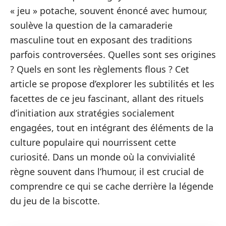
« jeu » potache, souvent énoncé avec humour,
soulève la question de la camaraderie
masculine tout en exposant des traditions
parfois controversées. Quelles sont ses origines
? Quels en sont les règlements flous ? Cet
article se propose d’explorer les subtilités et les
facettes de ce jeu fascinant, allant des rituels
d’initiation aux stratégies socialement
engagées, tout en intégrant des éléments de la
culture populaire qui nourrissent cette
curiosité. Dans un monde où la convivialité
règne souvent dans l’humour, il est crucial de
comprendre ce qui se cache derrière la légende
du jeu de la biscotte.