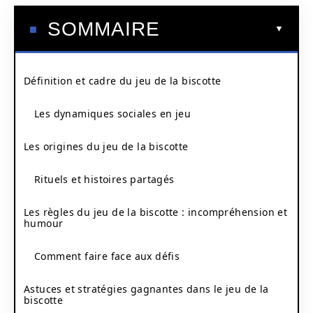
SOMMAIRE
Définition et cadre du jeu de la biscotte
Les dynamiques sociales en jeu
Les origines du jeu de la biscotte
Rituels et histoires partagés
Les règles du jeu de la biscotte : incompréhension et
humour
Comment faire face aux défis
Astuces et stratégies gagnantes dans le jeu de la
biscotte