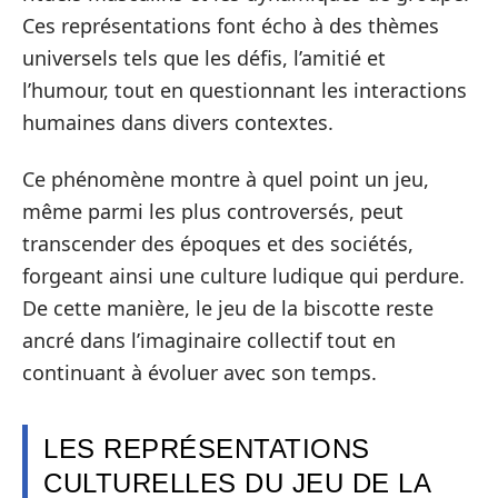
Ces représentations font écho à des thèmes
universels tels que les défis, l’amitié et
l’humour, tout en questionnant les interactions
humaines dans divers contextes.
Ce phénomène montre à quel point un jeu,
même parmi les plus controversés, peut
transcender des époques et des sociétés,
forgeant ainsi une culture ludique qui perdure.
De cette manière, le jeu de la biscotte reste
ancré dans l’imaginaire collectif tout en
continuant à évoluer avec son temps.
LES REPRÉSENTATIONS
CULTURELLES DU JEU DE LA