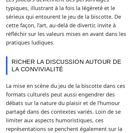
typiques, illustrant à la fois la légèreté et le
sérieux qui entourent le jeu de la biscotte. De
cette façon, l’art, au-delà de divertir, invite à
réfléchir sur les valeurs mises en avant dans les
pratiques ludiques.
RICHER LA DISCUSSION AUTOUR DE
LA CONVIVIALITÉ
La mise en scène du jeu de la biscotte dans ces
formats culturels peut aussi engendrer des
débats sur la nature du plaisir et de l’humour
partagé dans des contextes variés. Loin de se
limiter aux aspects humoristiques, ces
représentations se penchent également sur la