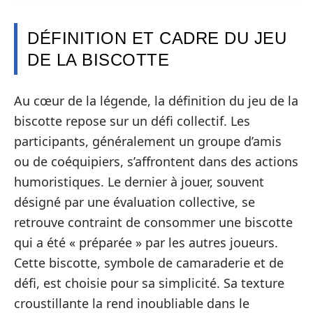
DÉFINITION ET CADRE DU JEU
DE LA BISCOTTE
Au cœur de la légende, la définition du jeu de la
biscotte repose sur un défi collectif. Les
participants, généralement un groupe d’amis
ou de coéquipiers, s’affrontent dans des actions
humoristiques. Le dernier à jouer, souvent
désigné par une évaluation collective, se
retrouve contraint de consommer une biscotte
qui a été « préparée » par les autres joueurs.
Cette biscotte, symbole de camaraderie et de
défi, est choisie pour sa simplicité. Sa texture
croustillante la rend inoubliable dans le