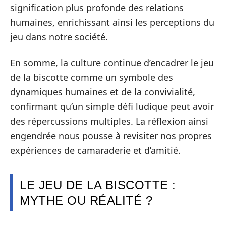
signification plus profonde des relations
humaines, enrichissant ainsi les perceptions du
jeu dans notre société.
En somme, la culture continue d’encadrer le jeu
de la biscotte comme un symbole des
dynamiques humaines et de la convivialité,
confirmant qu’un simple défi ludique peut avoir
des répercussions multiples. La réflexion ainsi
engendrée nous pousse à revisiter nos propres
expériences de camaraderie et d’amitié.
LE JEU DE LA BISCOTTE :
MYTHE OU RÉALITÉ ?