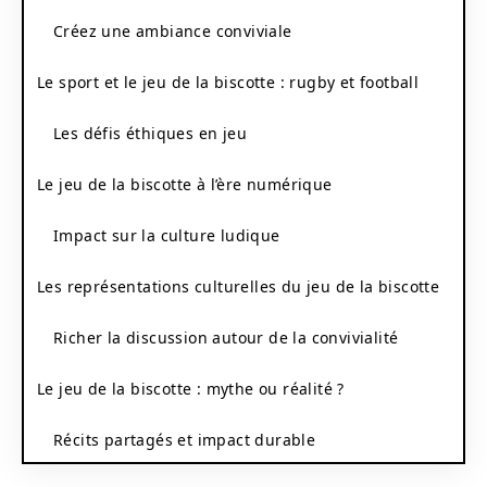
Créez une ambiance conviviale
Le sport et le jeu de la biscotte : rugby et football
Les défis éthiques en jeu
Le jeu de la biscotte à l’ère numérique
Impact sur la culture ludique
Les représentations culturelles du jeu de la biscotte
Richer la discussion autour de la convivialité
Le jeu de la biscotte : mythe ou réalité ?
Récits partagés et impact durable