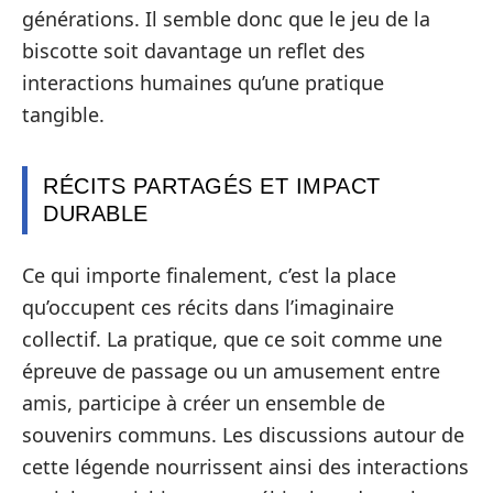
générations. Il semble donc que le jeu de la
biscotte soit davantage un reflet des
interactions humaines qu’une pratique
tangible.
RÉCITS PARTAGÉS ET IMPACT
DURABLE
Ce qui importe finalement, c’est la place
qu’occupent ces récits dans l’imaginaire
collectif. La pratique, que ce soit comme une
épreuve de passage ou un amusement entre
amis, participe à créer un ensemble de
souvenirs communs. Les discussions autour de
cette légende nourrissent ainsi des interactions