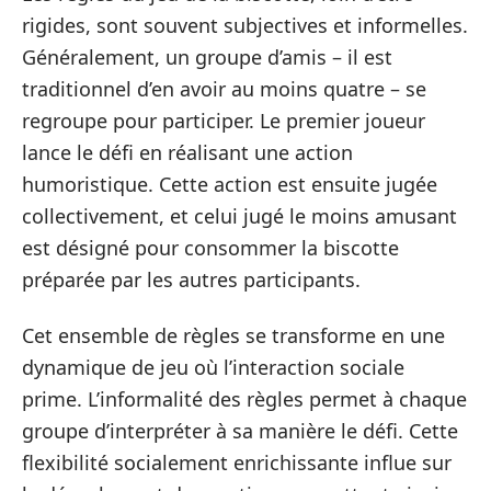
rigides, sont souvent subjectives et informelles.
Généralement, un groupe d’amis – il est
traditionnel d’en avoir au moins quatre – se
regroupe pour participer. Le premier joueur
lance le défi en réalisant une action
humoristique. Cette action est ensuite jugée
collectivement, et celui jugé le moins amusant
est désigné pour consommer la biscotte
préparée par les autres participants.
Cet ensemble de règles se transforme en une
dynamique de jeu où l’interaction sociale
prime. L’informalité des règles permet à chaque
groupe d’interpréter à sa manière le défi. Cette
flexibilité socialement enrichissante influe sur