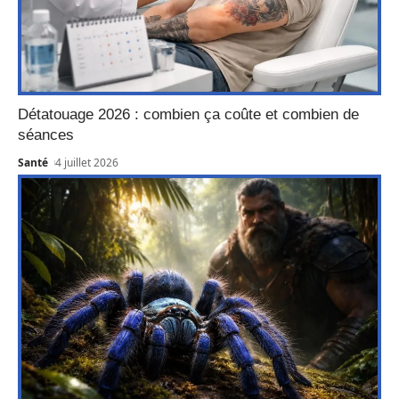
Détatouage 2026 : combien ça coûte et combien de
séances
Santé
4 juillet 2026