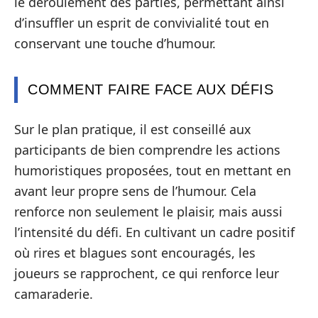
le déroulement des parties, permettant ainsi
d’insuffler un esprit de convivialité tout en
conservant une touche d’humour.
COMMENT FAIRE FACE AUX DÉFIS
Sur le plan pratique, il est conseillé aux
participants de bien comprendre les actions
humoristiques proposées, tout en mettant en
avant leur propre sens de l’humour. Cela
renforce non seulement le plaisir, mais aussi
l’intensité du défi. En cultivant un cadre positif
où rires et blagues sont encouragés, les
joueurs se rapprochent, ce qui renforce leur
camaraderie.