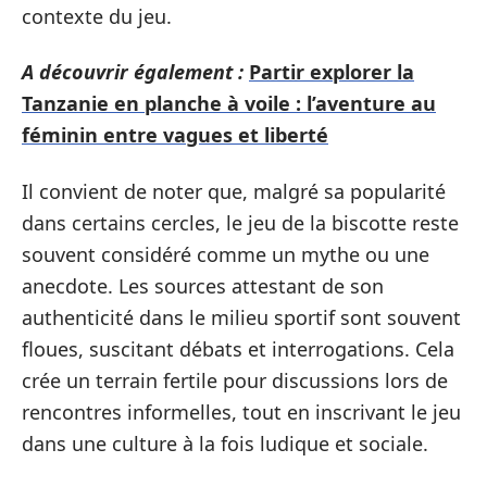
contexte du jeu.
A découvrir également :
Partir explorer la
Tanzanie en planche à voile : l’aventure au
féminin entre vagues et liberté
Il convient de noter que, malgré sa popularité
dans certains cercles, le jeu de la biscotte reste
souvent considéré comme un mythe ou une
anecdote. Les sources attestant de son
authenticité dans le milieu sportif sont souvent
floues, suscitant débats et interrogations. Cela
crée un terrain fertile pour discussions lors de
rencontres informelles, tout en inscrivant le jeu
dans une culture à la fois ludique et sociale.