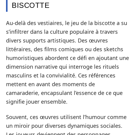
BISCOTTE
Au-delà des vestiaires, le jeu de la biscotte a su
s’infiltrer dans la culture populaire à travers
divers supports artistiques. Des œuvres
littéraires, des films comiques ou des sketchs
humoristiques abordent ce défi en ajoutant une
dimension narrative qui interroge les rituels
masculins et la convivialité. Ces références
mettent en avant des moments de
camaraderie, encapsulant l’essence de ce que
signifie jouer ensemble.
Souvent, ces œuvres utilisent l’humour comme
un miroir pour diverses dynamiques sociales.
Les joueurs deviennent des personnages