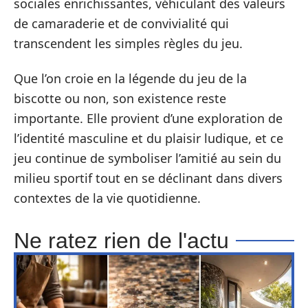
sociales enrichissantes, véhiculant des valeurs
de camaraderie et de convivialité qui
transcendent les simples règles du jeu.
Que l’on croie en la légende du jeu de la
biscotte ou non, son existence reste
importante. Elle provient d’une exploration de
l’identité masculine et du plaisir ludique, et ce
jeu continue de symboliser l’amitié au sein du
milieu sportif tout en se déclinant dans divers
contextes de la vie quotidienne.
Ne ratez rien de l'actu