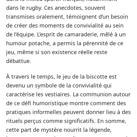
dans le rugby. Ces anecdotes, souvent
transmises oralement, témoignent d’un besoin
de créer des moments de convivialité au sein
de l’équipe. L’esprit de camaraderie, mêlé à un
humour potache, a permis la pérennité de ce
jeu, même si son existence réelle reste
débattue.
À travers le temps, le jeu de la biscotte est
devenu un symbole de la convivialité qui
caractérise les vestiaires. La communion autour
de ce défi humoristique montre comment des
pratiques informelles peuvent donner lieu à des
rituels perçus comme significatifs. En somme,
cette part de mystère nourrit la légende,