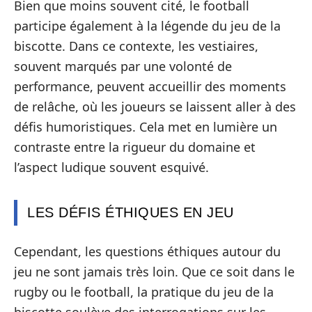
Bien que moins souvent cité, le football
participe également à la légende du jeu de la
biscotte. Dans ce contexte, les vestiaires,
souvent marqués par une volonté de
performance, peuvent accueillir des moments
de relâche, où les joueurs se laissent aller à des
défis humoristiques. Cela met en lumière un
contraste entre la rigueur du domaine et
l’aspect ludique souvent esquivé.
LES DÉFIS ÉTHIQUES EN JEU
Cependant, les questions éthiques autour du
jeu ne sont jamais très loin. Que ce soit dans le
rugby ou le football, la pratique du jeu de la
biscotte soulève des interrogations sur les