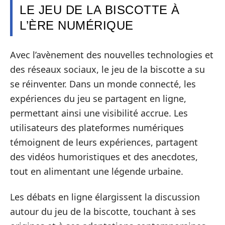
LE JEU DE LA BISCOTTE À
L’ÈRE NUMÉRIQUE
Avec l’avènement des nouvelles technologies et
des réseaux sociaux, le jeu de la biscotte a su
se réinventer. Dans un monde connecté, les
expériences du jeu se partagent en ligne,
permettant ainsi une visibilité accrue. Les
utilisateurs des plateformes numériques
témoignent de leurs expériences, partagent
des vidéos humoristiques et des anecdotes,
tout en alimentant une légende urbaine.
Les débats en ligne élargissent la discussion
autour du jeu de la biscotte, touchant à ses