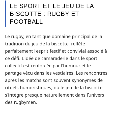
LE SPORT ET LE JEU DE LA
BISCOTTE : RUGBY ET
FOOTBALL
Le rugby, en tant que domaine principal de la
tradition du jeu de la biscotte, reflète
parfaitement l’esprit festif et convivial associé à
ce défi. L’idée de camaraderie dans le sport
collectif est renforcée par l’humour et le
partage vécu dans les vestiaires. Les rencontres
après les matchs sont souvent synonymes de
rituels humoristiques, où le jeu de la biscotte
s’intègre presque naturellement dans l’univers
des rugbymen.