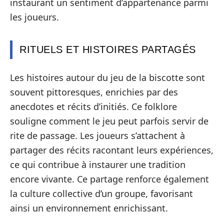
instaurant un sentiment d’appartenance parmi
les joueurs.
RITUELS ET HISTOIRES PARTAGÉS
Les histoires autour du jeu de la biscotte sont
souvent pittoresques, enrichies par des
anecdotes et récits d’initiés. Ce folklore
souligne comment le jeu peut parfois servir de
rite de passage. Les joueurs s’attachent à
partager des récits racontant leurs expériences,
ce qui contribue à instaurer une tradition
encore vivante. Ce partage renforce également
la culture collective d’un groupe, favorisant
ainsi un environnement enrichissant.