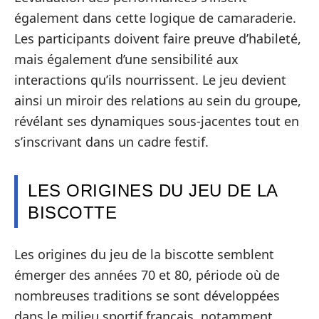
également dans cette logique de camaraderie.
Les participants doivent faire preuve d’habileté,
mais également d’une sensibilité aux
interactions qu’ils nourrissent. Le jeu devient
ainsi un miroir des relations au sein du groupe,
révélant ses dynamiques sous-jacentes tout en
s’inscrivant dans un cadre festif.
LES ORIGINES DU JEU DE LA
BISCOTTE
Les origines du jeu de la biscotte semblent
émerger des années 70 et 80, période où de
nombreuses traditions se sont développées
dans le milieu sportif français, notamment