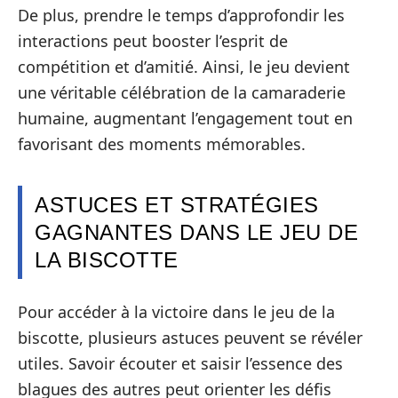
De plus, prendre le temps d’approfondir les
interactions peut booster l’esprit de
compétition et d’amitié. Ainsi, le jeu devient
une véritable célébration de la camaraderie
humaine, augmentant l’engagement tout en
favorisant des moments mémorables.
ASTUCES ET STRATÉGIES
GAGNANTES DANS LE JEU DE
LA BISCOTTE
Pour accéder à la victoire dans le jeu de la
biscotte, plusieurs astuces peuvent se révéler
utiles. Savoir écouter et saisir l’essence des
blagues des autres peut orienter les défis