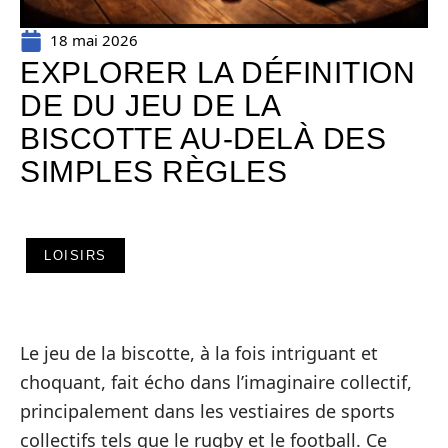
18 mai 2026
EXPLORER LA DÉFINITION
DE DU JEU DE LA
BISCOTTE AU-DELÀ DES
SIMPLES RÈGLES
LOISIRS
Le jeu de la biscotte, à la fois intriguant et
choquant, fait écho dans l’imaginaire collectif,
principalement dans les vestiaires de sports
collectifs tels que le rugby et le football. Ce