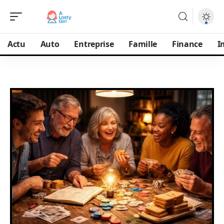
Actu
Auto
Entreprise
Famille
Finance
I