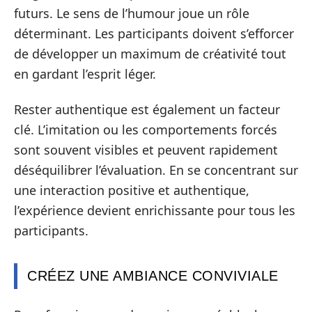
futurs. Le sens de l’humour joue un rôle
déterminant. Les participants doivent s’efforcer
de développer un maximum de créativité tout
en gardant l’esprit léger.
Rester authentique est également un facteur
clé. L’imitation ou les comportements forcés
sont souvent visibles et peuvent rapidement
déséquilibrer l’évaluation. En se concentrant sur
une interaction positive et authentique,
l’expérience devient enrichissante pour tous les
participants.
CRÉEZ UNE AMBIANCE CONVIVIALE