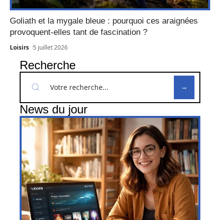
Goliath et la mygale bleue : pourquoi ces araignées
provoquent-elles tant de fascination ?
Loisirs
5 juillet 2026
Recherche
News du jour