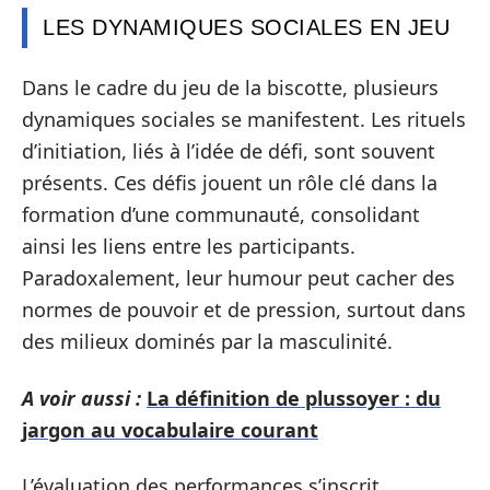
LES DYNAMIQUES SOCIALES EN JEU
Dans le cadre du jeu de la biscotte, plusieurs
dynamiques sociales se manifestent. Les rituels
d’initiation, liés à l’idée de défi, sont souvent
présents. Ces défis jouent un rôle clé dans la
formation d’une communauté, consolidant
ainsi les liens entre les participants.
Paradoxalement, leur humour peut cacher des
normes de pouvoir et de pression, surtout dans
des milieux dominés par la masculinité.
A voir aussi :
La définition de plussoyer : du
jargon au vocabulaire courant
L’évaluation des performances s’inscrit