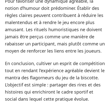
Pour favoriser une dynamique agréable, la
notion d’humour doit prédominer. Établir des
règles claires peuvent contribuent à réduire les
malentendus et à rendre le jeu encore plus
amusant. Les rituels humoristiques ne doivent
jamais être perçus comme une manière de
rabaisser un participant, mais plutôt comme un
moyen de renforcer les liens entre les joueurs.
En conclusion, cultiver un esprit de compétition
tout en rendant l’expérience agréable devient le
mantra des flagorneurs du jeu de la biscotte.
L’objectif est simple : partager des rires et des
histoires qui enrichiront le cadre sportif et
social dans lequel cette pratique évolue.