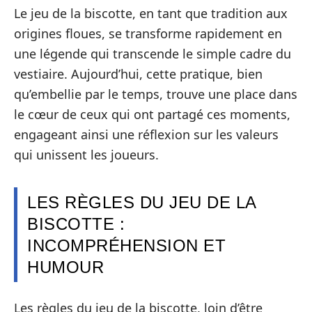
Le jeu de la biscotte, en tant que tradition aux
origines floues, se transforme rapidement en
une légende qui transcende le simple cadre du
vestiaire. Aujourd’hui, cette pratique, bien
qu’embellie par le temps, trouve une place dans
le cœur de ceux qui ont partagé ces moments,
engageant ainsi une réflexion sur les valeurs
qui unissent les joueurs.
LES RÈGLES DU JEU DE LA
BISCOTTE :
INCOMPRÉHENSION ET
HUMOUR
Les règles du jeu de la biscotte, loin d’être