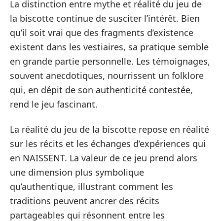
La distinction entre mythe et réalité du jeu de
la biscotte continue de susciter l’intérêt. Bien
qu’il soit vrai que des fragments d’existence
existent dans les vestiaires, sa pratique semble
en grande partie personnelle. Les témoignages,
souvent anecdotiques, nourrissent un folklore
qui, en dépit de son authenticité contestée,
rend le jeu fascinant.
La réalité du jeu de la biscotte repose en réalité
sur les récits et les échanges d’expériences qui
en NAISSENT. La valeur de ce jeu prend alors
une dimension plus symbolique
qu’authentique, illustrant comment les
traditions peuvent ancrer des récits
partageables qui résonnent entre les