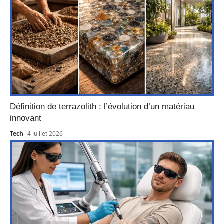
Définition de terrazolith : l’évolution d’un matériau
innovant
Tech
4 juillet 2026