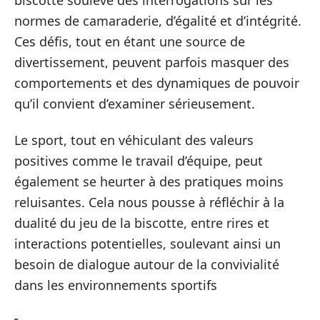
normes de camaraderie, d’égalité et d’intégrité.
Ces défis, tout en étant une source de
divertissement, peuvent parfois masquer des
comportements et des dynamiques de pouvoir
qu’il convient d’examiner sérieusement.
Le sport, tout en véhiculant des valeurs
positives comme le travail d’équipe, peut
également se heurter à des pratiques moins
reluisantes. Cela nous pousse à réfléchir à la
dualité du jeu de la biscotte, entre rires et
interactions potentielles, soulevant ainsi un
besoin de dialogue autour de la convivialité
dans les environnements sportifs