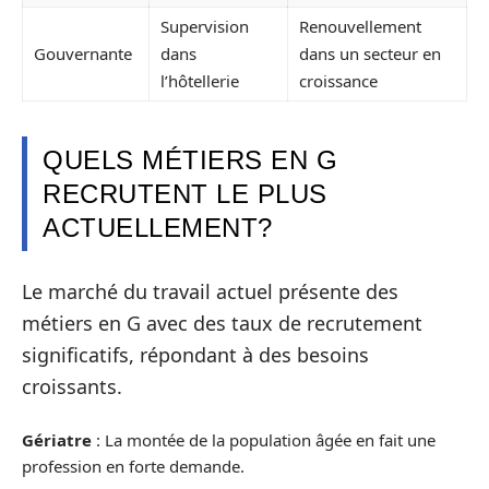
Supervision
Renouvellement
Gouvernante
dans
dans un secteur en
l’hôtellerie
croissance
QUELS MÉTIERS EN G
RECRUTENT LE PLUS
ACTUELLEMENT?
Le marché du travail actuel présente des
métiers en G avec des taux de recrutement
significatifs, répondant à des besoins
croissants.
Gériatre
: La montée de la population âgée en fait une
profession en forte demande.