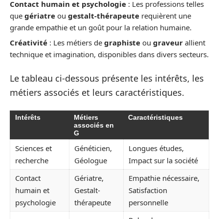
Contact humain et psychologie
: Les professions telles
que
gériatre
ou
gestalt-thérapeute
requièrent une
grande empathie et un goût pour la relation humaine.
Créativité
: Les métiers de
graphiste
ou
graveur
allient
technique et imagination, disponibles dans divers secteurs.
Le tableau ci-dessous présente les intérêts, les
métiers associés et leurs caractéristiques.
Intérêts
Métiers
Caractéristiques
associés en
G
Sciences et
Généticien,
Longues études,
recherche
Géologue
Impact sur la société
Contact
Gériatre,
Empathie nécessaire,
humain et
Gestalt-
Satisfaction
psychologie
thérapeute
personnelle