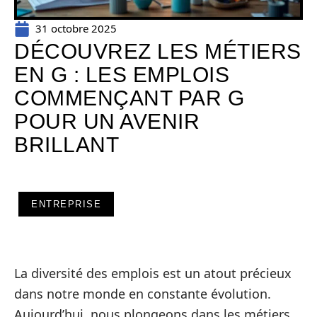
31 octobre 2025
DÉCOUVREZ LES MÉTIERS
EN G : LES EMPLOIS
COMMENÇANT PAR G
POUR UN AVENIR
BRILLANT
ENTREPRISE
La diversité des emplois est un atout précieux
dans notre monde en constante évolution.
Aujourd’hui, nous plongeons dans les métiers