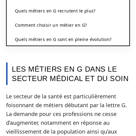
Quels métiers en G recrutent le plus?
Comment choisir un métier en G?
Quels métiers en G sont en pleine évolution?
LES MÉTIERS EN G DANS LE
SECTEUR MÉDICAL ET DU SOIN
Le secteur de la santé est particulièrement
foisonnant de métiers débutant par la lettre G.
La demande pour ces professions ne cesse
d’augmenter, notamment en réponse au
vieillissement de la population ainsi qu’aux