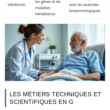
les gènes et les
Généticien
avec les avancées
maladies
biotechnologiques
héréditaires
LES MÉTIERS TECHNIQUES ET
SCIENTIFIQUES EN G