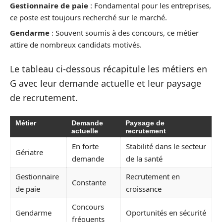
Gestionnaire de paie
: Fondamental pour les entreprises,
ce poste est toujours recherché sur le marché.
Gendarme
: Souvent soumis à des concours, ce métier
attire de nombreux candidats motivés.
Le tableau ci-dessous récapitule les métiers en
G avec leur demande actuelle et leur paysage
de recrutement.
Métier
Demande
Paysage de
actuelle
recrutement
En forte
Stabilité dans le secteur
Gériatre
demande
de la santé
Gestionnaire
Recrutement en
Constante
de paie
croissance
Concours
Gendarme
Oportunités en sécurité
fréquents