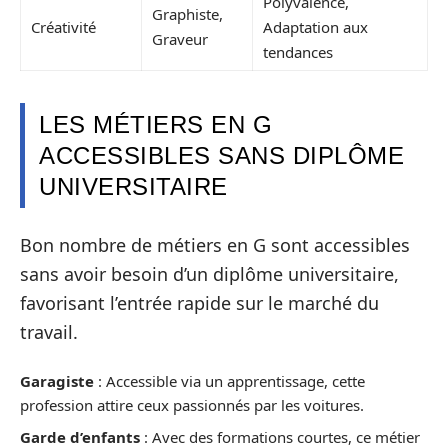
Polyvalence,
Graphiste,
Créativité
Adaptation aux
Graveur
tendances
LES MÉTIERS EN G
ACCESSIBLES SANS DIPLÔME
UNIVERSITAIRE
Bon nombre de métiers en G sont accessibles
sans avoir besoin d’un diplôme universitaire,
favorisant l’entrée rapide sur le marché du
travail.
Garagiste
: Accessible via un apprentissage, cette
profession attire ceux passionnés par les voitures.
Garde d’enfants
: Avec des formations courtes, ce métier