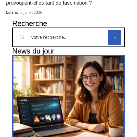
provoquent-elles tant de fascination ?
Loisirs
5 juillet 2026
Recherche
News du jour