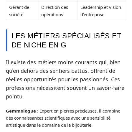
Gérant de
Direction des
Leadership et vision
société
opérations
d’entreprise
LES MÉTIERS SPÉCIALISÉS ET
DE NICHE EN G
Il existe des métiers moins courants qui, bien
qu’en dehors des sentiers battus, offrent de
réelles opportunités pour les passionnés. Ces
professions nécessitent souvent un savoir-faire
pointu.
Gemmologue
: Expert en pierres précieuses, il combine
des connaissances scientifiques avec une sensibilité
artistique dans le domaine de la bijouterie.