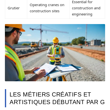
Essential for
Operating cranes on
Grutier
construction and
construction sites
engineering
LES MÉTIERS CRÉATIFS ET
ARTISTIQUES DÉBUTANT PAR G