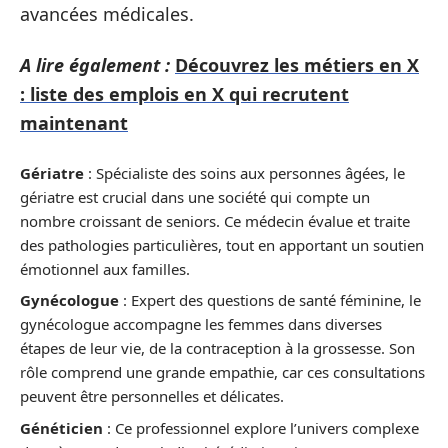
avancées médicales.
A lire également :
Découvrez les métiers en X
: liste des emplois en X qui recrutent
maintenant
Gériatre
: Spécialiste des soins aux personnes âgées, le
gériatre est crucial dans une société qui compte un
nombre croissant de seniors. Ce médecin évalue et traite
des pathologies particulières, tout en apportant un soutien
émotionnel aux familles.
Gynécologue
: Expert des questions de santé féminine, le
gynécologue accompagne les femmes dans diverses
étapes de leur vie, de la contraception à la grossesse. Son
rôle comprend une grande empathie, car ces consultations
peuvent être personnelles et délicates.
Généticien
: Ce professionnel explore l’univers complexe