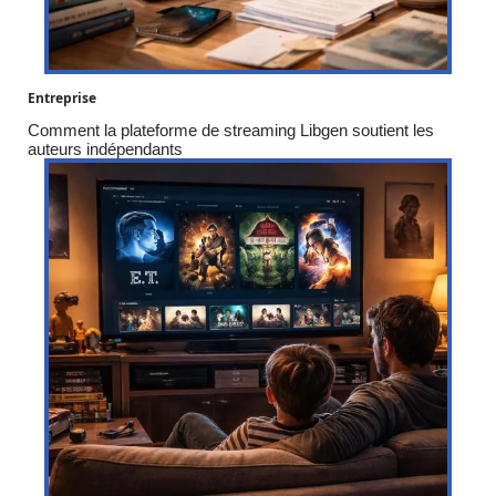
Entreprise
Comment la plateforme de streaming Libgen soutient les
auteurs indépendants