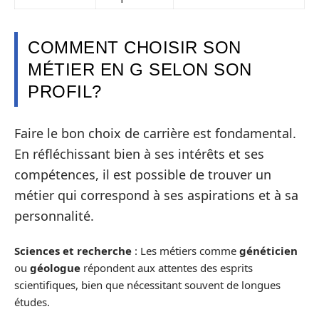
COMMENT CHOISIR SON
MÉTIER EN G SELON SON
PROFIL?
Faire le bon choix de carrière est fondamental.
En réfléchissant bien à ses intérêts et ses
compétences, il est possible de trouver un
métier qui correspond à ses aspirations et à sa
personnalité.
Sciences et recherche
: Les métiers comme
généticien
ou
géologue
répondent aux attentes des esprits
scientifiques, bien que nécessitant souvent de longues
études.