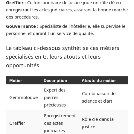
Greffier
: Ce fonctionnaire de justice joue un rôle clé en
enregistrant les actes judiciaires, assurant la bonne marche
des procédures.
Gouvernante
: Spécialiste de l’hôtellerie, elle supervise le
personnel et garantit un service de qualité.
Le tableau ci-dessous synthétise ces métiers
spécialisés en G, leurs atouts et leurs
opportunités.
Métier
Description
Atouts du métier
Expert des
Combinaison de
Gemmologue
pierres
science et d’art
précieuses
Enregistrement
Rôle clé dans la
Greffier
des actes
justice
judiciaires