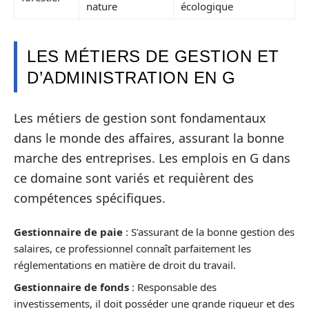
nature
écologique
LES MÉTIERS DE GESTION ET
D’ADMINISTRATION EN G
Les métiers de gestion sont fondamentaux
dans le monde des affaires, assurant la bonne
marche des entreprises. Les emplois en G dans
ce domaine sont variés et requièrent des
compétences spécifiques.
Gestionnaire de paie
: S’assurant de la bonne gestion des
salaires, ce professionnel connaît parfaitement les
réglementations en matière de droit du travail.
Gestionnaire de fonds
: Responsable des
investissements, il doit posséder une grande rigueur et des