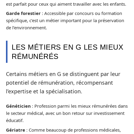
est parfait pour ceux qui aiment travailler avec les enfants.
Garde forestier
: Accessible par concours ou formation
spécifique, c’est un métier important pour la préservation
de l’environnement.
LES MÉTIERS EN G LES MIEUX
RÉMUNÉRÉS
Certains métiers en G se distinguent par leur
potentiel de rémunération, récompensant
l’expertise et la spécialisation.
Généticien
: Profession parmi les mieux rémunérées dans
le secteur médical, avec un bon retour sur investissement
éducatif.
Gériatre
: Comme beaucoup de professions médicales,