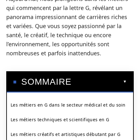
qui commencent par la lettre G, révélant un
panorama impressionnant de carrières riches
et variées. Que vous soyez passionné par la
santé, le créatif, le technique ou encore
l’environnement, les opportunités sont
nombreuses et parfois inattendues.
SOMMAIRE
Les métiers en G dans le secteur médical et du soin
Les métiers techniques et scientifiques en G
Les métiers créatifs et artistiques débutant par G