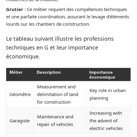
Grutier
: Ce métier requiert des compétences techniques
et une parfaite coordination, assurant le levage d’éléments
lourds sur les chantiers de construction.
Le tableau suivant illustre les professions
techniques en G et leur importance
économique.
Métier
Description
Importance
économique
Measurement and
Key role in urban
Géomètre
delimitation of land
planning
for construction
Increasing with
Maintenance and
Garagiste
the advent of
repair of vehicles
electric vehicles