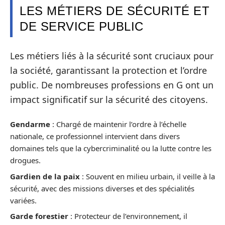
LES MÉTIERS DE SÉCURITÉ ET
DE SERVICE PUBLIC
Les métiers liés à la sécurité sont cruciaux pour
la société, garantissant la protection et l’ordre
public. De nombreuses professions en G ont un
impact significatif sur la sécurité des citoyens.
Gendarme
: Chargé de maintenir l’ordre à l’échelle
nationale, ce professionnel intervient dans divers
domaines tels que la cybercriminalité ou la lutte contre les
drogues.
Gardien de la paix
: Souvent en milieu urbain, il veille à la
sécurité, avec des missions diverses et des spécialités
variées.
Garde forestier
: Protecteur de l’environnement, il