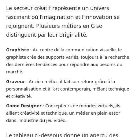
Le secteur créatif représente un univers
fascinant où l’imagination et l’innovation se
rejoignent. Plusieurs métiers en G se
distinguent par leur originalité.
Graphiste
: Au centre de la communication visuelle, le
graphiste crée des supports variés, toujours à la recherche
des dernières tendances pour répondre aux besoins du
marché.
Graveur
: Ancien métier, il fait son retour grâce à la
personnalisation et à l’art contemporain, mêlant technique
et créativité.
Game Designer
: Concepteurs de mondes virtuels, ils
allient créativité et technique, un métier en plein essor
dans l’industrie du jeu vidéo.
Le tableau ci-dessous donne un aperçu des