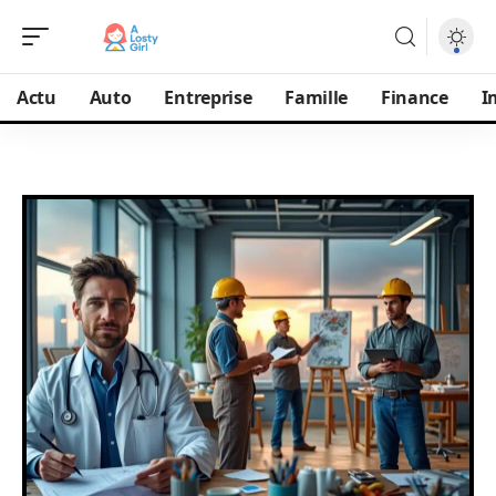
Actu
Auto
Entreprise
Famille
Finance
I