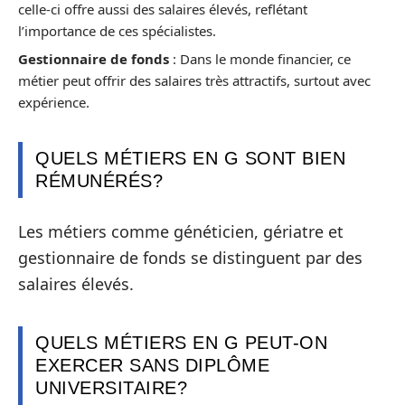
celle-ci offre aussi des salaires élevés, reflétant
l’importance de ces spécialistes.
Gestionnaire de fonds
: Dans le monde financier, ce
métier peut offrir des salaires très attractifs, surtout avec
expérience.
QUELS MÉTIERS EN G SONT BIEN
RÉMUNÉRÉS?
Les métiers comme généticien, gériatre et
gestionnaire de fonds se distinguent par des
salaires élevés.
QUELS MÉTIERS EN G PEUT-ON
EXERCER SANS DIPLÔME
UNIVERSITAIRE?