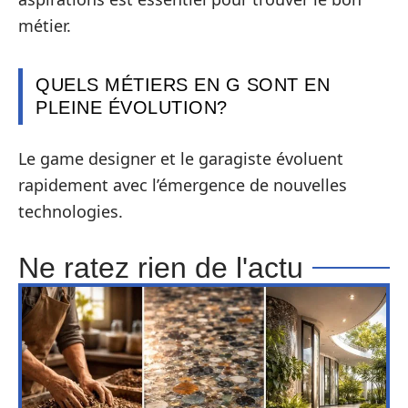
métier.
QUELS MÉTIERS EN G SONT EN
PLEINE ÉVOLUTION?
Le game designer et le garagiste évoluent
rapidement avec l’émergence de nouvelles
technologies.
Ne ratez rien de l'actu