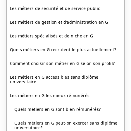
Les métiers de sécurité et de service public
Les métiers de gestion et d’administration en G
Les métiers spécialisés et de niche en G
Quels métiers en G recrutent le plus actuellement?
Comment choisir son métier en G selon son profil?
Les métiers en G accessibles sans diplôme
universitaire
Les métiers en G les mieux rémunérés
Quels métiers en G sont bien rémunérés?
Quels métiers en G peut-on exercer sans diplôme
universitaire?