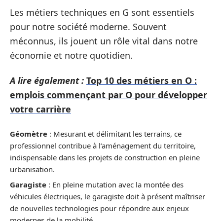
Les métiers techniques en G sont essentiels
pour notre société moderne. Souvent
méconnus, ils jouent un rôle vital dans notre
économie et notre quotidien.
A lire également :
Top 10 des métiers en O :
emplois commençant par O pour développer
votre carrière
Géomètre
: Mesurant et délimitant les terrains, ce
professionnel contribue à l’aménagement du territoire,
indispensable dans les projets de construction en pleine
urbanisation.
Garagiste
: En pleine mutation avec la montée des
véhicules électriques, le garagiste doit à présent maîtriser
de nouvelles technologies pour répondre aux enjeux
modernes de la mobilité.