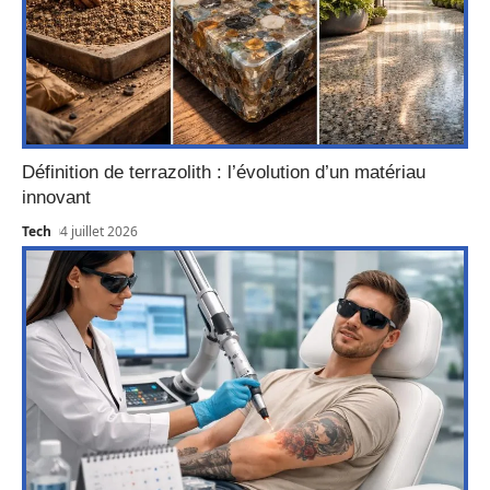
Définition de terrazolith : l’évolution d’un matériau
innovant
Tech
4 juillet 2026