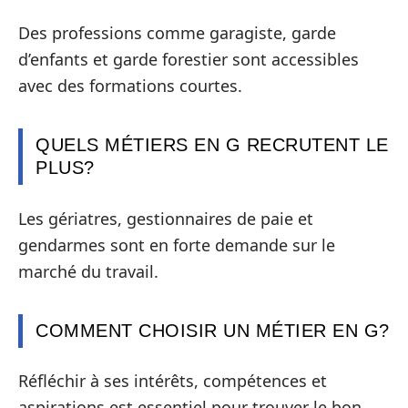
Des professions comme garagiste, garde
d’enfants et garde forestier sont accessibles
avec des formations courtes.
QUELS MÉTIERS EN G RECRUTENT LE
PLUS?
Les gériatres, gestionnaires de paie et
gendarmes sont en forte demande sur le
marché du travail.
COMMENT CHOISIR UN MÉTIER EN G?
Réfléchir à ses intérêts, compétences et
aspirations est essentiel pour trouver le bon