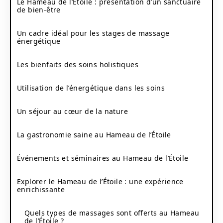
Le Hameau de l’Étoile : présentation d’un sanctuaire
de bien-être
Un cadre idéal pour les stages de massage
énergétique
Les bienfaits des soins holistiques
Utilisation de l’énergétique dans les soins
Un séjour au cœur de la nature
La gastronomie saine au Hameau de l’Étoile
Événements et séminaires au Hameau de l’Étoile
Explorer le Hameau de l’Étoile : une expérience
enrichissante
Quels types de massages sont offerts au Hameau
de l’Étoile ?