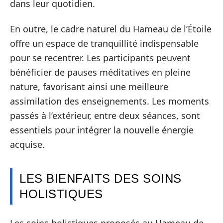
dans leur quotidien.
En outre, le cadre naturel du Hameau de l’Étoile
offre un espace de tranquillité indispensable
pour se recentrer. Les participants peuvent
bénéficier de pauses méditatives en pleine
nature, favorisant ainsi une meilleure
assimilation des enseignements. Les moments
passés à l’extérieur, entre deux séances, sont
essentiels pour intégrer la nouvelle énergie
acquise.
LES BIENFAITS DES SOINS
HOLISTIQUES
Les soins holistiques proposés au Hameau de