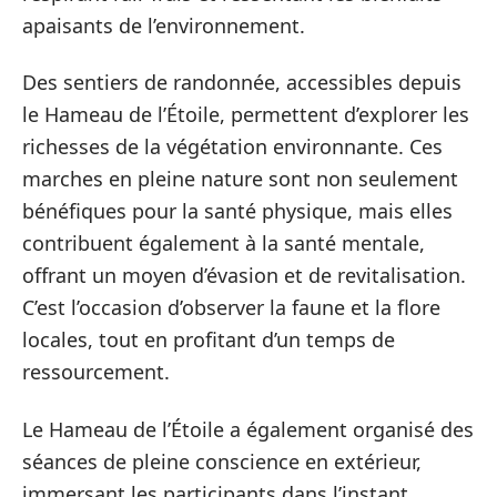
apaisants de l’environnement.
Des sentiers de randonnée, accessibles depuis
le Hameau de l’Étoile, permettent d’explorer les
richesses de la végétation environnante. Ces
marches en pleine nature sont non seulement
bénéfiques pour la santé physique, mais elles
contribuent également à la santé mentale,
offrant un moyen d’évasion et de revitalisation.
C’est l’occasion d’observer la faune et la flore
locales, tout en profitant d’un temps de
ressourcement.
Le Hameau de l’Étoile a également organisé des
séances de pleine conscience en extérieur,
immersant les participants dans l’instant