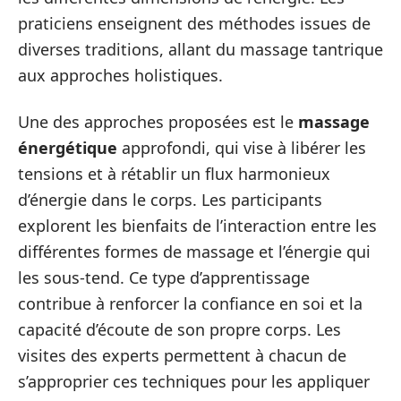
praticiens enseignent des méthodes issues de
diverses traditions, allant du massage tantrique
aux approches holistiques.
Une des approches proposées est le
massage
énergétique
approfondi, qui vise à libérer les
tensions et à rétablir un flux harmonieux
d’énergie dans le corps. Les participants
explorent les bienfaits de l’interaction entre les
différentes formes de massage et l’énergie qui
les sous-tend. Ce type d’apprentissage
contribue à renforcer la confiance en soi et la
capacité d’écoute de son propre corps. Les
visites des experts permettent à chacun de
s’approprier ces techniques pour les appliquer