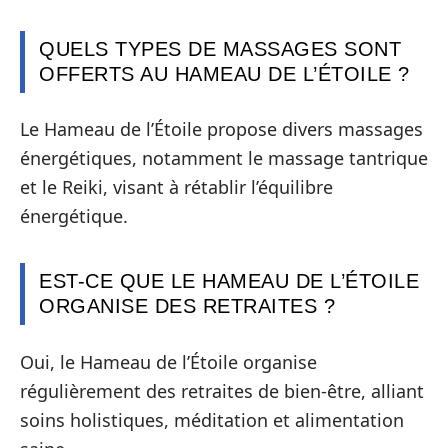
QUELS TYPES DE MASSAGES SONT
OFFERTS AU HAMEAU DE L’ÉTOILE ?
Le Hameau de l’Étoile propose divers massages
énergétiques, notamment le massage tantrique
et le Reiki, visant à rétablir l’équilibre
énergétique.
EST-CE QUE LE HAMEAU DE L’ÉTOILE
ORGANISE DES RETRAITES ?
Oui, le Hameau de l’Étoile organise
régulièrement des retraites de bien-être, alliant
soins holistiques, méditation et alimentation