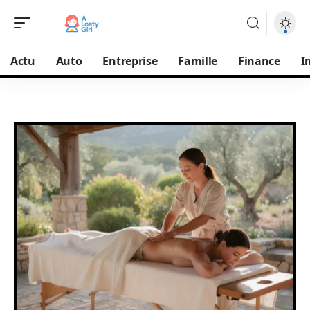
Actu
Auto
Entreprise
Famille
Finance
I