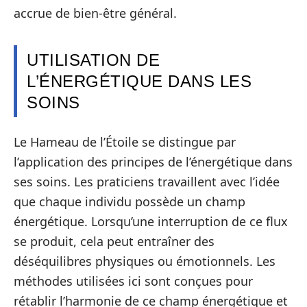
accrue de bien-être général.
UTILISATION DE
L’ÉNERGÉTIQUE DANS LES
SOINS
Le Hameau de l’Étoile se distingue par
l’application des principes de l’énergétique dans
ses soins. Les praticiens travaillent avec l’idée
que chaque individu possède un champ
énergétique. Lorsqu’une interruption de ce flux
se produit, cela peut entraîner des
déséquilibres physiques ou émotionnels. Les
méthodes utilisées ici sont conçues pour
rétablir l’harmonie de ce champ énergétique et