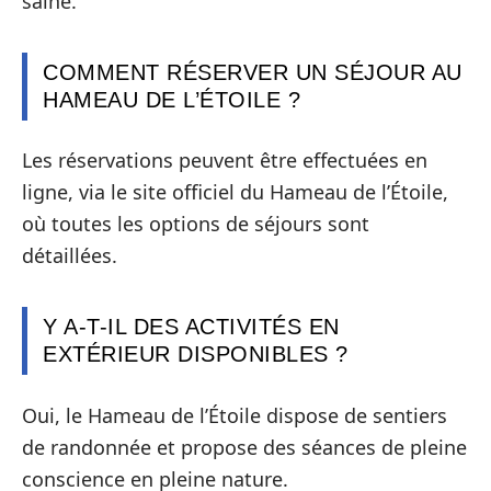
saine.
COMMENT RÉSERVER UN SÉJOUR AU
HAMEAU DE L’ÉTOILE ?
Les réservations peuvent être effectuées en
ligne, via le site officiel du Hameau de l’Étoile,
où toutes les options de séjours sont
détaillées.
Y A-T-IL DES ACTIVITÉS EN
EXTÉRIEUR DISPONIBLES ?
Oui, le Hameau de l’Étoile dispose de sentiers
de randonnée et propose des séances de pleine
conscience en pleine nature.