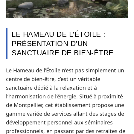
LE HAMEAU DE L’ÉTOILE :
PRÉSENTATION D’UN
SANCTUAIRE DE BIEN-ÊTRE
Le Hameau de l’Étoile n’est pas simplement un
centre de bien-être, c’est un véritable
sanctuaire dédié à la relaxation et à
l’harmonisation de l’énergie. Situé à proximité
de Montpellier, cet établissement propose une
gamme variée de services allant des stages de
développement personnel aux séminaires
professionnels, en passant par des retraites de