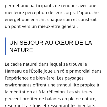
permet aux participants de renouer avec une
meilleure perception de leur corps. L’approche
énergétique enrichit chaque soin et construit
un pont vers un mieux-être général.
UN SÉJOUR AU CŒUR DE LA
NATURE
Le cadre naturel dans lequel se trouve le
Hameau de l’Étoile joue un rôle primordial dans
l’expérience de bien-être. Les paysages
environnants offrent une tranquillité propice à
la méditation et à la réflexion. Les visiteurs
peuvent profiter de balades en pleine nature,
respirant l’air frais et ressentant les bienfaits