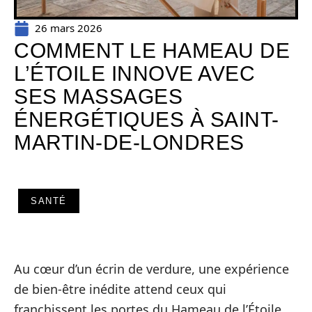
26 mars 2026
COMMENT LE HAMEAU DE
L’ÉTOILE INNOVE AVEC
SES MASSAGES
ÉNERGÉTIQUES À SAINT-
MARTIN-DE-LONDRES
SANTÉ
Au cœur d’un écrin de verdure, une expérience
de bien-être inédite attend ceux qui
franchissent les portes du Hameau de l’Étoile.