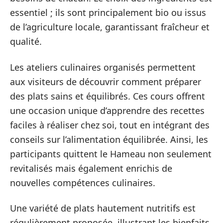
essentiel ; ils sont principalement bio ou issus
de l’agriculture locale, garantissant fraîcheur et
qualité.
Les ateliers culinaires organisés permettent
aux visiteurs de découvrir comment préparer
des plats sains et équilibrés. Ces cours offrent
une occasion unique d’apprendre des recettes
faciles à réaliser chez soi, tout en intégrant des
conseils sur l’alimentation équilibrée. Ainsi, les
participants quittent le Hameau non seulement
revitalisés mais également enrichis de
nouvelles compétences culinaires.
Une variété de plats hautement nutritifs est
régulièrement proposée, illustrant les bienfaits