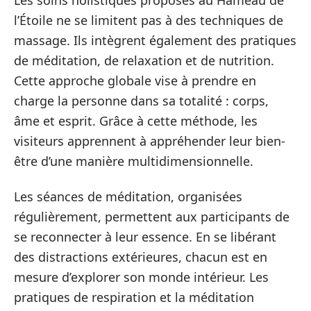
l’Étoile ne se limitent pas à des techniques de
massage. Ils intègrent également des pratiques
de méditation, de relaxation et de nutrition.
Cette approche globale vise à prendre en
charge la personne dans sa totalité : corps,
âme et esprit. Grâce à cette méthode, les
visiteurs apprennent à appréhender leur bien-
être d’une manière multidimensionnelle.
Les séances de méditation, organisées
régulièrement, permettent aux participants de
se reconnecter à leur essence. En se libérant
des distractions extérieures, chacun est en
mesure d’explorer son monde intérieur. Les
pratiques de respiration et la méditation