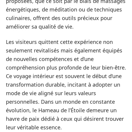
proposées, que ce soit par le biais de massages
énergétiques, de méditation ou de techniques
culinaires, offrent des outils précieux pour
améliorer sa qualité de vie.
Les visiteurs quittent cette expérience non
seulement revitalisés mais également équipés
de nouvelles compétences et d’une
compréhension plus profonde de leur bien-être.
Ce voyage intérieur est souvent le début d’une
transformation durable, incitant à adopter un
mode de vie aligné sur leurs valeurs
personnelles. Dans un monde en constante
évolution, le Hameau de l’Étoile demeure un
havre de paix dédié à ceux qui désirent trouver
leur véritable essence.