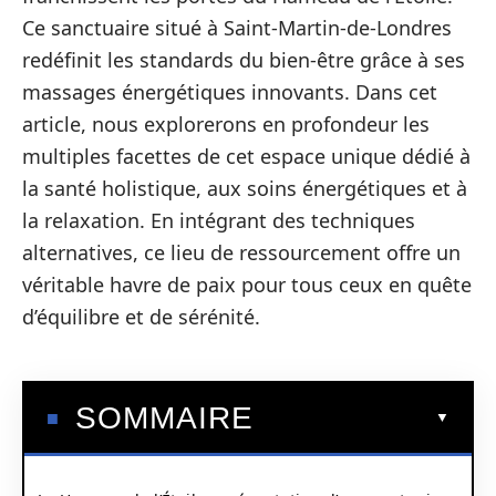
Ce sanctuaire situé à Saint-Martin-de-Londres
redéfinit les standards du bien-être grâce à ses
massages énergétiques innovants. Dans cet
article, nous explorerons en profondeur les
multiples facettes de cet espace unique dédié à
la santé holistique, aux soins énergétiques et à
la relaxation. En intégrant des techniques
alternatives, ce lieu de ressourcement offre un
véritable havre de paix pour tous ceux en quête
d’équilibre et de sérénité.
SOMMAIRE