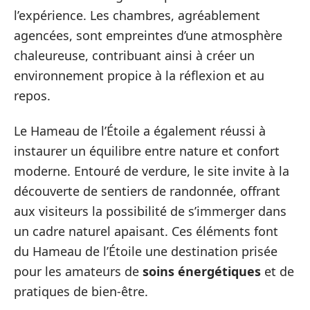
l’expérience. Les chambres, agréablement
agencées, sont empreintes d’une atmosphère
chaleureuse, contribuant ainsi à créer un
environnement propice à la réflexion et au
repos.
Le Hameau de l’Étoile a également réussi à
instaurer un équilibre entre nature et confort
moderne. Entouré de verdure, le site invite à la
découverte de sentiers de randonnée, offrant
aux visiteurs la possibilité de s’immerger dans
un cadre naturel apaisant. Ces éléments font
du Hameau de l’Étoile une destination prisée
pour les amateurs de
soins énergétiques
et de
pratiques de bien-être.