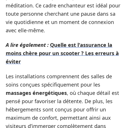
méditation. Ce cadre enchanteur est idéal pour
toute personne cherchant une pause dans sa
vie quotidienne et un moment de connexion
avec elle-même.
A lire également :
Quelle est l'assurance la
moins chère pour un scooter ? Les erreurs à
éviter
Les installations comprennent des salles de
soins conçues spécifiquement pour les
massages énergétiques
, où chaque détail est
pensé pour favoriser la détente. De plus, les
hébergements sont conçus pour offrir un
maximum de confort, permettant ainsi aux
visiteurs d’immerger complètement dans