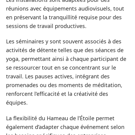
réunions avec équipements audiovisuels, tout
en préservant la tranquillité requise pour des
sessions de travail productives.
Les séminaires y sont souvent associés à des
activités de détente telles que des séances de
yoga, permettant ainsi à chaque participant de
se ressourcer tout en se concentrant sur le
travail. Les pauses actives, intégrant des
promenades ou des moments de méditation,
renforcent l’efficacité et la créativité des
équipes.
La flexibilité du Hameau de l’Étoile permet
également d’adapter chaque événement selon