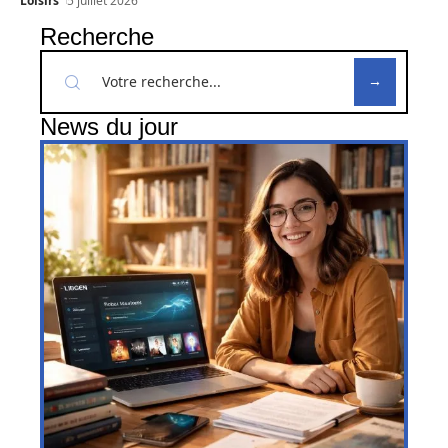
Loisirs
5 juillet 2026
Recherche
News du jour