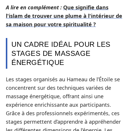
A lire en complément :
Que signifie dans
l'islam de trouver une plume à l'intérieur de
sa maison pour votre spiritualité ?
UN CADRE IDÉAL POUR LES
STAGES DE MASSAGE
ÉNERGÉTIQUE
Les stages organisés au Hameau de l’Étoile se
concentrent sur des techniques variées de
massage énergétique, offrant ainsi une
expérience enrichissante aux participants.
Grâce à des professionnels expérimentés, ces
stages permettent d’apprendre à appréhender
les différentes dimensions de l’énergie. Les