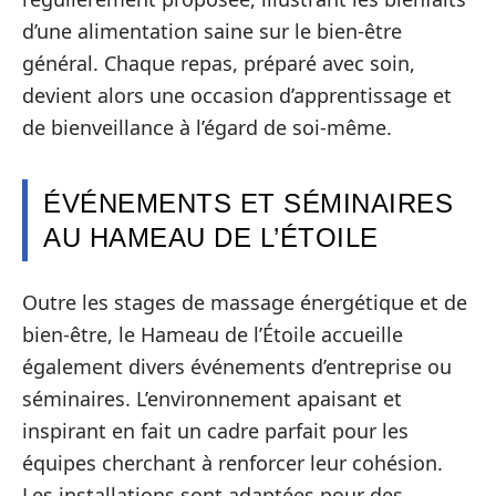
d’une alimentation saine sur le bien-être
général. Chaque repas, préparé avec soin,
devient alors une occasion d’apprentissage et
de bienveillance à l’égard de soi-même.
ÉVÉNEMENTS ET SÉMINAIRES
AU HAMEAU DE L’ÉTOILE
Outre les stages de massage énergétique et de
bien-être, le Hameau de l’Étoile accueille
également divers événements d’entreprise ou
séminaires. L’environnement apaisant et
inspirant en fait un cadre parfait pour les
équipes cherchant à renforcer leur cohésion.
Les installations sont adaptées pour des