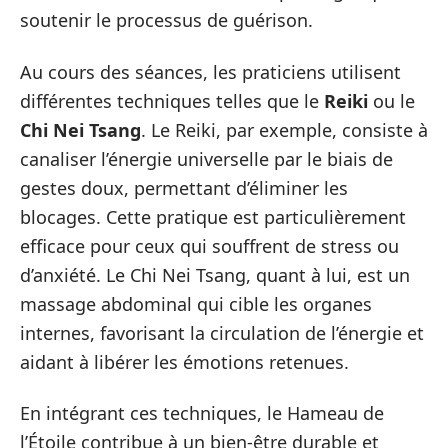
soutenir le processus de guérison.
Au cours des séances, les praticiens utilisent
différentes techniques telles que le
Reiki
ou le
Chi Nei Tsang
. Le Reiki, par exemple, consiste à
canaliser l’énergie universelle par le biais de
gestes doux, permettant d’éliminer les
blocages. Cette pratique est particulièrement
efficace pour ceux qui souffrent de stress ou
d’anxiété. Le Chi Nei Tsang, quant à lui, est un
massage abdominal qui cible les organes
internes, favorisant la circulation de l’énergie et
aidant à libérer les émotions retenues.
En intégrant ces techniques, le Hameau de
l’Étoile contribue à un bien-être durable et