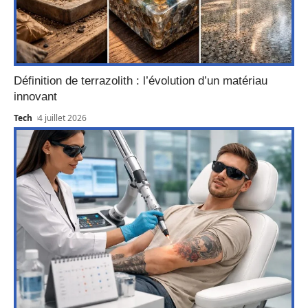
Définition de terrazolith : l’évolution d’un matériau
innovant
Tech
4 juillet 2026