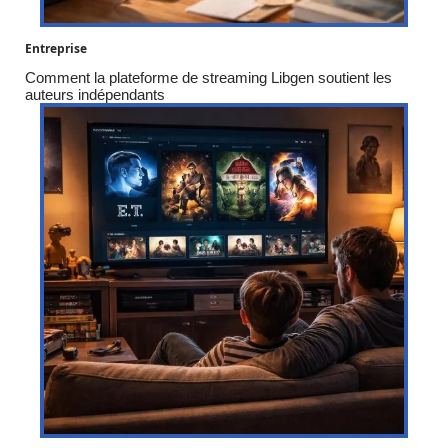
Entreprise
Comment la plateforme de streaming Libgen soutient les
auteurs indépendants