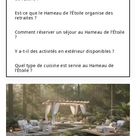
Est-ce que le Hameau de l’Étoile organise des
retraites ?
Comment réserver un séjour au Hameau de l’Étoile
?
Y a-t-il des activités en extérieur disponibles ?
Quel type de cuisine est servie au Hameau de
l’Étoile ?