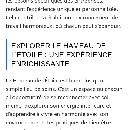
les besoins spécifiques des entreprises,
rendant l’expérience unique et personnalisée.
Cela contribue à établir un environnement de
travail harmonieux, où chacun peut s’épanouir.
EXPLORER LE HAMEAU DE
L’ÉTOILE : UNE EXPÉRIENCE
ENRICHISSANTE
Le Hameau de l’Étoile est bien plus qu’un
simple lieu de soins. C’est un espace où chacun
a l’opportunité de se reconnecter avec soi-
même, d’explorer son énergie intérieure et
d’apprendre à vivre en harmonie avec son
environnement. Les pratiques de bien-être