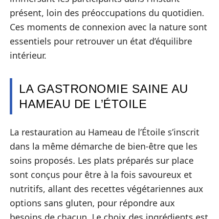
présent, loin des préoccupations du quotidien.
Ces moments de connexion avec la nature sont
essentiels pour retrouver un état d’équilibre
intérieur.
LA GASTRONOMIE SAINE AU
HAMEAU DE L’ÉTOILE
La restauration au Hameau de l’Étoile s’inscrit
dans la même démarche de bien-être que les
soins proposés. Les plats préparés sur place
sont conçus pour être à la fois savoureux et
nutritifs, allant des recettes végétariennes aux
options sans gluten, pour répondre aux
besoins de chacun. Le choix des ingrédients est