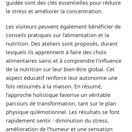
guidée sont des clés essentielles pour réduire
le stress et améliorer la concentration.
Les visiteurs peuvent également bénéficier de
conseils pratiques sur l’alimentation et la
nutrition. Des ateliers sont proposés, durant
lesquels ils apprennent à faire des choix
alimentaires sains et à comprendre l’influence
de la nutrition sur leur bien-être global. Cet
aspect éducatif renforce leur autonomie une
fois retournés à la maison. En résumé,
l’approche holistique favorise un véritable
parcours de transformation, tant sur le plan
physique qu’émotionnel. Les résultats se font
rapidement sentir : diminution du stress,
amélioration de l’humeur et une sensation