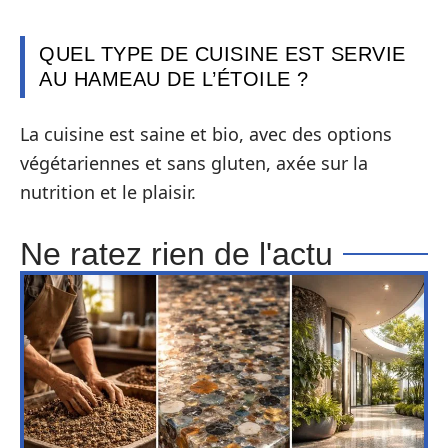
QUEL TYPE DE CUISINE EST SERVIE
AU HAMEAU DE L’ÉTOILE ?
La cuisine est saine et bio, avec des options
végétariennes et sans gluten, axée sur la
nutrition et le plaisir.
Ne ratez rien de l'actu