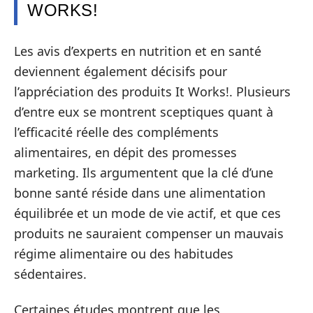
WORKS!
Les avis d’experts en nutrition et en santé
deviennent également décisifs pour
l’appréciation des produits It Works!. Plusieurs
d’entre eux se montrent sceptiques quant à
l’efficacité réelle des compléments
alimentaires, en dépit des promesses
marketing. Ils argumentent que la clé d’une
bonne santé réside dans une alimentation
équilibrée et un mode de vie actif, et que ces
produits ne sauraient compenser un mauvais
régime alimentaire ou des habitudes
sédentaires.
Certaines études montrent que les