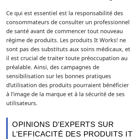
Ce qui est essentiel est la responsabilité des
consommateurs de consulter un professionnel
de santé avant de commencer tout nouveau
régime de produits. Les produits It Works! ne
sont pas des substituts aux soins médicaux, et
il est crucial de traiter toute préoccupation au
préalable. Ainsi, des campagnes de
sensibilisation sur les bonnes pratiques
d’utilisation des produits pourraient bénéficier
à l’image de la marque et à la sécurité de ses
utilisateurs.
OPINIONS D’EXPERTS SUR
L’EFFICACITÉ DES PRODUITS IT