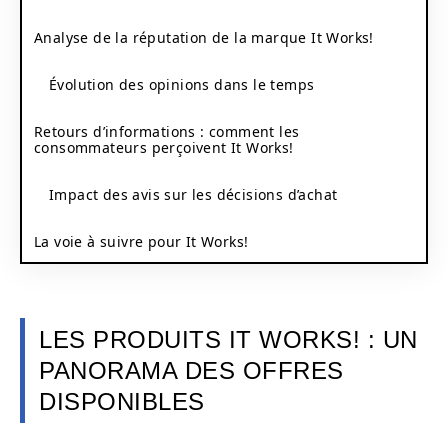
Analyse de la réputation de la marque It Works!
Évolution des opinions dans le temps
Retours d’informations : comment les
consommateurs perçoivent It Works!
Impact des avis sur les décisions d’achat
La voie à suivre pour It Works!
LES PRODUITS IT WORKS! : UN
PANORAMA DES OFFRES
DISPONIBLES