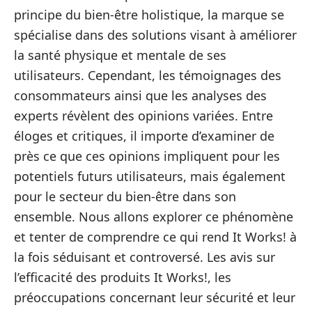
principe du bien-être holistique, la marque se
spécialise dans des solutions visant à améliorer
la santé physique et mentale de ses
utilisateurs. Cependant, les témoignages des
consommateurs ainsi que les analyses des
experts révèlent des opinions variées. Entre
éloges et critiques, il importe d’examiner de
près ce que ces opinions impliquent pour les
potentiels futurs utilisateurs, mais également
pour le secteur du bien-être dans son
ensemble. Nous allons explorer ce phénomène
et tenter de comprendre ce qui rend It Works! à
la fois séduisant et controversé. Les avis sur
l’efficacité des produits It Works!, les
préoccupations concernant leur sécurité et leur