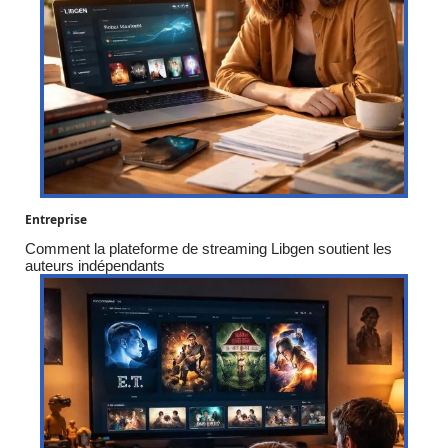
Entreprise
Comment la plateforme de streaming Libgen soutient les
auteurs indépendants