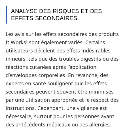
ANALYSE DES RISQUES ET DES
EFFETS SECONDAIRES
Les avis sur les effets secondaires des produits
It Works! sont également variés. Certains
utilisateurs décèlent des effets indésirables
mineurs, tels que des troubles digestifs ou des
réactions cutanées après l’application
d’enveloppes corporelles. En revanche, des
experts en santé soulignent que les effets
secondaires peuvent souvent être minimisés
par une utilisation appropriée et le respect des
instructions. Cependant, une vigilance est
nécessaire, surtout pour les personnes ayant
des antécédents médicaux ou des allergies.