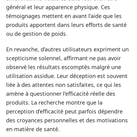
général et leur apparence physique. Ces
témoignages mettent en avant l’aide que les
produits apportent dans leurs efforts de santé
ou de gestion de poids.
En revanche, d’autres utilisateurs expriment un
scepticisme solennel, affirmant ne pas avoir
observé les résultats escomptés malgré une
utilisation assidue. Leur déception est souvent
liée à des attentes non satisfaites, ce qui les
amène à questionner l’efficacité réelle des
produits. La recherche montre que la
perception d’efficacité peut parfois dépendre
des croyances personnelles et des motivations
en matière de santé.