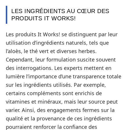
LES INGRÉDIENTS AU CŒUR DES
PRODUITS IT WORKS!
Les produits It Works! se distinguent par leur
utilisation d’ingrédients naturels, tels que
l’aloès, le thé vert et diverses herbes.
Cependant, leur formulation suscite souvent
des interrogations. Les experts mettent en
lumière l’importance d’une transparence totale
sur les ingrédients utilisés. Par exemple,
certains compléments sont enrichis de
vitamines et minéraux, mais leur source peut
varier. Ainsi, des engagements fermes sur la
qualité et la provenance de ces ingrédients
pourraient renforcer la confiance des