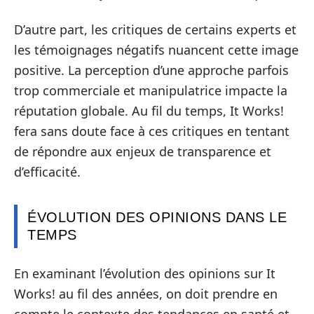
D’autre part, les critiques de certains experts et
les témoignages négatifs nuancent cette image
positive. La perception d’une approche parfois
trop commerciale et manipulatrice impacte la
réputation globale. Au fil du temps, It Works!
fera sans doute face à ces critiques en tentant
de répondre aux enjeux de transparence et
d’efficacité.
ÉVOLUTION DES OPINIONS DANS LE
TEMPS
En examinant l’évolution des opinions sur It
Works! au fil des années, on doit prendre en