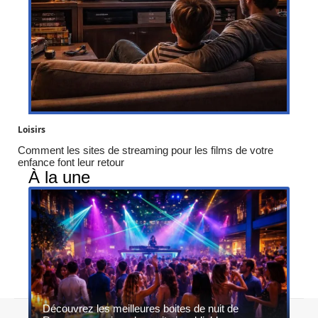
Loisirs
Comment les sites de streaming pour les films de votre
enfance font leur retour
À la une
Découvrez les meilleures boites de nuit de
Contact
Mentions légales
Sitemap