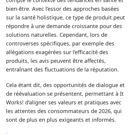
compte le contexte des tendances en santé et
bien-être. Avec l’essor des approches basées
sur la santé holistique, ce type de produit peut
répondre à une demande croissante pour des
solutions naturelles. Cependant, lors de
controverses spécifiques, par exemple des
allégations exagérées sur l’efficacité des
produits, les avis peuvent être affectés,
entraînant des fluctuations de la réputation.
Cela étant dit, des opportunités de dialogue et
de réévaluation se présentent, permettant à It
Works! d’aligner ses valeurs et pratiques avec
les attentes des consommateurs de 2026, qui
sont de plus en plus exigeants et informés.