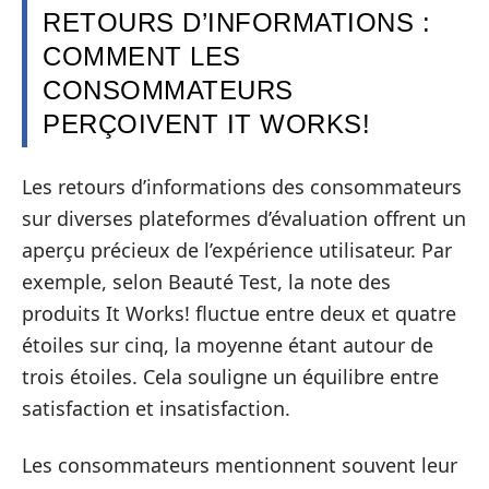
RETOURS D’INFORMATIONS :
COMMENT LES
CONSOMMATEURS
PERÇOIVENT IT WORKS!
Les retours d’informations des consommateurs
sur diverses plateformes d’évaluation offrent un
aperçu précieux de l’expérience utilisateur. Par
exemple, selon Beauté Test, la note des
produits It Works! fluctue entre deux et quatre
étoiles sur cinq, la moyenne étant autour de
trois étoiles. Cela souligne un équilibre entre
satisfaction et insatisfaction.
Les consommateurs mentionnent souvent leur