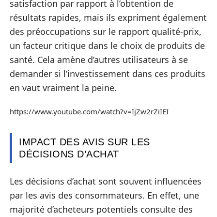
satisfaction par rapport à l’obtention de
résultats rapides, mais ils expriment également
des préoccupations sur le rapport qualité-prix,
un facteur critique dans le choix de produits de
santé. Cela amène d’autres utilisateurs à se
demander si l’investissement dans ces produits
en vaut vraiment la peine.
https://www.youtube.com/watch?v=IjZw2rZiIEI
IMPACT DES AVIS SUR LES
DÉCISIONS D’ACHAT
Les décisions d’achat sont souvent influencées
par les avis des consommateurs. En effet, une
majorité d’acheteurs potentiels consulte des