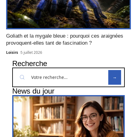
Goliath et la mygale bleue : pourquoi ces araignées
provoquent-elles tant de fascination ?
Loisirs
5 juillet 2026
Recherche
News du jour