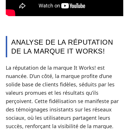
ANALYSE DE LA RÉPUTATION
DE LA MARQUE IT WORKS!
La réputation de la marque It Works! est
nuancée. D’un côté, la marque profite d’une
solide base de clients fidèles, séduits par les
valeurs promues et les résultats qu’ils
perçoivent. Cette fidélisation se manifeste par
des témoignages insistants sur les réseaux
sociaux, où les utilisateurs partagent leurs
succès, renforçant la visibilité de la marque.