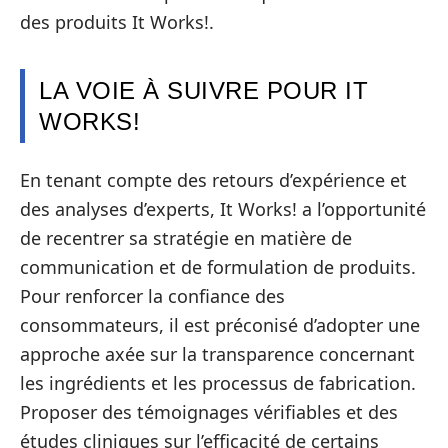
des produits It Works!.
LA VOIE À SUIVRE POUR IT
WORKS!
En tenant compte des retours d’expérience et
des analyses d’experts, It Works! a l’opportunité
de recentrer sa stratégie en matière de
communication et de formulation de produits.
Pour renforcer la confiance des
consommateurs, il est préconisé d’adopter une
approche axée sur la transparence concernant
les ingrédients et les processus de fabrication.
Proposer des témoignages vérifiables et des
études cliniques sur l’efficacité de certains