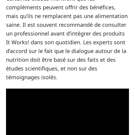
compléments peuvent offrir des bénéfices,
mais qu’ils ne remplacent pas une alimentation
saine. Il est souvent recommandé de consulter
un professionnel avant d’intégrer des produits
It Works! dans son quotidien. Les experts sont
d’accord sur le fait que le dialogue autour de la
nutrition doit être basé sur des faits et des
études scientifiques, et non sur des
témoignages isolés.