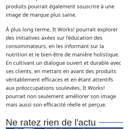
produits pourrait également souscrire à une
image de marque plus saine.
À plus long terme, It Works! pourrait explorer
des initiatives axées sur l’éducation des
consommateurs, en les informant sur la
nutrition et le bien-être de manière holistique.
En cultivant un dialogue ouvert et durable avec
ses clients, en mettant en avant des produits
véritablement efficaces et en étant attentifs
aux préoccupations soulevées, It Works!
pourrait non seulement améliorer son image
mais aussi son efficacité réelle et perçue.
Ne ratez rien de l'actu