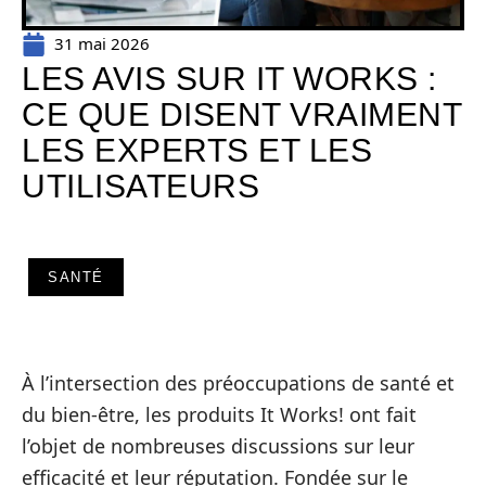
31 mai 2026
LES AVIS SUR IT WORKS :
CE QUE DISENT VRAIMENT
LES EXPERTS ET LES
UTILISATEURS
SANTÉ
À l’intersection des préoccupations de santé et
du bien-être, les produits It Works! ont fait
l’objet de nombreuses discussions sur leur
efficacité et leur réputation. Fondée sur le