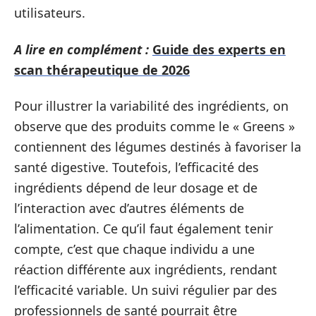
utilisateurs.
A lire en complément :
Guide des experts en
scan thérapeutique de 2026
Pour illustrer la variabilité des ingrédients, on
observe que des produits comme le « Greens »
contiennent des légumes destinés à favoriser la
santé digestive. Toutefois, l’efficacité des
ingrédients dépend de leur dosage et de
l’interaction avec d’autres éléments de
l’alimentation. Ce qu’il faut également tenir
compte, c’est que chaque individu a une
réaction différente aux ingrédients, rendant
l’efficacité variable. Un suivi régulier par des
professionnels de santé pourrait être