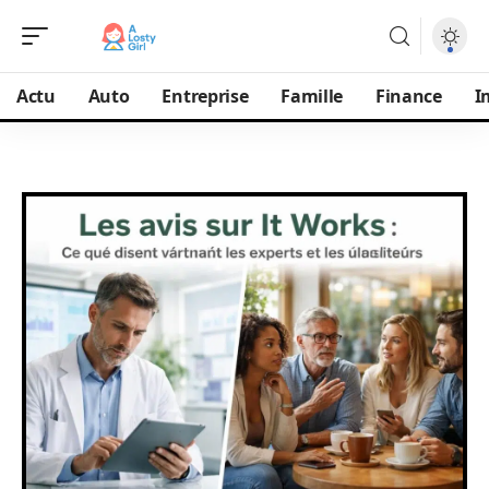
Actu
Auto
Entreprise
Famille
Finance
I