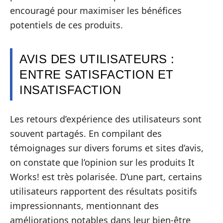
encouragé pour maximiser les bénéfices
potentiels de ces produits.
AVIS DES UTILISATEURS :
ENTRE SATISFACTION ET
INSATISFACTION
Les retours d’expérience des utilisateurs sont
souvent partagés. En compilant des
témoignages sur divers forums et sites d’avis,
on constate que l’opinion sur les produits It
Works! est très polarisée. D’une part, certains
utilisateurs rapportent des résultats positifs
impressionnants, mentionnant des
améliorations notables dans leur bien-être