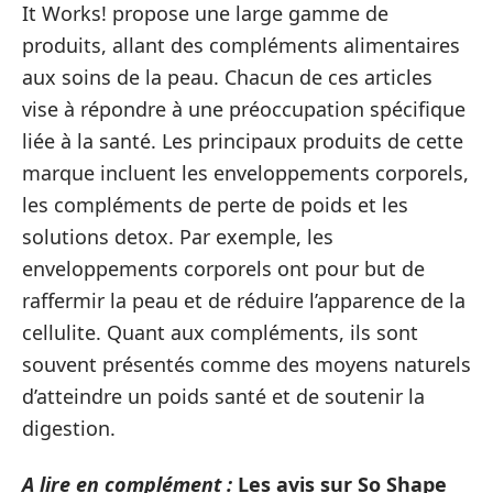
It Works! propose une large gamme de
produits, allant des compléments alimentaires
aux soins de la peau. Chacun de ces articles
vise à répondre à une préoccupation spécifique
liée à la santé. Les principaux produits de cette
marque incluent les enveloppements corporels,
les compléments de perte de poids et les
solutions detox. Par exemple, les
enveloppements corporels ont pour but de
raffermir la peau et de réduire l’apparence de la
cellulite. Quant aux compléments, ils sont
souvent présentés comme des moyens naturels
d’atteindre un poids santé et de soutenir la
digestion.
A lire en complément :
Les avis sur So Shape