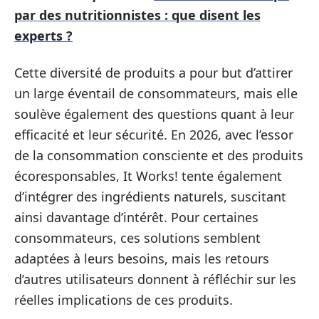
par des nutritionnistes : que disent les
experts ?
Cette diversité de produits a pour but d’attirer
un large éventail de consommateurs, mais elle
soulève également des questions quant à leur
efficacité et leur sécurité. En 2026, avec l’essor
de la consommation consciente et des produits
écoresponsables, It Works! tente également
d’intégrer des ingrédients naturels, suscitant
ainsi davantage d’intérêt. Pour certaines
consommateurs, ces solutions semblent
adaptées à leurs besoins, mais les retours
d’autres utilisateurs donnent à réfléchir sur les
réelles implications de ces produits.