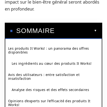
impact sur le bien-être général seront abordés
en profondeur.
SOMMAIRE
Les produits It Works! : un panorama des offres
disponibles
Les ingrédients au cœur des produits It Works!
Avis des utilisateurs : entre satisfaction et
insatisfaction
Analyse des risques et des effets secondaires
Opinions d’experts sur l’efficacité des produits It
Works!