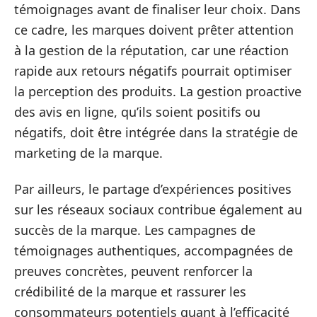
témoignages avant de finaliser leur choix. Dans
ce cadre, les marques doivent prêter attention
à la gestion de la réputation, car une réaction
rapide aux retours négatifs pourrait optimiser
la perception des produits. La gestion proactive
des avis en ligne, qu’ils soient positifs ou
négatifs, doit être intégrée dans la stratégie de
marketing de la marque.
Par ailleurs, le partage d’expériences positives
sur les réseaux sociaux contribue également au
succès de la marque. Les campagnes de
témoignages authentiques, accompagnées de
preuves concrètes, peuvent renforcer la
crédibilité de la marque et rassurer les
consommateurs potentiels quant à l’efficacité