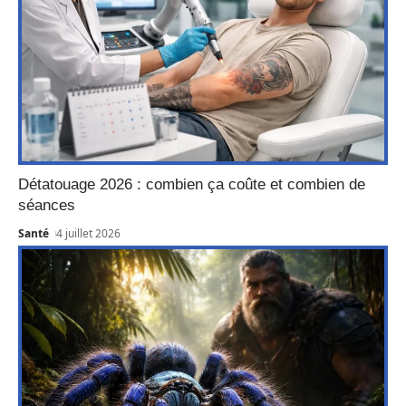
Détatouage 2026 : combien ça coûte et combien de
séances
Santé
4 juillet 2026