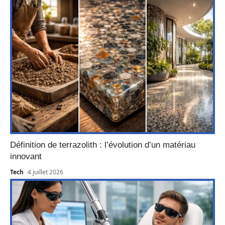
Définition de terrazolith : l’évolution d’un matériau
innovant
Tech
4 juillet 2026