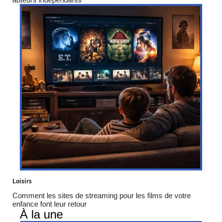
Loisirs
Comment les sites de streaming pour les films de votre
enfance font leur retour
À la une