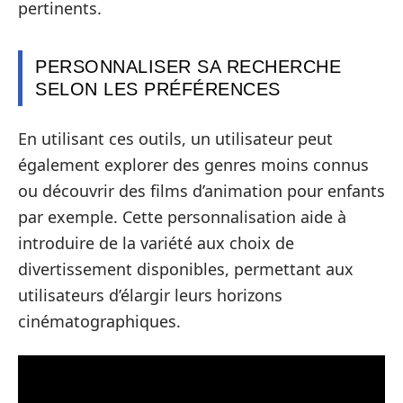
pertinents.
PERSONNALISER SA RECHERCHE
SELON LES PRÉFÉRENCES
En utilisant ces outils, un utilisateur peut
également explorer des genres moins connus
ou découvrir des films d’animation pour enfants
par exemple. Cette personnalisation aide à
introduire de la variété aux choix de
divertissement disponibles, permettant aux
utilisateurs d’élargir leurs horizons
cinématographiques.