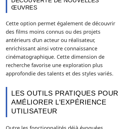
DÉCOUVERTE DE NOUVELLES
ŒUVRES
Cette option permet également de découvrir
des films moins connus ou des projets
antérieurs d’un acteur ou réalisateur,
enrichissant ainsi votre connaissance
cinématographique. Cette dimension de
recherche favorise une exploration plus
approfondie des talents et des styles variés.
LES OUTILS PRATIQUES POUR
AMÉLIORER L’EXPÉRIENCE
UTILISATEUR
Outre les fonctionnalités déjà évoquées,