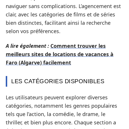
naviguer sans complications. L’agencement est
clair, avec les catégories de films et de séries
bien distinctes, facilitant ainsi la recherche
selon vos préférences.
A lire également :
Comment trouver les
meilleurs sites de locations de vacances à
Faro (Algarve) facilement
LES CATÉGORIES DISPONIBLES
Les utilisateurs peuvent explorer diverses
catégories, notamment les genres populaires
tels que l’action, la comédie, le drame, le
thriller, et bien plus encore. Chaque section a