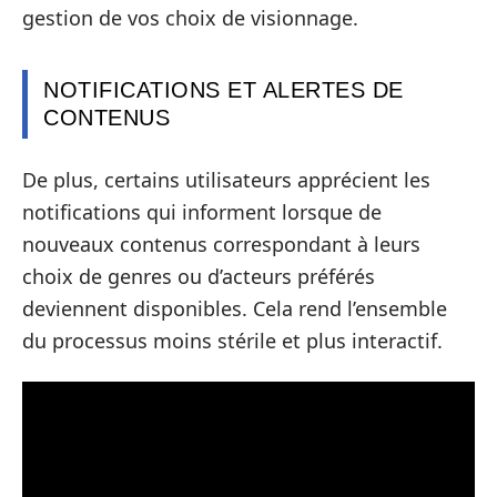
gestion de vos choix de visionnage.
NOTIFICATIONS ET ALERTES DE
CONTENUS
De plus, certains utilisateurs apprécient les
notifications qui informent lorsque de
nouveaux contenus correspondant à leurs
choix de genres ou d’acteurs préférés
deviennent disponibles. Cela rend l’ensemble
du processus moins stérile et plus interactif.