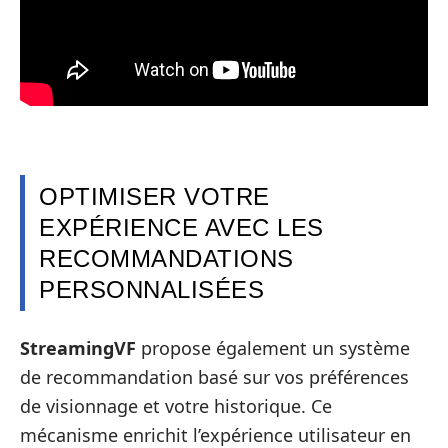
OPTIMISER VOTRE
EXPÉRIENCE AVEC LES
RECOMMANDATIONS
PERSONNALISÉES
StreamingVF
propose également un système
de recommandation basé sur vos préférences
de visionnage et votre historique. Ce
mécanisme enrichit l’expérience utilisateur en