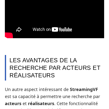
LES AVANTAGES DE LA
RECHERCHE PAR ACTEURS ET
RÉALISATEURS
Un autre aspect intéressant de
StreamingVF
est sa capacité à permettre une recherche par
acteurs
et
réalisateurs
. Cette fonctionnalité