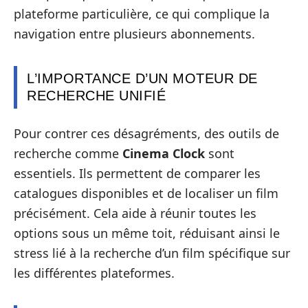
plateforme particulière, ce qui complique la
navigation entre plusieurs abonnements.
L’IMPORTANCE D’UN MOTEUR DE
RECHERCHE UNIFIÉ
Pour contrer ces désagréments, des outils de
recherche comme
Cinema Clock
sont
essentiels. Ils permettent de comparer les
catalogues disponibles et de localiser un film
précisément. Cela aide à réunir toutes les
options sous un même toit, réduisant ainsi le
stress lié à la recherche d’un film spécifique sur
les différentes plateformes.