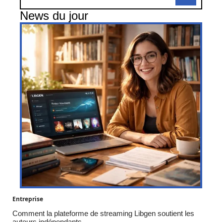
News du jour
Entreprise
Comment la plateforme de streaming Libgen soutient les
auteurs indépendants