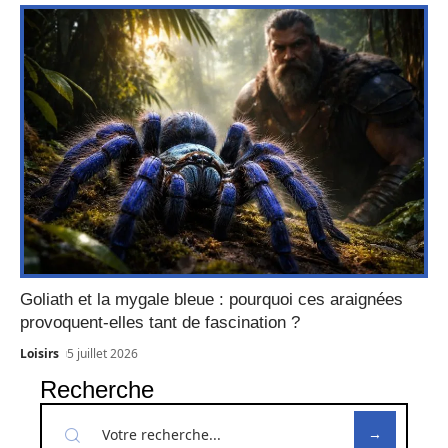
Goliath et la mygale bleue : pourquoi ces araignées
provoquent-elles tant de fascination ?
Loisirs
5 juillet 2026
Recherche