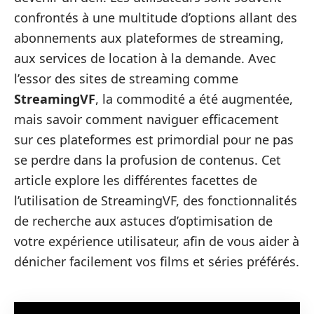
confrontés à une multitude d’options allant des
abonnements aux plateformes de streaming,
aux services de location à la demande. Avec
l’essor des sites de streaming comme
StreamingVF
, la commodité a été augmentée,
mais savoir comment naviguer efficacement
sur ces plateformes est primordial pour ne pas
se perdre dans la profusion de contenus. Cet
article explore les différentes facettes de
l’utilisation de StreamingVF, des fonctionnalités
de recherche aux astuces d’optimisation de
votre expérience utilisateur, afin de vous aider à
dénicher facilement vos films et séries préférés.