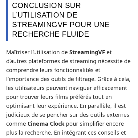
CONCLUSION SUR
L’UTILISATION DE
STREAMINGVF POUR UNE
RECHERCHE FLUIDE
Maîtriser l’utilisation de
StreamingVF
et
d’autres plateformes de streaming nécessite de
comprendre leurs fonctionnalités et
l’importance des outils de filtrage. Grâce à cela,
les utilisateurs peuvent naviguer efficacement
pour trouver leurs films préférés tout en
optimisant leur expérience. En parallèle, il est
judicieux de se pencher sur des outils externes
comme
Cinema Clock
pour simplifier encore
plus la recherche. En intégrant ces conseils et