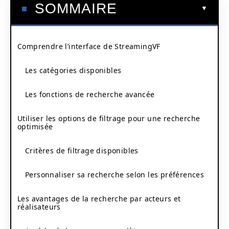
SOMMAIRE
Comprendre l’interface de StreamingVF
Les catégories disponibles
Les fonctions de recherche avancée
Utiliser les options de filtrage pour une recherche
optimisée
Critères de filtrage disponibles
Personnaliser sa recherche selon les préférences
Les avantages de la recherche par acteurs et
réalisateurs