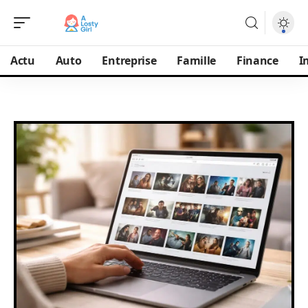
Actu
Auto
Entreprise
Famille
Finance
I