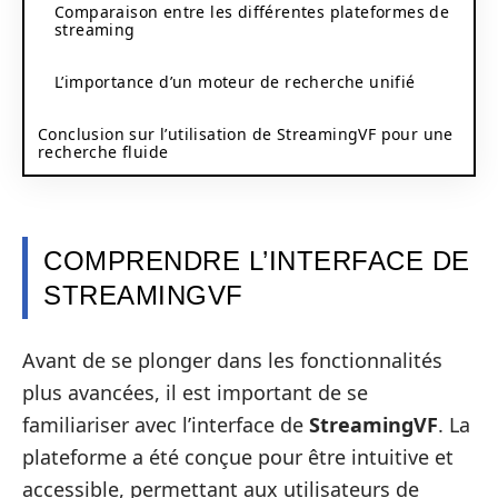
Comparaison entre les différentes plateformes de
streaming
L’importance d’un moteur de recherche unifié
Conclusion sur l’utilisation de StreamingVF pour une
recherche fluide
COMPRENDRE L’INTERFACE DE
STREAMINGVF
Avant de se plonger dans les fonctionnalités
plus avancées, il est important de se
familiariser avec l’interface de
StreamingVF
. La
plateforme a été conçue pour être intuitive et
accessible, permettant aux utilisateurs de