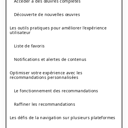
Accéder à des œuvres complètes
Découverte de nouvelles œuvres
Les outils pratiques pour améliorer l’expérience
utilisateur
Liste de favoris
Notifications et alertes de contenus
Optimiser votre expérience avec les
recommandations personnalisées
Le fonctionnement des recommandations
Raffiner les recommandations
Les défis de la navigation sur plusieurs plateformes