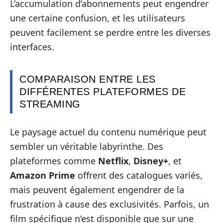
L’accumulation d’abonnements peut engendrer
une certaine confusion, et les utilisateurs
peuvent facilement se perdre entre les diverses
interfaces.
COMPARAISON ENTRE LES
DIFFÉRENTES PLATEFORMES DE
STREAMING
Le paysage actuel du contenu numérique peut
sembler un véritable labyrinthe. Des
plateformes comme
Netflix
,
Disney+
, et
Amazon Prime
offrent des catalogues variés,
mais peuvent également engendrer de la
frustration à cause des exclusivités. Parfois, un
film spécifique n’est disponible que sur une