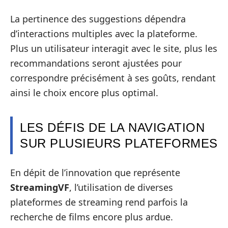
La pertinence des suggestions dépendra
d’interactions multiples avec la plateforme.
Plus un utilisateur interagit avec le site, plus les
recommandations seront ajustées pour
correspondre précisément à ses goûts, rendant
ainsi le choix encore plus optimal.
LES DÉFIS DE LA NAVIGATION
SUR PLUSIEURS PLATEFORMES
En dépit de l’innovation que représente
StreamingVF
, l’utilisation de diverses
plateformes de streaming rend parfois la
recherche de films encore plus ardue.