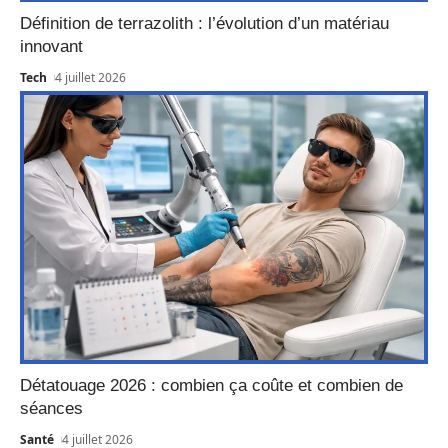
Définition de terrazolith : l’évolution d’un matériau
innovant
Tech
4 juillet 2026
Détatouage 2026 : combien ça coûte et combien de
séances
Santé
4 juillet 2026