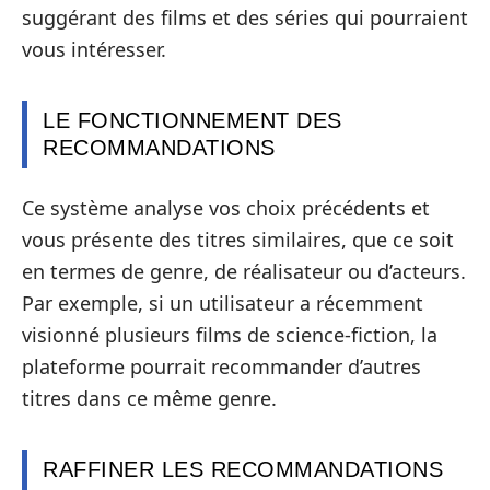
suggérant des films et des séries qui pourraient
vous intéresser.
LE FONCTIONNEMENT DES
RECOMMANDATIONS
Ce système analyse vos choix précédents et
vous présente des titres similaires, que ce soit
en termes de genre, de réalisateur ou d’acteurs.
Par exemple, si un utilisateur a récemment
visionné plusieurs films de science-fiction, la
plateforme pourrait recommander d’autres
titres dans ce même genre.
RAFFINER LES RECOMMANDATIONS