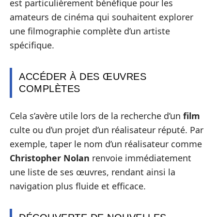
est particulièrement bénéfique pour les
amateurs de cinéma qui souhaitent explorer
une filmographie complète d’un artiste
spécifique.
ACCÉDER À DES ŒUVRES
COMPLÈTES
Cela s’avère utile lors de la recherche d’un
film
culte ou d’un projet d’un réalisateur réputé. Par
exemple, taper le nom d’un réalisateur comme
Christopher Nolan
renvoie immédiatement
une liste de ses œuvres, rendant ainsi la
navigation plus fluide et efficace.