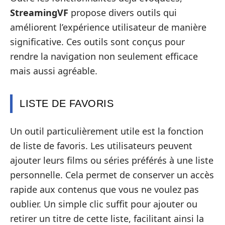
StreamingVF
propose divers outils qui
améliorent l’expérience utilisateur de manière
significative. Ces outils sont conçus pour
rendre la navigation non seulement efficace
mais aussi agréable.
LISTE DE FAVORIS
Un outil particulièrement utile est la fonction
de liste de favoris. Les utilisateurs peuvent
ajouter leurs films ou séries préférés à une liste
personnelle. Cela permet de conserver un accès
rapide aux contenus que vous ne voulez pas
oublier. Un simple clic suffit pour ajouter ou
retirer un titre de cette liste, facilitant ainsi la