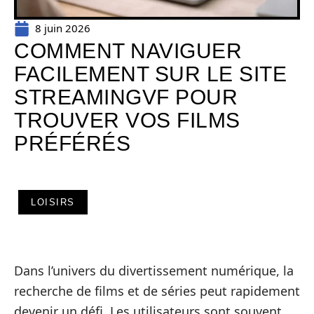
8 juin 2026
COMMENT NAVIGUER
FACILEMENT SUR LE SITE
STREAMINGVF POUR
TROUVER VOS FILMS
PRÉFÉRÉS
LOISIRS
Dans l’univers du divertissement numérique, la
recherche de films et de séries peut rapidement
devenir un défi. Les utilisateurs sont souvent