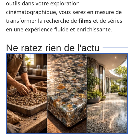
outils dans votre exploration
cinématographique, vous serez en mesure de
transformer la recherche de
films
et de séries
en une expérience fluide et enrichissante.
Ne ratez rien de l'actu