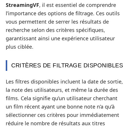
StreamingVF
, il est essentiel de comprendre
l’importance des options de filtrage. Ces outils
vous permettent de serrer les résultats de
recherche selon des critères spécifiques,
garantissant ainsi une expérience utilisateur
plus ciblée.
CRITÈRES DE FILTRAGE DISPONIBLES
Les filtres disponibles incluent la date de sortie,
la note des utilisateurs, et même la durée des
films. Cela signifie qu’un utilisateur cherchant
un film récent ayant une bonne note n’a qu’à
sélectionner ces critères pour immédiatement
réduire le nombre de résultats aux titres