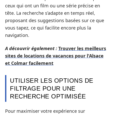
ceux qui ont un film ou une série précise en
tête. La recherche s’adapte en temps réel,
proposant des suggestions basées sur ce que
vous tapez, ce qui facilite encore plus la
navigation.
A découvrir également :
Trouver les meilleurs
sites de locations de vacances pour l'Alsace
et Colmar facilement
UTILISER LES OPTIONS DE
FILTRAGE POUR UNE
RECHERCHE OPTIMISÉE
Pour maximiser votre expérience sur