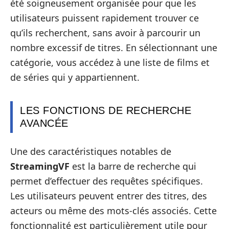
été soigneusement organisée pour que les
utilisateurs puissent rapidement trouver ce
qu’ils recherchent, sans avoir à parcourir un
nombre excessif de titres. En sélectionnant une
catégorie, vous accédez à une liste de films et
de séries qui y appartiennent.
LES FONCTIONS DE RECHERCHE
AVANCÉE
Une des caractéristiques notables de
StreamingVF
est la barre de recherche qui
permet d’effectuer des requêtes spécifiques.
Les utilisateurs peuvent entrer des titres, des
acteurs ou même des mots-clés associés. Cette
fonctionnalité est particulièrement utile pour